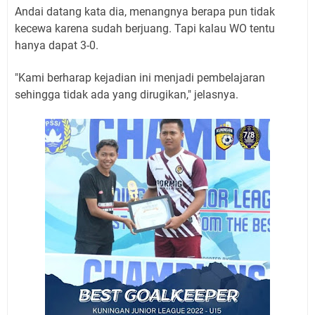
Andai datang kata dia, menangnya berapa pun tidak
kecewa karena sudah berjuang. Tapi kalau WO tentu
hanya dapat 3-0.
"Kami berharap kejadian ini menjadi pembelajaran
sehingga tidak ada yang dirugikan," jelasnya.