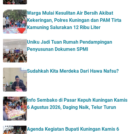
Warga Mulai Kesulitan Air Bersih Akibat
Kekeringan, Polres Kuningan dan PAM Tirta
Kamuning Salurakan 12 Ribu Liter
Uniku Jadi Tuan Rumah Pendampingan
Penyusunan Dokumen SPMI
Sudahkah Kita Merdeka Dari Hawa Nafsu?
Info Sembako di Pasar Kepuh Kuningan Kamis
6 Agustus 2026, Daging Naik, Telur Turun
Agenda Kegiatan Bupati Kuningan Kamis 6