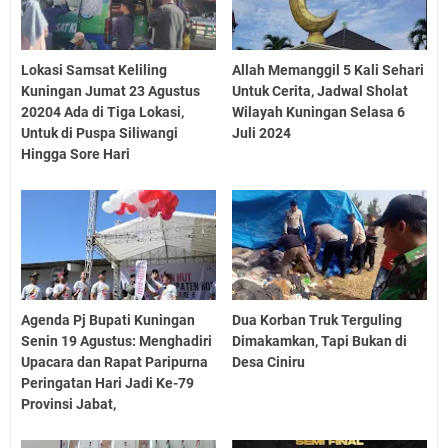
Lokasi Samsat Keliling
Allah Memanggil 5 Kali Sehari
Kuningan Jumat 23 Agustus
Untuk Cerita, Jadwal Sholat
20204 Ada di Tiga Lokasi,
Wilayah Kuningan Selasa 6
Untuk di Puspa Siliwangi
Juli 2024
Hingga Sore Hari
Agenda Pj Bupati Kuningan
Dua Korban Truk Terguling
Senin 19 Agustus: Menghadiri
Dimakamkan, Tapi Bukan di
Upacara dan Rapat Paripurna
Desa Ciniru
Peringatan Hari Jadi Ke-79
Provinsi Jabat,