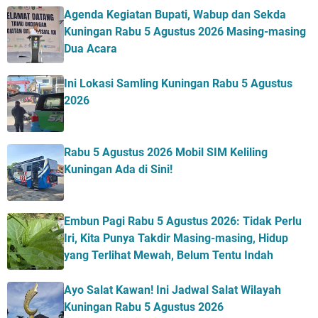
Agenda Kegiatan Bupati, Wabup dan Sekda
Kuningan Rabu 5 Agustus 2026 Masing-masing
Dua Acara
Ini Lokasi Samling Kuningan Rabu 5 Agustus
2026
Rabu 5 Agustus 2026 Mobil SIM Keliling
Kuningan Ada di Sini!
Embun Pagi Rabu 5 Agustus 2026: Tidak Perlu
Iri, Kita Punya Takdir Masing-masing, Hidup
yang Terlihat Mewah, Belum Tentu Indah
Ayo Salat Kawan! Ini Jadwal Salat Wilayah
Kuningan Rabu 5 Agustus 2026