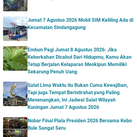
Jumat 7 Agustus 2026 Mobil SIM Keliling Ada di
Kecamatan Sindangagung
Embun Pagi Jumat 8 Agustus 2026: Jika
Keberkahan Dicabut Dari Hidupmu, Kamu Akan
Tetap Berjalan Kelaparan Meskipun Memiliki
Sekarung Penuh Uang
Salat Lima Waktu itu Bukan Cuma Kewajiban,
Tapi juga Tempat Beristirahat yang Paling
Menenangkan, Ini Jadwal Salat Wilayah
Kuningan Jumat 7 Agustus 2026
Nobar Final Piala Presiden 2026 Bersama Kebo
Bule Sangat Seru