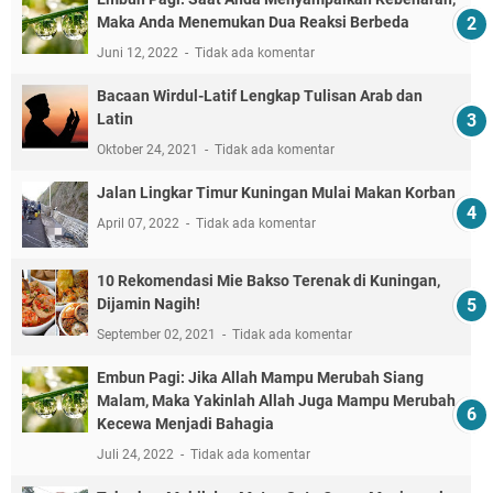
Maka Anda Menemukan Dua Reaksi Berbeda
Juni 12, 2022
Tidak ada komentar
Bacaan Wirdul-Latif Lengkap Tulisan Arab dan
Latin
Oktober 24, 2021
Tidak ada komentar
Jalan Lingkar Timur Kuningan Mulai Makan Korban
April 07, 2022
Tidak ada komentar
10 Rekomendasi Mie Bakso Terenak di Kuningan,
Dijamin Nagih!
September 02, 2021
Tidak ada komentar
Embun Pagi: Jika Allah Mampu Merubah Siang
Malam, Maka Yakinlah Allah Juga Mampu Merubah
Kecewa Menjadi Bahagia
Juli 24, 2022
Tidak ada komentar