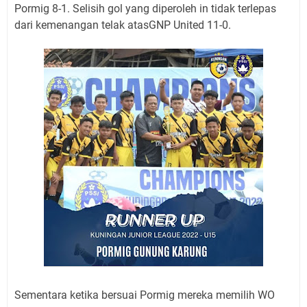
Pormig 8-1. Selisih gol yang diperoleh in tidak terlepas
dari kemenangan telak atasGNP United 11-0.
Sementara ketika bersuai Pormig mereka memilih WO