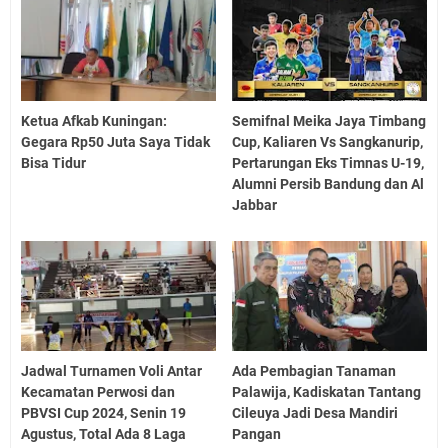
Ketua Afkab Kuningan:
Semifnal Meika Jaya Timbang
Gegara Rp50 Juta Saya Tidak
Cup, Kaliaren Vs Sangkanurip,
Bisa Tidur
Pertarungan Eks Timnas U-19,
Alumni Persib Bandung dan Al
Jabbar
Jadwal Turnamen Voli Antar
Ada Pembagian Tanaman
Kecamatan Perwosi dan
Palawija, Kadiskatan Tantang
PBVSI Cup 2024, Senin 19
Cileuya Jadi Desa Mandiri
Agustus, Total Ada 8 Laga
Pangan