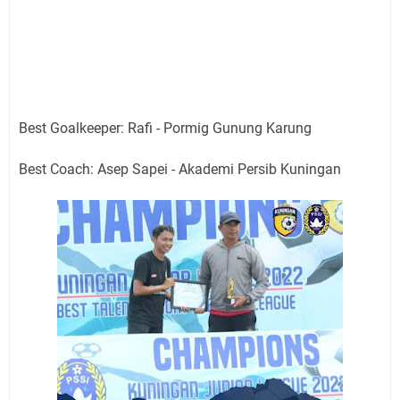
Best Goalkeeper: Rafi - Pormig Gunung Karung
Best Coach: Asep Sapei - Akademi Persib Kuningan