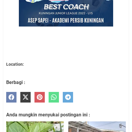
Location:
Berbagi :
Anda mungkin menyukai postingan ini :