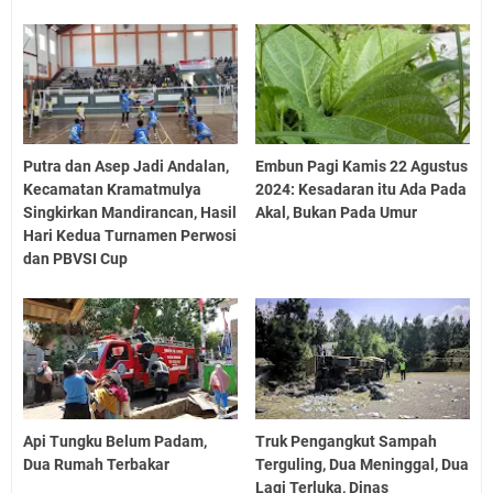
Putra dan Asep Jadi Andalan,
Embun Pagi Kamis 22 Agustus
Kecamatan Kramatmulya
2024: Kesadaran itu Ada Pada
Singkirkan Mandirancan, Hasil
Akal, Bukan Pada Umur
Hari Kedua Turnamen Perwosi
dan PBVSI Cup
Api Tungku Belum Padam,
Truk Pengangkut Sampah
Dua Rumah Terbakar
Terguling, Dua Meninggal, Dua
Lagi Terluka, Dinas