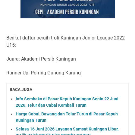
Berikut daftar peraih trofi Kuningan Junior League 2022
U15:
Juara: Akademi Persib Kuningan
Runner Up: Pormig Gunung Karung
BACA JUGA
Info Sembako di Pasar Kepuh Kuningan Senin 22 Juni
2026, Telur dan Cabai Kembali Turun
Harga Cabai, Bawang dan Telur Turun di Pasar Kepuh
Kuningan Turun
Selasa 16 Juni 2026 Layanan Samsat Kuningan Libur,