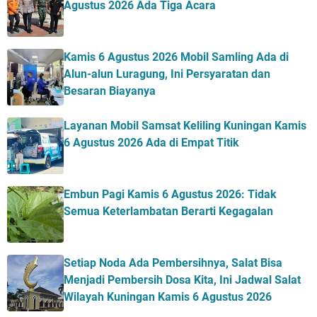
Agustus 2026 Ada Tiga Acara
Kamis 6 Agustus 2026 Mobil Samling Ada di
Alun-alun Luragung, Ini Persyaratan dan
Besaran Biayanya
Layanan Mobil Samsat Keliling Kuningan Kamis
6 Agustus 2026 Ada di Empat Titik
Embun Pagi Kamis 6 Agustus 2026: Tidak
Semua Keterlambatan Berarti Kegagalan
Setiap Noda Ada Pembersihnya, Salat Bisa
Menjadi Pembersih Dosa Kita, Ini Jadwal Salat
Wilayah Kuningan Kamis 6 Agustus 2026