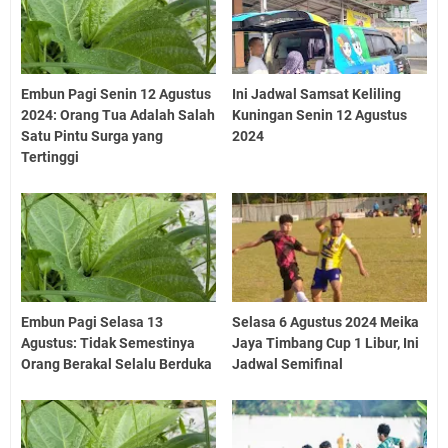
Embun Pagi Senin 12 Agustus
Ini Jadwal Samsat Keliling
2024: Orang Tua Adalah Salah
Kuningan Senin 12 Agustus
Satu Pintu Surga yang
2024
Tertinggi
Embun Pagi Selasa 13
Selasa 6 Agustus 2024 Meika
Agustus: Tidak Semestinya
Jaya Timbang Cup 1 Libur, Ini
Orang Berakal Selalu Berduka
Jadwal Semifinal