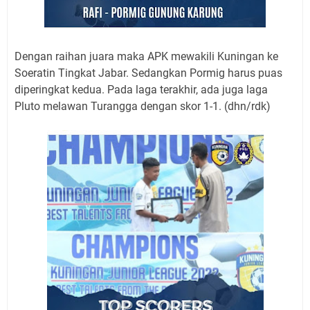
Dengan raihan juara maka APK mewakili Kuningan ke
Soeratin Tingkat Jabar. Sedangkan Pormig harus puas
diperingkat kedua. Pada laga terakhir, ada juga laga
Pluto melawan Turangga dengan skor 1-1. (dhn/rdk)