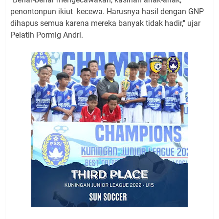
penontonpun ikiut kecewa. Harusnya hasil dengan GNP
dihapus semua karena mereka banyak tidak hadir," ujar
Pelatih Pormig Andri.