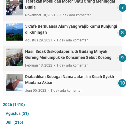
Tabrakan Mobil dan Motor, Satu Orang Meninggal
Dunia
November 10, 2021
Tidak ada komentar
5 Cafe Bernuansa Alam yang Wajib Kamu Kunjungi
di Kuningan
Agustus 29, 2021
Tidak ada komentar
Hasil Sidak Diskopdaperin, di Gudang Minyak
Goreng Menumpuk ke Konsumen Sebut Kosong
Februari 13, 2022
Tidak ada komentar
Diabadikan Sebagai Nama Jalan, Ini Kisah Syekh
Maulana Akbar
Juni 05, 2022
Tidak ada komentar
2026
(1410)
Agustus
(51)
Juli
(216)