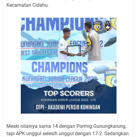
Kecamatan Cidahu.
Meski nilainya sama 14 dengan Pormig Gunungkarung,
tapi APK unggul selesih unggul dengan 17-2. Sedangkan