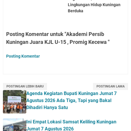
Lingkungan Hidup Kuningan
Berduka
Posting Komentar untuk "Akademi Persib
Kuningan Juara KJL U-15 , Promig Kecewa "
Posting Komentar
POSTINGAN LEBIH BARU
POSTINGAN LAMA
Agenda Kegiatan Bupati Kuningan Jumat 7
Agustus 2026 Ada Tiga, Tapi yang Bakal
Dihadiri Hanya Satu
Ini Empat Lokasi Samsat Keliling Kuningan
Jumat 7 Agustus 2026