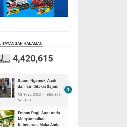
L TAYANGAN HALAMAN
4,420,615
Suami Ngamuk, Anak
dan Istri Dilukai Sajam
Maret 28, 2022
Tidak ada
komentar
Embun Pagi: Saat Anda
Menyampaikan
Kebenaran, Maka Anda