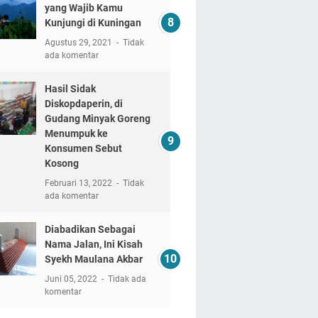
yang Wajib Kamu
Kunjungi di Kuningan
Agustus 29, 2021
Tidak
ada komentar
Hasil Sidak
Diskopdaperin, di
Gudang Minyak Goreng
Menumpuk ke
Konsumen Sebut
Kosong
Februari 13, 2022
Tidak
ada komentar
Diabadikan Sebagai
Nama Jalan, Ini Kisah
Syekh Maulana Akbar
Juni 05, 2022
Tidak ada
komentar