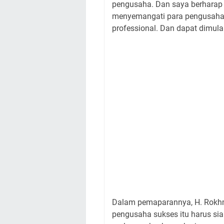
pengusaha. Dan saya berharap
menyemangati para pengusaha
professional. Dan dapat dimul
Dalam pemaparannya, H. Rokh
pengusaha sukses itu harus sia