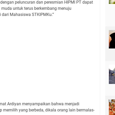
 dengan peluncuran dan peresmian HIPMI PT dapat
 muda untuk terus berkembang menuju
ai dari Mahasiswa STKIPMKu.”
mat Ardiyan menyampaikan bahwa menjadi
p memilih yang berbeda, dikala orang lain bermalas-