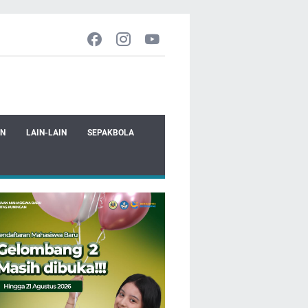
EN
LAIN-LAIN
SEPAKBOLA