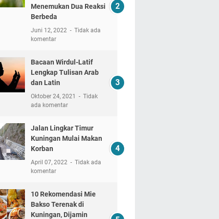
Menemukan Dua Reaksi
Berbeda
Juni 12, 2022
Tidak ada
komentar
Bacaan Wirdul-Latif
Lengkap Tulisan Arab
dan Latin
Oktober 24, 2021
Tidak
ada komentar
Jalan Lingkar Timur
Kuningan Mulai Makan
Korban
April 07, 2022
Tidak ada
komentar
10 Rekomendasi Mie
Bakso Terenak di
Kuningan, Dijamin