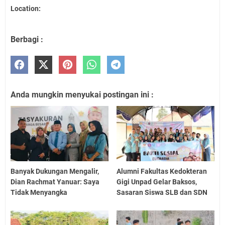
Location:
Berbagi :
Anda mungkin menyukai postingan ini :
Banyak Dukungan Mengalir,
Alumni Fakultas Kedokteran
Dian Rachmat Yanuar: Saya
Gigi Unpad Gelar Baksos,
Tidak Menyangka
Sasaran Siswa SLB dan SDN