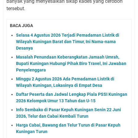
banyak yang menyesalkan sikap kades yang ceroboh
tersebut.
BACA JUGA
Selasa 4 Agustus 2026 Terjadi Pemadaman Listrik di
Wilayah Kuningan Barat dan Timur, Ini Nama-nama
Desanya
Masalah Penundaan Keberangkatan Jamaah Umrah,
Bupati Kuningan Hubungi Pihak Biro Travel, Ini Jawaban
Penyelenggara
Minggu 2 Agustus 2026 Ada Pemadaman Listrik di
Wilayah Kuningan, Lokasinya di Empat Desa
Daftar Peserta dan Jadwal Lengkap Piala PSSI Kuningan
2026 Kelompok Umur 13 Tahun dan U-15
Info Sembako di Pasar Kepuh Kuningan Senin 22 Juni
2026, Telur dan Cabai Kembali Turun
Harga Cabai, Bawang dan Telur Turun di Pasar Kepuh
Kuningan Turun