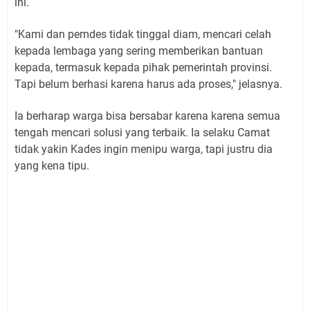
ini.
"Kami dan pemdes tidak tinggal diam, mencari celah
kepada lembaga yang sering memberikan bantuan
kepada, termasuk kepada pihak pemerintah provinsi.
Tapi belum berhasi karena harus ada proses," jelasnya.
Ia berharap warga bisa bersabar karena karena semua
tengah mencari solusi yang terbaik. Ia selaku Camat
tidak yakin Kades ingin menipu warga, tapi justru dia
yang kena tipu.