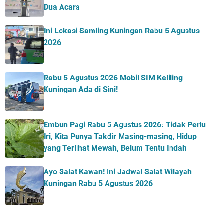
Dua Acara
Ini Lokasi Samling Kuningan Rabu 5 Agustus
2026
Rabu 5 Agustus 2026 Mobil SIM Keliling
Kuningan Ada di Sini!
Embun Pagi Rabu 5 Agustus 2026: Tidak Perlu
Iri, Kita Punya Takdir Masing-masing, Hidup
yang Terlihat Mewah, Belum Tentu Indah
Ayo Salat Kawan! Ini Jadwal Salat Wilayah
Kuningan Rabu 5 Agustus 2026