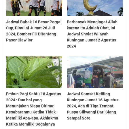
Jadwal Babak 16 Besar Porgal
Perbanyak Mengingat Allah
Cup, Dimulai Jumat 26 Juli
karena itu Adalah Obat, Ini
2024, Bomber FC Ditantang
Jadwal Sholat Wilayah
Paser Ciawilor
Kuningan Jumat 2 Agustus
2024
Embun Pagi Sabtu 18 Agustus
Jadwal Samsat Keliling
2024 : Dua hal yang
Kuningan Jumat 16 Agustus
Menunjukan Siapa Dirimu:
2024, Ada di Tiga Tempat,
Kesabaranmu Ketika Tidak
Puspa Siliwangi Dari Siang
Memiliki Apa-apa, Akhlakmu
Sampai Sore
Ketika Memiliki Segalanya