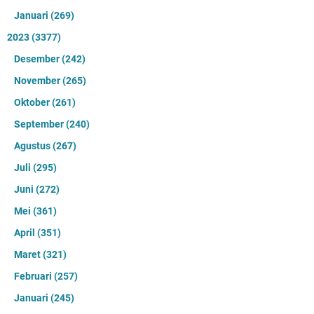
Januari
(269)
2023
(3377)
Desember
(242)
November
(265)
Oktober
(261)
September
(240)
Agustus
(267)
Juli
(295)
Juni
(272)
Mei
(361)
April
(351)
Maret
(321)
Februari
(257)
Januari
(245)