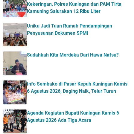
Kekeringan, Polres Kuningan dan PAM Tirta
Kamuning Salurakan 12 Ribu Liter
Uniku Jadi Tuan Rumah Pendampingan
Penyusunan Dokumen SPMI
Sudahkah Kita Merdeka Dari Hawa Nafsu?
Info Sembako di Pasar Kepuh Kuningan Kamis
6 Agustus 2026, Daging Naik, Telur Turun
Agenda Kegiatan Bupati Kuningan Kamis 6
Agustus 2026 Ada Tiga Acara