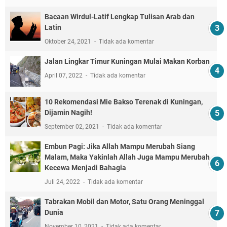
Bacaan Wirdul-Latif Lengkap Tulisan Arab dan
Latin
Oktober 24, 2021
Tidak ada komentar
Jalan Lingkar Timur Kuningan Mulai Makan Korban
April 07, 2022
Tidak ada komentar
10 Rekomendasi Mie Bakso Terenak di Kuningan,
Dijamin Nagih!
September 02, 2021
Tidak ada komentar
Embun Pagi: Jika Allah Mampu Merubah Siang
Malam, Maka Yakinlah Allah Juga Mampu Merubah
Kecewa Menjadi Bahagia
Juli 24, 2022
Tidak ada komentar
Tabrakan Mobil dan Motor, Satu Orang Meninggal
Dunia
November 10, 2021
Tidak ada komentar