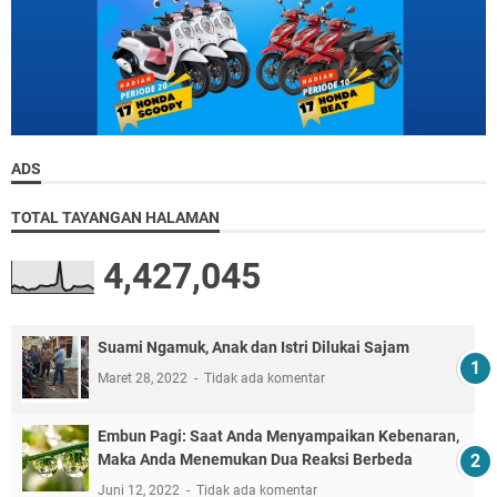
ADS
TOTAL TAYANGAN HALAMAN
4,427,045
Suami Ngamuk, Anak dan Istri Dilukai Sajam
Maret 28, 2022
Tidak ada komentar
Embun Pagi: Saat Anda Menyampaikan Kebenaran,
Maka Anda Menemukan Dua Reaksi Berbeda
Juni 12, 2022
Tidak ada komentar