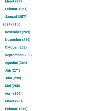
Maret
(279)
Februari
(261)
Januari
(257)
2024
(3156)
Desember
(259)
November
(249)
Oktober
(262)
September
(209)
Agustus
(264)
Juli
(271)
Juni
(290)
Mei
(285)
April
(268)
Maret
(281)
Februari
(249)