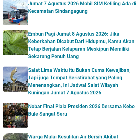
Jumat 7 Agustus 2026 Mobil SIM Keliling Ada di
Kecamatan Sindangagung
Embun Pagi Jumat 8 Agustus 2026: Jika
Keberkahan Dicabut Dari Hidupmu, Kamu Akan
Tetap Berjalan Kelaparan Meskipun Memiliki
Sekarung Penuh Uang
Salat Lima Waktu itu Bukan Cuma Kewajiban,
Tapi juga Tempat Beristirahat yang Paling
Menenangkan, Ini Jadwal Salat Wilayah
Kuningan Jumat 7 Agustus 2026
Nobar Final Piala Presiden 2026 Bersama Kebo
Bule Sangat Seru
Warga Mulai Kesulitan Air Bersih Akibat