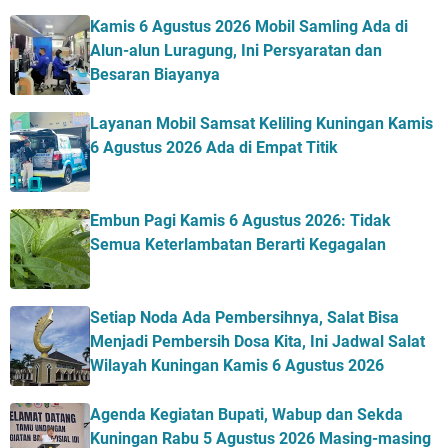
Kamis 6 Agustus 2026 Mobil Samling Ada di
Alun-alun Luragung, Ini Persyaratan dan
Besaran Biayanya
Layanan Mobil Samsat Keliling Kuningan Kamis
6 Agustus 2026 Ada di Empat Titik
Embun Pagi Kamis 6 Agustus 2026: Tidak
Semua Keterlambatan Berarti Kegagalan
Setiap Noda Ada Pembersihnya, Salat Bisa
Menjadi Pembersih Dosa Kita, Ini Jadwal Salat
Wilayah Kuningan Kamis 6 Agustus 2026
Agenda Kegiatan Bupati, Wabup dan Sekda
Kuningan Rabu 5 Agustus 2026 Masing-masing