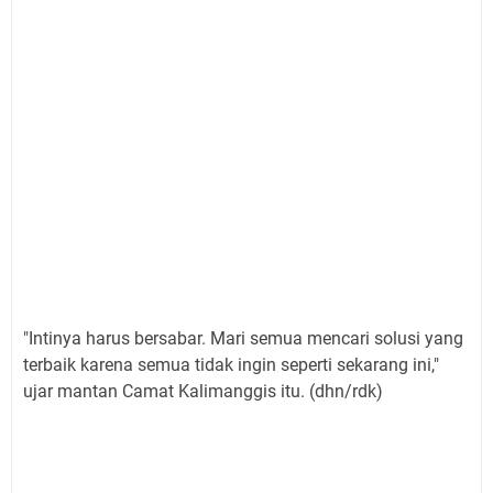
"Intinya harus bersabar. Mari semua mencari solusi yang
terbaik karena semua tidak ingin seperti sekarang ini,"
ujar mantan Camat Kalimanggis itu. (dhn/rdk)