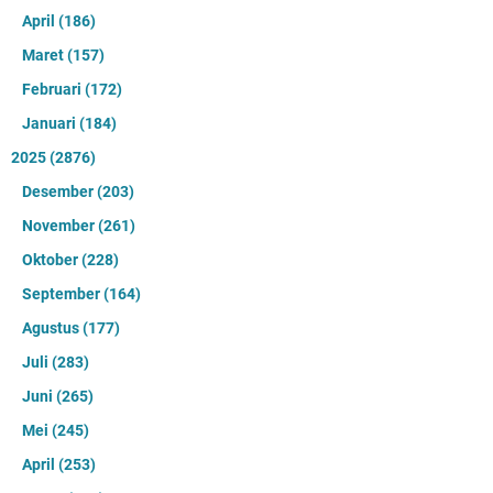
April
(186)
Maret
(157)
Februari
(172)
Januari
(184)
2025
(2876)
Desember
(203)
November
(261)
Oktober
(228)
September
(164)
Agustus
(177)
Juli
(283)
Juni
(265)
Mei
(245)
April
(253)