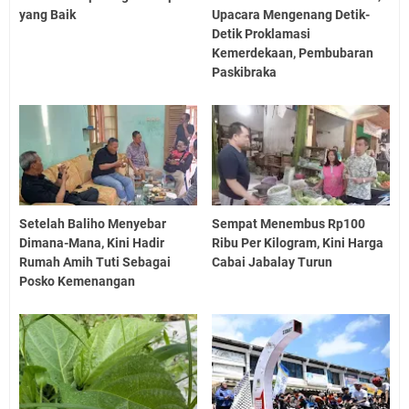
yang Baik
Upacara Mengenang Detik-
Detik Proklamasi
Kemerdekaan, Pembubaran
Paskibraka
Setelah Baliho Menyebar
Sempat Menembus Rp100
Dimana-Mana, Kini Hadir
Ribu Per Kilogram, Kini Harga
Rumah Amih Tuti Sebagai
Cabai Jabalay Turun
Posko Kemenangan