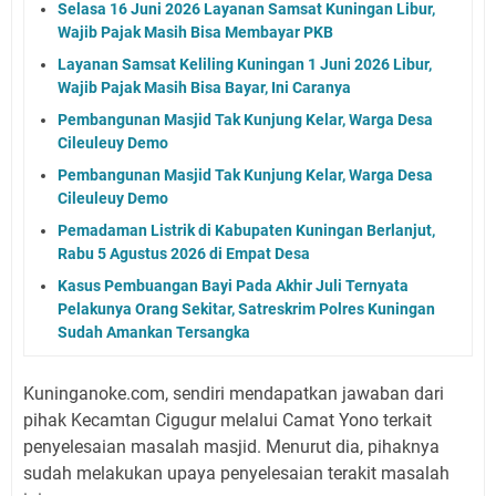
Selasa 16 Juni 2026 Layanan Samsat Kuningan Libur,
Wajib Pajak Masih Bisa Membayar PKB
Layanan Samsat Keliling Kuningan 1 Juni 2026 Libur,
Wajib Pajak Masih Bisa Bayar, Ini Caranya
Pembangunan Masjid Tak Kunjung Kelar, Warga Desa
Cileuleuy Demo
Pembangunan Masjid Tak Kunjung Kelar, Warga Desa
Cileuleuy Demo
Pemadaman Listrik di Kabupaten Kuningan Berlanjut,
Rabu 5 Agustus 2026 di Empat Desa
Kasus Pembuangan Bayi Pada Akhir Juli Ternyata
Pelakunya Orang Sekitar, Satreskrim Polres Kuningan
Sudah Amankan Tersangka
Kuninganoke.com, sendiri mendapatkan jawaban dari
pihak Kecamtan Cigugur melalui Camat Yono terkait
penyelesaian masalah masjid. Menurut dia, pihaknya
sudah melakukan upaya penyelesaian terakit masalah