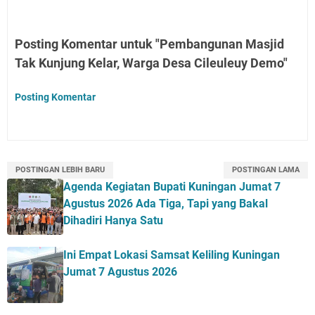
Posting Komentar untuk "Pembangunan Masjid
Tak Kunjung Kelar, Warga Desa Cileuleuy Demo"
Posting Komentar
POSTINGAN LEBIH BARU
POSTINGAN LAMA
Agenda Kegiatan Bupati Kuningan Jumat 7
Agustus 2026 Ada Tiga, Tapi yang Bakal
Dihadiri Hanya Satu
Ini Empat Lokasi Samsat Keliling Kuningan
Jumat 7 Agustus 2026