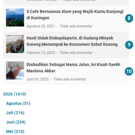
5 Cafe Bernuansa Alam yang Wajib Kamu Kunjungi
di Kuningan
Agustus 29, 2021
Tidak ada komentar
Hasil Sidak Diskopdaperin, di Gudang Minyak
Goreng Menumpuk ke Konsumen Sebut Kosong
Februari 13, 2022
Tidak ada komentar
Diabadikan Sebagai Nama Jalan, Ini Kisah Syekh
Maulana Akbar
Juni 05, 2022
Tidak ada komentar
2026
(1410)
Agustus
(51)
Juli
(216)
Juni
(234)
Mei
(210)