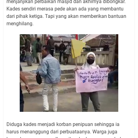
menjanjikan perbaikan masjid dan akhirnya dibongkar.
Kades sendiri merasa pede akan ada yang membantu
dari pihak ketiga. Tapi yang akan memberikan bantuan
menghilang.
Diduga kades menjadi korban penipuan sehingga ia
harus menanggung dari perbuataanya. Warga juga