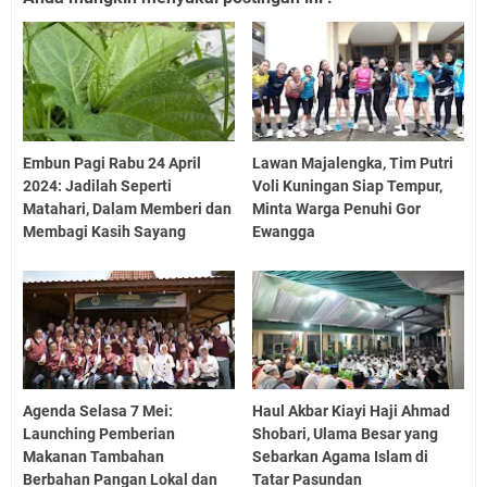
Embun Pagi Rabu 24 April
Lawan Majalengka, Tim Putri
2024: Jadilah Seperti
Voli Kuningan Siap Tempur,
Matahari, Dalam Memberi dan
Minta Warga Penuhi Gor
Membagi Kasih Sayang
Ewangga
Agenda Selasa 7 Mei:
Haul Akbar Kiayi Haji Ahmad
Launching Pemberian
Shobari, Ulama Besar yang
Makanan Tambahan
Sebarkan Agama Islam di
Berbahan Pangan Lokal dan
Tatar Pasundan