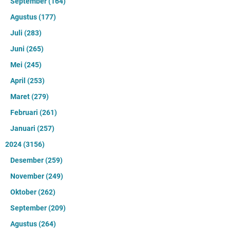
September
(164)
Agustus
(177)
Juli
(283)
Juni
(265)
Mei
(245)
April
(253)
Maret
(279)
Februari
(261)
Januari
(257)
2024
(3156)
Desember
(259)
November
(249)
Oktober
(262)
September
(209)
Agustus
(264)