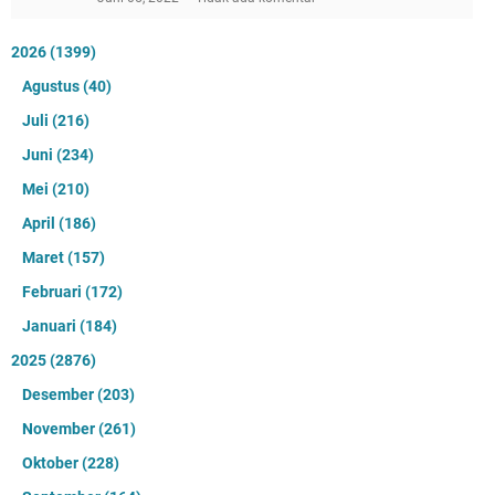
2026
(1399)
Agustus
(40)
Juli
(216)
Juni
(234)
Mei
(210)
April
(186)
Maret
(157)
Februari
(172)
Januari
(184)
2025
(2876)
Desember
(203)
November
(261)
Oktober
(228)