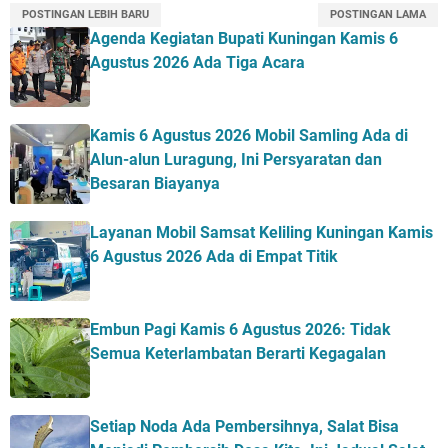
POSTINGAN LEBIH BARU
POSTINGAN LAMA
Agenda Kegiatan Bupati Kuningan Kamis 6
Agustus 2026 Ada Tiga Acara
Kamis 6 Agustus 2026 Mobil Samling Ada di
Alun-alun Luragung, Ini Persyaratan dan
Besaran Biayanya
Layanan Mobil Samsat Keliling Kuningan Kamis
6 Agustus 2026 Ada di Empat Titik
Embun Pagi Kamis 6 Agustus 2026: Tidak
Semua Keterlambatan Berarti Kegagalan
Setiap Noda Ada Pembersihnya, Salat Bisa