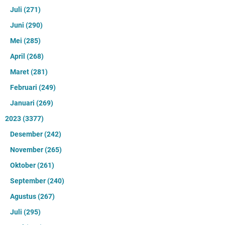
Juli
(271)
Juni
(290)
Mei
(285)
April
(268)
Maret
(281)
Februari
(249)
Januari
(269)
2023
(3377)
Desember
(242)
November
(265)
Oktober
(261)
September
(240)
Agustus
(267)
Juli
(295)