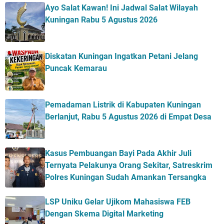
Ayo Salat Kawan! Ini Jadwal Salat Wilayah
Kuningan Rabu 5 Agustus 2026
Diskatan Kuningan Ingatkan Petani Jelang
Puncak Kemarau
Pemadaman Listrik di Kabupaten Kuningan
Berlanjut, Rabu 5 Agustus 2026 di Empat Desa
Kasus Pembuangan Bayi Pada Akhir Juli
Ternyata Pelakunya Orang Sekitar, Satreskrim
Polres Kuningan Sudah Amankan Tersangka
LSP Uniku Gelar Ujikom Mahasiswa FEB
Dengan Skema Digital Marketing