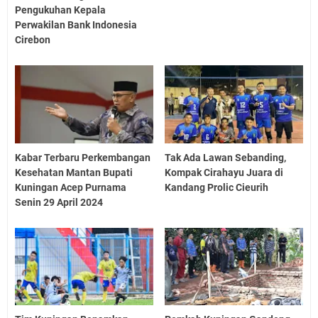
Pengukuhan Kepala
Perwakilan Bank Indonesia
Cirebon
Kabar Terbaru Perkembangan
Tak Ada Lawan Sebanding,
Kesehatan Mantan Bupati
Kompak Cirahayu Juara di
Kuningan Acep Purnama
Kandang Prolic Cieurih
Senin 29 April 2024