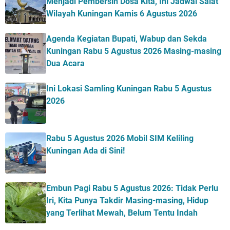
Menjadi Pembersih Dosa Kita, Ini Jadwal Salat
Wilayah Kuningan Kamis 6 Agustus 2026
Agenda Kegiatan Bupati, Wabup dan Sekda
Kuningan Rabu 5 Agustus 2026 Masing-masing
Dua Acara
Ini Lokasi Samling Kuningan Rabu 5 Agustus
2026
Rabu 5 Agustus 2026 Mobil SIM Keliling
Kuningan Ada di Sini!
Embun Pagi Rabu 5 Agustus 2026: Tidak Perlu
Iri, Kita Punya Takdir Masing-masing, Hidup
yang Terlihat Mewah, Belum Tentu Indah