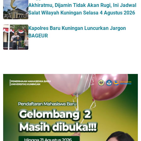
Akhiratmu, Dijamin Tidak Akan Rugi, Ini Jadwal
Salat Wilayah Kuningan Selasa 4 Agustus 2026
Kapolres Baru Kuningan Luncurkan Jargon
BAGEUR