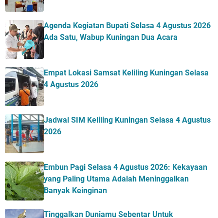
Agenda Kegiatan Bupati Selasa 4 Agustus 2026
Ada Satu, Wabup Kuningan Dua Acara
Empat Lokasi Samsat Keliling Kuningan Selasa
4 Agustus 2026
Jadwal SIM Keliling Kuningan Selasa 4 Agustus
2026
Embun Pagi Selasa 4 Agustus 2026: Kekayaan
yang Paling Utama Adalah Meninggalkan
Banyak Keinginan
Tinggalkan Duniamu Sebentar Untuk