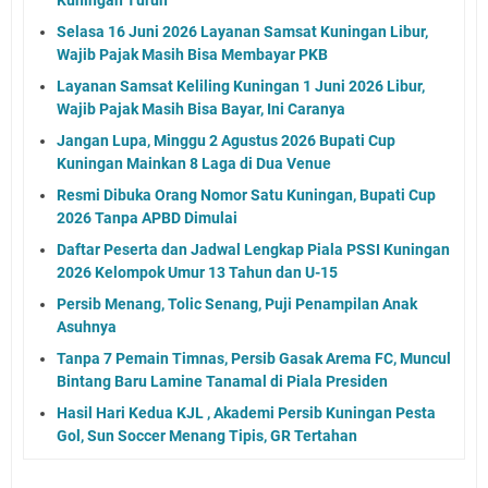
Selasa 16 Juni 2026 Layanan Samsat Kuningan Libur,
Wajib Pajak Masih Bisa Membayar PKB
Layanan Samsat Keliling Kuningan 1 Juni 2026 Libur,
Wajib Pajak Masih Bisa Bayar, Ini Caranya
Jangan Lupa, Minggu 2 Agustus 2026 Bupati Cup
Kuningan Mainkan 8 Laga di Dua Venue
Resmi Dibuka Orang Nomor Satu Kuningan, Bupati Cup
2026 Tanpa APBD Dimulai
Daftar Peserta dan Jadwal Lengkap Piala PSSI Kuningan
2026 Kelompok Umur 13 Tahun dan U-15
Persib Menang, Tolic Senang, Puji Penampilan Anak
Asuhnya
Tanpa 7 Pemain Timnas, Persib Gasak Arema FC, Muncul
Bintang Baru Lamine Tanamal di Piala Presiden
Hasil Hari Kedua KJL , Akademi Persib Kuningan Pesta
Gol, Sun Soccer Menang Tipis, GR Tertahan