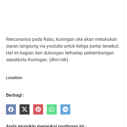
Rencananya pada Rabu, kuningan oke akan melakukan
siaran langsung via youtube untuk ketiga partai tersebut.
Hal ini bagian dari dukungan terhadap perkembangan
sepakbola Kuningan. (dhn/rdk)
Location:
Berbagi :
Anda mungkin menyukai postingan ini :