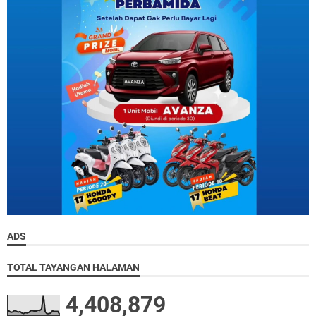
ADS
TOTAL TAYANGAN HALAMAN
4,408,879