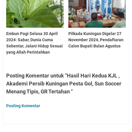
Embun Pagi Selasa 30 April
Pilkada Kuningan Digelar 27
2024: Sabar, Dunia Cuma
November 2024, Pendaftaran
Sebentar, Jalani Hidup Sesuai
Calon Bupati Bulan Agustus
yang Allah Perintahkan
Posting Komentar untuk "Hasil Hari Kedua KJL ,
Akademi Persib Kuningan Pesta Gol, Sun Soccer
Menang Tipis, GR Tertahan "
Posting Komentar