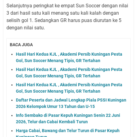
Selanjutnya peringkat ke empat Sun Soccer dengan nilai
3 dari hasil satu kali menang satu kali kalah dengan
selisih gol 1. Sedangkan GR harus puas diurutan ke 5
dengan nilai satu.
BACA JUGA
Hasil Hari Kedua KJL , Akademi Persib Kuningan Pesta
Gol, Sun Soccer Menang Tipis, GR Tertahan
Hasil Hari Kedua KJL , Akademi Persib Kuningan Pesta
Gol, Sun Soccer Menang Tipis, GR Tertahan
Hasil Hari Kedua KJL , Akademi Persib Kuningan Pesta
Gol, Sun Soccer Menang Tipis, GR Tertahan
Daftar Peserta dan Jadwal Lengkap Piala PSSI Kuningan
2026 Kelompok Umur 13 Tahun dan U-15
Info Sembako di Pasar Kepuh Kuningan Senin 22 Juni
2026, Telur dan Cabai Kembali Turun
Harga Cabai, Bawang dan Telur Turun di Pasar Kepuh
Kuningan Turun