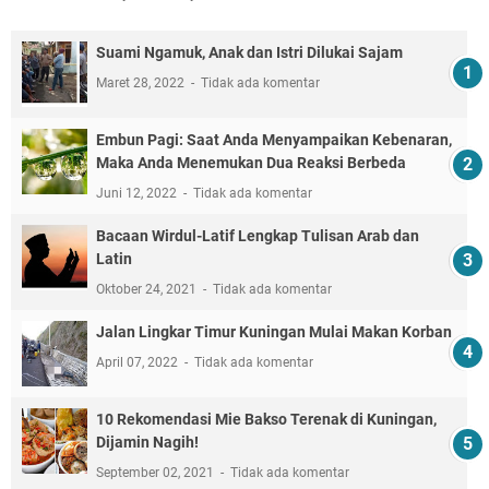
Suami Ngamuk, Anak dan Istri Dilukai Sajam
Maret 28, 2022
Tidak ada komentar
Embun Pagi: Saat Anda Menyampaikan Kebenaran,
Maka Anda Menemukan Dua Reaksi Berbeda
Juni 12, 2022
Tidak ada komentar
Bacaan Wirdul-Latif Lengkap Tulisan Arab dan
Latin
Oktober 24, 2021
Tidak ada komentar
Jalan Lingkar Timur Kuningan Mulai Makan Korban
April 07, 2022
Tidak ada komentar
10 Rekomendasi Mie Bakso Terenak di Kuningan,
Dijamin Nagih!
September 02, 2021
Tidak ada komentar