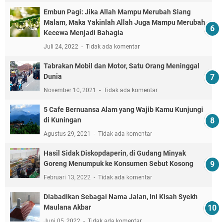
Embun Pagi: Jika Allah Mampu Merubah Siang
Malam, Maka Yakinlah Allah Juga Mampu Merubah
Kecewa Menjadi Bahagia
Juli 24, 2022
Tidak ada komentar
Tabrakan Mobil dan Motor, Satu Orang Meninggal
Dunia
November 10, 2021
Tidak ada komentar
5 Cafe Bernuansa Alam yang Wajib Kamu Kunjungi
di Kuningan
Agustus 29, 2021
Tidak ada komentar
Hasil Sidak Diskopdaperin, di Gudang Minyak
Goreng Menumpuk ke Konsumen Sebut Kosong
Februari 13, 2022
Tidak ada komentar
Diabadikan Sebagai Nama Jalan, Ini Kisah Syekh
Maulana Akbar
Juni 05, 2022
Tidak ada komentar