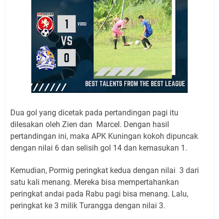
Dua gol yang dicetak pada pertandingan pagi itu
dilesakan oleh Zien dan Marcel. Dengan hasil
pertandingan ini, maka APK Kuningan kokoh dipuncak
dengan nilai 6 dan selisih gol 14 dan kemasukan 1.
Kemudian, Pormig peringkat kedua dengan nilai 3 dari
satu kali menang. Mereka bisa mempertahankan
peringkat andai pada Rabu pagi bisa menang. Lalu,
peringkat ke 3 milik Turangga dengan nilai 3.