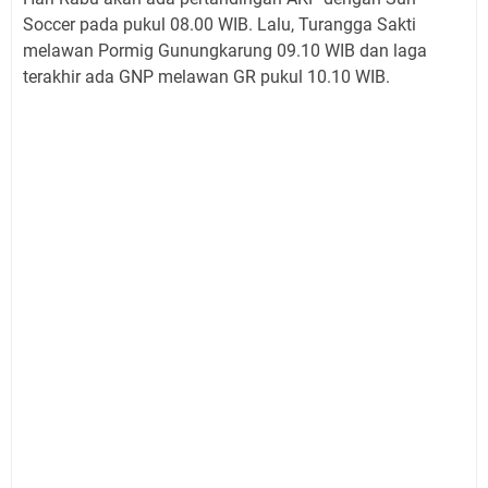
Soccer pada pukul 08.00 WIB. Lalu, Turangga Sakti
melawan Pormig Gunungkarung 09.10 WIB dan laga
terakhir ada GNP melawan GR pukul 10.10 WIB.