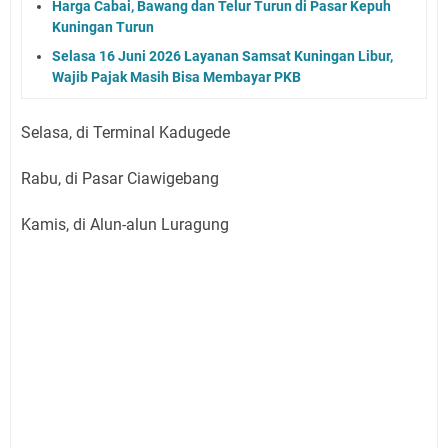
Harga Cabai, Bawang dan Telur Turun di Pasar Kepuh
Kuningan Turun
Selasa 16 Juni 2026 Layanan Samsat Kuningan Libur,
Wajib Pajak Masih Bisa Membayar PKB
Selasa, di Terminal Kadugede
Rabu, di Pasar Ciawigebang
Kamis, di Alun-alun Luragung