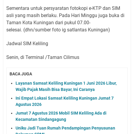
Sementara untuk persyaratan fotokopi e-KTP dan SIM
asli yang masih berlaku. Pada Hari Minggu juga buka di
Taman Kota Kuningan dari pukul 07.00-
selesai. (dhn/sumber foto ig satlantas Kuningan)
Jadwal SIM Keliling
Senin, di Terminal /Taman Cilimus
BACA JUGA
Layanan Samsat Keliling Kuningan 1 Juni 2026 Libur,
Wajib Pajak Masih Bisa Bayar, Ini Caranya
Ini Empat Lokasi Samsat Keliling Kuningan Jumat 7
Agustus 2026
Jumat 7 Agustus 2026 Mobil SIM Keliling Ada di
Kecamatan Sindangagung
Uniku Jadi Tuan Rumah Pendampingan Penyusunan