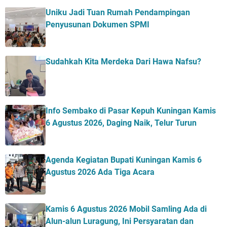
Uniku Jadi Tuan Rumah Pendampingan
Penyusunan Dokumen SPMI
Sudahkah Kita Merdeka Dari Hawa Nafsu?
Info Sembako di Pasar Kepuh Kuningan Kamis
6 Agustus 2026, Daging Naik, Telur Turun
Agenda Kegiatan Bupati Kuningan Kamis 6
Agustus 2026 Ada Tiga Acara
Kamis 6 Agustus 2026 Mobil Samling Ada di
Alun-alun Luragung, Ini Persyaratan dan