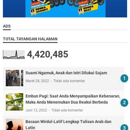
ADS
TOTAL TAYANGAN HALAMAN
4,420,485
Suami Ngamuk, Anak dan Istri Dilukai Sajam
Maret 28, 2022
Tidak ada komentar
Embun Pagi: Saat Anda Menyampaikan Kebenaran,
Maka Anda Menemukan Dua Reaksi Berbeda
Juni 12, 2022
Tidak ada komentar
Bacaan Wirdul-Latif Lengkap Tulisan Arab dan
Latin