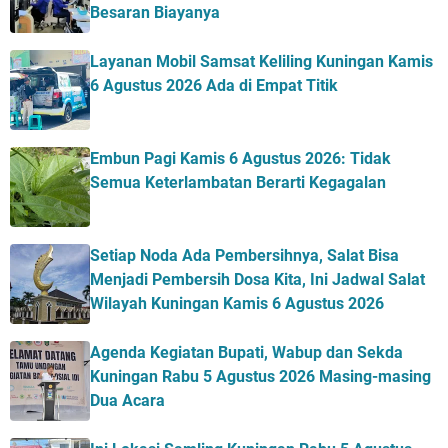
Besaran Biayanya
Layanan Mobil Samsat Keliling Kuningan Kamis
6 Agustus 2026 Ada di Empat Titik
Embun Pagi Kamis 6 Agustus 2026: Tidak
Semua Keterlambatan Berarti Kegagalan
Setiap Noda Ada Pembersihnya, Salat Bisa
Menjadi Pembersih Dosa Kita, Ini Jadwal Salat
Wilayah Kuningan Kamis 6 Agustus 2026
Agenda Kegiatan Bupati, Wabup dan Sekda
Kuningan Rabu 5 Agustus 2026 Masing-masing
Dua Acara