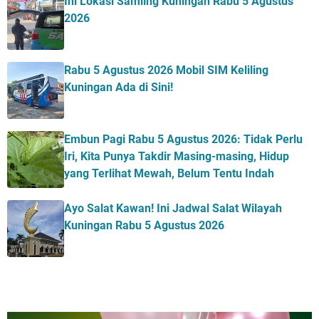
Ini Lokasi Samling Kuningan Rabu 5 Agustus
2026
Rabu 5 Agustus 2026 Mobil SIM Keliling
Kuningan Ada di Sini!
Embun Pagi Rabu 5 Agustus 2026: Tidak Perlu
Iri, Kita Punya Takdir Masing-masing, Hidup
yang Terlihat Mewah, Belum Tentu Indah
Ayo Salat Kawan! Ini Jadwal Salat Wilayah
Kuningan Rabu 5 Agustus 2026