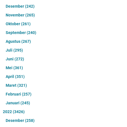
Desember
(242)
November
(265)
Oktober
(261)
September
(240)
Agustus
(267)
Juli
(295)
Juni
(272)
Mei
(361)
April
(351)
Maret
(321)
Februari
(257)
Januari
(245)
2022
(3426)
Desember
(258)