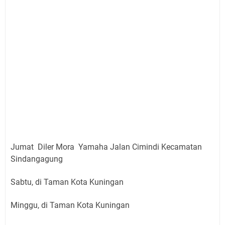
Jumat Diler Mora Yamaha Jalan Cimindi Kecamatan
Sindangagung
Sabtu, di Taman Kota Kuningan
Minggu, di Taman Kota Kuningan