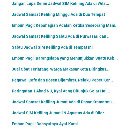
Jangan Lupa Senin Jadwal SIM Keliling Ada di Wila...
Jadwal Samsat Keliling Minggu Ada di Dua Tempat
Embun Pagi: Kebahagian Adalah Ketika Seseorang Mam...
Jadwal Samsat Keliling Sabtu Ada di Purwasari dan ...
Sabtu Jadwal SIM Keliling Ada di Tempat Ini
Embun Pagi :Barangsiapa yang Menunjukkan Suatu Keb...
Jual Obat Terlarang, Warga Makasar Kota Diringkus,...
Pegawai Cafe dan Dosen Dijambret, Pelaku Pepet Kor...
Peringatan 1 Abad NU, Kyai Aang Ditunjuk Gelar Hal...
Jadwal Samsat Keliling Jumat Ada di Pasar Kramatmu...
Jadwal SIM Keliling Jumat 19 Agustus Ada di Diler ...
Embun Pagi : Dahsyatnya Ayat Kursi