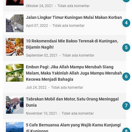
Oktober 24, 2021
Tidak ada komentar
Jalan Lingkar Timur Kuningan Mulai Makan Korban
April 07, 2022
Tidak ada komentar
10 Rekomendasi Mie Bakso Terenak di Kuningan,
Dijamin Nagih!
September 02, 2021
Tidak ada komentar
Embun Pagi: Jika Allah Mampu Merubah Siang
Malam, Maka Yakinlah Allah Juga Mampu Merubah
Kecewa Menjadi Bahagia
Juli 24, 2022
Tidak ada komentar
Tabrakan Mobil dan Motor, Satu Orang Meninggal
Dunia
November 10, 2021
Tidak ada komentar
5 Cafe Bernuansa Alam yang Wajib Kamu Kunjungi
di Kuningan