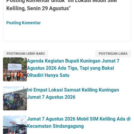
Posting Komentar untuk "Ini Lokasi Mobil SIM
Keliling, Senin 29 Agustus"
Posting Komentar
POSTINGAN LEBIH BARU
POSTINGAN LAMA
Agenda Kegiatan Bupati Kuningan Jumat 7
Agustus 2026 Ada Tiga, Tapi yang Bakal
Dihadiri Hanya Satu
Ini Empat Lokasi Samsat Keliling Kuningan
Jumat 7 Agustus 2026
Jumat 7 Agustus 2026 Mobil SIM Keliling Ada di
Kecamatan Sindangagung