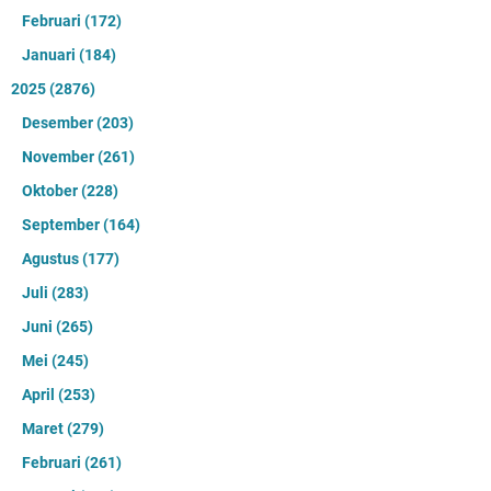
Februari
(172)
Januari
(184)
2025
(2876)
Desember
(203)
November
(261)
Oktober
(228)
September
(164)
Agustus
(177)
Juli
(283)
Juni
(265)
Mei
(245)
April
(253)
Maret
(279)
Februari
(261)