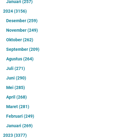
Januari
(257)
2024
(3156)
Desember
(259)
November
(249)
Oktober
(262)
September
(209)
Agustus
(264)
Juli
(271)
Juni
(290)
Mei
(285)
April
(268)
Maret
(281)
Februari
(249)
Januari
(269)
2023
(3377)