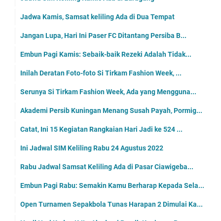
Jadwa Kamis, Samsat keliling Ada di Dua Tempat
Jangan Lupa, Hari Ini Paser FC Ditantang Persiba B...
Embun Pagi Kamis: Sebaik-baik Rezeki Adalah Tidak...
Inilah Deratan Foto-foto Si Tirkam Fashion Week, ...
Serunya Si Tirkam Fashion Week, Ada yang Mengguna...
Akademi Persib Kuningan Menang Susah Payah, Pormig...
Catat, Ini 15 Kegiatan Rangkaian Hari Jadi ke 524 ...
Ini Jadwal SIM Keliling Rabu 24 Agustus 2022
Rabu Jadwal Samsat Keliling Ada di Pasar Ciawigeba...
Embun Pagi Rabu: Semakin Kamu Berharap Kepada Sela...
Open Turnamen Sepakbola Tunas Harapan 2 Dimulai Ka...