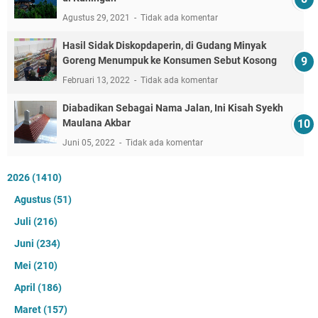
Agustus 29, 2021
Tidak ada komentar
Hasil Sidak Diskopdaperin, di Gudang Minyak
Goreng Menumpuk ke Konsumen Sebut Kosong
Februari 13, 2022
Tidak ada komentar
Diabadikan Sebagai Nama Jalan, Ini Kisah Syekh
Maulana Akbar
Juni 05, 2022
Tidak ada komentar
2026
(1410)
Agustus
(51)
Juli
(216)
Juni
(234)
Mei
(210)
April
(186)
Maret
(157)