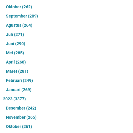
Oktober
(262)
September
(209)
Agustus
(264)
Juli
(271)
Juni
(290)
Mei
(285)
April
(268)
Maret
(281)
Februari
(249)
Januari
(269)
2023
(3377)
Desember
(242)
November
(265)
Oktober
(261)