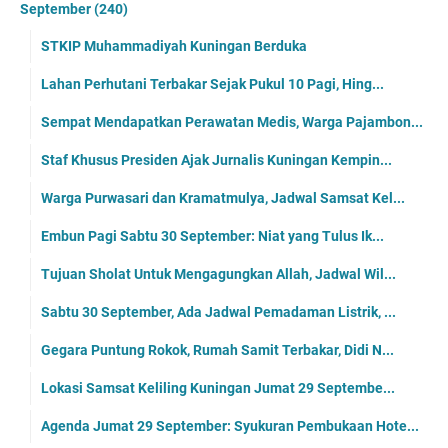
September
(240)
STKIP Muhammadiyah Kuningan Berduka
Lahan Perhutani Terbakar Sejak Pukul 10 Pagi, Hing...
Sempat Mendapatkan Perawatan Medis, Warga Pajambon...
Staf Khusus Presiden Ajak Jurnalis Kuningan Kempin...
Warga Purwasari dan Kramatmulya, Jadwal Samsat Kel...
Embun Pagi Sabtu 30 September: Niat yang Tulus Ik...
Tujuan Sholat Untuk Mengagungkan Allah, Jadwal Wil...
Sabtu 30 September, Ada Jadwal Pemadaman Listrik, ...
Gegara Puntung Rokok, Rumah Samit Terbakar, Didi N...
Lokasi Samsat Keliling Kuningan Jumat 29 Septembe...
Agenda Jumat 29 September: Syukuran Pembukaan Hote...