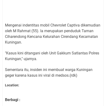
Mengenai indentitas mobil
Chevrolet Captiva dikemudian
oleh M Rahmat (55). Ia merupakan penduduk Taman
Ciharendong Kencana Kelurahan Cirendang Kecamatan
Kuningan.
"Kasus kini ditangani oleh Unit Gakkum Satlantas Polres
Kuningan," ujarnya.
Sementara itu, insiden ini membuat warga Kuningan
geger karena kasus ini viral di medsos.(rdk)
Location:
Berbagi :