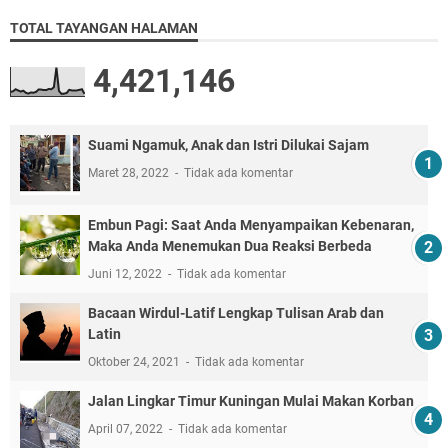
TOTAL TAYANGAN HALAMAN
4,421,146
Suami Ngamuk, Anak dan Istri Dilukai Sajam
Maret 28, 2022
Tidak ada komentar
Embun Pagi: Saat Anda Menyampaikan Kebenaran,
Maka Anda Menemukan Dua Reaksi Berbeda
Juni 12, 2022
Tidak ada komentar
Bacaan Wirdul-Latif Lengkap Tulisan Arab dan
Latin
Oktober 24, 2021
Tidak ada komentar
Jalan Lingkar Timur Kuningan Mulai Makan Korban
April 07, 2022
Tidak ada komentar