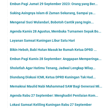
Embun Pagi Jumat 29 September 2023: Orang yang Ber...
Saking Asingnya Islam di Zaman Sekarang, Sampai ya...
Mengenal Suci Wulandari, Bobotoh Cantik yang Ingin...
Agenda Kamis 28 Agustus, Membuka Turnamen Sepak Bo...
Layanan Samsat Kuningan Libur Satu Hari
Bikin Heboh, Babi Hutan Masuk ke Rumah Ketua DPRD ...
Embun Pagi Kamis 28 September: Anggapan Memperinga...
Sholatlah Agar Hatimu Tenang, Jadwal Lengkap Wilay...
Diundang Diskusi ICMI, Ketua DPRD Kuningan Tak Had...
Memaknai Maulid Nabi Muhammad SAW Bagi Generasi Mi...
Agenda Rabu 27 September: Menghadiri Penilaian Kom...
Lokasi Samsat Keliling Kuningan Rabu 27 September