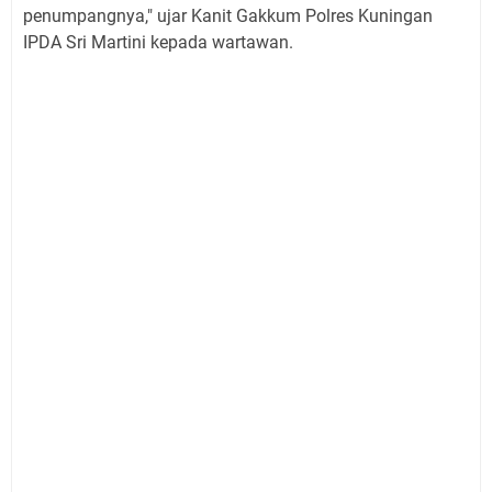
penumpangnya," ujar Kanit Gakkum Polres Kuningan
IPDA Sri Martini kepada wartawan.