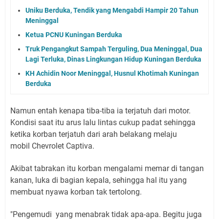
Uniku Berduka, Tendik yang Mengabdi Hampir 20 Tahun
Meninggal
Ketua PCNU Kuningan Berduka
Truk Pengangkut Sampah Terguling, Dua Meninggal, Dua
Lagi Terluka, Dinas Lingkungan Hidup Kuningan Berduka
KH Achidin Noor Meninggal, Husnul Khotimah Kuningan
Berduka
Namun entah kenapa tiba-tiba ia terjatuh dari motor.
Kondisi saat itu arus lalu lintas cukup padat sehingga
ketika korban terjatuh dari arah belakang melaju
mobil
Chevrolet Captiva.
Akibat tabrakan itu korban
mengalami memar di tangan
kanan, luka di bagian
kepala, sehingga hal itu yang
membuat nyawa korban tak tertolong.
"Pengemudi yang menabrak tidak apa-apa. Begitu juga