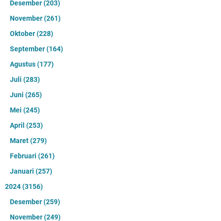
Desember
(203)
November
(261)
Oktober
(228)
September
(164)
Agustus
(177)
Juli
(283)
Juni
(265)
Mei
(245)
April
(253)
Maret
(279)
Februari
(261)
Januari
(257)
2024
(3156)
Desember
(259)
November
(249)