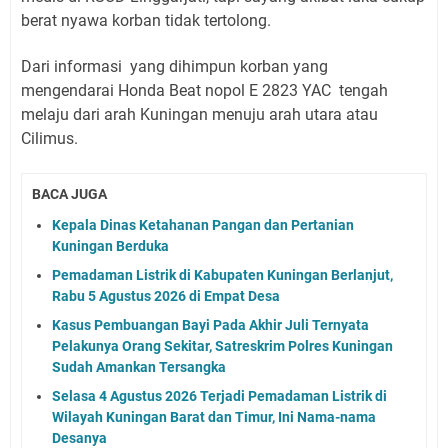
berat nyawa korban tidak tertolong.
Dari informasi yang dihimpun korban yang
mengendarai Honda Beat nopol E 2823 YAC tengah
melaju dari arah Kuningan menuju arah utara atau
Cilimus.
BACA JUGA
Kepala Dinas Ketahanan Pangan dan Pertanian
Kuningan Berduka
Pemadaman Listrik di Kabupaten Kuningan Berlanjut,
Rabu 5 Agustus 2026 di Empat Desa
Kasus Pembuangan Bayi Pada Akhir Juli Ternyata
Pelakunya Orang Sekitar, Satreskrim Polres Kuningan
Sudah Amankan Tersangka
Selasa 4 Agustus 2026 Terjadi Pemadaman Listrik di
Wilayah Kuningan Barat dan Timur, Ini Nama-nama
Desanya