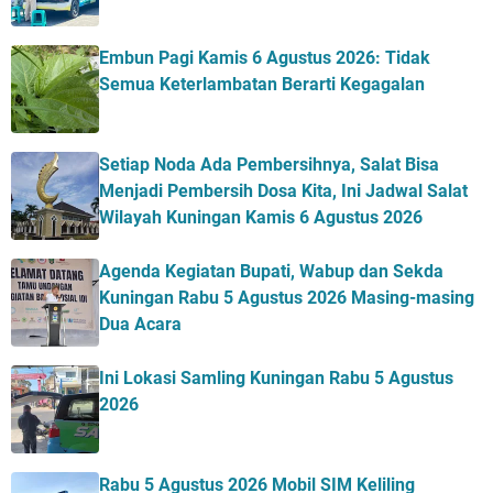
Embun Pagi Kamis 6 Agustus 2026: Tidak
Semua Keterlambatan Berarti Kegagalan
Setiap Noda Ada Pembersihnya, Salat Bisa
Menjadi Pembersih Dosa Kita, Ini Jadwal Salat
Wilayah Kuningan Kamis 6 Agustus 2026
Agenda Kegiatan Bupati, Wabup dan Sekda
Kuningan Rabu 5 Agustus 2026 Masing-masing
Dua Acara
Ini Lokasi Samling Kuningan Rabu 5 Agustus
2026
Rabu 5 Agustus 2026 Mobil SIM Keliling