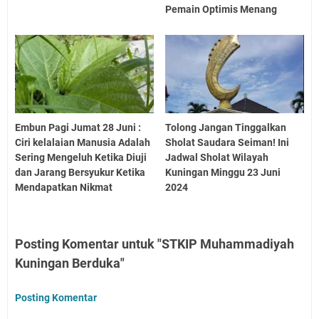
Pemain Optimis Menang
Embun Pagi Jumat 28 Juni :
Tolong Jangan Tinggalkan
Ciri kelalaian Manusia Adalah
Sholat Saudara Seiman! Ini
Sering Mengeluh Ketika Diuji
Jadwal Sholat Wilayah
dan Jarang Bersyukur Ketika
Kuningan Minggu 23 Juni
Mendapatkan Nikmat
2024
Posting Komentar untuk "STKIP Muhammadiyah
Kuningan Berduka"
Posting Komentar