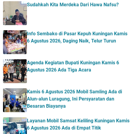
Sudahkah Kita Merdeka Dari Hawa Nafsu?
Info Sembako di Pasar Kepuh Kuningan Kamis
6 Agustus 2026, Daging Naik, Telur Turun
Agenda Kegiatan Bupati Kuningan Kamis 6
Agustus 2026 Ada Tiga Acara
Kamis 6 Agustus 2026 Mobil Samling Ada di
Alun-alun Luragung, Ini Persyaratan dan
Besaran Biayanya
Layanan Mobil Samsat Keliling Kuningan Kamis
6 Agustus 2026 Ada di Empat Titik