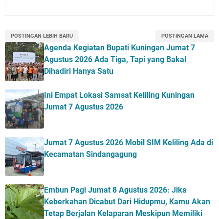
POSTINGAN LEBIH BARU
POSTINGAN LAMA
Agenda Kegiatan Bupati Kuningan Jumat 7
Agustus 2026 Ada Tiga, Tapi yang Bakal
Dihadiri Hanya Satu
Ini Empat Lokasi Samsat Keliling Kuningan
Jumat 7 Agustus 2026
Jumat 7 Agustus 2026 Mobil SIM Keliling Ada di
Kecamatan Sindangagung
Embun Pagi Jumat 8 Agustus 2026: Jika
Keberkahan Dicabut Dari Hidupmu, Kamu Akan
Tetap Berjalan Kelaparan Meskipun Memiliki