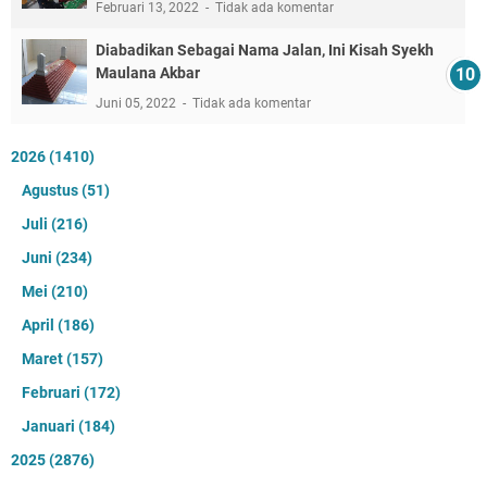
Februari 13, 2022
Tidak ada komentar
Diabadikan Sebagai Nama Jalan, Ini Kisah Syekh
Maulana Akbar
Juni 05, 2022
Tidak ada komentar
2026
(1410)
Agustus
(51)
Juli
(216)
Juni
(234)
Mei
(210)
April
(186)
Maret
(157)
Februari
(172)
Januari
(184)
2025
(2876)