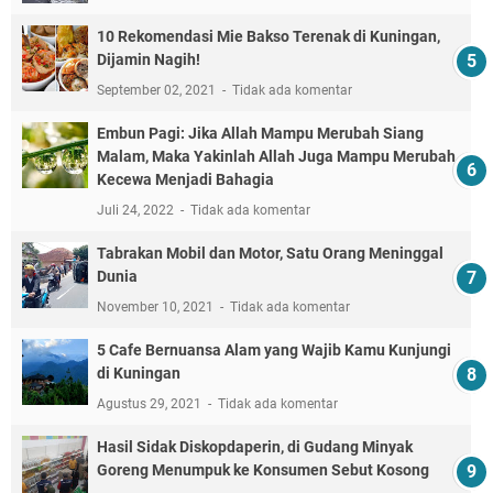
10 Rekomendasi Mie Bakso Terenak di Kuningan,
Dijamin Nagih!
September 02, 2021
Tidak ada komentar
Embun Pagi: Jika Allah Mampu Merubah Siang
Malam, Maka Yakinlah Allah Juga Mampu Merubah
Kecewa Menjadi Bahagia
Juli 24, 2022
Tidak ada komentar
Tabrakan Mobil dan Motor, Satu Orang Meninggal
Dunia
November 10, 2021
Tidak ada komentar
5 Cafe Bernuansa Alam yang Wajib Kamu Kunjungi
di Kuningan
Agustus 29, 2021
Tidak ada komentar
Hasil Sidak Diskopdaperin, di Gudang Minyak
Goreng Menumpuk ke Konsumen Sebut Kosong