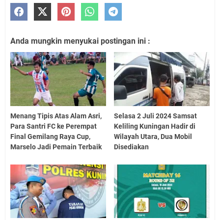
Anda mungkin menyukai postingan ini :
Menang Tipis Atas Alam Asri,
Selasa 2 Juli 2024 Samsat
Para Santri FC ke Perempat
Keliling Kuningan Hadir di
Final Gemilang Raya Cup,
Wilayah Utara, Dua Mobil
Marselo Jadi Pemain Terbaik
Disediakan