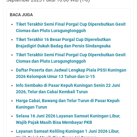
BACA JUGA
Tiket Terakhir Semi Final Porgal Cup Diperebutkan Gesit
Ciomas dan Pluto Luragungtonggoh
Tiket Terakhir 16 Besar Porgal Cup Diperebutkan
Brajadigiri Dukuh Badag dan Persis Sindangsuka
Tiket Terakhir Semi Final Porgal Cup Diperebutkan Gesit
Ciomas dan Pluto Luragungtonggoh
Daftar Peserta dan Jadwal Lengkap Piala PSSI Kuningan
2026 Kelompok Umur 13 Tahun dan U-15
Info Sembako di Pasar Kepuh Kuningan Senin 22 Juni
2026, Telur dan Cabai Kembali Turun
Harga Cabai, Bawang dan Telur Turun di Pasar Kepuh
Kuningan Turun
Selasa 16 Juni 2026 Layanan Samsat Kuningan Libur,
Wajib Pajak Masih Bisa Membayar PKB
Layanan Samsat Keliling Kuningan 1 Juni 2026 Libur,