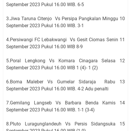
September 2023 Pukul 16.00 WIB. 6-5
3.Jiwa Taruna Citenjo Vs Persipa Pangkalan Minggu 10
September 2023 Pukul 16.00 WIB. 3-1
4.Persiwangi FC Lebakwangi Vs Gesit Ciomas Senin 11
September 2023 Pukul 16.00 WIB 8-9
5.Poral Lengkong Vs Komara Cinagara Selasa 12
September 2023 Pukul 16.00 WIB 1 (4)- 1 (2)
6.Boma Maleber Vs Gumelar Sidaraja Rabu 13
September 2023 Pukul 16.00 WIB. 4-2 Adu penalti
7.Gemilang Langseb Vs Barbara Benda Kamis 14
September 2023 Pukul 16.00 WIB. 1-1 (3-4)
8.Pluto Luragunglandeuh Vs Persis Sidangsuka 15
September 2023 Pukul 16.00 WIB (1-0)