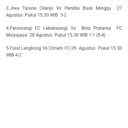
3.Jiwa Taruna Citenjo Vs Persiba Baok Minggu 27
Agustus Pukul 15.30 WIB 3-2
4.Persiwangi FC Lebakwangi Vs Bina Pratama FC
Mulyajaya 28 Agustus Pukul 15.30 WIB 1-1 (5-4)
5.Foral Lengkong Vs Cimahi FC 29 Agustus Pukul 15.30
WIB 4-2