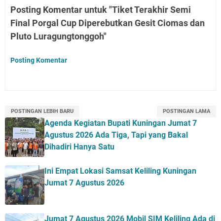
Posting Komentar untuk "Tiket Terakhir Semi
Final Porgal Cup Diperebutkan Gesit Ciomas dan
Pluto Luragungtonggoh"
Posting Komentar
POSTINGAN LEBIH BARU
POSTINGAN LAMA
Agenda Kegiatan Bupati Kuningan Jumat 7
Agustus 2026 Ada Tiga, Tapi yang Bakal
Dihadiri Hanya Satu
Ini Empat Lokasi Samsat Keliling Kuningan
Jumat 7 Agustus 2026
Jumat 7 Agustus 2026 Mobil SIM Keliling Ada di