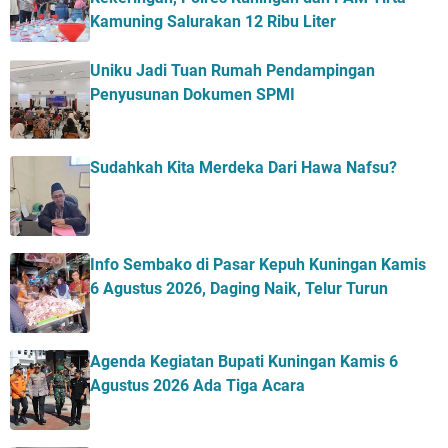
Kamuning Salurakan 12 Ribu Liter
Uniku Jadi Tuan Rumah Pendampingan
Penyusunan Dokumen SPMI
Sudahkah Kita Merdeka Dari Hawa Nafsu?
Info Sembako di Pasar Kepuh Kuningan Kamis
6 Agustus 2026, Daging Naik, Telur Turun
Agenda Kegiatan Bupati Kuningan Kamis 6
Agustus 2026 Ada Tiga Acara