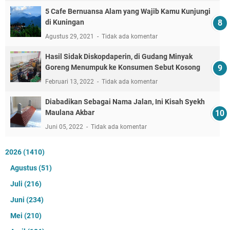
5 Cafe Bernuansa Alam yang Wajib Kamu Kunjungi
di Kuningan
Agustus 29, 2021
Tidak ada komentar
Hasil Sidak Diskopdaperin, di Gudang Minyak
Goreng Menumpuk ke Konsumen Sebut Kosong
Februari 13, 2022
Tidak ada komentar
Diabadikan Sebagai Nama Jalan, Ini Kisah Syekh
Maulana Akbar
Juni 05, 2022
Tidak ada komentar
2026
(1410)
Agustus
(51)
Juli
(216)
Juni
(234)
Mei
(210)