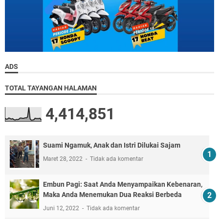
ADS
TOTAL TAYANGAN HALAMAN
4,414,851
Suami Ngamuk, Anak dan Istri Dilukai Sajam
Maret 28, 2022
Tidak ada komentar
Embun Pagi: Saat Anda Menyampaikan Kebenaran,
Maka Anda Menemukan Dua Reaksi Berbeda
Juni 12, 2022
Tidak ada komentar