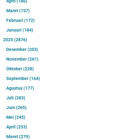
April
(186)
Maret
(157)
Februari
(172)
Januari
(184)
2025
(2876)
Desember
(203)
November
(261)
Oktober
(228)
September
(164)
Agustus
(177)
Juli
(283)
Juni
(265)
Mei
(245)
April
(253)
Maret
(279)