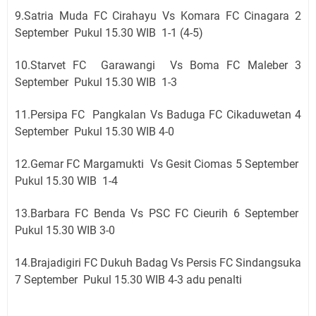
9.Satria Muda FC Cirahayu Vs Komara FC Cinagara 2
September Pukul 15.30 WIB 1-1 (4-5)
10.Starvet FC Garawangi Vs Boma FC Maleber 3
September Pukul 15.30 WIB 1-3
11.Persipa FC Pangkalan Vs Baduga FC Cikaduwetan 4
September Pukul 15.30 WIB 4-0
12.Gemar FC Margamukti Vs Gesit Ciomas 5 September
Pukul 15.30 WIB 1-4
13.Barbara FC Benda Vs PSC FC Cieurih 6 September
Pukul 15.30 WIB 3-0
14.Brajadigiri FC Dukuh Badag Vs Persis FC Sindangsuka
7 September Pukul 15.30 WIB 4-3 adu penalti