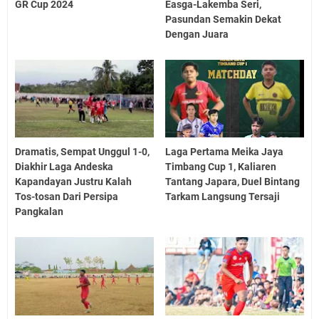
GR Cup 2024
Easga-Lakemba Seri,
Pasundan Semakin Dekat
Dengan Juara
Dramatis, Sempat Unggul 1-0,
Laga Pertama Meika Jaya
Diakhir Laga Andeska
Timbang Cup 1, Kaliaren
Kapandayan Justru Kalah
Tantang Japara, Duel Bintang
Tos-tosan Dari Persipa
Tarkam Langsung Tersaji
Pangkalan