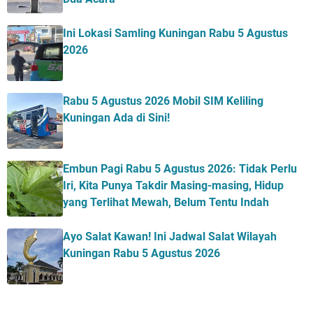
Ini Lokasi Samling Kuningan Rabu 5 Agustus
2026
Rabu 5 Agustus 2026 Mobil SIM Keliling
Kuningan Ada di Sini!
Embun Pagi Rabu 5 Agustus 2026: Tidak Perlu
Iri, Kita Punya Takdir Masing-masing, Hidup
yang Terlihat Mewah, Belum Tentu Indah
Ayo Salat Kawan! Ini Jadwal Salat Wilayah
Kuningan Rabu 5 Agustus 2026