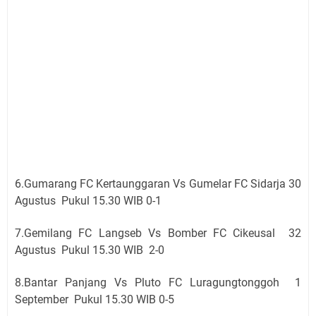
6.Gumarang FC Kertaunggaran Vs Gumelar FC Sidarja 30
Agustus Pukul 15.30 WIB 0-1
7.Gemilang FC Langseb Vs Bomber FC Cikeusal 32
Agustus Pukul 15.30 WIB 2-0
8.Bantar Panjang Vs Pluto FC Luragungtonggoh 1
September Pukul 15.30 WIB 0-5