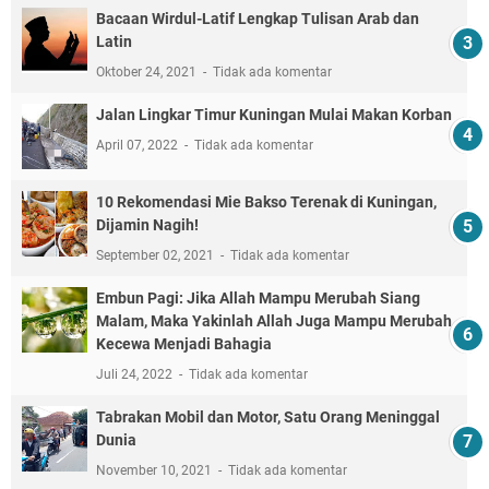
Bacaan Wirdul-Latif Lengkap Tulisan Arab dan
Latin
Oktober 24, 2021
Tidak ada komentar
Jalan Lingkar Timur Kuningan Mulai Makan Korban
April 07, 2022
Tidak ada komentar
10 Rekomendasi Mie Bakso Terenak di Kuningan,
Dijamin Nagih!
September 02, 2021
Tidak ada komentar
Embun Pagi: Jika Allah Mampu Merubah Siang
Malam, Maka Yakinlah Allah Juga Mampu Merubah
Kecewa Menjadi Bahagia
Juli 24, 2022
Tidak ada komentar
Tabrakan Mobil dan Motor, Satu Orang Meninggal
Dunia
November 10, 2021
Tidak ada komentar