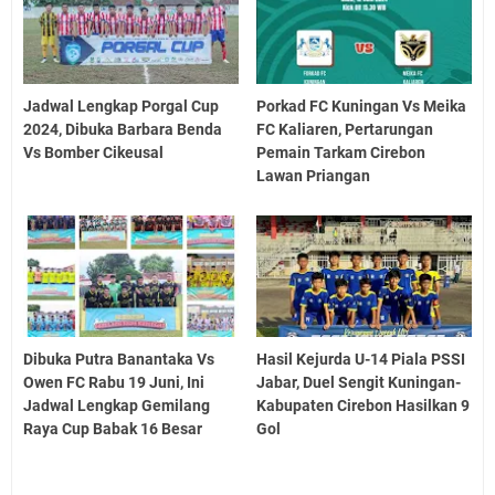
Jadwal Lengkap Porgal Cup
Porkad FC Kuningan Vs Meika
2024, Dibuka Barbara Benda
FC Kaliaren, Pertarungan
Vs Bomber Cikeusal
Pemain Tarkam Cirebon
Lawan Priangan
Dibuka Putra Banantaka Vs
Hasil Kejurda U-14 Piala PSSI
Owen FC Rabu 19 Juni, Ini
Jabar, Duel Sengit Kuningan-
Jadwal Lengkap Gemilang
Kabupaten Cirebon Hasilkan 9
Raya Cup Babak 16 Besar
Gol