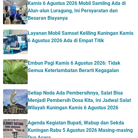
Kamis 6 Agustus 2026 Mobil Samling Ada di
Alun-alun Luragung, Ini Persyaratan dan
Besaran Biayanya
Layanan Mobil Samsat Keliling Kuningan Kamis
6 Agustus 2026 Ada di Empat Titik
Embun Pagi Kamis 6 Agustus 2026: Tidak
Semua Keterlambatan Berarti Kegagalan
Setiap Noda Ada Pembersihnya, Salat Bisa
Menjadi Pembersih Dosa Kita, Ini Jadwal Salat
Wilayah Kuningan Kamis 6 Agustus 2026
Agenda Kegiatan Bupati, Wabup dan Sekda
Kuningan Rabu 5 Agustus 2026 Masing-masing
Dua Acara