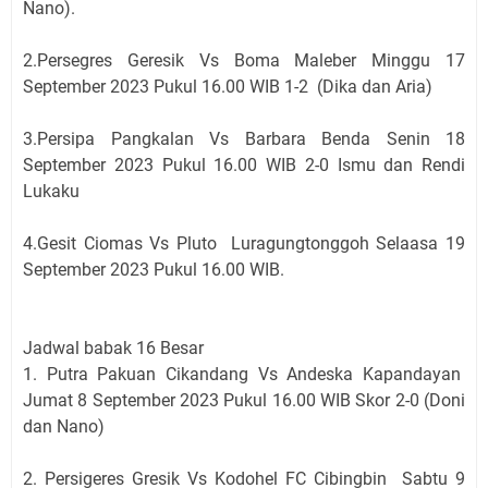
Nano).
2.Persegres Geresik Vs Boma Maleber Minggu 17
September 2023 Pukul 16.00 WIB 1-2 (Dika dan Aria)
3.Persipa Pangkalan Vs Barbara Benda Senin 18
September 2023 Pukul 16.00 WIB 2-0 Ismu dan Rendi
Lukaku
4.Gesit Ciomas Vs Pluto Luragungtonggoh Selaasa 19
September 2023 Pukul 16.00 WIB.
Jadwal babak 16 Besar
1. Putra Pakuan Cikandang Vs Andeska Kapandayan
Jumat 8 September 2023 Pukul 16.00 WIB Skor 2-0 (Doni
dan Nano)
2. Persigeres Gresik Vs Kodohel FC Cibingbin Sabtu 9