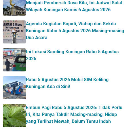
Menjadi Pembersih Dosa Kita, Ini Jadwal Salat
Wilayah Kuningan Kamis 6 Agustus 2026
Agenda Kegiatan Bupati, Wabup dan Sekda
Kuningan Rabu 5 Agustus 2026 Masing-masing
Dua Acara
Ini Lokasi Samling Kuningan Rabu 5 Agustus
2026
Rabu 5 Agustus 2026 Mobil SIM Keliling
Kuningan Ada di Sini!
Embun Pagi Rabu 5 Agustus 2026: Tidak Perlu
Iri, Kita Punya Takdir Masing-masing, Hidup
yang Terlihat Mewah, Belum Tentu Indah