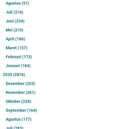
Agustus
(51)
Juli
(216)
Juni
(234)
Mei
(210)
April
(186)
Maret
(157)
Februari
(172)
Januari
(184)
2025
(2876)
Desember
(203)
November
(261)
Oktober
(228)
September
(164)
Agustus
(177)
Juli
(283)