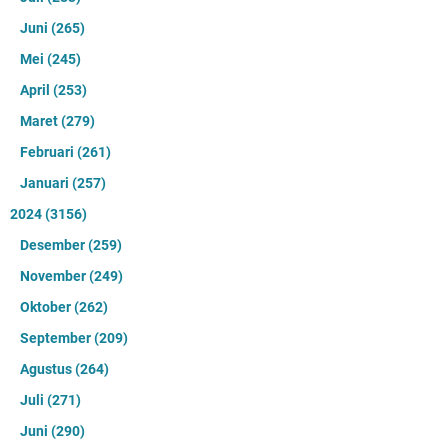
Juni
(265)
Mei
(245)
April
(253)
Maret
(279)
Februari
(261)
Januari
(257)
2024
(3156)
Desember
(259)
November
(249)
Oktober
(262)
September
(209)
Agustus
(264)
Juli
(271)
Juni
(290)