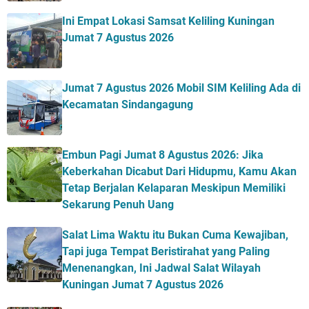
Ini Empat Lokasi Samsat Keliling Kuningan
Jumat 7 Agustus 2026
Jumat 7 Agustus 2026 Mobil SIM Keliling Ada di
Kecamatan Sindangagung
Embun Pagi Jumat 8 Agustus 2026: Jika
Keberkahan Dicabut Dari Hidupmu, Kamu Akan
Tetap Berjalan Kelaparan Meskipun Memiliki
Sekarung Penuh Uang
Salat Lima Waktu itu Bukan Cuma Kewajiban,
Tapi juga Tempat Beristirahat yang Paling
Menenangkan, Ini Jadwal Salat Wilayah
Kuningan Jumat 7 Agustus 2026