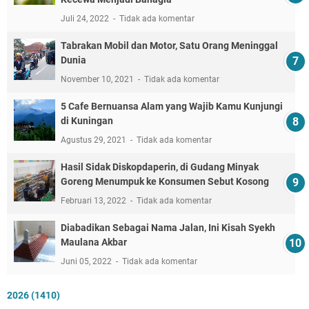
Juli 24, 2022
Tidak ada komentar
Tabrakan Mobil dan Motor, Satu Orang Meninggal
Dunia
November 10, 2021
Tidak ada komentar
5 Cafe Bernuansa Alam yang Wajib Kamu Kunjungi
di Kuningan
Agustus 29, 2021
Tidak ada komentar
Hasil Sidak Diskopdaperin, di Gudang Minyak
Goreng Menumpuk ke Konsumen Sebut Kosong
Februari 13, 2022
Tidak ada komentar
Diabadikan Sebagai Nama Jalan, Ini Kisah Syekh
Maulana Akbar
Juni 05, 2022
Tidak ada komentar
2026
(1410)