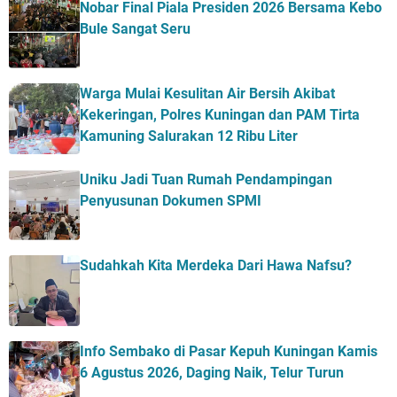
Nobar Final Piala Presiden 2026 Bersama Kebo
Bule Sangat Seru
Warga Mulai Kesulitan Air Bersih Akibat
Kekeringan, Polres Kuningan dan PAM Tirta
Kamuning Salurakan 12 Ribu Liter
Uniku Jadi Tuan Rumah Pendampingan
Penyusunan Dokumen SPMI
Sudahkah Kita Merdeka Dari Hawa Nafsu?
Info Sembako di Pasar Kepuh Kuningan Kamis
6 Agustus 2026, Daging Naik, Telur Turun