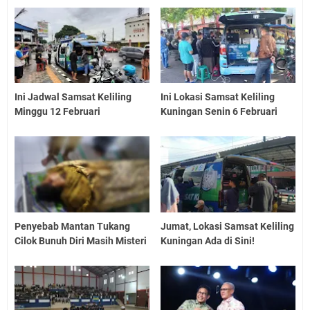
Ini Jadwal Samsat Keliling
Ini Lokasi Samsat Keliling
Minggu 12 Februari
Kuningan Senin 6 Februari
Penyebab Mantan Tukang
Jumat, Lokasi Samsat Keliling
Cilok Bunuh Diri Masih Misteri
Kuningan Ada di Sini!