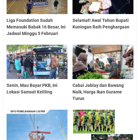
Liga Foundation Sudah
Selamat! Awal Tahun Bupati
Memasuki Babak 16 Besar, Ini
Kuningan Raih Penghargaan
Jadwal Minggu 5 Februari
Senin, Mau Bayar PKB, Ini
Cabai Jablay dan Bawang
Lokasi Samsat Keliling
Naik, Harga Ikan Gurame
Turun