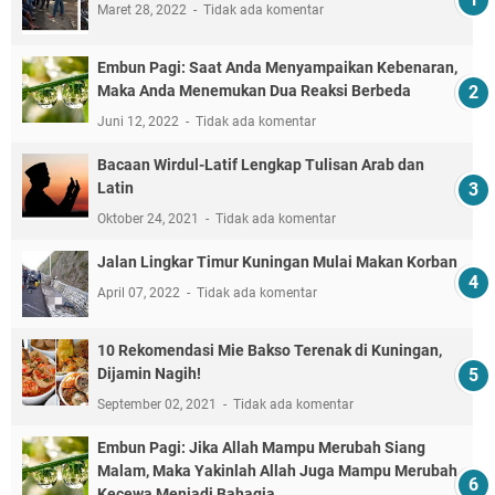
Maret 28, 2022
Tidak ada komentar
Embun Pagi: Saat Anda Menyampaikan Kebenaran,
Maka Anda Menemukan Dua Reaksi Berbeda
Juni 12, 2022
Tidak ada komentar
Bacaan Wirdul-Latif Lengkap Tulisan Arab dan
Latin
Oktober 24, 2021
Tidak ada komentar
Jalan Lingkar Timur Kuningan Mulai Makan Korban
April 07, 2022
Tidak ada komentar
10 Rekomendasi Mie Bakso Terenak di Kuningan,
Dijamin Nagih!
September 02, 2021
Tidak ada komentar
Embun Pagi: Jika Allah Mampu Merubah Siang
Malam, Maka Yakinlah Allah Juga Mampu Merubah
Kecewa Menjadi Bahagia