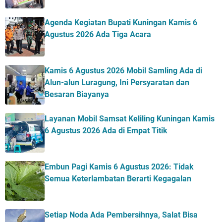
Agenda Kegiatan Bupati Kuningan Kamis 6
Agustus 2026 Ada Tiga Acara
Kamis 6 Agustus 2026 Mobil Samling Ada di
Alun-alun Luragung, Ini Persyaratan dan
Besaran Biayanya
Layanan Mobil Samsat Keliling Kuningan Kamis
6 Agustus 2026 Ada di Empat Titik
Embun Pagi Kamis 6 Agustus 2026: Tidak
Semua Keterlambatan Berarti Kegagalan
Setiap Noda Ada Pembersihnya, Salat Bisa