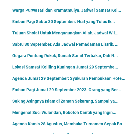
Warga Purwasari dan Kramatmulya, Jadwal Samsat Kel...
Embun Pagi Sabtu 30 September: Niat yang Tulus Ik...
Tujuan Sholat Untuk Mengagungkan Allah, Jadwal Wil...
Sabtu 30 September, Ada Jadwal Pemadaman Listrik, ...
Gegara Puntung Rokok, Rumah Samit Terbakar, Didi N...
Lokasi Samsat Keliling Kuningan Jumat 29 Septembe...
Agenda Jumat 29 September: Syukuran Pembukaan Hote...
Embun Pagi Jumat 29 September 2023: Orang yang Ber...
Saking Asingnya Islam di Zaman Sekarang, Sampai ya...
Mengenal Suci Wulandari, Bobotoh Cantik yang Ingin...
Agenda Kamis 28 Agustus, Membuka Turnamen Sepak Bo...