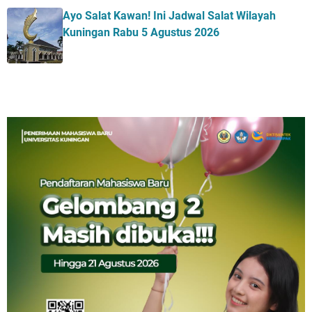
Ayo Salat Kawan! Ini Jadwal Salat Wilayah
Kuningan Rabu 5 Agustus 2026