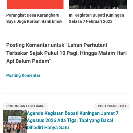
Perangkat Desa Karangbaru:
Ini Kegiatan Bupati Kuningan
Saya Juga Korban Bank Emok
Selasa 7 Februari 2023
Posting Komentar untuk "Lahan Perhutani
Terbakar Sejak Pukul 10 Pagi, Hingga Malam Hari
Api Belum Padam"
Posting Komentar
POSTINGAN LEBIH BARU
POSTINGAN LAMA
Agenda Kegiatan Bupati Kuningan Jumat 7
Agustus 2026 Ada Tiga, Tapi yang Bakal
Dihadiri Hanya Satu