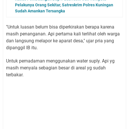
Pelakunya Orang Sekitar, Satreskrim Polres Kuningan
Sudah Amankan Tersangka
"Untuk luasan belum bisa diperkirakan berapa karena
masih penanganan. Api pertama kali terlihat oleh warga
dan langsung melapor ke aparat desa," ujar pria yang
dipanggil IB itu.
Untuk pemadaman menggunakan water suply. Api yg
masih menyala sebagian besar di areal yg sudah
terbakar.