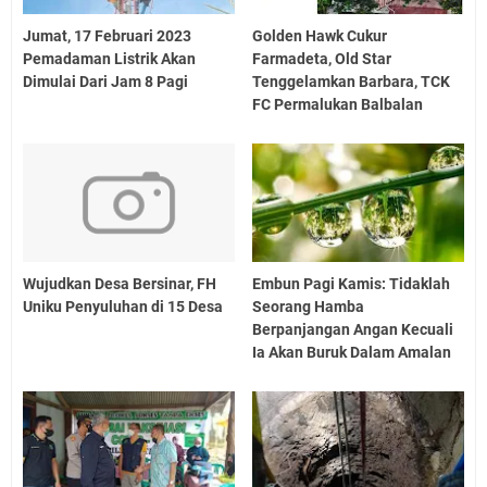
Jumat, 17 Februari 2023
Golden Hawk Cukur
Pemadaman Listrik Akan
Farmadeta, Old Star
Dimulai Dari Jam 8 Pagi
Tenggelamkan Barbara, TCK
FC Permalukan Balbalan
Wujudkan Desa Bersinar, FH
Embun Pagi Kamis: Tidaklah
Uniku Penyuluhan di 15 Desa
Seorang Hamba
Berpanjangan Angan Kecuali
Ia Akan Buruk Dalam Amalan