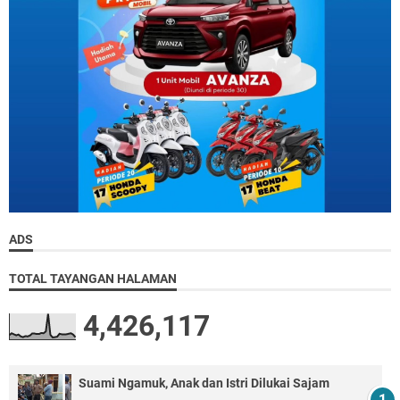
ADS
TOTAL TAYANGAN HALAMAN
4,426,117
Suami Ngamuk, Anak dan Istri Dilukai Sajam