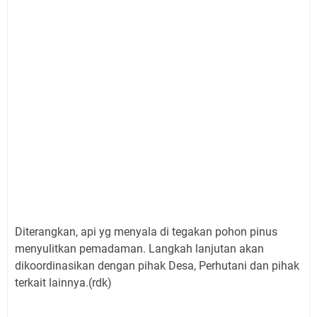
Diterangkan, api yg menyala di tegakan pohon pinus
menyulitkan pemadaman. Langkah lanjutan akan
dikoordinasikan dengan pihak Desa, Perhutani dan pihak
terkait lainnya.(rdk)