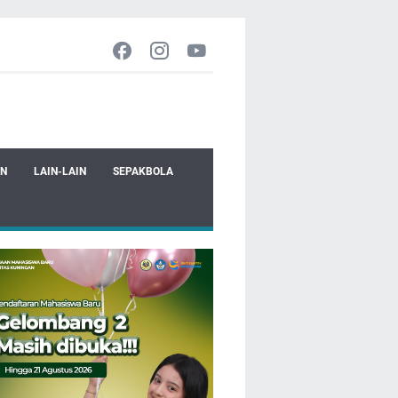
EN
LAIN-LAIN
SEPAKBOLA