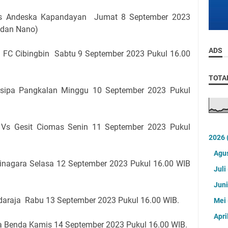
Vs Andeska Kapandayan Jumat 8 September 2023
i dan Nano)
ADS
el FC Cibingbin Sabtu 9 September 2023 Pukul 16.00
TOTA
rsipa Pangkalan Minggu 10 September 2023 Pukul
 Vs Gesit Ciomas Senin 11 September 2023 Pukul
2026
Agu
inagara Selasa 12 September 2023 Pukul 16.00 WIB
Juli
Jun
daraja Rabu 13 September 2023 Pukul 16.00 WIB.
Mei
Apri
a Benda Kamis 14 September 2023 Pukul 16.00 WIB.