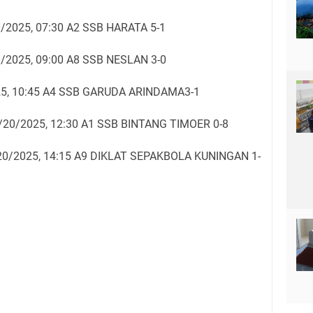
2025, 07:30 A2 SSB HARATA 5-1
2025, 09:00 A8 SSB NESLAN 3-0
5, 10:45 A4 SSB GARUDA ARINDAMA3-1
0/2025, 12:30 A1 SSB BINTANG TIMOER 0-8
0/2025, 14:15 A9 DIKLAT SEPAKBOLA KUNINGAN 1-