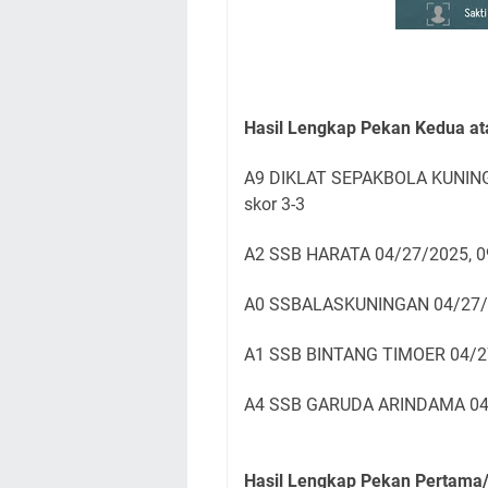
Hasil Lengkap Pekan Kedua at
A9 DIKLAT SEPAKBOLA KUNIN
skor 3-3
A2 SSB HARATA 04/27/2025, 0
A0 SSBALASKUNINGAN 04/27/2
A1 SSB BINTANG TIMOER 04/2
A4 SSB GARUDA ARINDAMA 04/
Hasil Lengkap Pekan Pertama/