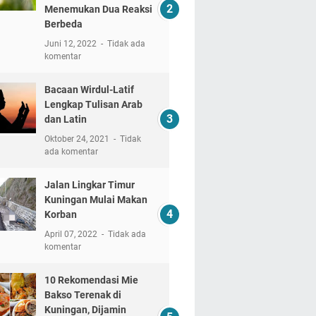
Menemukan Dua Reaksi
Berbeda
Juni 12, 2022
Tidak ada
komentar
Bacaan Wirdul-Latif
Lengkap Tulisan Arab
dan Latin
Oktober 24, 2021
Tidak
ada komentar
Jalan Lingkar Timur
Kuningan Mulai Makan
Korban
April 07, 2022
Tidak ada
komentar
10 Rekomendasi Mie
Bakso Terenak di
Kuningan, Dijamin