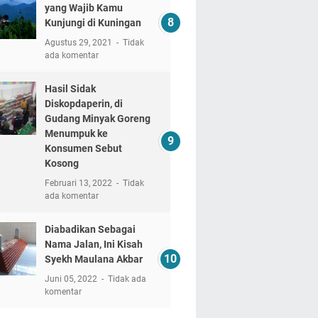
yang Wajib Kamu
Kunjungi di Kuningan
Agustus 29, 2021
Tidak
ada komentar
Hasil Sidak
Diskopdaperin, di
Gudang Minyak Goreng
Menumpuk ke
Konsumen Sebut
Kosong
Februari 13, 2022
Tidak
ada komentar
Diabadikan Sebagai
Nama Jalan, Ini Kisah
Syekh Maulana Akbar
Juni 05, 2022
Tidak ada
komentar