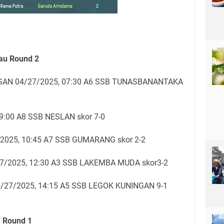
au Round 2
GAN 04/27/2025, 07:30 A6 SSB TUNASBANANTAKA
9:00 A8 SSB NESLAN skor 7-0
025, 10:45 A7 SSB GUMARANG skor 2-2
7/2025, 12:30 A3 SSB LAKEMBA MUDA skor3-2
27/2025, 14:15 A5 SSB LEGOK KUNINGAN 9-1
 Round 1