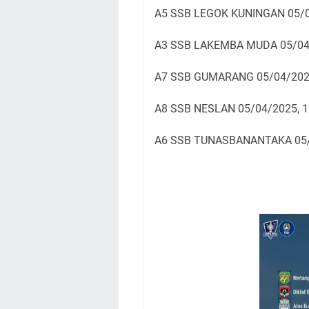
A5 SSB LEGOK KUNINGAN 05/
A3 SSB LAKEMBA MUDA 05/04
A7 SSB GUMARANG 05/04/2025
A8 SSB NESLAN 05/04/2025, 
A6 SSB TUNASBANANTAKA 05/