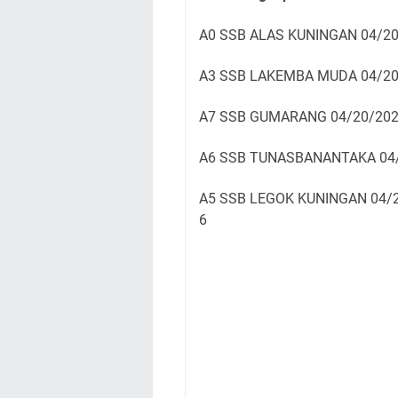
A0 SSB ALAS KUNINGAN 04/20/
A3 SSB LAKEMBA MUDA 04/20/
A7 SSB GUMARANG 04/20/202
A6 SSB TUNASBANANTAKA 04/2
A5 SSB LEGOK KUNINGAN 04/2
6