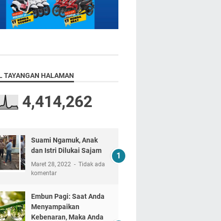
L TAYANGAN HALAMAN
4,414,262
Suami Ngamuk, Anak
dan Istri Dilukai Sajam
Maret 28, 2022
Tidak ada
komentar
Embun Pagi: Saat Anda
Menyampaikan
Kebenaran, Maka Anda