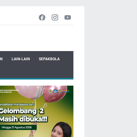
EN
LAIN-LAIN
SEPAKBOLA