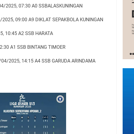
04/2025, 07:30 A0 SSBALASKUNINGAN
/2025, 09:00 A9 DIKLAT SEPAKBOLA KUNINGAN
, 10:45 A2 SSB HARATA
12:30 A1 SSB BINTANG TIMOER
04/2025, 14:15 A4 SSB GARUDA ARINDAMA