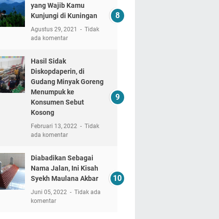
yang Wajib Kamu
Kunjungi di Kuningan
Agustus 29, 2021
Tidak
ada komentar
Hasil Sidak
Diskopdaperin, di
Gudang Minyak Goreng
Menumpuk ke
Konsumen Sebut
Kosong
Februari 13, 2022
Tidak
ada komentar
Diabadikan Sebagai
Nama Jalan, Ini Kisah
Syekh Maulana Akbar
Juni 05, 2022
Tidak ada
komentar