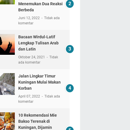
Menemukan Dua Reaksi
Berbeda
Juni 12, 2022
Tidak ada
komentar
Bacaan Wirdul-Latif
Lengkap Tulisan Arab
dan Latin
Oktober 24, 2021
Tidak
ada komentar
Jalan Lingkar Timur
Kuningan Mulai Makan
Korban
April 07, 2022
Tidak ada
komentar
10 Rekomendasi Mie
Bakso Terenak di
Kuningan, Dijamin