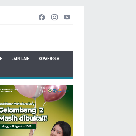
EN
LAIN-LAIN
SEPAKBOLA