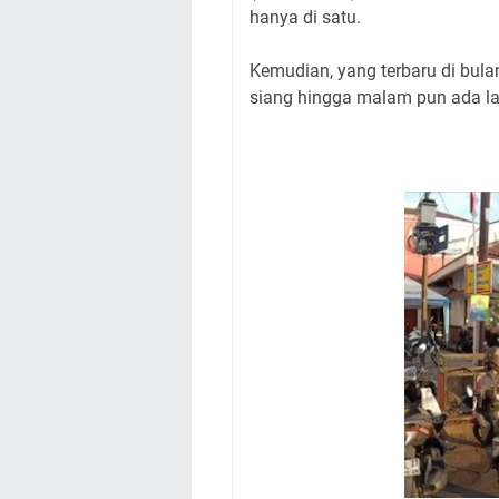
hanya di satu.
Kemudian, yang terbaru di bulan
siang hingga malam pun ada la