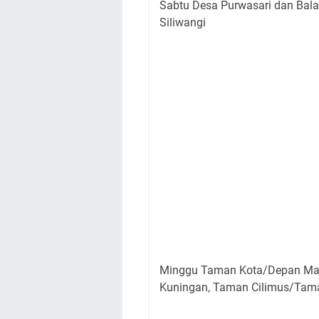
Sabtu Desa Purwasari dan Bal
Siliwangi
Minggu Taman Kota/Depan Mas
Kuningan, Taman Cilimus/Tam