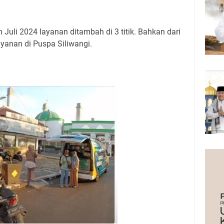
 Juli 2024 layanan ditambah di 3 titik. Bahkan dari
yanan di Puspa Siliwangi.