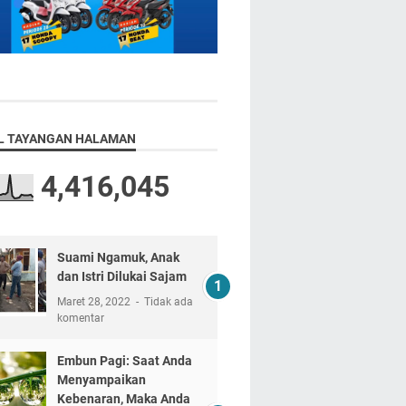
L TAYANGAN HALAMAN
4,416,045
Suami Ngamuk, Anak
dan Istri Dilukai Sajam
Maret 28, 2022
Tidak ada
komentar
Embun Pagi: Saat Anda
Menyampaikan
Kebenaran, Maka Anda