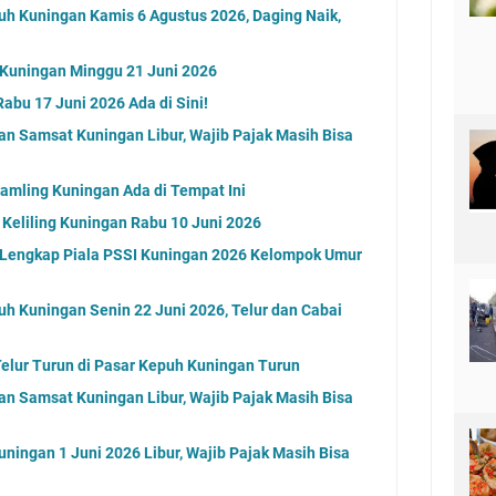
uh Kuningan Kamis 6 Agustus 2026, Daging Naik,
g Kuningan Minggu 21 Juni 2026
abu 17 Juni 2026 Ada di Sini!
an Samsat Kuningan Libur, Wajib Pajak Masih Bisa
Samling Kuningan Ada di Tempat Ini
 Keliling Kuningan Rabu 10 Juni 2026
l Lengkap Piala PSSI Kuningan 2026 Kelompok Umur
uh Kuningan Senin 22 Juni 2026, Telur dan Cabai
elur Turun di Pasar Kepuh Kuningan Turun
an Samsat Kuningan Libur, Wajib Pajak Masih Bisa
ningan 1 Juni 2026 Libur, Wajib Pajak Masih Bisa