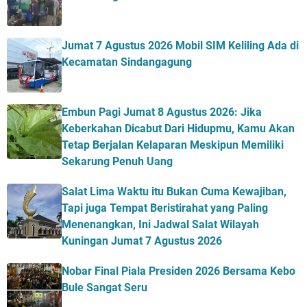
Jumat 7 Agustus 2026 Mobil SIM Keliling Ada di
Kecamatan Sindangagung
Embun Pagi Jumat 8 Agustus 2026: Jika
Keberkahan Dicabut Dari Hidupmu, Kamu Akan
Tetap Berjalan Kelaparan Meskipun Memiliki
Sekarung Penuh Uang
Salat Lima Waktu itu Bukan Cuma Kewajiban,
Tapi juga Tempat Beristirahat yang Paling
Menenangkan, Ini Jadwal Salat Wilayah
Kuningan Jumat 7 Agustus 2026
Nobar Final Piala Presiden 2026 Bersama Kebo
Bule Sangat Seru