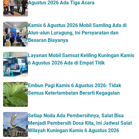
Agustus 2026 Ada Tiga Acara
Kamis 6 Agustus 2026 Mobil Samling Ada di
Alun-alun Luragung, Ini Persyaratan dan
Besaran Biayanya
Layanan Mobil Samsat Keliling Kuningan Kamis
6 Agustus 2026 Ada di Empat Titik
Embun Pagi Kamis 6 Agustus 2026: Tidak
Semua Keterlambatan Berarti Kegagalan
Setiap Noda Ada Pembersihnya, Salat Bisa
Menjadi Pembersih Dosa Kita, Ini Jadwal Salat
Wilayah Kuningan Kamis 6 Agustus 2026