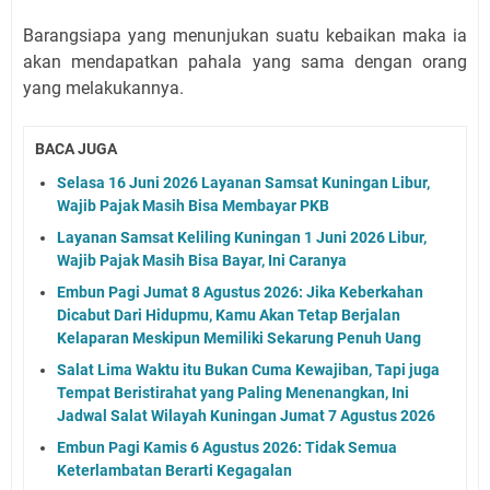
Barangsiapa yang menunjukan suatu kebaikan maka ia
akan mendapatkan pahala yang sama dengan orang
yang melakukannya.
BACA JUGA
Selasa 16 Juni 2026 Layanan Samsat Kuningan Libur,
Wajib Pajak Masih Bisa Membayar PKB
Layanan Samsat Keliling Kuningan 1 Juni 2026 Libur,
Wajib Pajak Masih Bisa Bayar, Ini Caranya
Embun Pagi Jumat 8 Agustus 2026: Jika Keberkahan
Dicabut Dari Hidupmu, Kamu Akan Tetap Berjalan
Kelaparan Meskipun Memiliki Sekarung Penuh Uang
Salat Lima Waktu itu Bukan Cuma Kewajiban, Tapi juga
Tempat Beristirahat yang Paling Menenangkan, Ini
Jadwal Salat Wilayah Kuningan Jumat 7 Agustus 2026
Embun Pagi Kamis 6 Agustus 2026: Tidak Semua
Keterlambatan Berarti Kegagalan