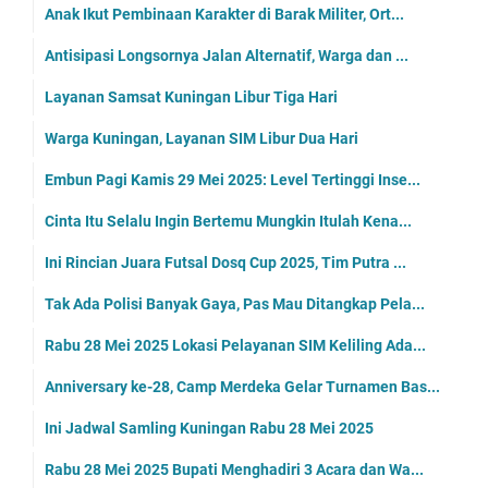
Anak Ikut Pembinaan Karakter di Barak Militer, Ort...
Antisipasi Longsornya Jalan Alternatif, Warga dan ...
Layanan Samsat Kuningan Libur Tiga Hari
Warga Kuningan, Layanan SIM Libur Dua Hari
Embun Pagi Kamis 29 Mei 2025: Level Tertinggi Inse...
Cinta Itu Selalu Ingin Bertemu Mungkin Itulah Kena...
Ini Rincian Juara Futsal Dosq Cup 2025, Tim Putra ...
Tak Ada Polisi Banyak Gaya, Pas Mau Ditangkap Pela...
Rabu 28 Mei 2025 Lokasi Pelayanan SIM Keliling Ada...
Anniversary ke-28, Camp Merdeka Gelar Turnamen Bas...
Ini Jadwal Samling Kuningan Rabu 28 Mei 2025
Rabu 28 Mei 2025 Bupati Menghadiri 3 Acara dan Wa...