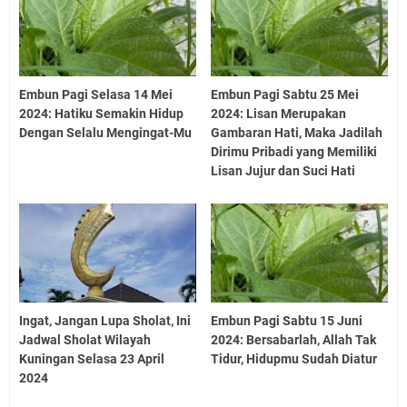
Embun Pagi Selasa 14 Mei
Embun Pagi Sabtu 25 Mei
2024: Hatiku Semakin Hidup
2024: Lisan Merupakan
Dengan Selalu Mengingat-Mu
Gambaran Hati, Maka Jadilah
Dirimu Pribadi yang Memiliki
Lisan Jujur dan Suci Hati
Ingat, Jangan Lupa Sholat, Ini
Embun Pagi Sabtu 15 Juni
Jadwal Sholat Wilayah
2024: Bersabarlah, Allah Tak
Kuningan Selasa 23 April
Tidur, Hidupmu Sudah Diatur
2024