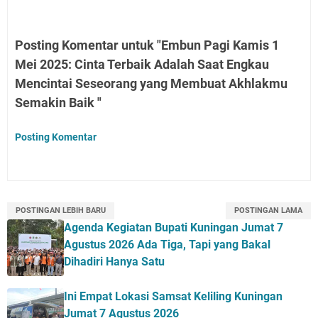
Posting Komentar untuk "Embun Pagi Kamis 1
Mei 2025: Cinta Terbaik Adalah Saat Engkau
Mencintai Seseorang yang Membuat Akhlakmu
Semakin Baik "
Posting Komentar
POSTINGAN LEBIH BARU
POSTINGAN LAMA
Agenda Kegiatan Bupati Kuningan Jumat 7
Agustus 2026 Ada Tiga, Tapi yang Bakal
Dihadiri Hanya Satu
Ini Empat Lokasi Samsat Keliling Kuningan
Jumat 7 Agustus 2026