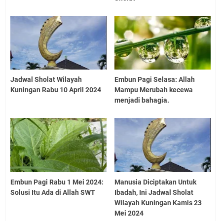
Jadwal Sholat Wilayah
Embun Pagi Selasa: Allah
Kuningan Rabu 10 April 2024
Mampu Merubah kecewa
menjadi bahagia.
Embun Pagi Rabu 1 Mei 2024:
Manusia Diciptakan Untuk
Solusi Itu Ada di Allah SWT
Ibadah, Ini Jadwal Sholat
Wilayah Kuningan Kamis 23
Mei 2024