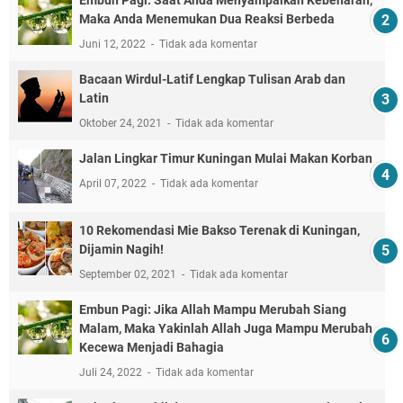
Embun Pagi: Saat Anda Menyampaikan Kebenaran,
Maka Anda Menemukan Dua Reaksi Berbeda
Juni 12, 2022
Tidak ada komentar
Bacaan Wirdul-Latif Lengkap Tulisan Arab dan
Latin
Oktober 24, 2021
Tidak ada komentar
Jalan Lingkar Timur Kuningan Mulai Makan Korban
April 07, 2022
Tidak ada komentar
10 Rekomendasi Mie Bakso Terenak di Kuningan,
Dijamin Nagih!
September 02, 2021
Tidak ada komentar
Embun Pagi: Jika Allah Mampu Merubah Siang
Malam, Maka Yakinlah Allah Juga Mampu Merubah
Kecewa Menjadi Bahagia
Juli 24, 2022
Tidak ada komentar