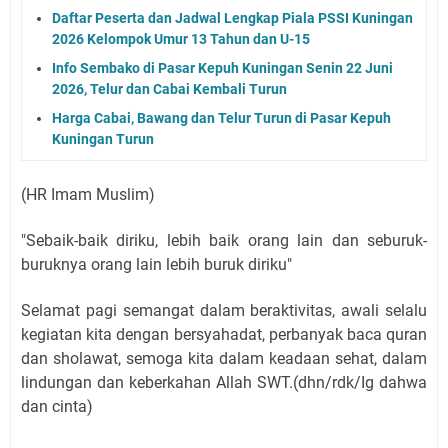
Daftar Peserta dan Jadwal Lengkap Piala PSSI Kuningan
2026 Kelompok Umur 13 Tahun dan U-15
Info Sembako di Pasar Kepuh Kuningan Senin 22 Juni
2026, Telur dan Cabai Kembali Turun
Harga Cabai, Bawang dan Telur Turun di Pasar Kepuh
Kuningan Turun
(HR Imam Muslim)
"Sebaik-baik diriku, lebih baik orang lain dan seburuk-
buruknya orang lain lebih buruk diriku"
Selamat pagi semangat dalam beraktivitas, awali selalu
kegiatan kita dengan bersyahadat, perbanyak baca quran
dan sholawat, semoga kita dalam keadaan sehat, dalam
lindungan dan keberkahan Allah SWT.(dhn/rdk/Ig dahwa
dan cinta)