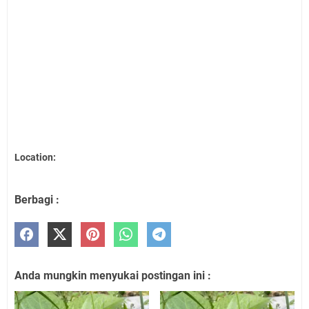
Location:
Berbagi :
Anda mungkin menyukai postingan ini :