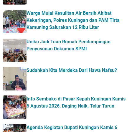
Warga Mulai Kesulitan Air Bersih Akibat
Kekeringan, Polres Kuningan dan PAM Tirta
Kamuning Salurakan 12 Ribu Liter
Uniku Jadi Tuan Rumah Pendampingan
Penyusunan Dokumen SPMI
Sudahkah Kita Merdeka Dari Hawa Nafsu?
Info Sembako di Pasar Kepuh Kuningan Kamis
6 Agustus 2026, Daging Naik, Telur Turun
Agenda Kegiatan Bupati Kuningan Kamis 6