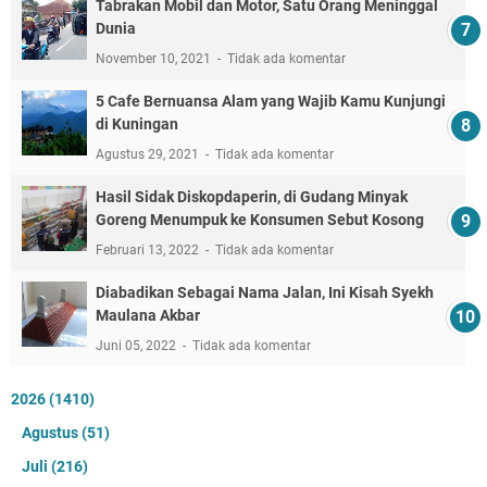
Tabrakan Mobil dan Motor, Satu Orang Meninggal
Dunia
November 10, 2021
Tidak ada komentar
5 Cafe Bernuansa Alam yang Wajib Kamu Kunjungi
di Kuningan
Agustus 29, 2021
Tidak ada komentar
Hasil Sidak Diskopdaperin, di Gudang Minyak
Goreng Menumpuk ke Konsumen Sebut Kosong
Februari 13, 2022
Tidak ada komentar
Diabadikan Sebagai Nama Jalan, Ini Kisah Syekh
Maulana Akbar
Juni 05, 2022
Tidak ada komentar
2026
(1410)
Agustus
(51)
Juli
(216)