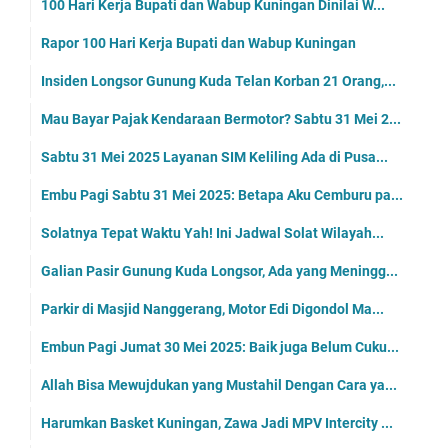
100 Hari Kerja Bupati dan Wabup Kuningan Dinilai W...
Rapor 100 Hari Kerja Bupati dan Wabup Kuningan
Insiden Longsor Gunung Kuda Telan Korban 21 Orang,...
Mau Bayar Pajak Kendaraan Bermotor? Sabtu 31 Mei 2...
Sabtu 31 Mei 2025 Layanan SIM Keliling Ada di Pusa...
Embu Pagi Sabtu 31 Mei 2025: Betapa Aku Cemburu pa...
Solatnya Tepat Waktu Yah! Ini Jadwal Solat Wilayah...
Galian Pasir Gunung Kuda Longsor, Ada yang Meningg...
Parkir di Masjid Nanggerang, Motor Edi Digondol Ma...
Embun Pagi Jumat 30 Mei 2025: Baik juga Belum Cuku...
Allah Bisa Mewujdukan yang Mustahil Dengan Cara ya...
Harumkan Basket Kuningan, Zawa Jadi MPV Intercity ...