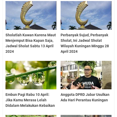
Sholatlah Kawan Karena Maut
Perbanyak Sujud, Perbanyak
Menjemput Bisa Kapan Saja,
Sholat, Ini Jadwal Sholat
Jadwal Sholat Sabtu 13 April
Wilayah Kuningan Minggu 28
2024
April 2024
Embun Pagi Rabu 10 April:
Anggota DPRD Jabar Usulkan
Jika Kamu Merasa Lelah
Ada Hari Perantau Kuningan
Didalam Melakukan Kebaikan