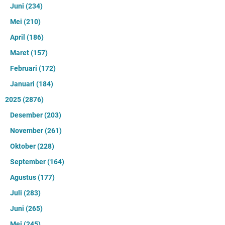
Juni
(234)
Mei
(210)
April
(186)
Maret
(157)
Februari
(172)
Januari
(184)
2025
(2876)
Desember
(203)
November
(261)
Oktober
(228)
September
(164)
Agustus
(177)
Juli
(283)
Juni
(265)
Mei
(245)