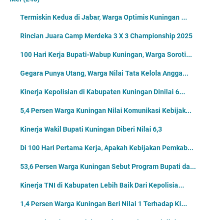
Termiskin Kedua di Jabar, Warga Optimis Kuningan ...
Rincian Juara Camp Merdeka 3 X 3 Championship 2025
100 Hari Kerja Bupati-Wabup Kuningan, Warga Soroti...
Gegara Punya Utang, Warga Nilai Tata Kelola Angga...
Kinerja Kepolisian di Kabupaten Kuningan Dinilai 6...
5,4 Persen Warga Kuningan Nilai Komunikasi Kebijak...
Kinerja Wakil Bupati Kuningan Diberi Nilai 6,3
Di 100 Hari Pertama Kerja, Apakah Kebijakan Pemkab...
53,6 Persen Warga Kuningan Sebut Program Bupati da...
Kinerja TNI di Kabupaten Lebih Baik Dari Kepolisia...
1,4 Persen Warga Kuningan Beri Nilai 1 Terhadap Ki...