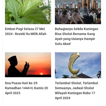
Embun Pagi Selasa 27 Mei
Bahagianya Sekda Kuningan
2024 : Rezeki itu Milik Allah
Bisa Sholat Bersama Sang
Ayah yang Usianya Hampir
Satu Abad
Doa Puasa Hari ke-29
Terlambat Sholat, Terlambat
Ramadhan 1444 H, Kamis 20
Semuanya, Jadwal Sholat
April 2023
Wilayah Kuningan Rabu 17
April 2024