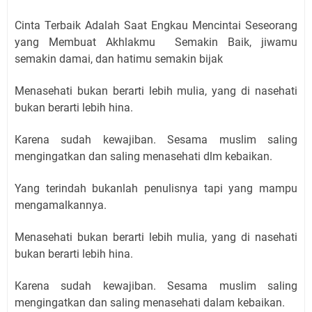
Cinta Terbaik Adalah Saat Engkau Mencintai Seseorang
yang Membuat Akhlakmu Semakin Baik, jiwamu
semakin damai, dan hatimu semakin bijak
Menasehati bukan berarti lebih mulia, yang di nasehati
bukan berarti lebih hina.
Karena sudah kewajiban. Sesama muslim saling
mengingatkan dan saling menasehati dlm kebaikan.
Yang terindah bukanlah penulisnya tapi yang mampu
mengamalkannya.
Menasehati bukan berarti lebih mulia, yang di nasehati
bukan berarti lebih hina.
Karena sudah kewajiban. Sesama muslim saling
mengingatkan dan saling menasehati dalam kebaikan.