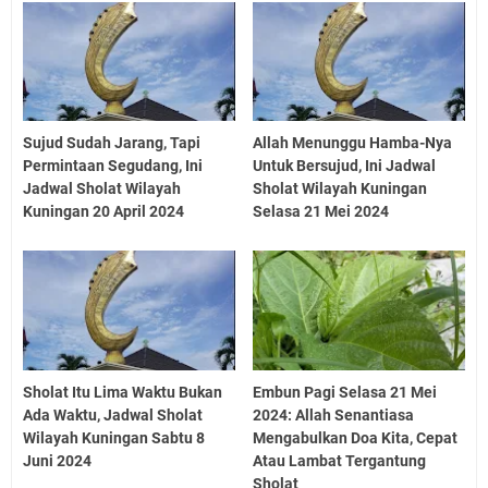
Sujud Sudah Jarang, Tapi
Allah Menunggu Hamba-Nya
Permintaan Segudang, Ini
Untuk Bersujud, Ini Jadwal
Jadwal Sholat Wilayah
Sholat Wilayah Kuningan
Kuningan 20 April 2024
Selasa 21 Mei 2024
Sholat Itu Lima Waktu Bukan
Embun Pagi Selasa 21 Mei
Ada Waktu, Jadwal Sholat
2024: Allah Senantiasa
Wilayah Kuningan Sabtu 8
Mengabulkan Doa Kita, Cepat
Juni 2024
Atau Lambat Tergantung
Sholat