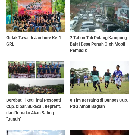
Gelak Tawa di Jambore Ke-1
2 Tahun Tak Pulang Kampung,
GRL
Balai Desa Penuh Oleh Mobil
Pemudik
Berebut Tiket Final Pesopati
8 Tim Bersaing di Bansos Cup,
Cup, Cibar, Sukacai, Reprant,
PSG Ambil Bagian
dan Remako Akan Saling
"Bunuh"