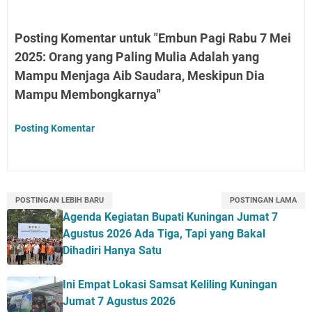
Posting Komentar untuk "Embun Pagi Rabu 7 Mei
2025: Orang yang Paling Mulia Adalah yang
Mampu Menjaga Aib Saudara, Meskipun Dia
Mampu Membongkarnya"
Posting Komentar
POSTINGAN LEBIH BARU
POSTINGAN LAMA
Agenda Kegiatan Bupati Kuningan Jumat 7
Agustus 2026 Ada Tiga, Tapi yang Bakal
Dihadiri Hanya Satu
Ini Empat Lokasi Samsat Keliling Kuningan
Jumat 7 Agustus 2026