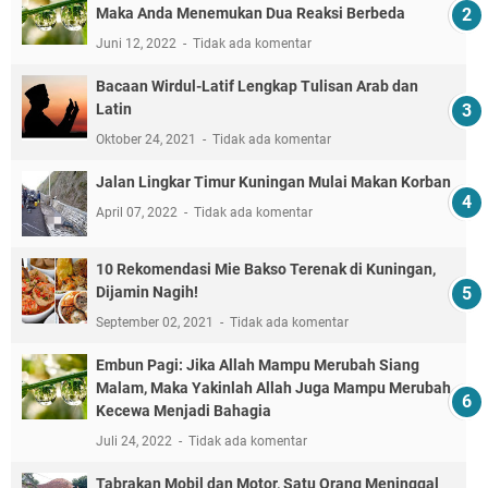
Maka Anda Menemukan Dua Reaksi Berbeda
Juni 12, 2022
Tidak ada komentar
Bacaan Wirdul-Latif Lengkap Tulisan Arab dan
Latin
Oktober 24, 2021
Tidak ada komentar
Jalan Lingkar Timur Kuningan Mulai Makan Korban
April 07, 2022
Tidak ada komentar
10 Rekomendasi Mie Bakso Terenak di Kuningan,
Dijamin Nagih!
September 02, 2021
Tidak ada komentar
Embun Pagi: Jika Allah Mampu Merubah Siang
Malam, Maka Yakinlah Allah Juga Mampu Merubah
Kecewa Menjadi Bahagia
Juli 24, 2022
Tidak ada komentar
Tabrakan Mobil dan Motor, Satu Orang Meninggal