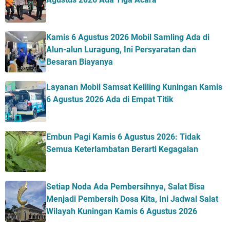
Kamis 6 Agustus 2026 Mobil Samling Ada di
Alun-alun Luragung, Ini Persyaratan dan
Besaran Biayanya
Layanan Mobil Samsat Keliling Kuningan Kamis
6 Agustus 2026 Ada di Empat Titik
Embun Pagi Kamis 6 Agustus 2026: Tidak
Semua Keterlambatan Berarti Kegagalan
Setiap Noda Ada Pembersihnya, Salat Bisa
Menjadi Pembersih Dosa Kita, Ini Jadwal Salat
Wilayah Kuningan Kamis 6 Agustus 2026