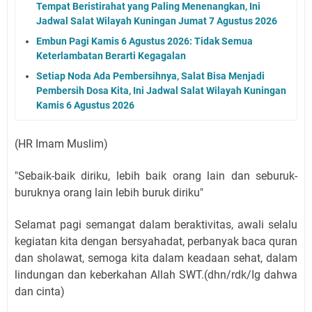
Tempat Beristirahat yang Paling Menenangkan, Ini
Jadwal Salat Wilayah Kuningan Jumat 7 Agustus 2026
Embun Pagi Kamis 6 Agustus 2026: Tidak Semua
Keterlambatan Berarti Kegagalan
Setiap Noda Ada Pembersihnya, Salat Bisa Menjadi
Pembersih Dosa Kita, Ini Jadwal Salat Wilayah Kuningan
Kamis 6 Agustus 2026
(HR Imam Muslim)
"Sebaik-baik diriku, lebih baik orang lain dan seburuk-
buruknya orang lain lebih buruk diriku"
Selamat pagi semangat dalam beraktivitas, awali selalu
kegiatan kita dengan bersyahadat, perbanyak baca quran
dan sholawat, semoga kita dalam keadaan sehat, dalam
lindungan dan keberkahan Allah SWT.(dhn/rdk/Ig dahwa
dan cinta)