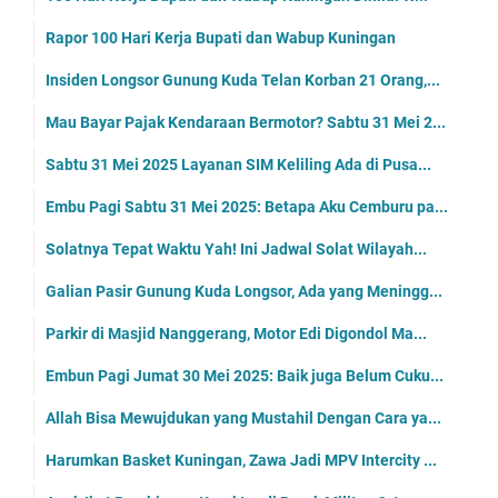
Rapor 100 Hari Kerja Bupati dan Wabup Kuningan
Insiden Longsor Gunung Kuda Telan Korban 21 Orang,...
Mau Bayar Pajak Kendaraan Bermotor? Sabtu 31 Mei 2...
Sabtu 31 Mei 2025 Layanan SIM Keliling Ada di Pusa...
Embu Pagi Sabtu 31 Mei 2025: Betapa Aku Cemburu pa...
Solatnya Tepat Waktu Yah! Ini Jadwal Solat Wilayah...
Galian Pasir Gunung Kuda Longsor, Ada yang Meningg...
Parkir di Masjid Nanggerang, Motor Edi Digondol Ma...
Embun Pagi Jumat 30 Mei 2025: Baik juga Belum Cuku...
Allah Bisa Mewujdukan yang Mustahil Dengan Cara ya...
Harumkan Basket Kuningan, Zawa Jadi MPV Intercity ...