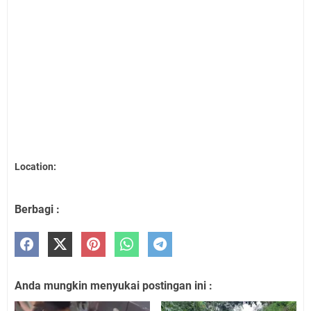
Location:
Berbagi :
Anda mungkin menyukai postingan ini :