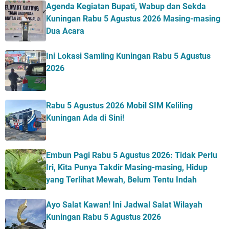
Agenda Kegiatan Bupati, Wabup dan Sekda
Kuningan Rabu 5 Agustus 2026 Masing-masing
Dua Acara
Ini Lokasi Samling Kuningan Rabu 5 Agustus
2026
Rabu 5 Agustus 2026 Mobil SIM Keliling
Kuningan Ada di Sini!
Embun Pagi Rabu 5 Agustus 2026: Tidak Perlu
Iri, Kita Punya Takdir Masing-masing, Hidup
yang Terlihat Mewah, Belum Tentu Indah
Ayo Salat Kawan! Ini Jadwal Salat Wilayah
Kuningan Rabu 5 Agustus 2026