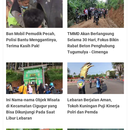
Ban Mobil Pemudik Pecah,
TMMD Akan Berlangsung
Polisi Bantu Menggantinya,
Selama 30 Hari, Fokus Bikin
Terima Kasih Pak!
Rabat Beton Penghubung
Tugumulya - Cimenga
Ini Nama-nama Objek Wisata
Lebaran Berjalan Aman,
di Kecamatan Cigugur yang
Tokoh Kuningan Puji Kinerja
Bisa Dikunjungi Pada Saat
Polri dan Pemda
Libur Lebaran