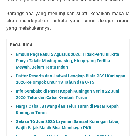
Barangsiapa yang menunjukan suatu kebaikan maka ia
akan mendapatkan pahala yang sama dengan orang
yang melakukannya.
BACA JUGA
Embun Pagi Rabu 5 Agustus 2026: Tidak Perlu Iri, Kita
Punya Takdir Masing-masing, Hidup yang Terlihat
Mewah, Belum Tentu Indah
Daftar Peserta dan Jadwal Lengkap Piala PSSI Kuningan
2026 Kelompok Umur 13 Tahun dan U-15
Info Sembako di Pasar Kepuh Kuningan Senin 22 Juni
2026, Telur dan Cabai Kembali Turun
Harga Cabai, Bawang dan Telur Turun di Pasar Kepuh
Kuningan Turun
Selasa 16 Juni 2026 Layanan Samsat Kuningan Libur,
Wajib Pajak Masih Bisa Membayar PKB