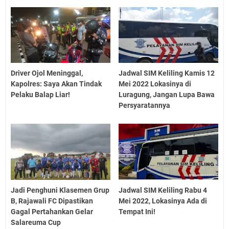
Driver Ojol Meninggal,
Jadwal SIM Keliling Kamis 12
Kapolres: Saya Akan Tindak
Mei 2022 Lokasinya di
Pelaku Balap Liar!
Luragung, Jangan Lupa Bawa
Persyaratannya
Jadi Penghuni Klasemen Grup
Jadwal SIM Keliling Rabu 4
B, Rajawali FC Dipastikan
Mei 2022, Lokasinya Ada di
Gagal Pertahankan Gelar
Tempat Ini!
Salareuma Cup