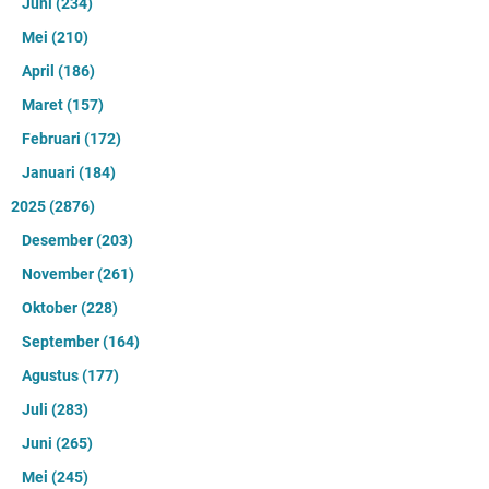
Juni
(234)
Mei
(210)
April
(186)
Maret
(157)
Februari
(172)
Januari
(184)
2025
(2876)
Desember
(203)
November
(261)
Oktober
(228)
September
(164)
Agustus
(177)
Juli
(283)
Juni
(265)
Mei
(245)