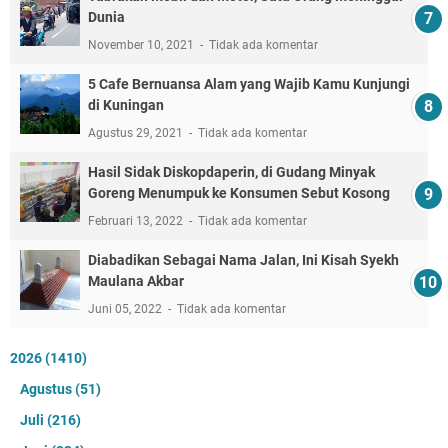
Dunia
November 10, 2021
Tidak ada komentar
5 Cafe Bernuansa Alam yang Wajib Kamu Kunjungi
di Kuningan
Agustus 29, 2021
Tidak ada komentar
Hasil Sidak Diskopdaperin, di Gudang Minyak
Goreng Menumpuk ke Konsumen Sebut Kosong
Februari 13, 2022
Tidak ada komentar
Diabadikan Sebagai Nama Jalan, Ini Kisah Syekh
Maulana Akbar
Juni 05, 2022
Tidak ada komentar
2026
(1410)
Agustus
(51)
Juli
(216)