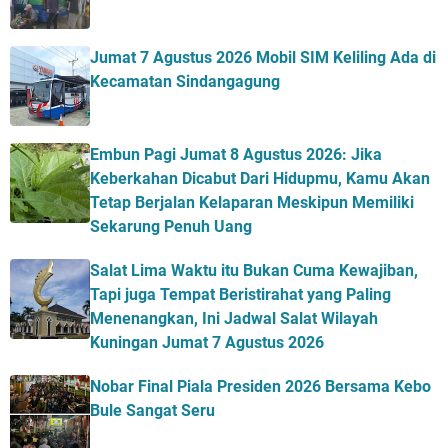
Jumat 7 Agustus 2026 Mobil SIM Keliling Ada di
Kecamatan Sindangagung
Embun Pagi Jumat 8 Agustus 2026: Jika
Keberkahan Dicabut Dari Hidupmu, Kamu Akan
Tetap Berjalan Kelaparan Meskipun Memiliki
Sekarung Penuh Uang
Salat Lima Waktu itu Bukan Cuma Kewajiban,
Tapi juga Tempat Beristirahat yang Paling
Menenangkan, Ini Jadwal Salat Wilayah
Kuningan Jumat 7 Agustus 2026
Nobar Final Piala Presiden 2026 Bersama Kebo
Bule Sangat Seru