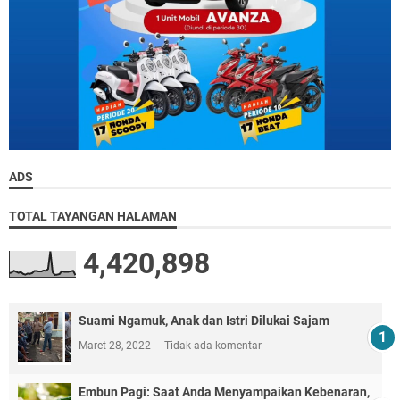
ADS
TOTAL TAYANGAN HALAMAN
4,420,898
Suami Ngamuk, Anak dan Istri Dilukai Sajam
Maret 28, 2022
Tidak ada komentar
Embun Pagi: Saat Anda Menyampaikan Kebenaran,