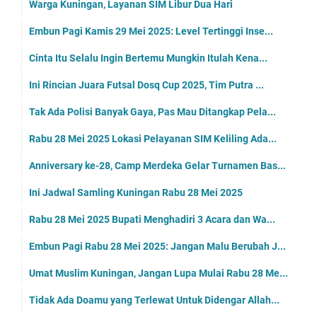
Warga Kuningan, Layanan SIM Libur Dua Hari
Embun Pagi Kamis 29 Mei 2025: Level Tertinggi Inse...
Cinta Itu Selalu Ingin Bertemu Mungkin Itulah Kena...
Ini Rincian Juara Futsal Dosq Cup 2025, Tim Putra ...
Tak Ada Polisi Banyak Gaya, Pas Mau Ditangkap Pela...
Rabu 28 Mei 2025 Lokasi Pelayanan SIM Keliling Ada...
Anniversary ke-28, Camp Merdeka Gelar Turnamen Bas...
Ini Jadwal Samling Kuningan Rabu 28 Mei 2025
Rabu 28 Mei 2025 Bupati Menghadiri 3 Acara dan Wa...
Embun Pagi Rabu 28 Mei 2025: Jangan Malu Berubah J...
Umat Muslim Kuningan, Jangan Lupa Mulai Rabu 28 Me...
Tidak Ada Doamu yang Terlewat Untuk Didengar Allah...