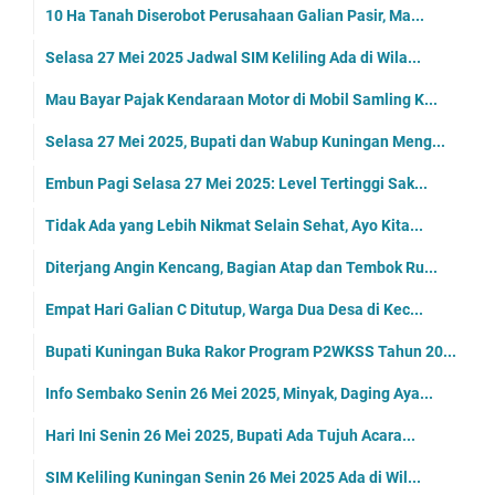
10 Ha Tanah Diserobot Perusahaan Galian Pasir, Ma...
Selasa 27 Mei 2025 Jadwal SIM Keliling Ada di Wila...
Mau Bayar Pajak Kendaraan Motor di Mobil Samling K...
Selasa 27 Mei 2025, Bupati dan Wabup Kuningan Meng...
Embun Pagi Selasa 27 Mei 2025: Level Tertinggi Sak...
Tidak Ada yang Lebih Nikmat Selain Sehat, Ayo Kita...
Diterjang Angin Kencang, Bagian Atap dan Tembok Ru...
Empat Hari Galian C Ditutup, Warga Dua Desa di Kec...
Bupati Kuningan Buka Rakor Program P2WKSS Tahun 20...
Info Sembako Senin 26 Mei 2025, Minyak, Daging Aya...
Hari Ini Senin 26 Mei 2025, Bupati Ada Tujuh Acara...
SIM Keliling Kuningan Senin 26 Mei 2025 Ada di Wil...