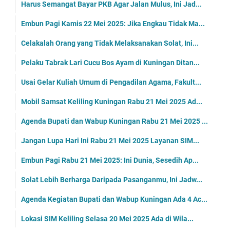
Harus Semangat Bayar PKB Agar Jalan Mulus, Ini Jad...
Embun Pagi Kamis 22 Mei 2025: Jika Engkau Tidak Ma...
Celakalah Orang yang Tidak Melaksanakan Solat, Ini...
Pelaku Tabrak Lari Cucu Bos Ayam di Kuningan Ditan...
Usai Gelar Kuliah Umum di Pengadilan Agama, Fakult...
Mobil Samsat Keliling Kuningan Rabu 21 Mei 2025 Ad...
Agenda Bupati dan Wabup Kuningan Rabu 21 Mei 2025 ...
Jangan Lupa Hari Ini Rabu 21 Mei 2025 Layanan SIM...
Embun Pagi Rabu 21 Mei 2025: Ini Dunia, Sesedih Ap...
Solat Lebih Berharga Daripada Pasanganmu, Ini Jadw...
Agenda Kegiatan Bupati dan Wabup Kuningan Ada 4 Ac...
Lokasi SIM Keliling Selasa 20 Mei 2025 Ada di Wila...