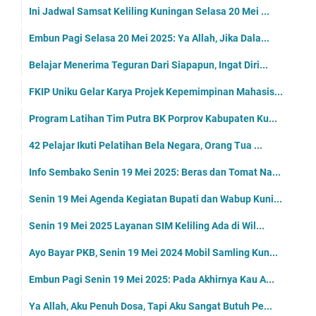
Ini Jadwal Samsat Keliling Kuningan Selasa 20 Mei ...
Embun Pagi Selasa 20 Mei 2025: Ya Allah, Jika Dala...
Belajar Menerima Teguran Dari Siapapun, Ingat Diri...
FKIP Uniku Gelar Karya Projek Kepemimpinan Mahasis...
Program Latihan Tim Putra BK Porprov Kabupaten Ku...
42 Pelajar Ikuti Pelatihan Bela Negara, Orang Tua ...
Info Sembako Senin 19 Mei 2025: Beras dan Tomat Na...
Senin 19 Mei Agenda Kegiatan Bupati dan Wabup Kuni...
Senin 19 Mei 2025 Layanan SIM Keliling Ada di Wil...
Ayo Bayar PKB, Senin 19 Mei 2024 Mobil Samling Kun...
Embun Pagi Senin 19 Mei 2025: Pada Akhirnya Kau A...
Ya Allah, Aku Penuh Dosa, Tapi Aku Sangat Butuh Pe...