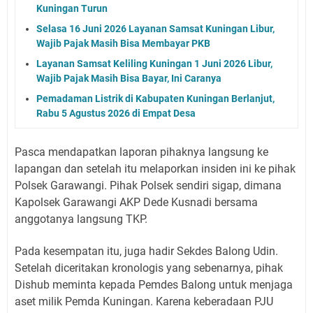
Kuningan Turun
Selasa 16 Juni 2026 Layanan Samsat Kuningan Libur,
Wajib Pajak Masih Bisa Membayar PKB
Layanan Samsat Keliling Kuningan 1 Juni 2026 Libur,
Wajib Pajak Masih Bisa Bayar, Ini Caranya
Pemadaman Listrik di Kabupaten Kuningan Berlanjut,
Rabu 5 Agustus 2026 di Empat Desa
Pasca mendapatkan laporan pihaknya langsung ke
lapangan dan setelah itu melaporkan insiden ini ke pihak
Polsek Garawangi. Pihak Polsek sendiri sigap, dimana
Kapolsek Garawangi AKP Dede Kusnadi bersama
anggotanya langsung TKP.
Pada kesempatan itu, juga hadir Sekdes Balong Udin.
Setelah diceritakan kronologis yang sebenarnya, pihak
Dishub meminta kepada Pemdes Balong untuk menjaga
aset milik Pemda Kuningan. Karena keberadaan PJU