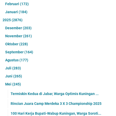
Februari
(172)
Januari
(184)
2025
(2876)
Desember
(203)
November
(261)
Oktober
(228)
September
(164)
Agustus
(177)
Juli
(283)
Juni
(265)
Mei
(245)
Termiskin Kedua di Jabar, Warga Optimis Kuningan ...
Rincian Juara Camp Merdeka 3 X 3 Championship 2025
100 Hari Kerja Bupati-Wabup Kuningan, Warga Soroti...