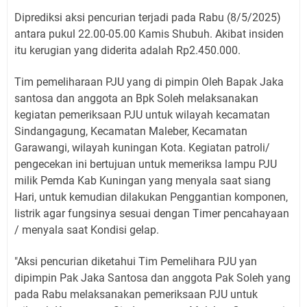
Diprediksi aksi pencurian terjadi pada Rabu (8/5/2025)
antara pukul 22.00-05.00 Kamis Shubuh. Akibat insiden
itu kerugian yang diderita adalah Rp2.450.000.
Tim pemeliharaan PJU yang di pimpin Oleh Bapak Jaka
santosa dan anggota an Bpk Soleh melaksanakan
kegiatan pemeriksaan PJU untuk wilayah kecamatan
Sindangagung, Kecamatan Maleber, Kecamatan
Garawangi, wilayah kuningan Kota. Kegiatan patroli/
pengecekan ini bertujuan untuk memeriksa lampu PJU
milik Pemda Kab Kuningan yang menyala saat siang
Hari, untuk kemudian dilakukan Penggantian komponen,
listrik agar fungsinya sesuai dengan Timer pencahayaan
/ menyala saat Kondisi gelap.
"Aksi pencurian diketahui Tim Pemelihara PJU yan
dipimpin Pak Jaka Santosa dan anggota Pak Soleh yang
pada Rabu melaksanakan pemeriksaan PJU untuk