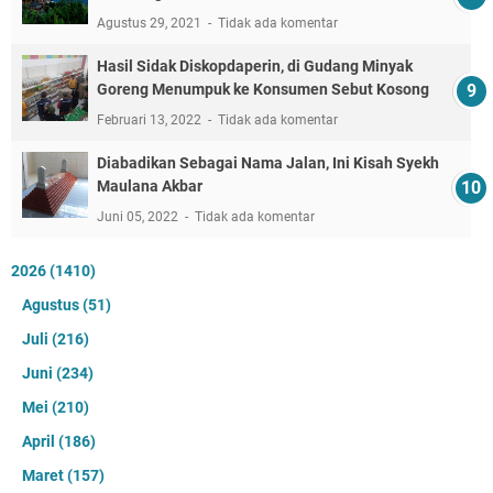
Agustus 29, 2021
Tidak ada komentar
Hasil Sidak Diskopdaperin, di Gudang Minyak
Goreng Menumpuk ke Konsumen Sebut Kosong
Februari 13, 2022
Tidak ada komentar
Diabadikan Sebagai Nama Jalan, Ini Kisah Syekh
Maulana Akbar
Juni 05, 2022
Tidak ada komentar
2026
(1410)
Agustus
(51)
Juli
(216)
Juni
(234)
Mei
(210)
April
(186)
Maret
(157)