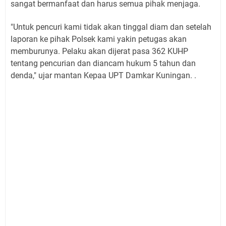
sangat bermanfaat dan harus semua pihak menjaga.
"Untuk pencuri kami tidak akan tinggal diam dan setelah
laporan ke pihak Polsek kami yakin petugas akan
memburunya. Pelaku akan dijerat pasa 362 KUHP
tentang pencurian dan diancam hukum 5 tahun dan
denda," ujar mantan Kepaa UPT Damkar Kuningan. .