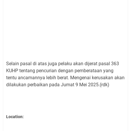
Selain pasal di atas juga pelaku akan dijerat pasal 363
KUHP tentang pencurian dengan pemberataan yang
tentu ancamannya lebih berat. Mengenai kerusakan akan
dilakukan perbaikan pada Jumat 9 Mei 2025.(rdk)
Location: