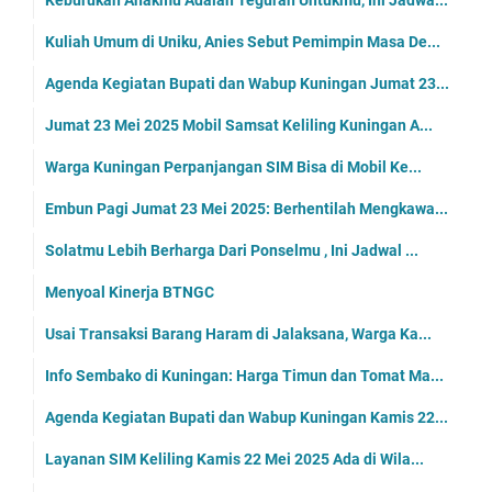
Kuliah Umum di Uniku, Anies Sebut Pemimpin Masa De...
Agenda Kegiatan Bupati dan Wabup Kuningan Jumat 23...
Jumat 23 Mei 2025 Mobil Samsat Keliling Kuningan A...
Warga Kuningan Perpanjangan SIM Bisa di Mobil Ke...
Embun Pagi Jumat 23 Mei 2025: Berhentilah Mengkawa...
Solatmu Lebih Berharga Dari Ponselmu , Ini Jadwal ...
Menyoal Kinerja BTNGC
Usai Transaksi Barang Haram di Jalaksana, Warga Ka...
Info Sembako di Kuningan: Harga Timun dan Tomat Ma...
Agenda Kegiatan Bupati dan Wabup Kuningan Kamis 22...
Layanan SIM Keliling Kamis 22 Mei 2025 Ada di Wila...