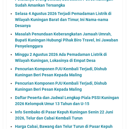
Sudah Amankan Tersangka
Selasa 4 Agustus 2026 Terjadi Pemadaman Listrik di
Wilayah Kuningan Barat dan Timur, Ini Nama-nama
Desanya
Masalah Penundaan Keberangkatan Jamaah Umrah,
Bupati Kuningan Hubungi Pihak Biro Travel, Ini Jawaban
Penyelenggara
Minggu 2 Agustus 2026 Ada Pemadaman Listrik di
Wilayah Kuningan, Lokasinya di Empat Desa
Pencurian Komponen PJU Kembali Terjadi, Dishub
Kuningan Beri Pesan Kepada Maling
Pencurian Komponen PJU Kembali Terjadi, Dishub
Kuningan Beri Pesan Kepada Maling
Daftar Peserta dan Jadwal Lengkap Piala PSSI Kuningan
2026 Kelompok Umur 13 Tahun dan U-15
Info Sembako di Pasar Kepuh Kuningan Senin 22 Juni
2026, Telur dan Cabai Kembali Turun
Harga Cabai, Bawang dan Telur Turun di Pasar Kepuh