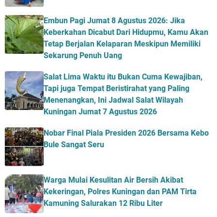
Embun Pagi Jumat 8 Agustus 2026: Jika
Keberkahan Dicabut Dari Hidupmu, Kamu Akan
Tetap Berjalan Kelaparan Meskipun Memiliki
Sekarung Penuh Uang
Salat Lima Waktu itu Bukan Cuma Kewajiban,
Tapi juga Tempat Beristirahat yang Paling
Menenangkan, Ini Jadwal Salat Wilayah
Kuningan Jumat 7 Agustus 2026
Nobar Final Piala Presiden 2026 Bersama Kebo
Bule Sangat Seru
Warga Mulai Kesulitan Air Bersih Akibat
Kekeringan, Polres Kuningan dan PAM Tirta
Kamuning Salurakan 12 Ribu Liter