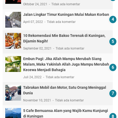
Oktober 24, 2021
Tidak ada komentar
Jalan Lingkar Timur Kuningan Mulai Makan Korban
April 07, 2022
Tidak ada komentar
10 Rekomendasi Mie Bakso Terenak di Kuningan,
Dijamin Nagih!
September 02, 2021
Tidak ada komentar
Embun Pagi: Jika Allah Mampu Merubah Siang
Malam, Maka Yakinlah Allah Juga Mampu Merubah
Kecewa Menjadi Bahagia
Juli 24, 2022
Tidak ada komentar
Tabrakan Mobil dan Motor, Satu Orang Meninggal
Dunia
November 10, 2021
Tidak ada komentar
5 Cafe Bernuansa Alam yang Wajib Kamu Kunjungi
di Kuningan