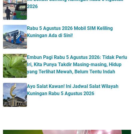
2026
Rabu 5 Agustus 2026 Mobil SIM Keliling
Kuningan Ada di Sini!
Embun Pagi Rabu 5 Agustus 2026: Tidak Perlu
Iri, Kita Punya Takdir Masing-masing, Hidup
yang Terlihat Mewah, Belum Tentu Indah
Ayo Salat Kawan! Ini Jadwal Salat Wilayah
Kuningan Rabu 5 Agustus 2026