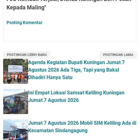
Kepada Maling"
Posting Komentar
POSTINGAN LEBIH BARU
POSTINGAN LAMA
Agenda Kegiatan Bupati Kuningan Jumat 7
Agustus 2026 Ada Tiga, Tapi yang Bakal
Dihadiri Hanya Satu
Ini Empat Lokasi Samsat Keliling Kuningan
Jumat 7 Agustus 2026
Jumat 7 Agustus 2026 Mobil SIM Keliling Ada di
Kecamatan Sindangagung