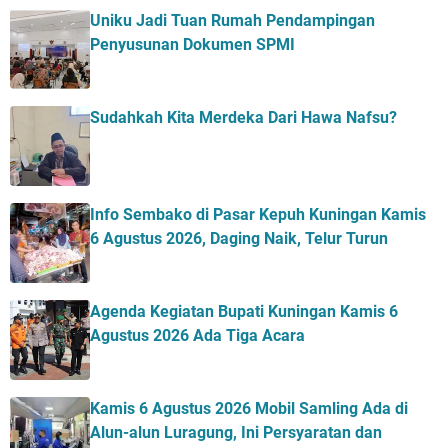
Uniku Jadi Tuan Rumah Pendampingan
Penyusunan Dokumen SPMI
Sudahkah Kita Merdeka Dari Hawa Nafsu?
Info Sembako di Pasar Kepuh Kuningan Kamis
6 Agustus 2026, Daging Naik, Telur Turun
Agenda Kegiatan Bupati Kuningan Kamis 6
Agustus 2026 Ada Tiga Acara
Kamis 6 Agustus 2026 Mobil Samling Ada di
Alun-alun Luragung, Ini Persyaratan dan