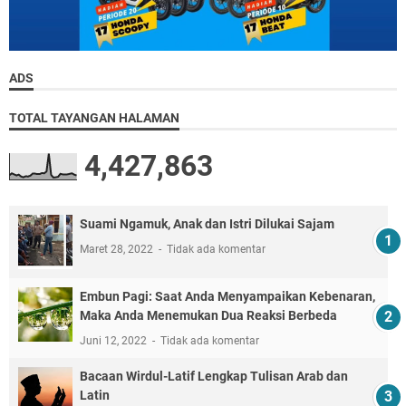
ADS
TOTAL TAYANGAN HALAMAN
4,427,863
Suami Ngamuk, Anak dan Istri Dilukai Sajam
Maret 28, 2022
Tidak ada komentar
Embun Pagi: Saat Anda Menyampaikan Kebenaran,
Maka Anda Menemukan Dua Reaksi Berbeda
Juni 12, 2022
Tidak ada komentar
Bacaan Wirdul-Latif Lengkap Tulisan Arab dan
Latin