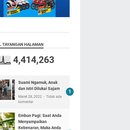
L TAYANGAN HALAMAN
4,414,263
Suami Ngamuk, Anak
dan Istri Dilukai Sajam
Maret 28, 2022
Tidak ada
komentar
Embun Pagi: Saat Anda
Menyampaikan
Kebenaran, Maka Anda