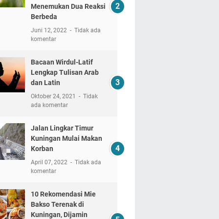
Menemukan Dua Reaksi
Berbeda
Juni 12, 2022
Tidak ada
komentar
Bacaan Wirdul-Latif
Lengkap Tulisan Arab
dan Latin
Oktober 24, 2021
Tidak
ada komentar
Jalan Lingkar Timur
Kuningan Mulai Makan
Korban
April 07, 2022
Tidak ada
komentar
10 Rekomendasi Mie
Bakso Terenak di
Kuningan, Dijamin