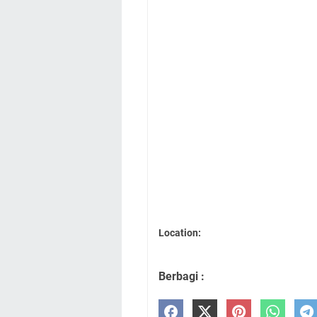
Location:
Berbagi :