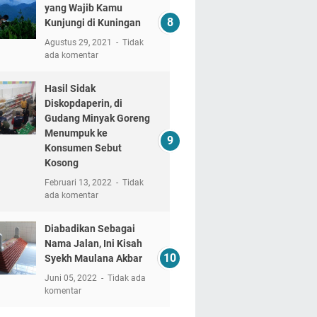
yang Wajib Kamu
Kunjungi di Kuningan
Agustus 29, 2021
Tidak
ada komentar
Hasil Sidak
Diskopdaperin, di
Gudang Minyak Goreng
Menumpuk ke
Konsumen Sebut
Kosong
Februari 13, 2022
Tidak
ada komentar
Diabadikan Sebagai
Nama Jalan, Ini Kisah
Syekh Maulana Akbar
Juni 05, 2022
Tidak ada
komentar