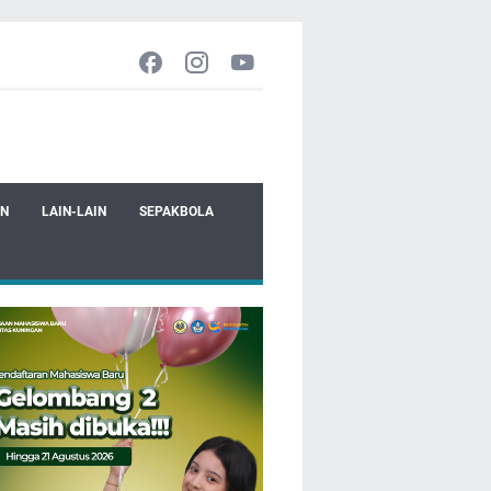
EN
LAIN-LAIN
SEPAKBOLA