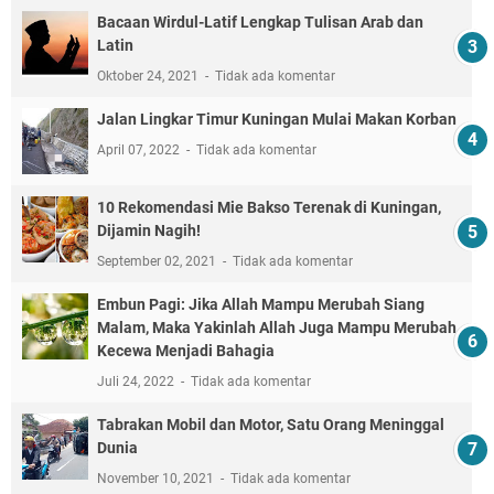
Bacaan Wirdul-Latif Lengkap Tulisan Arab dan
Latin
Oktober 24, 2021
Tidak ada komentar
Jalan Lingkar Timur Kuningan Mulai Makan Korban
April 07, 2022
Tidak ada komentar
10 Rekomendasi Mie Bakso Terenak di Kuningan,
Dijamin Nagih!
September 02, 2021
Tidak ada komentar
Embun Pagi: Jika Allah Mampu Merubah Siang
Malam, Maka Yakinlah Allah Juga Mampu Merubah
Kecewa Menjadi Bahagia
Juli 24, 2022
Tidak ada komentar
Tabrakan Mobil dan Motor, Satu Orang Meninggal
Dunia
November 10, 2021
Tidak ada komentar