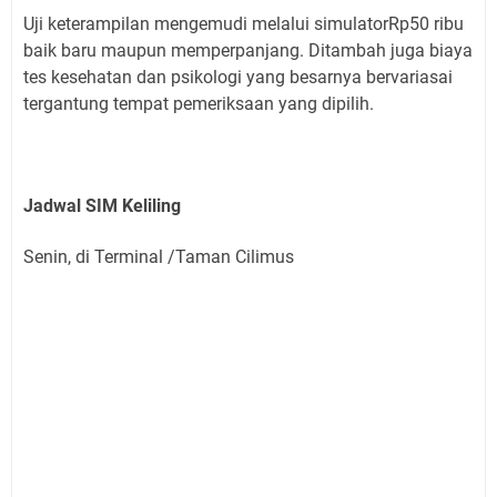
Uji keterampilan mengemudi melalui simulatorRp50 ribu
baik baru maupun memperpanjang. Ditambah juga biaya
tes kesehatan dan psikologi yang besarnya bervariasai
tergantung tempat pemeriksaan yang dipilih.
Jadwal SIM Keliling
Senin, di Terminal /Taman Cilimus