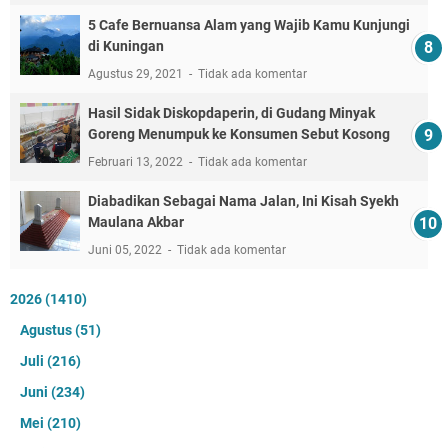
5 Cafe Bernuansa Alam yang Wajib Kamu Kunjungi
di Kuningan
Agustus 29, 2021
Tidak ada komentar
Hasil Sidak Diskopdaperin, di Gudang Minyak
Goreng Menumpuk ke Konsumen Sebut Kosong
Februari 13, 2022
Tidak ada komentar
Diabadikan Sebagai Nama Jalan, Ini Kisah Syekh
Maulana Akbar
Juni 05, 2022
Tidak ada komentar
2026
(1410)
Agustus
(51)
Juli
(216)
Juni
(234)
Mei
(210)