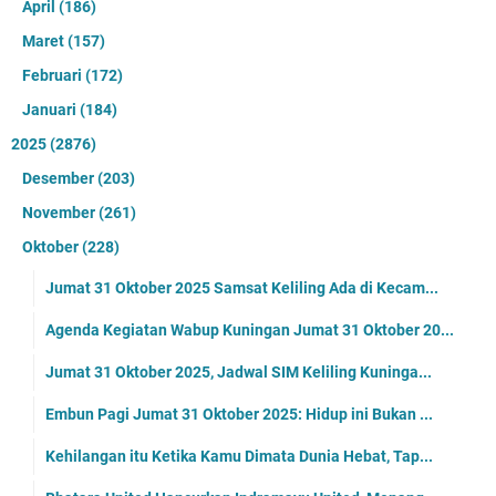
April
(186)
Maret
(157)
Februari
(172)
Januari
(184)
2025
(2876)
Desember
(203)
November
(261)
Oktober
(228)
Jumat 31 Oktober 2025 Samsat Keliling Ada di Kecam...
Agenda Kegiatan Wabup Kuningan Jumat 31 Oktober 20...
Jumat 31 Oktober 2025, Jadwal SIM Keliling Kuninga...
Embun Pagi Jumat 31 Oktober 2025: Hidup ini Bukan ...
Kehilangan itu Ketika Kamu Dimata Dunia Hebat, Tap...