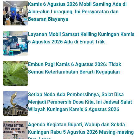
Kamis 6 Agustus 2026 Mobil Samling Ada di
Alun-alun Luragung, Ini Persyaratan dan
Besaran Biayanya
Layanan Mobil Samsat Keliling Kuningan Kamis
6 Agustus 2026 Ada di Empat Titik
Embun Pagi Kamis 6 Agustus 2026: Tidak
Semua Keterlambatan Berarti Kegagalan
Setiap Noda Ada Pembersihnya, Salat Bisa
Menjadi Pembersih Dosa Kita, Ini Jadwal Salat
Wilayah Kuningan Kamis 6 Agustus 2026
Agenda Kegiatan Bupati, Wabup dan Sekda
Kuningan Rabu 5 Agustus 2026 Masing-masing