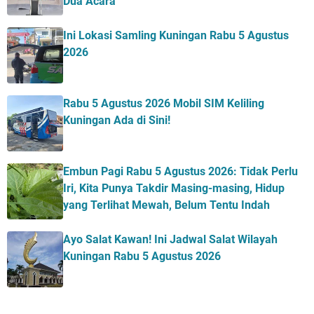
Dua Acara
Ini Lokasi Samling Kuningan Rabu 5 Agustus
2026
Rabu 5 Agustus 2026 Mobil SIM Keliling
Kuningan Ada di Sini!
Embun Pagi Rabu 5 Agustus 2026: Tidak Perlu
Iri, Kita Punya Takdir Masing-masing, Hidup
yang Terlihat Mewah, Belum Tentu Indah
Ayo Salat Kawan! Ini Jadwal Salat Wilayah
Kuningan Rabu 5 Agustus 2026