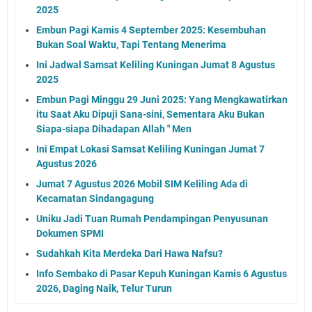
2025
Embun Pagi Kamis 4 September 2025: Kesembuhan
Bukan Soal Waktu, Tapi Tentang Menerima
Ini Jadwal Samsat Keliling Kuningan Jumat 8 Agustus
2025
Embun Pagi Minggu 29 Juni 2025: Yang Mengkawatirkan
itu Saat Aku Dipuji Sana-sini, Sementara Aku Bukan
Siapa-siapa Dihadapan Allah " Men
Ini Empat Lokasi Samsat Keliling Kuningan Jumat 7
Agustus 2026
Jumat 7 Agustus 2026 Mobil SIM Keliling Ada di
Kecamatan Sindangagung
Uniku Jadi Tuan Rumah Pendampingan Penyusunan
Dokumen SPMI
Sudahkah Kita Merdeka Dari Hawa Nafsu?
Info Sembako di Pasar Kepuh Kuningan Kamis 6 Agustus
2026, Daging Naik, Telur Turun