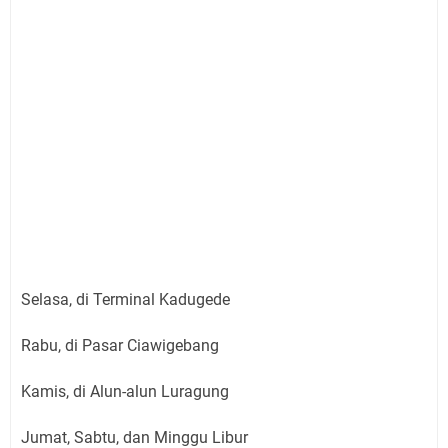
Selasa, di Terminal Kadugede
Rabu, di Pasar Ciawigebang
Kamis, di Alun-alun Luragung
Jumat, Sabtu, dan Minggu Libur