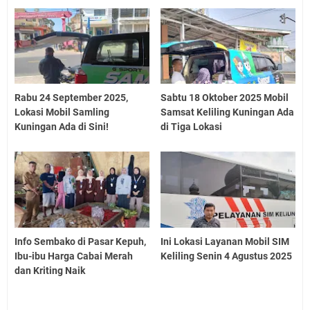
Rabu 24 September 2025,
Sabtu 18 Oktober 2025 Mobil
Lokasi Mobil Samling
Samsat Keliling Kuningan Ada
Kuningan Ada di Sini!
di Tiga Lokasi
Info Sembako di Pasar Kepuh,
Ini Lokasi Layanan Mobil SIM
Ibu-ibu Harga Cabai Merah
Keliling Senin 4 Agustus 2025
dan Kriting Naik