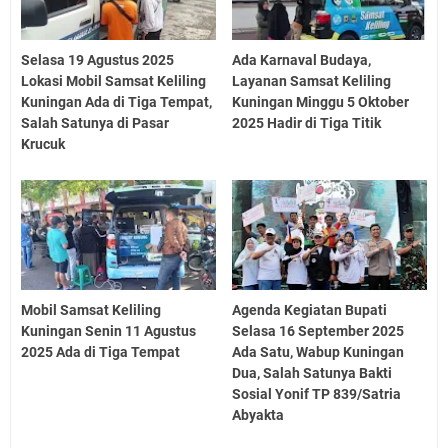
Selasa 19 Agustus 2025
Ada Karnaval Budaya,
Lokasi Mobil Samsat Keliling
Layanan Samsat Keliling
Kuningan Ada di Tiga Tempat,
Kuningan Minggu 5 Oktober
Salah Satunya di Pasar
2025 Hadir di Tiga Titik
Krucuk
Mobil Samsat Keliling
Agenda Kegiatan Bupati
Kuningan Senin 11 Agustus
Selasa 16 September 2025
2025 Ada di Tiga Tempat
Ada Satu, Wabup Kuningan
Dua, Salah Satunya Bakti
Sosial Yonif TP 839/Satria
Abyakta