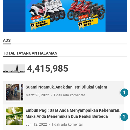
ADS
TOTAL TAYANGAN HALAMAN
4,415,985
Suami Ngamuk, Anak dan Istri Dilukai Sajam
Maret 28, 2022
Tidak ada komentar
Embun Pagi: Saat Anda Menyampaikan Kebenaran,
Maka Anda Menemukan Dua Reaksi Berbeda
Juni 12, 2022
Tidak ada komentar