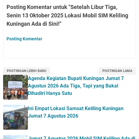
Posting Komentar untuk "Setelah Libur Tiga,
Senin 13 Oktober 2025 Lokasi Mobil SIM Keliling
Kuningan Ada di Sini!"
Posting Komentar
POSTINGAN LEBIH BARU
POSTINGAN LAMA
Agenda Kegiatan Bupati Kuningan Jumat 7
Agustus 2026 Ada Tiga, Tapi yang Bakal
Dihadiri Hanya Satu
Ini Empat Lokasi Samsat Keliling Kuningan
Jumat 7 Agustus 2026
Jumat 7 Agustus 2026 Mobil SIM Keliling Ada di