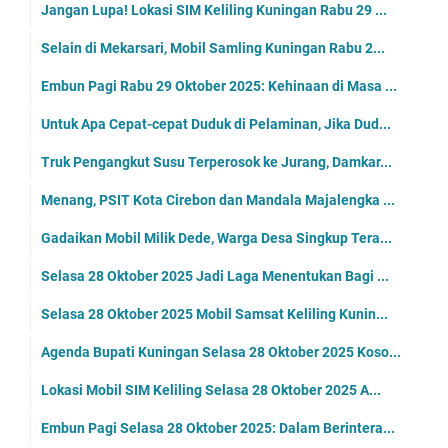
Jangan Lupa! Lokasi SIM Keliling Kuningan Rabu 29 ...
Selain di Mekarsari, Mobil Samling Kuningan Rabu 2...
Embun Pagi Rabu 29 Oktober 2025: Kehinaan di Masa ...
Untuk Apa Cepat-cepat Duduk di Pelaminan, Jika Dud...
Truk Pengangkut Susu Terperosok ke Jurang, Damkar...
Menang, PSIT Kota Cirebon dan Mandala Majalengka ...
Gadaikan Mobil Milik Dede, Warga Desa Singkup Tera...
Selasa 28 Oktober 2025 Jadi Laga Menentukan Bagi ...
Selasa 28 Oktober 2025 Mobil Samsat Keliling Kunin...
Agenda Bupati Kuningan Selasa 28 Oktober 2025 Koso...
Lokasi Mobil SIM Keliling Selasa 28 Oktober 2025 A...
Embun Pagi Selasa 28 Oktober 2025: Dalam Berintera...