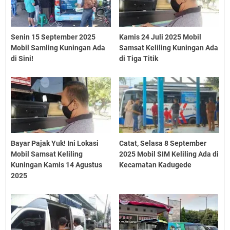
Senin 15 September 2025
Kamis 24 Juli 2025 Mobil
Mobil Samling Kuningan Ada
Samsat Keliling Kuningan Ada
di Sini!
di Tiga Titik
Bayar Pajak Yuk! Ini Lokasi
Catat, Selasa 8 September
Mobil Samsat Keliling
2025 Mobil SIM Keliling Ada di
Kuningan Kamis 14 Agustus
Kecamatan Kadugede
2025