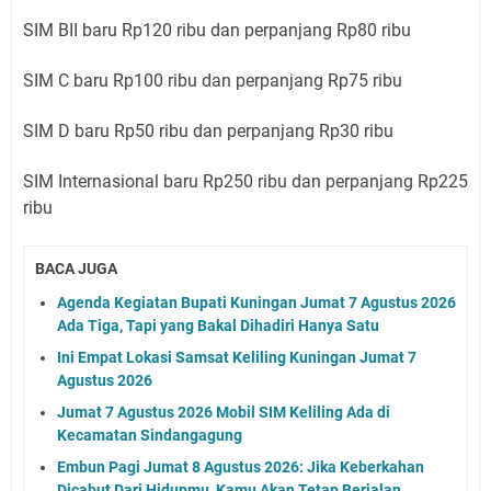
SIM BII baru Rp120 ribu dan perpanjang Rp80 ribu
SIM C baru Rp100 ribu dan perpanjang Rp75 ribu
SIM D baru Rp50 ribu dan perpanjang Rp30 ribu
SIM Internasional baru Rp250 ribu dan perpanjang Rp225
ribu
BACA JUGA
Agenda Kegiatan Bupati Kuningan Jumat 7 Agustus 2026
Ada Tiga, Tapi yang Bakal Dihadiri Hanya Satu
Ini Empat Lokasi Samsat Keliling Kuningan Jumat 7
Agustus 2026
Jumat 7 Agustus 2026 Mobil SIM Keliling Ada di
Kecamatan Sindangagung
Embun Pagi Jumat 8 Agustus 2026: Jika Keberkahan
Dicabut Dari Hidupmu, Kamu Akan Tetap Berjalan