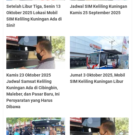
Setelah Libur Tiga, Senin 13
Jadwal SIM Keliling Kuningan
Oktober 2025 Lokasi Mobil
Kamis 25 September 2025
SIM Keliling Kuningan Ada di
Sini!
Kamis 23 Oktober 2025
Jumat 3 Oktober 2025, Mobil
Jadwal Samsat Keliling
SIM Keliling Kuningan Libur
Kuningan Ada di Cibingbin,
Maleber, dan Pasar Baru, Ini
Persyaratan yang Harus
Dibawa