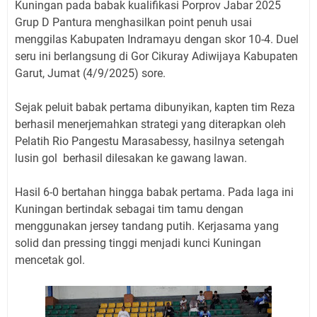
Kuningan pada babak kualifikasi Porprov Jabar 2025
Grup D Pantura menghasilkan point penuh usai
menggilas Kabupaten Indramayu dengan skor 10-4. Duel
seru ini berlangsung di Gor Cikuray Adiwijaya Kabupaten
Garut, Jumat (4/9/2025) sore.
Sejak peluit babak pertama dibunyikan, kapten tim Reza
berhasil menerjemahkan strategi yang diterapkan oleh
Pelatih Rio Pangestu Marasabessy, hasilnya setengah
lusin gol berhasil dilesakan ke gawang lawan.
Hasil 6-0 bertahan hingga babak pertama. Pada laga ini
Kuningan bertindak sebagai tim tamu dengan
menggunakan jersey tandang putih. Kerjasama yang
solid dan pressing tinggi menjadi kunci Kuningan
mencetak gol.