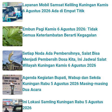
Layanan Mobil Samsat Keliling Kuningan Kamis
6 Agustus 2026 Ada di Empat Titik
Embun Pagi Kamis 6 Agustus 2026: Tidak
Semua Keterlambatan Berarti Kegagalan
Setiap Noda Ada Pembersihnya, Salat Bisa
Menjadi Pembersih Dosa Kita, Ini Jadwal Salat
Wilayah Kuningan Kamis 6 Agustus 2026
Agenda Kegiatan Bupati, Wabup dan Sekda
Kuningan Rabu 5 Agustus 2026 Masing-masing
Dua Acara
Ini Lokasi Samling Kuningan Rabu 5 Agustus
2026