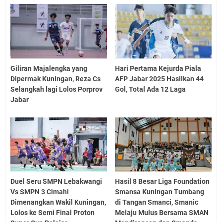
Giliran Majalengka yang
Hari Pertama Kejurda Piala
Dipermak Kuningan, Reza Cs
AFP Jabar 2025 Hasilkan 44
Selangkah lagi Lolos Porprov
Gol, Total Ada 12 Laga
Jabar
Duel Seru SMPN Lebakwangi
Hasil 8 Besar Liga Foundation
Vs SMPN 3 Cimahi
Smansa Kuningan Tumbang
Dimenangkan Wakil Kuningan,
di Tangan Smanci, Smanic
Lolos ke Semi Final Proton
Melaju Mulus Bersama SMAN