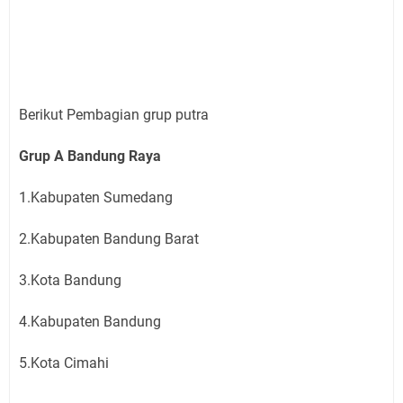
Berikut Pembagian grup putra
Grup A Bandung Raya
1.Kabupaten Sumedang
2.Kabupaten Bandung Barat
3.Kota Bandung
4.Kabupaten Bandung
5.Kota Cimahi