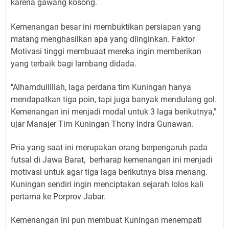
karena gawang kosong.
Kemenangan besar ini membuktikan persiapan yang
matang menghasilkan apa yang diinginkan. Faktor
Motivasi tinggi membuaat mereka ingin memberikan
yang terbaik bagi lambang didada.
"Alhamdullillah, laga perdana tim Kuningan hanya
mendapatkan tiga poin, tapi juga banyak mendulang gol.
Kemenangan ini menjadi modal untuk 3 laga berikutnya,"
ujar Manajer Tim Kuningan Thony Indra Gunawan.
Pria yang saat ini merupakan orang berpengaruh pada
futsal di Jawa Barat, berharap kemenangan ini menjadi
motivasi untuk agar tiga laga berikutnya bisa menang.
Kuningan sendiri ingin menciptakan sejarah lolos kali
pertama ke Porprov Jabar.
Kemenangan ini pun membuat Kuningan menempati