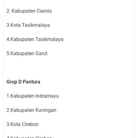
2. Kabupaten Ciamis
3.Kota Tasikmalaya
4.Kabupaten Tasikmalaya
5.Kabupaten Garut
Grup D Pantura
1.Kabupaten Indramayu
2.Kabupaten Kuningan
3.Kota Cirebon