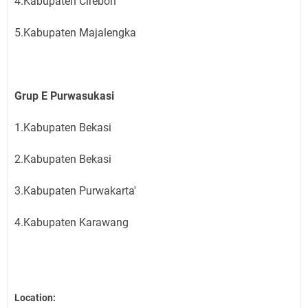
4.Kabupaten Cirebon
5.Kabupaten Majalengka
Grup E Purwasukasi
1.Kabupaten Bekasi
2.Kabupaten Bekasi
3.Kabupaten Purwakarta'
4.Kabupaten Karawang
Location: