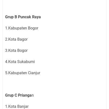
Grup B Puncak Raya
1.Kabupaten Bogor
2.Kota Bagor
3.Kota Bogor
4.Kota Sukabumi
5.Kabupaten Cianjur
Grup C Prianga
n
1.Kota Banjar