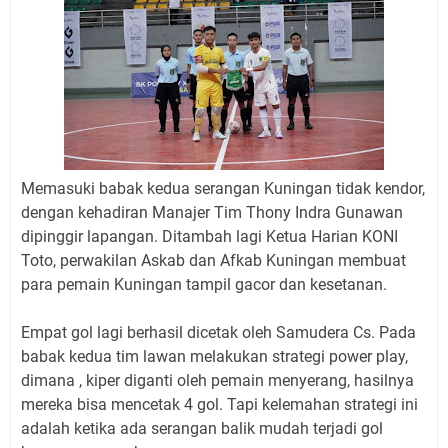
Memasuki babak kedua serangan Kuningan tidak kendor,
dengan kehadiran Manajer Tim Thony Indra Gunawan
dipinggir lapangan. Ditambah lagi Ketua Harian KONI
Toto, perwakilan Askab dan Afkab Kuningan membuat
para pemain Kuningan tampil gacor dan kesetanan.
Empat gol lagi berhasil dicetak oleh Samudera Cs. Pada
babak kedua tim lawan melakukan strategi power play,
dimana , kiper diganti oleh pemain menyerang, hasilnya
mereka bisa mencetak 4 gol. Tapi kelemahan strategi ini
adalah ketika ada serangan balik mudah terjadi gol