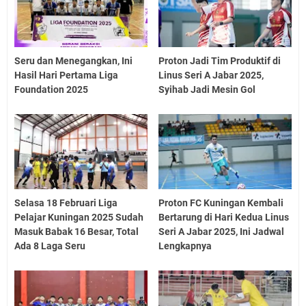
Seru dan Menegangkan, Ini
Proton Jadi Tim Produktif di
Hasil Hari Pertama Liga
Linus Seri A Jabar 2025,
Foundation 2025
Syihab Jadi Mesin Gol
Selasa 18 Februari Liga
Proton FC Kuningan Kembali
Pelajar Kuningan 2025 Sudah
Bertarung di Hari Kedua Linus
Masuk Babak 16 Besar, Total
Seri A Jabar 2025, Ini Jadwal
Ada 8 Laga Seru
Lengkapnya