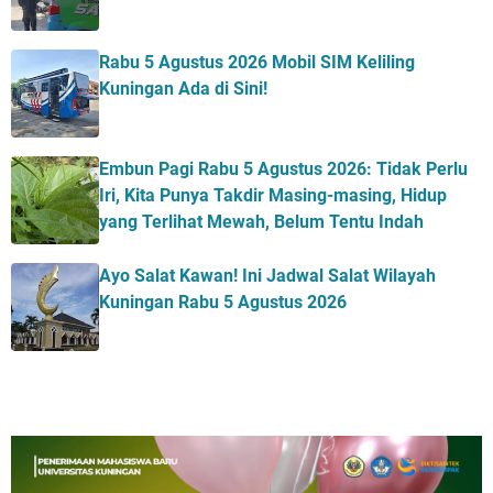
Rabu 5 Agustus 2026 Mobil SIM Keliling
Kuningan Ada di Sini!
Embun Pagi Rabu 5 Agustus 2026: Tidak Perlu
Iri, Kita Punya Takdir Masing-masing, Hidup
yang Terlihat Mewah, Belum Tentu Indah
Ayo Salat Kawan! Ini Jadwal Salat Wilayah
Kuningan Rabu 5 Agustus 2026