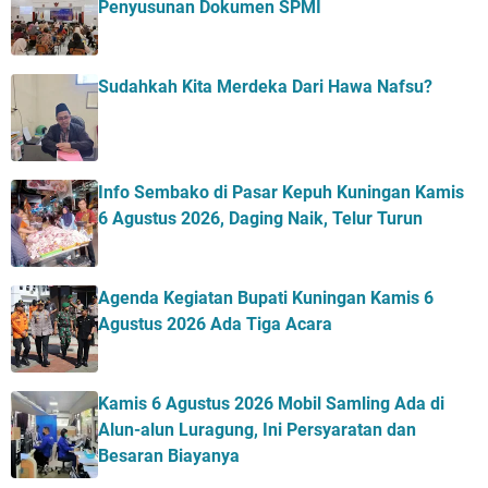
Penyusunan Dokumen SPMI
Sudahkah Kita Merdeka Dari Hawa Nafsu?
Info Sembako di Pasar Kepuh Kuningan Kamis
6 Agustus 2026, Daging Naik, Telur Turun
Agenda Kegiatan Bupati Kuningan Kamis 6
Agustus 2026 Ada Tiga Acara
Kamis 6 Agustus 2026 Mobil Samling Ada di
Alun-alun Luragung, Ini Persyaratan dan
Besaran Biayanya