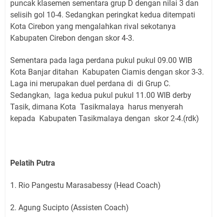
puncak klasemen sementara grup D dengan nilai 3 dan
selisih gol 10-4. Sedangkan peringkat kedua ditempati
Kota Cirebon yang mengalahkan rival sekotanya
Kabupaten Cirebon dengan skor 4-3.
Sementara pada laga perdana pukul pukul 09.00 WIB
Kota Banjar ditahan Kabupaten Ciamis dengan skor 3-3.
Laga ini merupakan duel perdana di di Grup C.
Sedangkan, laga kedua pukul pukul 11.00 WIB derby
Tasik, dimana Kota Tasikmalaya harus menyerah
kepada Kabupaten Tasikmalaya dengan skor 2-4.(rdk)
Pelatih Putra
1. Rio Pangestu Marasabessy (Head Coach)
2. Agung Sucipto (Assisten Coach)