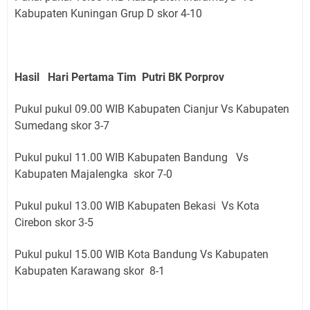
Kabupaten Kuningan Grup D skor 4-10
Hasil Hari Pertama Tim Putri BK Porprov
Pukul pukul 09.00 WIB Kabupaten Cianjur Vs Kabupaten
Sumedang skor 3-7
Pukul pukul 11.00 WIB Kabupaten Bandung Vs
Kabupaten Majalengka skor 7-0
Pukul pukul 13.00 WIB Kabupaten Bekasi Vs Kota
Cirebon skor 3-5
Pukul pukul 15.00 WIB Kota Bandung Vs Kabupaten
Kabupaten Karawang skor 8-1