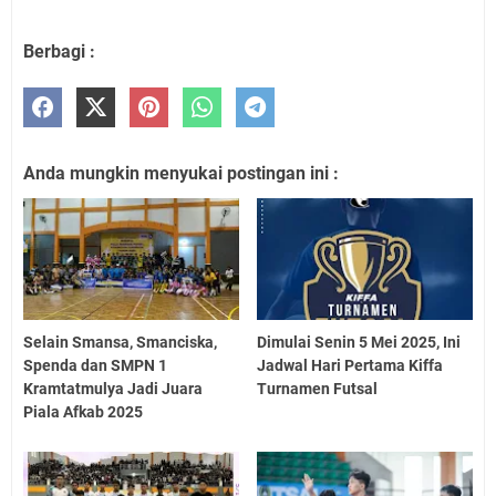
Berbagi :
Anda mungkin menyukai postingan ini :
Selain Smansa, Smanciska,
Dimulai Senin 5 Mei 2025, Ini
Spenda dan SMPN 1
Jadwal Hari Pertama Kiffa
Kramtatmulya Jadi Juara
Turnamen Futsal
Piala Afkab 2025