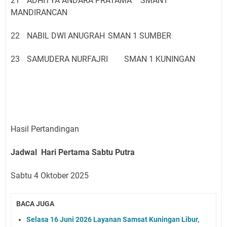
21
ADHITYA ANDARA PRATAMA
SMAN1
MANDIRANCAN
22
NABIL DWI ANUGRAH
SMAN 1 SUMBER
23
SAMUDERA NURFAJRI
SMAN 1 KUNINGAN
Hasil Pertandingan
Jadwal Hari Pertama Sabtu Putra
Sabtu 4 Oktober 2025
BACA JUGA
Selasa 16 Juni 2026 Layanan Samsat Kuningan Libur,