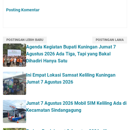
Posting Komentar
POSTINGAN LEBIH BARU
POSTINGAN LAMA
Agenda Kegiatan Bupati Kuningan Jumat 7
Agustus 2026 Ada Tiga, Tapi yang Bakal
Dihadiri Hanya Satu
Ini Empat Lokasi Samsat Keliling Kuningan
Jumat 7 Agustus 2026
Jumat 7 Agustus 2026 Mobil SIM Keliling Ada di
Kecamatan Sindangagung