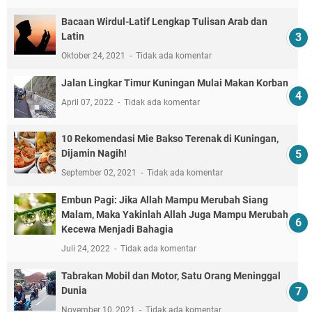
Bacaan Wirdul-Latif Lengkap Tulisan Arab dan
Latin
Oktober 24, 2021
Tidak ada komentar
Jalan Lingkar Timur Kuningan Mulai Makan Korban
April 07, 2022
Tidak ada komentar
10 Rekomendasi Mie Bakso Terenak di Kuningan,
Dijamin Nagih!
September 02, 2021
Tidak ada komentar
Embun Pagi: Jika Allah Mampu Merubah Siang
Malam, Maka Yakinlah Allah Juga Mampu Merubah
Kecewa Menjadi Bahagia
Juli 24, 2022
Tidak ada komentar
Tabrakan Mobil dan Motor, Satu Orang Meninggal
Dunia
November 10, 2021
Tidak ada komentar