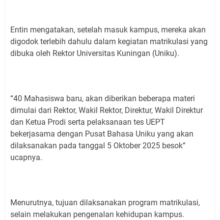
Entin mengatakan, setelah masuk kampus, mereka akan
digodok terlebih dahulu dalam kegiatan matrikulasi yang
dibuka oleh Rektor Universitas Kuningan (Uniku).
“40 Mahasiswa baru, akan diberikan beberapa materi
dimulai dari Rektor, Wakil Rektor, Direktur, Wakil Direktur
dan Ketua Prodi serta pelaksanaan tes UEPT
bekerjasama dengan Pusat Bahasa Uniku yang akan
dilaksanakan pada tanggal 5 Oktober 2025 besok”
ucapnya.
Menurutnya, tujuan dilaksanakan program matrikulasi,
selain melakukan pengenalan kehidupan kampus.