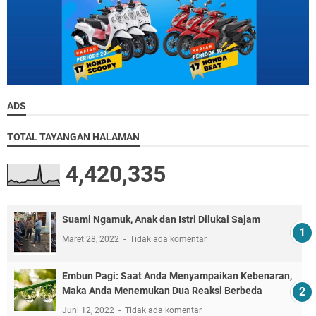
ADS
TOTAL TAYANGAN HALAMAN
4,420,335
Suami Ngamuk, Anak dan Istri Dilukai Sajam
Maret 28, 2022
Tidak ada komentar
Embun Pagi: Saat Anda Menyampaikan Kebenaran,
Maka Anda Menemukan Dua Reaksi Berbeda
Juni 12, 2022
Tidak ada komentar