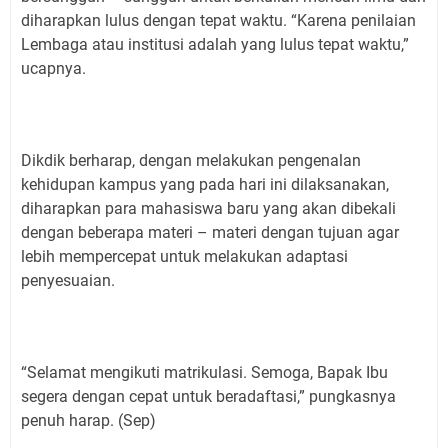
diharapkan lulus dengan tepat waktu. “Karena penilaian
Lembaga atau institusi adalah yang lulus tepat waktu,”
ucapnya.
Dikdik berharap, dengan melakukan pengenalan
kehidupan kampus yang pada hari ini dilaksanakan,
diharapkan para mahasiswa baru yang akan dibekali
dengan beberapa materi – materi dengan tujuan agar
lebih mempercepat untuk melakukan adaptasi
penyesuaian.
“Selamat mengikuti matrikulasi. Semoga, Bapak Ibu
segera dengan cepat untuk beradaftasi,” pungkasnya
penuh harap. (Sep)