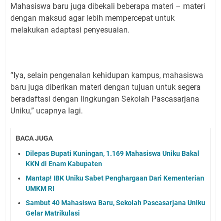
Mahasiswa baru juga dibekali beberapa materi – materi
dengan maksud agar lebih mempercepat untuk
melakukan adaptasi penyesuaian.
“Iya, selain pengenalan kehidupan kampus, mahasiswa
baru juga diberikan materi dengan tujuan untuk segera
beradaftasi dengan lingkungan Sekolah Pascasarjana
Uniku,” ucapnya lagi.
BACA JUGA
Dilepas Bupati Kuningan, 1.169 Mahasiswa Uniku Bakal
KKN di Enam Kabupaten
Mantap! IBK Uniku Sabet Penghargaan Dari Kementerian
UMKM RI
Sambut 40 Mahasiswa Baru, Sekolah Pascasarjana Uniku
Gelar Matrikulasi