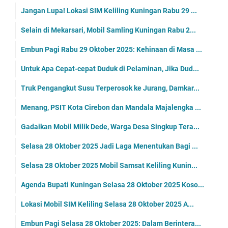
Jangan Lupa! Lokasi SIM Keliling Kuningan Rabu 29 ...
Selain di Mekarsari, Mobil Samling Kuningan Rabu 2...
Embun Pagi Rabu 29 Oktober 2025: Kehinaan di Masa ...
Untuk Apa Cepat-cepat Duduk di Pelaminan, Jika Dud...
Truk Pengangkut Susu Terperosok ke Jurang, Damkar...
Menang, PSIT Kota Cirebon dan Mandala Majalengka ...
Gadaikan Mobil Milik Dede, Warga Desa Singkup Tera...
Selasa 28 Oktober 2025 Jadi Laga Menentukan Bagi ...
Selasa 28 Oktober 2025 Mobil Samsat Keliling Kunin...
Agenda Bupati Kuningan Selasa 28 Oktober 2025 Koso...
Lokasi Mobil SIM Keliling Selasa 28 Oktober 2025 A...
Embun Pagi Selasa 28 Oktober 2025: Dalam Berintera...