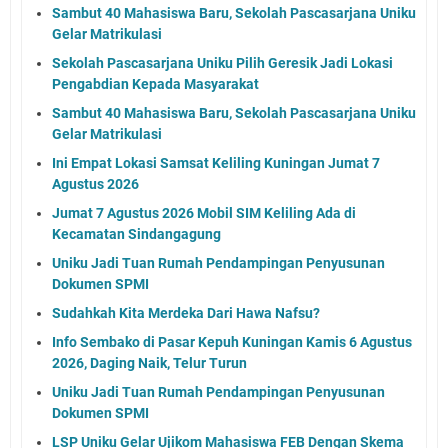
Sambut 40 Mahasiswa Baru, Sekolah Pascasarjana Uniku
Gelar Matrikulasi
Sekolah Pascasarjana Uniku Pilih Geresik Jadi Lokasi
Pengabdian Kepada Masyarakat
Sambut 40 Mahasiswa Baru, Sekolah Pascasarjana Uniku
Gelar Matrikulasi
Ini Empat Lokasi Samsat Keliling Kuningan Jumat 7
Agustus 2026
Jumat 7 Agustus 2026 Mobil SIM Keliling Ada di
Kecamatan Sindangagung
Uniku Jadi Tuan Rumah Pendampingan Penyusunan
Dokumen SPMI
Sudahkah Kita Merdeka Dari Hawa Nafsu?
Info Sembako di Pasar Kepuh Kuningan Kamis 6 Agustus
2026, Daging Naik, Telur Turun
Uniku Jadi Tuan Rumah Pendampingan Penyusunan
Dokumen SPMI
LSP Uniku Gelar Ujikom Mahasiswa FEB Dengan Skema