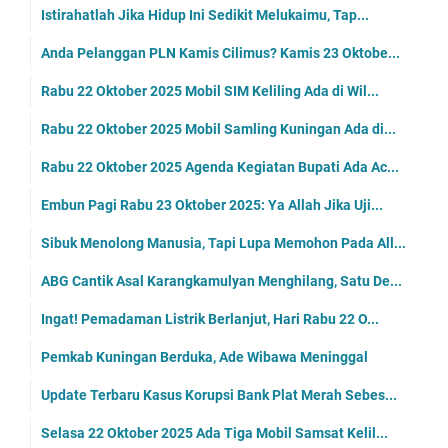
Istirahatlah Jika Hidup Ini Sedikit Melukaimu, Tap...
Anda Pelanggan PLN Kamis Cilimus? Kamis 23 Oktobe...
Rabu 22 Oktober 2025 Mobil SIM Keliling Ada di Wil...
Rabu 22 Oktober 2025 Mobil Samling Kuningan Ada di...
Rabu 22 Oktober 2025 Agenda Kegiatan Bupati Ada Ac...
Embun Pagi Rabu 23 Oktober 2025: Ya Allah Jika Uji...
Sibuk Menolong Manusia, Tapi Lupa Memohon Pada All...
ABG Cantik Asal Karangkamulyan Menghilang, Satu De...
Ingat! Pemadaman Listrik Berlanjut, Hari Rabu 22 O...
Pemkab Kuningan Berduka, Ade Wibawa Meninggal
Update Terbaru Kasus Korupsi Bank Plat Merah Sebes...
Selasa 22 Oktober 2025 Ada Tiga Mobil Samsat Kelil...