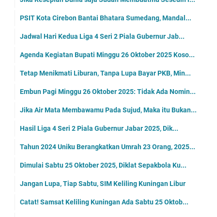
PSIT Kota Cirebon Bantai Bhatara Sumedang, Mandal...
Jadwal Hari Kedua Liga 4 Seri 2 Piala Gubernur Jab...
Agenda Kegiatan Bupati Minggu 26 Oktober 2025 Koso...
Tetap Menikmati Liburan, Tanpa Lupa Bayar PKB, Min...
Embun Pagi Minggu 26 Oktober 2025: Tidak Ada Nomin...
Jika Air Mata Membawamu Pada Sujud, Maka itu Bukan...
Hasil Liga 4 Seri 2 Piala Gubernur Jabar 2025, Dik...
Tahun 2024 Uniku Berangkatkan Umrah 23 Orang, 2025...
Dimulai Sabtu 25 Oktober 2025, Diklat Sepakbola Ku...
Jangan Lupa, Tiap Sabtu, SIM Keliling Kuningan Libur
Catat! Samsat Keliling Kuningan Ada Sabtu 25 Oktob...