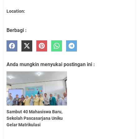
Location:
Berbagi :
Anda mungkin menyukai postingan ini :
Sambut 40 Mahasiswa Baru,
Sekolah Pascasarjana Uniku
Gelar Matrikulasi