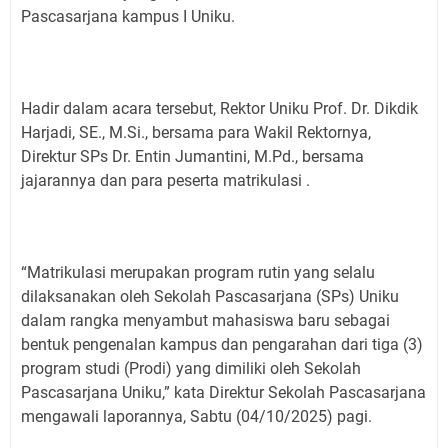
Pascasarjana kampus I Uniku.
Hadir dalam acara tersebut, Rektor Uniku Prof. Dr. Dikdik
Harjadi, SE., M.Si., bersama para Wakil Rektornya,
Direktur SPs Dr. Entin Jumantini, M.Pd., bersama
jajarannya dan para peserta matrikulasi .
“Matrikulasi merupakan program rutin yang selalu
dilaksanakan oleh Sekolah Pascasarjana (SPs) Uniku
dalam rangka menyambut mahasiswa baru sebagai
bentuk pengenalan kampus dan pengarahan dari tiga (3)
program studi (Prodi) yang dimiliki oleh Sekolah
Pascasarjana Uniku,” kata Direktur Sekolah Pascasarjana
mengawali laporannya, Sabtu (04/10/2025) pagi.