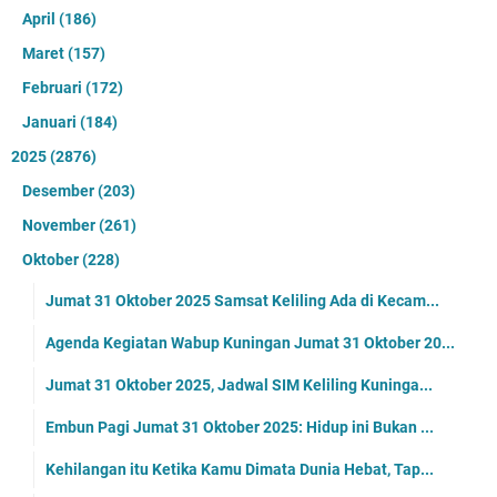
April
(186)
Maret
(157)
Februari
(172)
Januari
(184)
2025
(2876)
Desember
(203)
November
(261)
Oktober
(228)
Jumat 31 Oktober 2025 Samsat Keliling Ada di Kecam...
Agenda Kegiatan Wabup Kuningan Jumat 31 Oktober 20...
Jumat 31 Oktober 2025, Jadwal SIM Keliling Kuninga...
Embun Pagi Jumat 31 Oktober 2025: Hidup ini Bukan ...
Kehilangan itu Ketika Kamu Dimata Dunia Hebat, Tap...