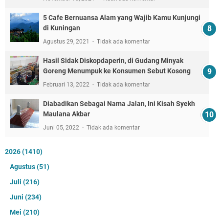
5 Cafe Bernuansa Alam yang Wajib Kamu Kunjungi
di Kuningan
Agustus 29, 2021
Tidak ada komentar
Hasil Sidak Diskopdaperin, di Gudang Minyak
Goreng Menumpuk ke Konsumen Sebut Kosong
Februari 13, 2022
Tidak ada komentar
Diabadikan Sebagai Nama Jalan, Ini Kisah Syekh
Maulana Akbar
Juni 05, 2022
Tidak ada komentar
2026
(1410)
Agustus
(51)
Juli
(216)
Juni
(234)
Mei
(210)