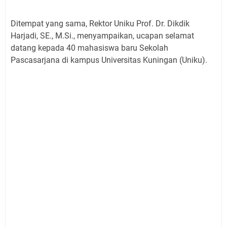
Ditempat yang sama, Rektor Uniku Prof. Dr. Dikdik
Harjadi, SE., M.Si., menyampaikan, ucapan selamat
datang kepada 40 mahasiswa baru Sekolah
Pascasarjana di kampus Universitas Kuningan (Uniku).