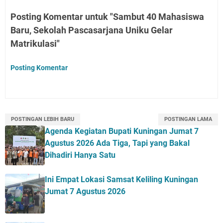
Posting Komentar untuk "Sambut 40 Mahasiswa
Baru, Sekolah Pascasarjana Uniku Gelar
Matrikulasi"
Posting Komentar
POSTINGAN LEBIH BARU
POSTINGAN LAMA
Agenda Kegiatan Bupati Kuningan Jumat 7
Agustus 2026 Ada Tiga, Tapi yang Bakal
Dihadiri Hanya Satu
Ini Empat Lokasi Samsat Keliling Kuningan
Jumat 7 Agustus 2026