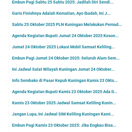
Embun Pagi Sabtu 25 Sabtu 2025: Jadilah Diri Sendi...
Garis Finishnya Adalah Kematian, Ayo Ibadah, Ini J...
Sabtu 25 Oktober 2025 PLN Kuningan Melakukan Pemad...
Agenda Kegiatan Bupati Jumat 24 Oktober 2025 Koson...
Jumat 24 Oktober 2025 Lokasi Mobil Samsat Keliling...
Embun Pagi Jumat 24 Oktober 2025: Seluruh Alam Sem...
Ini Jadwal Salat Wilayah Kuningan Jumat 24 Oktober...
Info Sembako di Pasar Kepuh Kuningan Kamis 23 Okto...
Agenda Kegiatan Bupati Kamis 23 Oktober 2025 Ada D...
Kamis 23 Oktober 2025 Jadwal Samsat Keliling Kunin...
Jangan Lupa, Ini Jadwal SIM Keliling Kuningan Kami...
Embun Pagi Kamis 23 Oktober 2025: Jika Engkau Bisa...