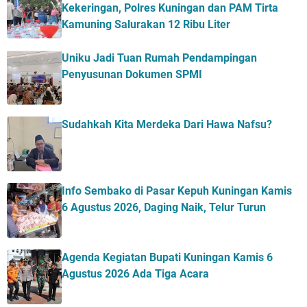
Kekeringan, Polres Kuningan dan PAM Tirta
Kamuning Salurakan 12 Ribu Liter
Uniku Jadi Tuan Rumah Pendampingan
Penyusunan Dokumen SPMI
Sudahkah Kita Merdeka Dari Hawa Nafsu?
Info Sembako di Pasar Kepuh Kuningan Kamis
6 Agustus 2026, Daging Naik, Telur Turun
Agenda Kegiatan Bupati Kuningan Kamis 6
Agustus 2026 Ada Tiga Acara