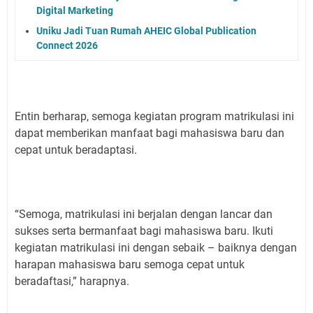
Digital Marketing
Uniku Jadi Tuan Rumah AHEIC Global Publication
Connect 2026
Entin berharap, semoga kegiatan program matrikulasi ini
dapat memberikan manfaat bagi mahasiswa baru dan
cepat untuk beradaptasi.
“Semoga, matrikulasi ini berjalan dengan lancar dan
sukses serta bermanfaat bagi mahasiswa baru. Ikuti
kegiatan matrikulasi ini dengan sebaik – baiknya dengan
harapan mahasiswa baru semoga cepat untuk
beradaftasi,” harapnya.