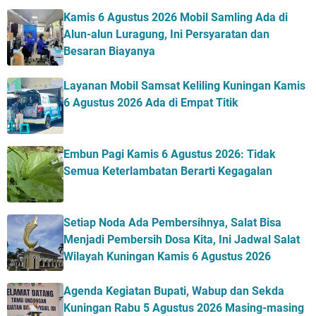
Kamis 6 Agustus 2026 Mobil Samling Ada di
Alun-alun Luragung, Ini Persyaratan dan
Besaran Biayanya
Layanan Mobil Samsat Keliling Kuningan Kamis
6 Agustus 2026 Ada di Empat Titik
Embun Pagi Kamis 6 Agustus 2026: Tidak
Semua Keterlambatan Berarti Kegagalan
Setiap Noda Ada Pembersihnya, Salat Bisa
Menjadi Pembersih Dosa Kita, Ini Jadwal Salat
Wilayah Kuningan Kamis 6 Agustus 2026
Agenda Kegiatan Bupati, Wabup dan Sekda
Kuningan Rabu 5 Agustus 2026 Masing-masing