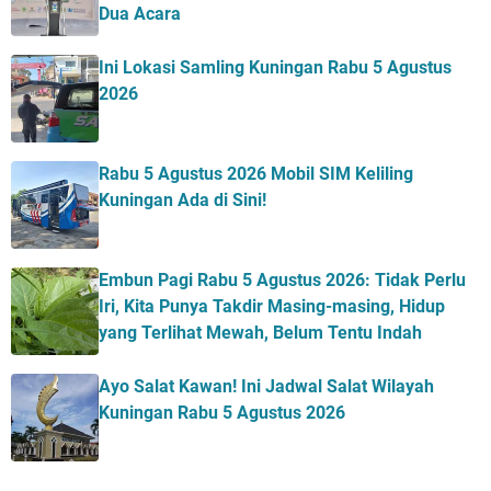
Dua Acara
Ini Lokasi Samling Kuningan Rabu 5 Agustus
2026
Rabu 5 Agustus 2026 Mobil SIM Keliling
Kuningan Ada di Sini!
Embun Pagi Rabu 5 Agustus 2026: Tidak Perlu
Iri, Kita Punya Takdir Masing-masing, Hidup
yang Terlihat Mewah, Belum Tentu Indah
Ayo Salat Kawan! Ini Jadwal Salat Wilayah
Kuningan Rabu 5 Agustus 2026