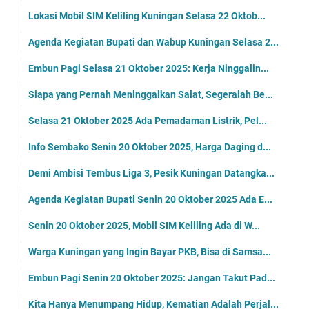
Lokasi Mobil SIM Keliling Kuningan Selasa 22 Oktob...
Agenda Kegiatan Bupati dan Wabup Kuningan Selasa 2...
Embun Pagi Selasa 21 Oktober 2025: Kerja Ninggalin...
Siapa yang Pernah Meninggalkan Salat, Segeralah Be...
Selasa 21 Oktober 2025 Ada Pemadaman Listrik, Pel...
Info Sembako Senin 20 Oktober 2025, Harga Daging d...
Demi Ambisi Tembus Liga 3, Pesik Kuningan Datangka...
Agenda Kegiatan Bupati Senin 20 Oktober 2025 Ada E...
Senin 20 Oktober 2025, Mobil SIM Keliling Ada di W...
Warga Kuningan yang Ingin Bayar PKB, Bisa di Samsa...
Embun Pagi Senin 20 Oktober 2025: Jangan Takut Pad...
Kita Hanya Menumpang Hidup, Kematian Adalah Perjal...