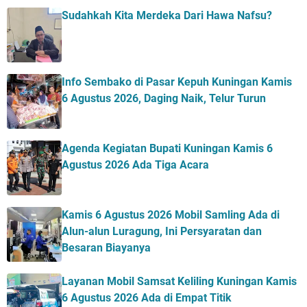
Sudahkah Kita Merdeka Dari Hawa Nafsu?
Info Sembako di Pasar Kepuh Kuningan Kamis
6 Agustus 2026, Daging Naik, Telur Turun
Agenda Kegiatan Bupati Kuningan Kamis 6
Agustus 2026 Ada Tiga Acara
Kamis 6 Agustus 2026 Mobil Samling Ada di
Alun-alun Luragung, Ini Persyaratan dan
Besaran Biayanya
Layanan Mobil Samsat Keliling Kuningan Kamis
6 Agustus 2026 Ada di Empat Titik