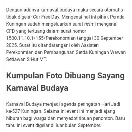
Dengan adanya karnaval budaya maka secara otomatis
tidak digelar Car Free Day. Mengenai hal ini pihak Pemda
Kuningan sudah mengeluarkan surat resmi mengenai
CFD yang tertuang dalam surat nomor
1500.11.10.1/155/Perekonomian tanggal 30 September
2025. Surat itu ditandatangani oleh Assisten
Perekonmian dan Pembangunan Setda Kuningan Wawan
Setiawan S Hut MT.
Kumpulan Foto Dibuang Sayang
Karnaval Budaya
Karnaval Budaya menjadi agenda peringatan Hari Jadi
ke-527 Kuningan. Selama ini event ini menjadi ajang
hiburan bagi warga dan menyedot ribuan penonton. Baru
tahu ini event digelar di luar bulan September.