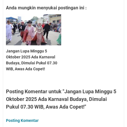
Anda mungkin menyukai postingan ini :
Jangan Lupa Minggu 5
Oktober 2025 Ada Karnaval
Budaya, Dimulai Pukul 07.30
WIB, Awas Ada Copet!
Posting Komentar untuk "Jangan Lupa Minggu 5
Oktober 2025 Ada Karnaval Budaya, Dimulai
Pukul 07.30 WIB, Awas Ada Copet!"
Posting Komentar