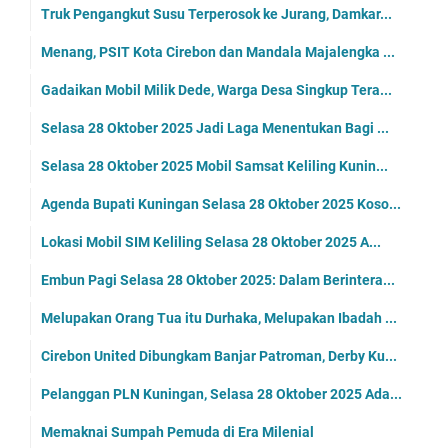
Truk Pengangkut Susu Terperosok ke Jurang, Damkar...
Menang, PSIT Kota Cirebon dan Mandala Majalengka ...
Gadaikan Mobil Milik Dede, Warga Desa Singkup Tera...
Selasa 28 Oktober 2025 Jadi Laga Menentukan Bagi ...
Selasa 28 Oktober 2025 Mobil Samsat Keliling Kunin...
Agenda Bupati Kuningan Selasa 28 Oktober 2025 Koso...
Lokasi Mobil SIM Keliling Selasa 28 Oktober 2025 A...
Embun Pagi Selasa 28 Oktober 2025: Dalam Berintera...
Melupakan Orang Tua itu Durhaka, Melupakan Ibadah ...
Cirebon United Dibungkam Banjar Patroman, Derby Ku...
Pelanggan PLN Kuningan, Selasa 28 Oktober 2025 Ada...
Memaknai Sumpah Pemuda di Era Milenial