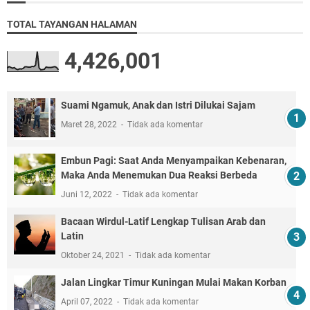
TOTAL TAYANGAN HALAMAN
4,426,001
Suami Ngamuk, Anak dan Istri Dilukai Sajam
Maret 28, 2022
Tidak ada komentar
Embun Pagi: Saat Anda Menyampaikan Kebenaran,
Maka Anda Menemukan Dua Reaksi Berbeda
Juni 12, 2022
Tidak ada komentar
Bacaan Wirdul-Latif Lengkap Tulisan Arab dan
Latin
Oktober 24, 2021
Tidak ada komentar
Jalan Lingkar Timur Kuningan Mulai Makan Korban
April 07, 2022
Tidak ada komentar