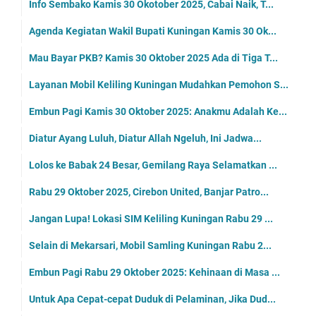
Info Sembako Kamis 30 Okotober 2025, Cabai Naik, T...
Agenda Kegiatan Wakil Bupati Kuningan Kamis 30 Ok...
Mau Bayar PKB? Kamis 30 Oktober 2025 Ada di Tiga T...
Layanan Mobil Keliling Kuningan Mudahkan Pemohon S...
Embun Pagi Kamis 30 Oktober 2025: Anakmu Adalah Ke...
Diatur Ayang Luluh, Diatur Allah Ngeluh, Ini Jadwa...
Lolos ke Babak 24 Besar, Gemilang Raya Selamatkan ...
Rabu 29 Oktober 2025, Cirebon United, Banjar Patro...
Jangan Lupa! Lokasi SIM Keliling Kuningan Rabu 29 ...
Selain di Mekarsari, Mobil Samling Kuningan Rabu 2...
Embun Pagi Rabu 29 Oktober 2025: Kehinaan di Masa ...
Untuk Apa Cepat-cepat Duduk di Pelaminan, Jika Dud...