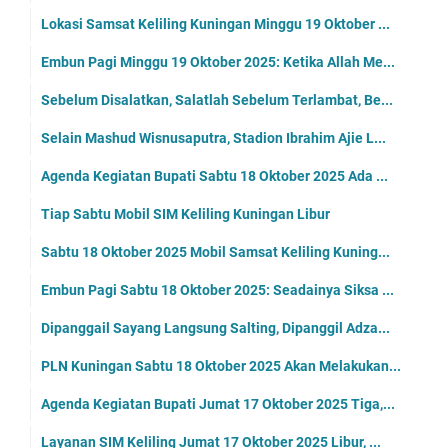
Lokasi Samsat Keliling Kuningan Minggu 19 Oktober ...
Embun Pagi Minggu 19 Oktober 2025: Ketika Allah Me...
Sebelum Disalatkan, Salatlah Sebelum Terlambat, Be...
Selain Mashud Wisnusaputra, Stadion Ibrahim Ajie L...
Agenda Kegiatan Bupati Sabtu 18 Oktober 2025 Ada ...
Tiap Sabtu Mobil SIM Keliling Kuningan Libur
Sabtu 18 Oktober 2025 Mobil Samsat Keliling Kuning...
Embun Pagi Sabtu 18 Oktober 2025: Seadainya Siksa ...
Dipanggail Sayang Langsung Salting, Dipanggil Adza...
PLN Kuningan Sabtu 18 Oktober 2025 Akan Melakukan...
Agenda Kegiatan Bupati Jumat 17 Oktober 2025 Tiga,...
Layanan SIM Keliling Jumat 17 Oktober 2025 Libur, ...