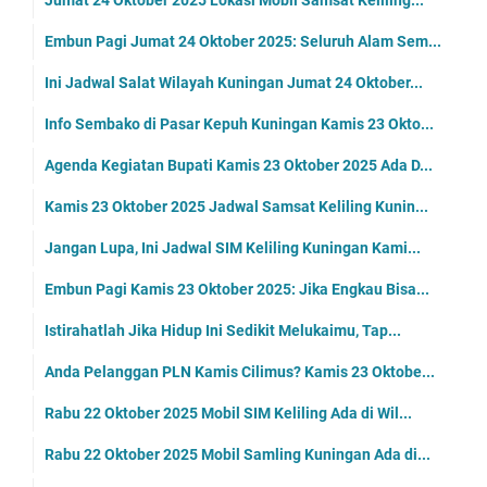
Embun Pagi Jumat 24 Oktober 2025: Seluruh Alam Sem...
Ini Jadwal Salat Wilayah Kuningan Jumat 24 Oktober...
Info Sembako di Pasar Kepuh Kuningan Kamis 23 Okto...
Agenda Kegiatan Bupati Kamis 23 Oktober 2025 Ada D...
Kamis 23 Oktober 2025 Jadwal Samsat Keliling Kunin...
Jangan Lupa, Ini Jadwal SIM Keliling Kuningan Kami...
Embun Pagi Kamis 23 Oktober 2025: Jika Engkau Bisa...
Istirahatlah Jika Hidup Ini Sedikit Melukaimu, Tap...
Anda Pelanggan PLN Kamis Cilimus? Kamis 23 Oktobe...
Rabu 22 Oktober 2025 Mobil SIM Keliling Ada di Wil...
Rabu 22 Oktober 2025 Mobil Samling Kuningan Ada di...