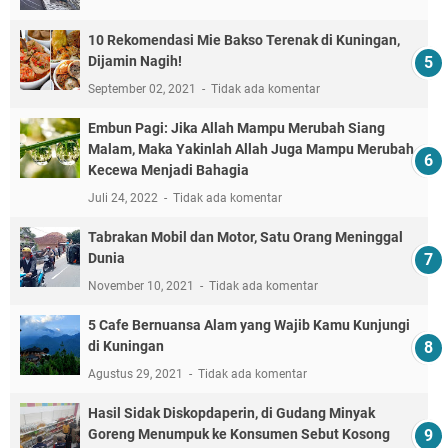
10 Rekomendasi Mie Bakso Terenak di Kuningan,
Dijamin Nagih!
September 02, 2021
Tidak ada komentar
Embun Pagi: Jika Allah Mampu Merubah Siang
Malam, Maka Yakinlah Allah Juga Mampu Merubah
Kecewa Menjadi Bahagia
Juli 24, 2022
Tidak ada komentar
Tabrakan Mobil dan Motor, Satu Orang Meninggal
Dunia
November 10, 2021
Tidak ada komentar
5 Cafe Bernuansa Alam yang Wajib Kamu Kunjungi
di Kuningan
Agustus 29, 2021
Tidak ada komentar
Hasil Sidak Diskopdaperin, di Gudang Minyak
Goreng Menumpuk ke Konsumen Sebut Kosong