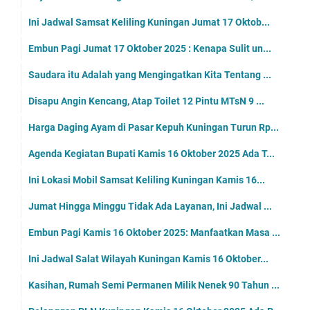
Ini Jadwal Samsat Keliling Kuningan Jumat 17 Oktob...
Embun Pagi Jumat 17 Oktober 2025 : Kenapa Sulit un...
Saudara itu Adalah yang Mengingatkan Kita Tentang ...
Disapu Angin Kencang, Atap Toilet 12 Pintu MTsN 9 ...
Harga Daging Ayam di Pasar Kepuh Kuningan Turun Rp...
Agenda Kegiatan Bupati Kamis 16 Oktober 2025 Ada T...
Ini Lokasi Mobil Samsat Keliling Kuningan Kamis 16...
Jumat Hingga Minggu Tidak Ada Layanan, Ini Jadwal ...
Embun Pagi Kamis 16 Oktober 2025: Manfaatkan Masa ...
Ini Jadwal Salat Wilayah Kuningan Kamis 16 Oktober...
Kasihan, Rumah Semi Permanen Milik Nenek 90 Tahun ...