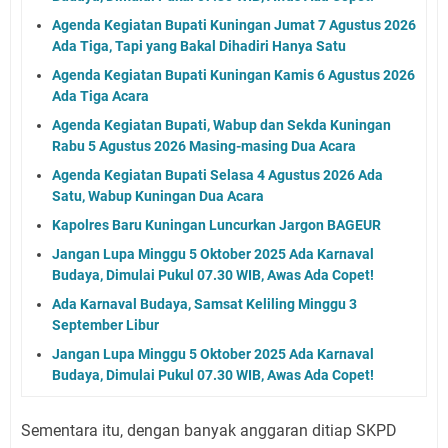
Agenda Kegiatan Bupati Kuningan Jumat 7 Agustus 2026
Ada Tiga, Tapi yang Bakal Dihadiri Hanya Satu
Agenda Kegiatan Bupati Kuningan Kamis 6 Agustus 2026
Ada Tiga Acara
Agenda Kegiatan Bupati, Wabup dan Sekda Kuningan
Rabu 5 Agustus 2026 Masing-masing Dua Acara
Agenda Kegiatan Bupati Selasa 4 Agustus 2026 Ada
Satu, Wabup Kuningan Dua Acara
Kapolres Baru Kuningan Luncurkan Jargon BAGEUR
Jangan Lupa Minggu 5 Oktober 2025 Ada Karnaval
Budaya, Dimulai Pukul 07.30 WIB, Awas Ada Copet!
Ada Karnaval Budaya, Samsat Keliling Minggu 3
September Libur
Jangan Lupa Minggu 5 Oktober 2025 Ada Karnaval
Budaya, Dimulai Pukul 07.30 WIB, Awas Ada Copet!
Sementara itu, dengan banyak anggaran ditiap SKPD