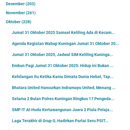
Desember
(203)
November
(261)
Oktober
(228)
Jumat 31 Oktober 2025 Samsat Keliling Ada di Kecam...
Agenda Kegiatan Wabup Kuningan Jumat 31 Oktober 20...
Jumat 31 Oktober 2025, Jadwal SIM Keliling Kuninga...
Embun Pagi Jumat 31 Oktober 2025: Hidup ini Bukan ...
Kehilangan itu Ketika Kamu Dimata Dunia Hebat, Tap...
Bhatara United Hancurkan Indramayu United, Menang ...
Selama 2 Bulan Polres Kuningan Ringkus 17 Pengeda...
SMP IT Al-Huda Kertawangunan Juara 2 Piala Pelaja...
Laga Terakhir di Grup G, Hadirkan Partai Seru PSIT...