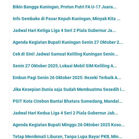
Bikin Bangga Kuningan, Proton Putri FA U-17 Juara...
Info Sembako di Pasar Kepuh Kuningan, Minyak Kita ...
Jadwal Hari Ketiga Liga 4 Seri 2 Piala Gubernur Ja...
Agenda Kegiatan Bupati Kuningan Senin 27 Oktober 2...
Cek di Sini! Jadwal Samsat Keliling Kuningan Senin...
Senin 27 Oktober 2025, Lokasi Mobil SIM Keliling A...
Embun Pagi Senin 26 Oktober 2025: Rezeki Terbaik A...
Jika Kesepian Dunia saja Sudah Membuatmu Sesedih i...
PSIT Kota Cirebon Bantai Bhatara Sumedang, Mandal...
Jadwal Hari Kedua Liga 4 Seri 2 Piala Gubernur Jab...
Agenda Kegiatan Bupati Minggu 26 Oktober 2025 Koso...
Tetap Menikmati Liburan, Tanpa Lupa Bayar PKB, Min...