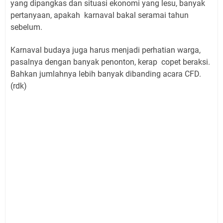
yang dipangkas dan situasi ekonomi yang lesu, banyak
pertanyaan, apakah karnaval bakal seramai tahun
sebelum.
Karnaval budaya juga harus menjadi perhatian warga,
pasalnya dengan banyak penonton, kerap copet beraksi.
Bahkan jumlahnya lebih banyak dibanding acara CFD.
(rdk)