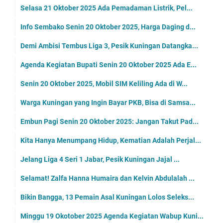
Selasa 21 Oktober 2025 Ada Pemadaman Listrik, Pel...
Info Sembako Senin 20 Oktober 2025, Harga Daging d...
Demi Ambisi Tembus Liga 3, Pesik Kuningan Datangka...
Agenda Kegiatan Bupati Senin 20 Oktober 2025 Ada E...
Senin 20 Oktober 2025, Mobil SIM Keliling Ada di W...
Warga Kuningan yang Ingin Bayar PKB, Bisa di Samsa...
Embun Pagi Senin 20 Oktober 2025: Jangan Takut Pad...
Kita Hanya Menumpang Hidup, Kematian Adalah Perjal...
Jelang Liga 4 Seri 1 Jabar, Pesik Kuningan Jajal ...
Selamat! Zalfa Hanna Humaira dan Kelvin Abdulalah ...
Bikin Bangga, 13 Pemain Asal Kuningan Lolos Seleks...
Minggu 19 Okotober 2025 Agenda Kegiatan Wabup Kuni...