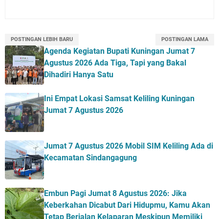
POSTINGAN LEBIH BARU
POSTINGAN LAMA
Agenda Kegiatan Bupati Kuningan Jumat 7
Agustus 2026 Ada Tiga, Tapi yang Bakal
Dihadiri Hanya Satu
Ini Empat Lokasi Samsat Keliling Kuningan
Jumat 7 Agustus 2026
Jumat 7 Agustus 2026 Mobil SIM Keliling Ada di
Kecamatan Sindangagung
Embun Pagi Jumat 8 Agustus 2026: Jika
Keberkahan Dicabut Dari Hidupmu, Kamu Akan
Tetap Berjalan Kelaparan Meskipun Memiliki