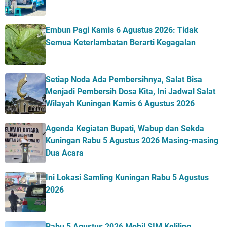
Embun Pagi Kamis 6 Agustus 2026: Tidak
Semua Keterlambatan Berarti Kegagalan
Setiap Noda Ada Pembersihnya, Salat Bisa
Menjadi Pembersih Dosa Kita, Ini Jadwal Salat
Wilayah Kuningan Kamis 6 Agustus 2026
Agenda Kegiatan Bupati, Wabup dan Sekda
Kuningan Rabu 5 Agustus 2026 Masing-masing
Dua Acara
Ini Lokasi Samling Kuningan Rabu 5 Agustus
2026
Rabu 5 Agustus 2026 Mobil SIM Keliling