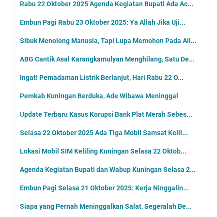
Rabu 22 Oktober 2025 Agenda Kegiatan Bupati Ada Ac...
Embun Pagi Rabu 23 Oktober 2025: Ya Allah Jika Uji...
Sibuk Menolong Manusia, Tapi Lupa Memohon Pada All...
ABG Cantik Asal Karangkamulyan Menghilang, Satu De...
Ingat! Pemadaman Listrik Berlanjut, Hari Rabu 22 O...
Pemkab Kuningan Berduka, Ade Wibawa Meninggal
Update Terbaru Kasus Korupsi Bank Plat Merah Sebes...
Selasa 22 Oktober 2025 Ada Tiga Mobil Samsat Kelil...
Lokasi Mobil SIM Keliling Kuningan Selasa 22 Oktob...
Agenda Kegiatan Bupati dan Wabup Kuningan Selasa 2...
Embun Pagi Selasa 21 Oktober 2025: Kerja Ninggalin...
Siapa yang Pernah Meninggalkan Salat, Segeralah Be...