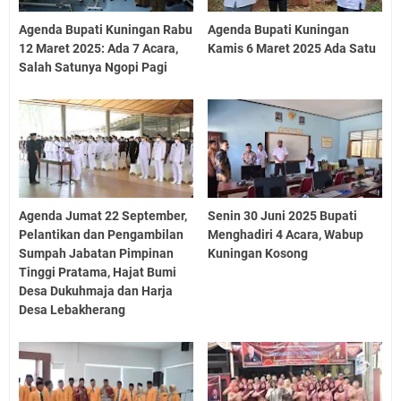
Agenda Bupati Kuningan Rabu
Agenda Bupati Kuningan
12 Maret 2025: Ada 7 Acara,
Kamis 6 Maret 2025 Ada Satu
Salah Satunya Ngopi Pagi
Agenda Jumat 22 September,
Senin 30 Juni 2025 Bupati
Pelantikan dan Pengambilan
Menghadiri 4 Acara, Wabup
Sumpah Jabatan Pimpinan
Kuningan Kosong
Tinggi Pratama, Hajat Bumi
Desa Dukuhmaja dan Harja
Desa Lebakherang