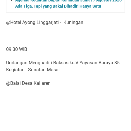
Ada Tiga, Tapi yang Bakal Dihadiri Hanya Satu
@Hotel Ayong Linggarjati - Kuningan
09.30 WIB
Undangan Menghadiri Baksos ke-V Yayasan Baraya 85.
Kegiatan : Sunatan Masal
@Balai Desa Kaliaren