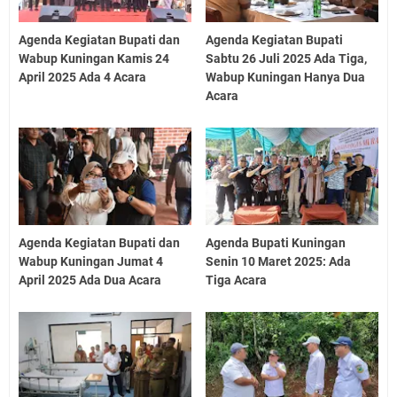
Agenda Kegiatan Bupati dan
Agenda Kegiatan Bupati
Wabup Kuningan Kamis 24
Sabtu 26 Juli 2025 Ada Tiga,
April 2025 Ada 4 Acara
Wabup Kuningan Hanya Dua
Acara
Agenda Kegiatan Bupati dan
Agenda Bupati Kuningan
Wabup Kuningan Jumat 4
Senin 10 Maret 2025: Ada
April 2025 Ada Dua Acara
Tiga Acara