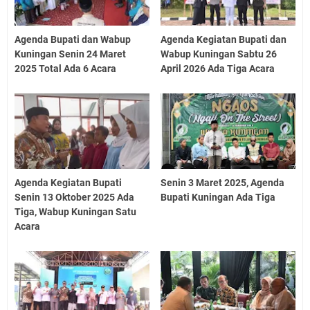
Agenda Bupati dan Wabup
Agenda Kegiatan Bupati dan
Kuningan Senin 24 Maret
Wabup Kuningan Sabtu 26
2025 Total Ada 6 Acara
April 2026 Ada Tiga Acara
Agenda Kegiatan Bupati
Senin 3 Maret 2025, Agenda
Senin 13 Oktober 2025 Ada
Bupati Kuningan Ada Tiga
Tiga, Wabup Kuningan Satu
Acara