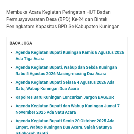
Membuka Acara Kegiatan Peringatan HUT Badan
Permusyawaratan Desa (BPD) Ke-24 dan Bintek
Peningkatam Kapasitas BPD Se-Kabupaten Kuningan
BACA JUGA
Agenda Kegiatan Bupati Kuningan Kamis 6 Agustus 2026
Ada Tiga Acara
Agenda Kegiatan Bupati, Wabup dan Sekda Kuningan
Rabu 5 Agustus 2026 Masing-masing Dua Acara
Agenda Kegiatan Bupati Selasa 4 Agustus 2026 Ada
Satu, Wabup Kuningan Dua Acara
Kapolres Baru Kuningan Luncurkan Jargon BAGEUR
Agenda Kegiatan Bupati dan Wabup Kuningan Jumat 7
November 2025 Ada Satu Acara
Agenda Kegiatan Bupati Senin 20 Oktober 2025 Ada
Empat, Wabup Kuningan Dua Acara, Salah Satunya
Istighosah Santri