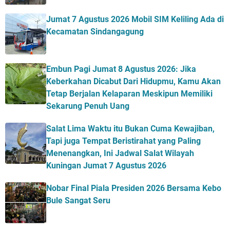
Jumat 7 Agustus 2026 Mobil SIM Keliling Ada di
Kecamatan Sindangagung
Embun Pagi Jumat 8 Agustus 2026: Jika
Keberkahan Dicabut Dari Hidupmu, Kamu Akan
Tetap Berjalan Kelaparan Meskipun Memiliki
Sekarung Penuh Uang
Salat Lima Waktu itu Bukan Cuma Kewajiban,
Tapi juga Tempat Beristirahat yang Paling
Menenangkan, Ini Jadwal Salat Wilayah
Kuningan Jumat 7 Agustus 2026
Nobar Final Piala Presiden 2026 Bersama Kebo
Bule Sangat Seru