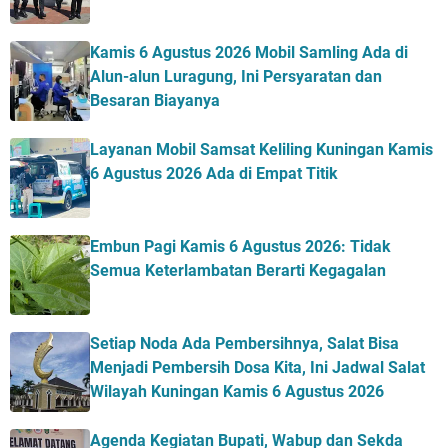
Kamis 6 Agustus 2026 Mobil Samling Ada di
Alun-alun Luragung, Ini Persyaratan dan
Besaran Biayanya
Layanan Mobil Samsat Keliling Kuningan Kamis
6 Agustus 2026 Ada di Empat Titik
Embun Pagi Kamis 6 Agustus 2026: Tidak
Semua Keterlambatan Berarti Kegagalan
Setiap Noda Ada Pembersihnya, Salat Bisa
Menjadi Pembersih Dosa Kita, Ini Jadwal Salat
Wilayah Kuningan Kamis 6 Agustus 2026
Agenda Kegiatan Bupati, Wabup dan Sekda