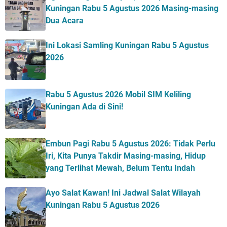
Kuningan Rabu 5 Agustus 2026 Masing-masing
Dua Acara
Ini Lokasi Samling Kuningan Rabu 5 Agustus
2026
Rabu 5 Agustus 2026 Mobil SIM Keliling
Kuningan Ada di Sini!
Embun Pagi Rabu 5 Agustus 2026: Tidak Perlu
Iri, Kita Punya Takdir Masing-masing, Hidup
yang Terlihat Mewah, Belum Tentu Indah
Ayo Salat Kawan! Ini Jadwal Salat Wilayah
Kuningan Rabu 5 Agustus 2026