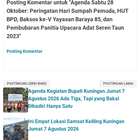
Posting Komentar untuk "Agenda Sabtu 28
Oktober: Peringatan Hari Sumpah Pemuda, HUT
BPD, Baksos ke-V Yayasan Baraya 85, dan
Pembubaran Panitia Upacara Adat Seren Taun
2023"
Posting Komentar
POSTINGAN LEBIH BARU
POSTINGAN LAMA
Agenda Kegiatan Bupati Kuningan Jumat 7
Agustus 2026 Ada Tiga, Tapi yang Bakal
Dihadiri Hanya Satu
Ini Empat Lokasi Samsat Keliling Kuningan
Jumat 7 Agustus 2026