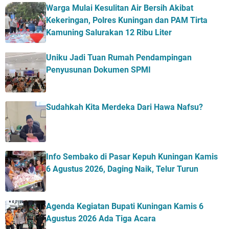
Warga Mulai Kesulitan Air Bersih Akibat
Kekeringan, Polres Kuningan dan PAM Tirta
Kamuning Salurakan 12 Ribu Liter
Uniku Jadi Tuan Rumah Pendampingan
Penyusunan Dokumen SPMI
Sudahkah Kita Merdeka Dari Hawa Nafsu?
Info Sembako di Pasar Kepuh Kuningan Kamis
6 Agustus 2026, Daging Naik, Telur Turun
Agenda Kegiatan Bupati Kuningan Kamis 6
Agustus 2026 Ada Tiga Acara