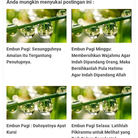
Anda mungkin menyukai postingan ini :
Embun Pagi: Sesungguhnya
Embun Pagi Minggu:
Amalan itu Tergantung
Membersihkan Wajahmu Agar
Penutupnya.
Indah Dipandang Orang, Maka
Bersihkanlah Pula Hatimu
Agar Indah Dipandang Allah
Embun Pagi : Dahsyatnya Ayat
Embun Pagi Selasa: Latihlah
Kursi
Pikiranmu untuk Melihat yang