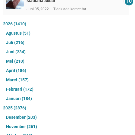
Maulana Akbar
Juni 05, 2022
Tidak ada komentar
2026
(1410)
Agustus
(51)
Juli
(216)
Juni
(234)
Mei
(210)
April
(186)
Maret
(157)
Februari
(172)
Januari
(184)
2025
(2876)
Desember
(203)
November
(261)