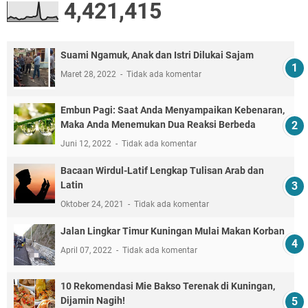
4,421,415
Suami Ngamuk, Anak dan Istri Dilukai Sajam
Maret 28, 2022
Tidak ada komentar
Embun Pagi: Saat Anda Menyampaikan Kebenaran,
Maka Anda Menemukan Dua Reaksi Berbeda
Juni 12, 2022
Tidak ada komentar
Bacaan Wirdul-Latif Lengkap Tulisan Arab dan
Latin
Oktober 24, 2021
Tidak ada komentar
Jalan Lingkar Timur Kuningan Mulai Makan Korban
April 07, 2022
Tidak ada komentar
10 Rekomendasi Mie Bakso Terenak di Kuningan,
Dijamin Nagih!