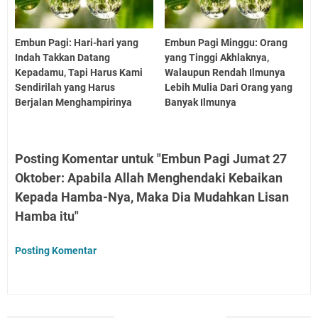
Embun Pagi: Hari-hari yang
Embun Pagi Minggu: Orang
Indah Takkan Datang
yang Tinggi Akhlaknya,
Kepadamu, Tapi Harus Kami
Walaupun Rendah Ilmunya
Sendirilah yang Harus
Lebih Mulia Dari Orang yang
Berjalan Menghampirinya
Banyak Ilmunya
Posting Komentar untuk "Embun Pagi Jumat 27
Oktober: Apabila Allah Menghendaki Kebaikan
Kepada Hamba-Nya, Maka Dia Mudahkan Lisan
Hamba itu"
Posting Komentar