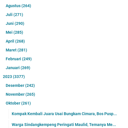
Agustus
(264)
Juli
(271)
Juni
(290)
Mei
(285)
April
(268)
Maret
(281)
Februari
(249)
Januari
(269)
2023
(3377)
Desember
(242)
November
(265)
Oktober
(261)
Kompak Kembali Juara Usai Bungkam Cimara, Bos Pusp...
Warga Sindangkempeng Peringati Maulid, Temanya Me...