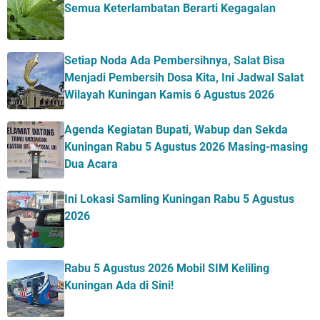
Semua Keterlambatan Berarti Kegagalan
Setiap Noda Ada Pembersihnya, Salat Bisa
Menjadi Pembersih Dosa Kita, Ini Jadwal Salat
Wilayah Kuningan Kamis 6 Agustus 2026
Agenda Kegiatan Bupati, Wabup dan Sekda
Kuningan Rabu 5 Agustus 2026 Masing-masing
Dua Acara
Ini Lokasi Samling Kuningan Rabu 5 Agustus
2026
Rabu 5 Agustus 2026 Mobil SIM Keliling
Kuningan Ada di Sini!