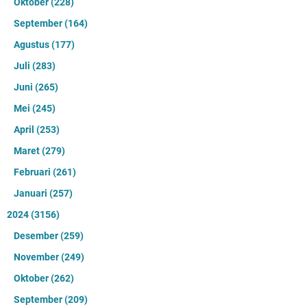
Oktober
(228)
September
(164)
Agustus
(177)
Juli
(283)
Juni
(265)
Mei
(245)
April
(253)
Maret
(279)
Februari
(261)
Januari
(257)
2024
(3156)
Desember
(259)
November
(249)
Oktober
(262)
September
(209)