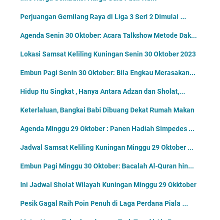
Perjuangan Gemilang Raya di Liga 3 Seri 2 Dimulai ...
Agenda Senin 30 Oktober: Acara Talkshow Metode Dak...
Lokasi Samsat Keliling Kuningan Senin 30 Oktober 2023
Embun Pagi Senin 30 Oktober: Bila Engkau Merasakan...
Hidup Itu Singkat , Hanya Antara Adzan dan Sholat,...
Keterlaluan, Bangkai Babi Dibuang Dekat Rumah Makan
Agenda Minggu 29 Oktober : Panen Hadiah Simpedes ...
Jadwal Samsat Keliling Kuningan Minggu 29 Oktober ...
Embun Pagi Minggu 30 Oktober: Bacalah Al-Quran hin...
Ini Jadwal Sholat Wilayah Kuningan Minggu 29 Okktober
Pesik Gagal Raih Poin Penuh di Laga Perdana Piala ...