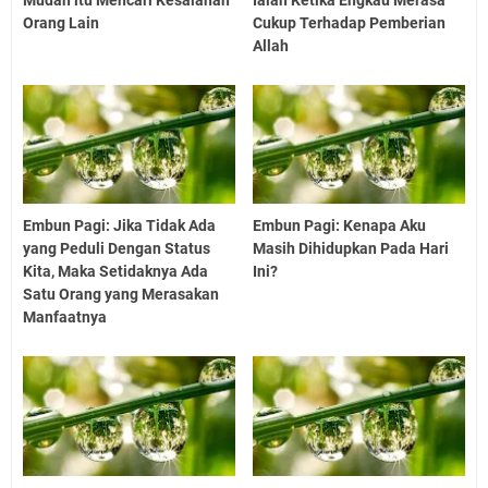
Orang Lain
Cukup Terhadap Pemberian
Allah
Embun Pagi: Jika Tidak Ada
Embun Pagi: Kenapa Aku
yang Peduli Dengan Status
Masih Dihidupkan Pada Hari
Kita, Maka Setidaknya Ada
Ini?
Satu Orang yang Merasakan
Manfaatnya