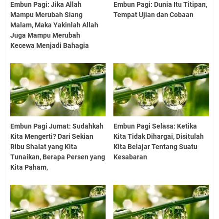
Embun Pagi: Jika Allah
Embun Pagi: Dunia Itu Titipan,
Mampu Merubah Siang
Tempat Ujian dan Cobaan
Malam, Maka Yakinlah Allah
Juga Mampu Merubah
Kecewa Menjadi Bahagia
Embun Pagi Jumat: Sudahkah
Embun Pagi Selasa: Ketika
Kita Mengerti? Dari Sekian
Kita Tidak Dihargai, Disitulah
Ribu Shalat yang Kita
Kita Belajar Tentang Suatu
Tunaikan, Berapa Persen yang
Kesabaran
Kita Paham,