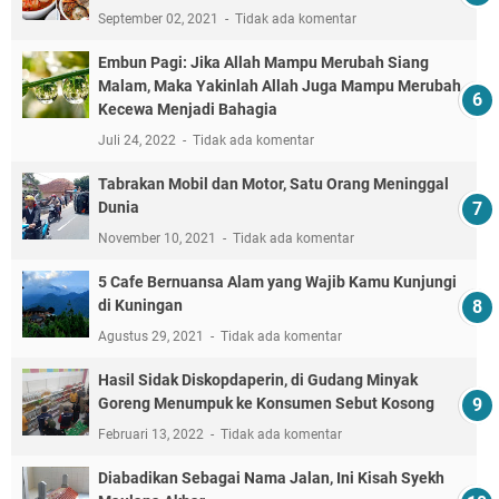
September 02, 2021
Tidak ada komentar
Embun Pagi: Jika Allah Mampu Merubah Siang
Malam, Maka Yakinlah Allah Juga Mampu Merubah
Kecewa Menjadi Bahagia
Juli 24, 2022
Tidak ada komentar
Tabrakan Mobil dan Motor, Satu Orang Meninggal
Dunia
November 10, 2021
Tidak ada komentar
5 Cafe Bernuansa Alam yang Wajib Kamu Kunjungi
di Kuningan
Agustus 29, 2021
Tidak ada komentar
Hasil Sidak Diskopdaperin, di Gudang Minyak
Goreng Menumpuk ke Konsumen Sebut Kosong
Februari 13, 2022
Tidak ada komentar
Diabadikan Sebagai Nama Jalan, Ini Kisah Syekh