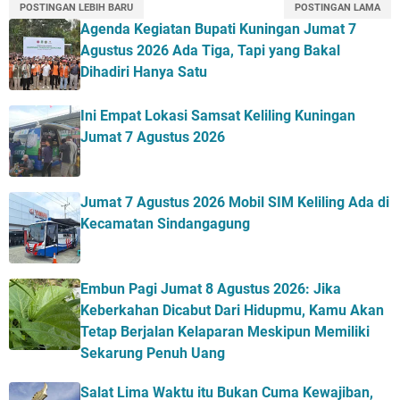
POSTINGAN LEBIH BARU
POSTINGAN LAMA
Agenda Kegiatan Bupati Kuningan Jumat 7
Agustus 2026 Ada Tiga, Tapi yang Bakal
Dihadiri Hanya Satu
Ini Empat Lokasi Samsat Keliling Kuningan
Jumat 7 Agustus 2026
Jumat 7 Agustus 2026 Mobil SIM Keliling Ada di
Kecamatan Sindangagung
Embun Pagi Jumat 8 Agustus 2026: Jika
Keberkahan Dicabut Dari Hidupmu, Kamu Akan
Tetap Berjalan Kelaparan Meskipun Memiliki
Sekarung Penuh Uang
Salat Lima Waktu itu Bukan Cuma Kewajiban,