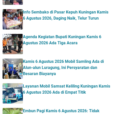
Info Sembako di Pasar Kepuh Kuningan Kamis
6 Agustus 2026, Daging Naik, Telur Turun
Agenda Kegiatan Bupati Kuningan Kamis 6
Agustus 2026 Ada Tiga Acara
Kamis 6 Agustus 2026 Mobil Samling Ada di
Alun-alun Luragung, Ini Persyaratan dan
Besaran Biayanya
Layanan Mobil Samsat Keliling Kuningan Kamis
6 Agustus 2026 Ada di Empat Titik
Embun Pagi Kamis 6 Agustus 2026: Tidak