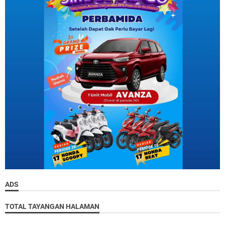
ADS
TOTAL TAYANGAN HALAMAN