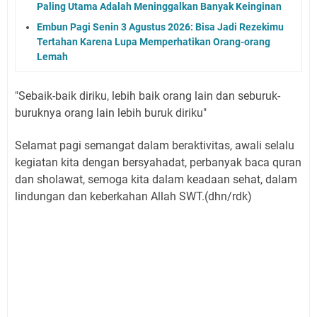
Paling Utama Adalah Meninggalkan Banyak Keinginan
Embun Pagi Senin 3 Agustus 2026: Bisa Jadi Rezekimu
Tertahan Karena Lupa Memperhatikan Orang-orang
Lemah
"Sebaik-baik diriku, lebih baik orang lain dan seburuk-
buruknya orang lain lebih buruk diriku"
Selamat pagi semangat dalam beraktivitas, awali selalu
kegiatan kita dengan bersyahadat, perbanyak baca quran
dan sholawat, semoga kita dalam keadaan sehat, dalam
lindungan dan keberkahan Allah SWT.(dhn/rdk)