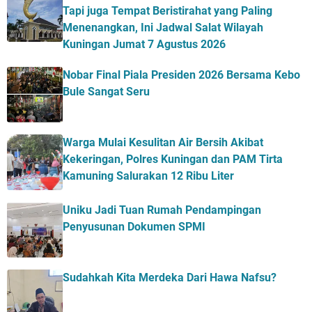
Tapi juga Tempat Beristirahat yang Paling
Menenangkan, Ini Jadwal Salat Wilayah
Kuningan Jumat 7 Agustus 2026
Nobar Final Piala Presiden 2026 Bersama Kebo
Bule Sangat Seru
Warga Mulai Kesulitan Air Bersih Akibat
Kekeringan, Polres Kuningan dan PAM Tirta
Kamuning Salurakan 12 Ribu Liter
Uniku Jadi Tuan Rumah Pendampingan
Penyusunan Dokumen SPMI
Sudahkah Kita Merdeka Dari Hawa Nafsu?