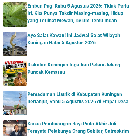
Embun Pagi Rabu 5 Agustus 2026: Tidak Perlu
Iri, Kita Punya Takdir Masing-masing, Hidup
yang Terlihat Mewah, Belum Tentu Indah
Ayo Salat Kawan! Ini Jadwal Salat Wilayah
Kuningan Rabu 5 Agustus 2026
Diskatan Kuningan Ingatkan Petani Jelang
Puncak Kemarau
Pemadaman Listrik di Kabupaten Kuningan
Berlanjut, Rabu 5 Agustus 2026 di Empat Desa
Kasus Pembuangan Bayi Pada Akhir Juli
Ternyata Pelakunya Orang Sekitar, Satreskrim