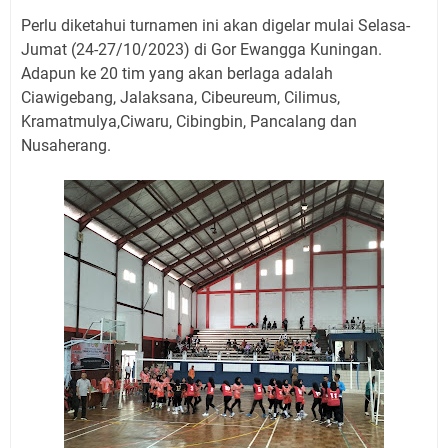
Perlu diketahui turnamen ini akan digelar mulai Selasa-
Jumat (24-27/10/2023) di Gor Ewangga Kuningan.
Adapun ke 20 tim yang akan berlaga adalah
Ciawigebang, Jalaksana, Cibeureum, Cilimus,
Kramatmulya,Ciwaru, Cibingbin, Pancalang dan
Nusaherang.