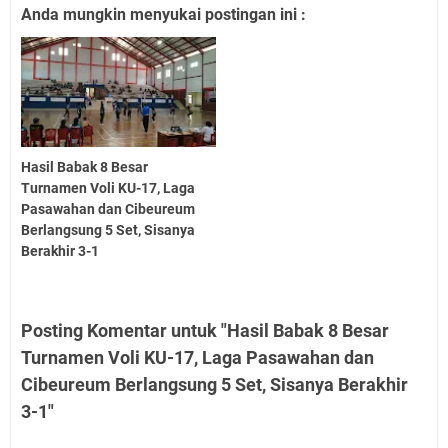
Anda mungkin menyukai postingan ini :
Hasil Babak 8 Besar
Turnamen Voli KU-17, Laga
Pasawahan dan Cibeureum
Berlangsung 5 Set, Sisanya
Berakhir 3-1
Posting Komentar untuk "Hasil Babak 8 Besar
Turnamen Voli KU-17, Laga Pasawahan dan
Cibeureum Berlangsung 5 Set, Sisanya Berakhir
3-1"