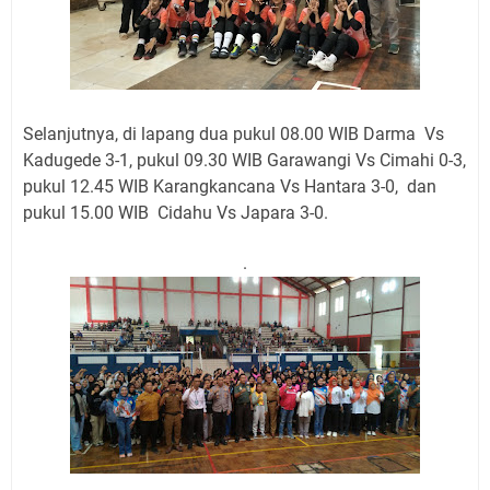
Selanjutnya, di lapang dua pukul 08.00 WIB Darma Vs
Kadugede 3-1, pukul 09.30 WIB Garawangi Vs Cimahi 0-3,
pukul 12.45 WIB Karangkancana Vs Hantara 3-0, dan
pukul 15.00 WIB Cidahu Vs Japara 3-0.
.