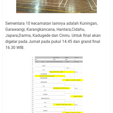
Sementara 10 kecamatan lainnya adalah Kuningan,
Garawangi, Karangkancana, Hantara,Cidahu,
Japara,Darma, Kadugede dan Ciniru. Untuk final akan
digelar pada Jumat pada pukul 14.45 dan grand final
16.30 WIB.