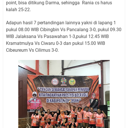
point, bisa ditikung Darma, sehingga Rania cs harus
kalah 25-22.
Adapun hasil 7 pertandingan lainnya yakni di lapang 1
pukul 08.00 WIB Cibingbin Vs Pancalang 3-0, pukul 09.30
WIB Jalaksana Vs Pasawahan 1-3,pukul 12.45 WIB
Kramatmulya Vs Ciwaru 0-3 dan pukul 15.00 WIB
Cibeureum Vs Cilimus 3-0.