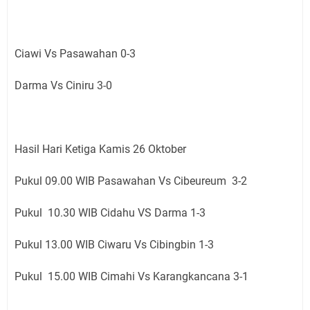
Ciawi Vs Pasawahan 0-3
Darma Vs Ciniru 3-0
Hasil Hari Ketiga Kamis 26 Oktober
Pukul 09.00 WIB Pasawahan Vs Cibeureum 3-2
Pukul 10.30 WIB Cidahu VS Darma 1-3
Pukul 13.00 WIB Ciwaru Vs Cibingbin 1-3
Pukul 15.00 WIB Cimahi Vs Karangkancana 3-1