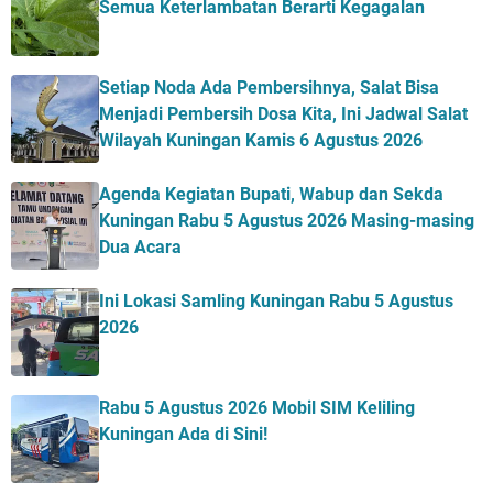
Semua Keterlambatan Berarti Kegagalan
Setiap Noda Ada Pembersihnya, Salat Bisa
Menjadi Pembersih Dosa Kita, Ini Jadwal Salat
Wilayah Kuningan Kamis 6 Agustus 2026
Agenda Kegiatan Bupati, Wabup dan Sekda
Kuningan Rabu 5 Agustus 2026 Masing-masing
Dua Acara
Ini Lokasi Samling Kuningan Rabu 5 Agustus
2026
Rabu 5 Agustus 2026 Mobil SIM Keliling
Kuningan Ada di Sini!