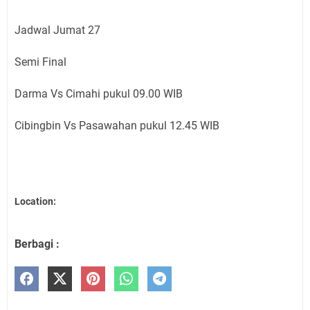
Jadwal Jumat 27
Semi Final
Darma Vs Cimahi pukul 09.00 WIB
Cibingbin Vs Pasawahan pukul 12.45 WIB
Location:
Berbagi :