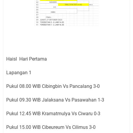
Haisl Hari Pertama
Lapangan 1
Pukul 08.00 WIB Cibingbin Vs Pancalang 3-0
Pukul 09.30 WIB Jalaksana Vs Pasawahan 1-3
Pukul 12.45 WIB Kramatmulya Vs Ciwaru 0-3
Pukul 15.00 WIB Cibeureum Vs Cilimus 3-0