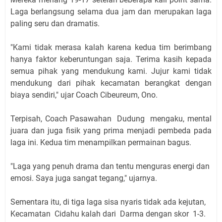
Laga berlangsung selama dua jam dan merupakan laga
paling seru dan dramatis.
"Kami tidak merasa kalah karena kedua tim berimbang
hanya faktor keberuntungan saja. Terima kasih kepada
semua pihak yang mendukung kami. Jujur kami tidak
mendukung dari pihak kecamatan berangkat dengan
biaya sendiri," ujar Coach Cibeureum, Ono.
Terpisah, Coach Pasawahan Dudung mengaku, mental
juara dan juga fisik yang prima menjadi pembeda pada
laga ini. Kedua tim menampilkan permainan bagus.
"Laga yang penuh drama dan tentu menguras energi dan
emosi. Saya juga sangat tegang," ujarnya.
Sementara itu, di tiga laga sisa nyaris tidak ada kejutan,
Kecamatan Cidahu kalah dari Darma dengan skor 1-3.