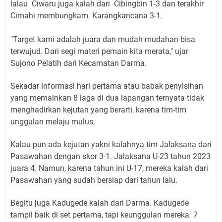
lalau Ciwaru juga kalah dari Cibingbin 1-3 dan terakhir
Cimahi membungkam Karangkancana 3-1.
"Target kami adalah juara dan mudah-mudahan bisa
terwujud. Dari segi materi pemain kita merata," ujar
Sujono Pelatih dari Kecamatan Darma.
Sekadar informasi hari pertama atau babak penyisihan
yang memainkan 8 laga di dua lapangan ternyata tidak
menghadirkan kejutan yang berarti, karena tim-tim
unggulan melaju mulus.
Kalau pun ada kejutan yakni kalahnya tim Jalaksana dari
Pasawahan dengan skor 3-1. Jalaksana U-23 tahun 2023
juara 4. Namun, karena tahun ini U-17, mereka kalah dari
Pasawahan yang sudah bersiap dari tahun lalu.
Begitu juga Kadugede kalah dari Darma. Kadugede
tampil baik di set pertama, tapi keunggulan mereka 7