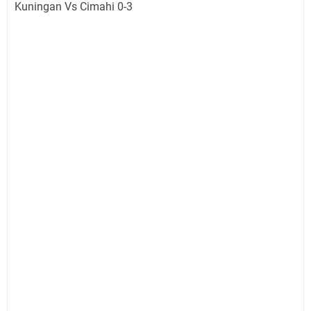
Kuningan Vs Cimahi 0-3