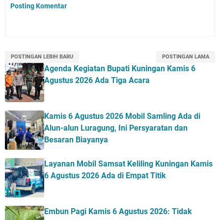
Posting Komentar
POSTINGAN LEBIH BARU
POSTINGAN LAMA
Agenda Kegiatan Bupati Kuningan Kamis 6
Agustus 2026 Ada Tiga Acara
Kamis 6 Agustus 2026 Mobil Samling Ada di
Alun-alun Luragung, Ini Persyaratan dan
Besaran Biayanya
Layanan Mobil Samsat Keliling Kuningan Kamis
6 Agustus 2026 Ada di Empat Titik
Embun Pagi Kamis 6 Agustus 2026: Tidak