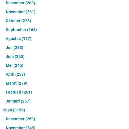
Desember
(203)
November
(261)
Oktober
(228)
September
(164)
Agustus
(177)
Juli
(283)
Juni
(265)
Mei
(245)
April
(253)
Maret
(279)
Februari
(261)
Januari
(257)
2024
(3156)
Desember
(259)
November
(249)