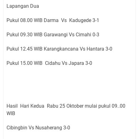
Lapangan Dua
Pukul 08.00 WIB Darma Vs Kadugede 3-1
Pukul 09.30 WIB Garawangi Vs Cimahi 0-3
Pukul 12.45 WIB Karangkancana Vs Hantara 3-0
Pukul 15.00 WIB Cidahu Vs Japara 3-0
Hasil Hari Kedua Rabu 25 Oktober mulai pukul 09..00
WIB
Cibingbin Vs Nusaherang 3-0