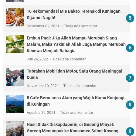
10 Rekomendasi Mie Bakso Terenak di Kuningan,
Dijamin Nagih!
September 02, 2021
Tidak ada komentar
Embun Pagi: Jika Allah Mampu Merubah Siang
Malam, Maka Yakinlah Allah Juga Mampu Merubah
Kecewa Menjadi Bahagia
Juli 24, 2022
Tidak ada komentar
Tabrakan Mobil dan Motor, Satu Orang Meninggal
Dunia
November 10, 2021
Tidak ada komentar
5 Cafe Bernuansa Alam yang Wajib Kamu Kunjungi
di Kuningan
Agustus 29, 2021
Tidak ada komentar
Hasil Sidak Diskopdaperin, di Gudang Minyak
Goreng Menumpuk ke Konsumen Sebut Kosong