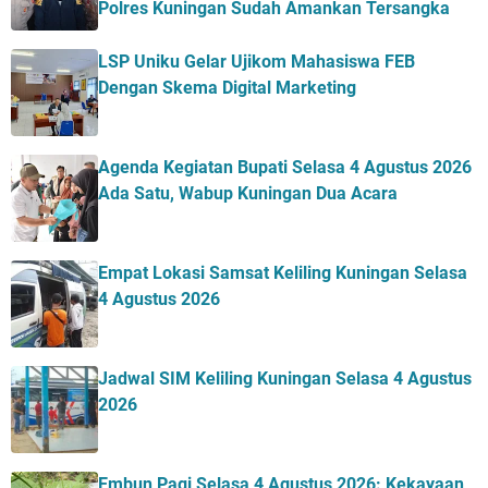
Polres Kuningan Sudah Amankan Tersangka
LSP Uniku Gelar Ujikom Mahasiswa FEB
Dengan Skema Digital Marketing
Agenda Kegiatan Bupati Selasa 4 Agustus 2026
Ada Satu, Wabup Kuningan Dua Acara
Empat Lokasi Samsat Keliling Kuningan Selasa
4 Agustus 2026
Jadwal SIM Keliling Kuningan Selasa 4 Agustus
2026
Embun Pagi Selasa 4 Agustus 2026: Kekayaan