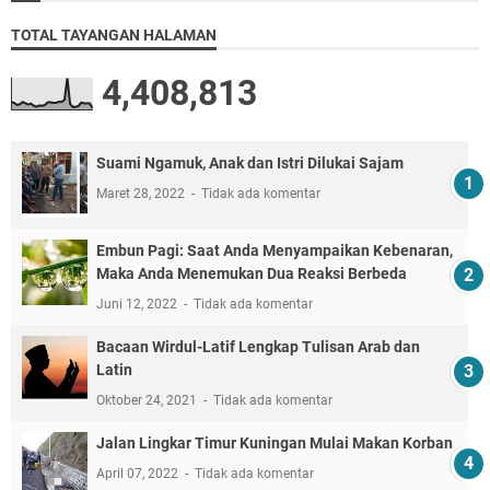
TOTAL TAYANGAN HALAMAN
4,408,813
Suami Ngamuk, Anak dan Istri Dilukai Sajam
Maret 28, 2022
Tidak ada komentar
Embun Pagi: Saat Anda Menyampaikan Kebenaran,
Maka Anda Menemukan Dua Reaksi Berbeda
Juni 12, 2022
Tidak ada komentar
Bacaan Wirdul-Latif Lengkap Tulisan Arab dan
Latin
Oktober 24, 2021
Tidak ada komentar
Jalan Lingkar Timur Kuningan Mulai Makan Korban
April 07, 2022
Tidak ada komentar