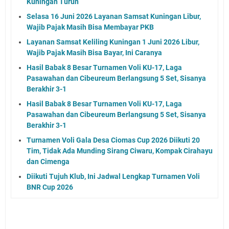
Kuningan Turun
Selasa 16 Juni 2026 Layanan Samsat Kuningan Libur,
Wajib Pajak Masih Bisa Membayar PKB
Layanan Samsat Keliling Kuningan 1 Juni 2026 Libur,
Wajib Pajak Masih Bisa Bayar, Ini Caranya
Hasil Babak 8 Besar Turnamen Voli KU-17, Laga
Pasawahan dan Cibeureum Berlangsung 5 Set, Sisanya
Berakhir 3-1
Hasil Babak 8 Besar Turnamen Voli KU-17, Laga
Pasawahan dan Cibeureum Berlangsung 5 Set, Sisanya
Berakhir 3-1
Turnamen Voli Gala Desa Ciomas Cup 2026 Diikuti 20
Tim, Tidak Ada Munding Sirang Ciwaru, Kompak Cirahayu
dan Cimenga
Diikuti Tujuh Klub, Ini Jadwal Lengkap Turnamen Voli
BNR Cup 2026