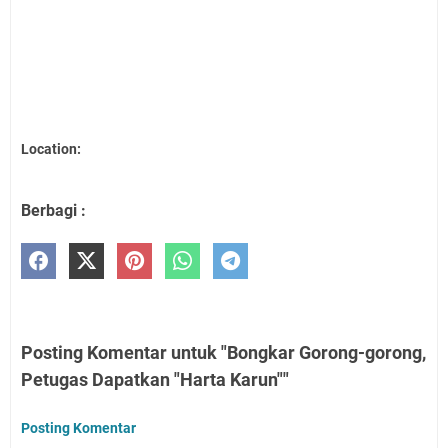
Location:
Berbagi :
Posting Komentar untuk "Bongkar Gorong-gorong,
Petugas Dapatkan "Harta Karun""
Posting Komentar