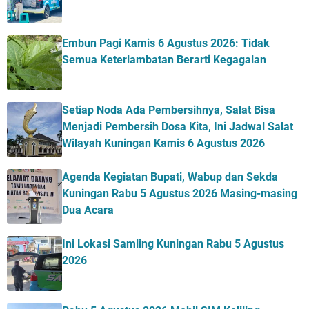
Embun Pagi Kamis 6 Agustus 2026: Tidak
Semua Keterlambatan Berarti Kegagalan
Setiap Noda Ada Pembersihnya, Salat Bisa
Menjadi Pembersih Dosa Kita, Ini Jadwal Salat
Wilayah Kuningan Kamis 6 Agustus 2026
Agenda Kegiatan Bupati, Wabup dan Sekda
Kuningan Rabu 5 Agustus 2026 Masing-masing
Dua Acara
Ini Lokasi Samling Kuningan Rabu 5 Agustus
2026