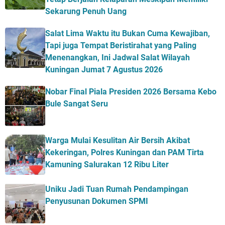
Sekarung Penuh Uang
Salat Lima Waktu itu Bukan Cuma Kewajiban,
Tapi juga Tempat Beristirahat yang Paling
Menenangkan, Ini Jadwal Salat Wilayah
Kuningan Jumat 7 Agustus 2026
Nobar Final Piala Presiden 2026 Bersama Kebo
Bule Sangat Seru
Warga Mulai Kesulitan Air Bersih Akibat
Kekeringan, Polres Kuningan dan PAM Tirta
Kamuning Salurakan 12 Ribu Liter
Uniku Jadi Tuan Rumah Pendampingan
Penyusunan Dokumen SPMI