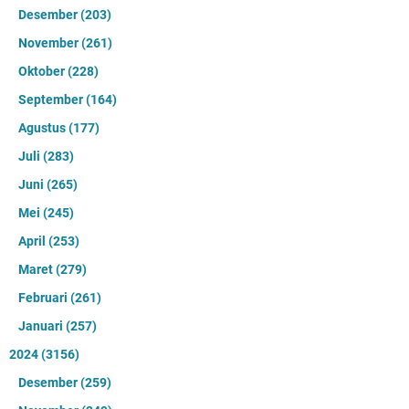
Desember
(203)
November
(261)
Oktober
(228)
September
(164)
Agustus
(177)
Juli
(283)
Juni
(265)
Mei
(245)
April
(253)
Maret
(279)
Februari
(261)
Januari
(257)
2024
(3156)
Desember
(259)