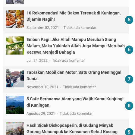
10 Rekomendasi Mie Bakso Terenak di Kuningan,
Dijamin Nagih!
September 02, 2021
Tidak ada komentar
Embun Pagi: Jika Allah Mampu Merubah Siang
Malam, Maka Yakinlah Allah Juga Mampu Merubah
Kecewa Menjadi Bahagia
Juli 24, 2022
Tidak ada komentar
Tabrakan Mobil dan Motor, Satu Orang Meninggal
Dunia
November 10, 2021
Tidak ada komentar
5 Cafe Bernuansa Alam yang Wajib Kamu Kunjungi
di Kuningan
Agustus 29, 2021
Tidak ada komentar
Hasil Sidak Diskopdaperin, di Gudang Minyak
Goreng Menumpuk ke Konsumen Sebut Kosong