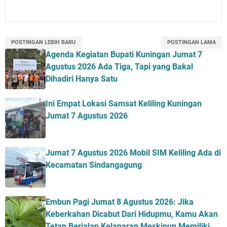
POSTINGAN LEBIH BARU
POSTINGAN LAMA
Agenda Kegiatan Bupati Kuningan Jumat 7
Agustus 2026 Ada Tiga, Tapi yang Bakal
Dihadiri Hanya Satu
Ini Empat Lokasi Samsat Keliling Kuningan
Jumat 7 Agustus 2026
Jumat 7 Agustus 2026 Mobil SIM Keliling Ada di
Kecamatan Sindangagung
Embun Pagi Jumat 8 Agustus 2026: Jika
Keberkahan Dicabut Dari Hidupmu, Kamu Akan
Tetap Berjalan Kelaparan Meskipun Memiliki