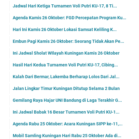
Jadwal Hari Ketiga Turnamen Voli Putri KU-17, 8 Ti...
Agenda Kamis 26 Oktober: FGD Percepatan Program Ku...
Hari Ini Kamis 26 Oktober Lokasi Samsat Keliling K...
Embun Pagi Kamis 26 Oktober: Seorang Tidak Akan Pe...
Ini Jadwal Sholat WIlayah Kuningan Kamis 26 Oktober
Hasil Hari Kedua Turnamen Voli Putri KU-17, Cibing...
Kalah Dari Bermar, Lakemba Berharap Lolos Dari Jal...
Jalan Lingkar Timur Kuningan Ditutup Selama 2 Bulan
Gemilang Raya Hajar UNI Bandung di Laga Terakhir G...
Ini Jadwal Babak 16 Besar Turnamen Voli Putri KU-1...
Agenda Rabu 25 Oktober: Acara Kuningan SIPP ke-11,...
Mobil Samling Kuningan Hari Rabu 25 Oktober Ada di...