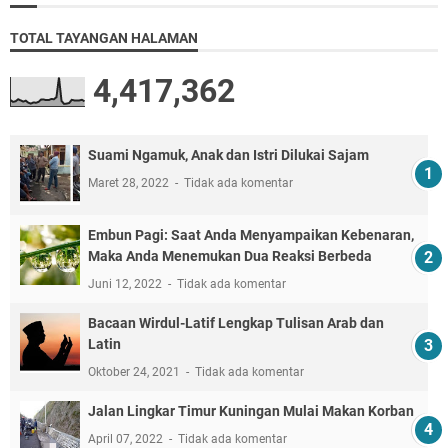
TOTAL TAYANGAN HALAMAN
4,417,362
Suami Ngamuk, Anak dan Istri Dilukai Sajam
Maret 28, 2022
Tidak ada komentar
Embun Pagi: Saat Anda Menyampaikan Kebenaran,
Maka Anda Menemukan Dua Reaksi Berbeda
Juni 12, 2022
Tidak ada komentar
Bacaan Wirdul-Latif Lengkap Tulisan Arab dan
Latin
Oktober 24, 2021
Tidak ada komentar
Jalan Lingkar Timur Kuningan Mulai Makan Korban
April 07, 2022
Tidak ada komentar