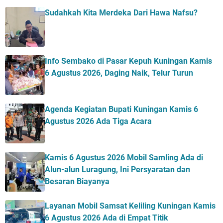
Sudahkah Kita Merdeka Dari Hawa Nafsu?
Info Sembako di Pasar Kepuh Kuningan Kamis
6 Agustus 2026, Daging Naik, Telur Turun
Agenda Kegiatan Bupati Kuningan Kamis 6
Agustus 2026 Ada Tiga Acara
Kamis 6 Agustus 2026 Mobil Samling Ada di
Alun-alun Luragung, Ini Persyaratan dan
Besaran Biayanya
Layanan Mobil Samsat Keliling Kuningan Kamis
6 Agustus 2026 Ada di Empat Titik