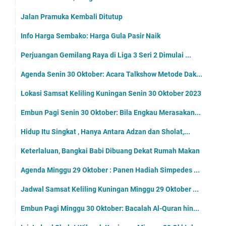
Jalan Pramuka Kembali Ditutup
Info Harga Sembako: Harga Gula Pasir Naik
Perjuangan Gemilang Raya di Liga 3 Seri 2 Dimulai ...
Agenda Senin 30 Oktober: Acara Talkshow Metode Dak...
Lokasi Samsat Keliling Kuningan Senin 30 Oktober 2023
Embun Pagi Senin 30 Oktober: Bila Engkau Merasakan...
Hidup Itu Singkat , Hanya Antara Adzan dan Sholat,...
Keterlaluan, Bangkai Babi Dibuang Dekat Rumah Makan
Agenda Minggu 29 Oktober : Panen Hadiah Simpedes ...
Jadwal Samsat Keliling Kuningan Minggu 29 Oktober ...
Embun Pagi Minggu 30 Oktober: Bacalah Al-Quran hin...