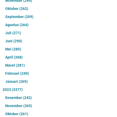
November
(249)
Oktober
(262)
September
(209)
Agustus
(264)
Juli
(271)
Juni
(290)
Mei
(285)
April
(268)
Maret
(281)
Februari
(249)
Januari
(269)
2023
(3377)
Desember
(242)
November
(265)
Oktober
(261)