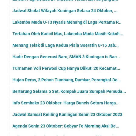
Jadwal Sholat Wilayah Kuningan Selasa 24 Oktober, ...
Lakemba Muda U-13 Nyaris Menang di Laga Pertama P...
Tertahan Oleh Kancil Mas, Lakemba Muda Masih Kokoh...
Menang Telak di Laga Kedua Piala Soeratin U-15 Jab...
Hadir Dengan Generasi Baru, SMAN 3 Kuningan is Bac...
Turnamen Voli Perwosi Cup Hanya Diikuti 20 Kecamat...
Hujan Deras, 2 Pohon Tumbang, Damkar, Perangkat De...
Bertarung Selama 5 Set, Kompak Juara Sumpah Pemuda...
Info Sembako 23 Oktober: Harga Buncis Setara Harga...
Jadwal Samsat Keliling Kuningan Senin 23 Oktober 2023
Agenda Senin 23 Oktober: Gebyar Fe Morning Aksi Be...