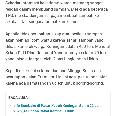
Sekadar informasi kesadaran warga memang sangat
rendah dalam membuang sampah. Meski ada beberapa
TPS, mereka dengan sengaja membuat sampah ke
selokan dan sungai atau bahkan kebun.
Apabila tidak perubahan sikap atau perilaku sampah
akan menjadi bom waktu karena sehari sampah yang
dihasilkan oleh warga Kuningan adalah 400 ton. Menurut
Sekda Dr H Dian Rachmat Yanuar, hanya sekitar 70 ton
yang bisa ditangani oleh Dinas Lingkungan Hidup.
Seperti diketahui selama dua hari Minggu-Senin ada
penutupan Jalan Pramuka. Hal ini ada penutupan jalan
karena ada pemasangan uditch untuk gorong-gorong.
BACA JUGA
Info Sembako di Pasar Kepuh Kuningan Senin 22 Juni
2026, Telur dan Cabai Kembali Turun