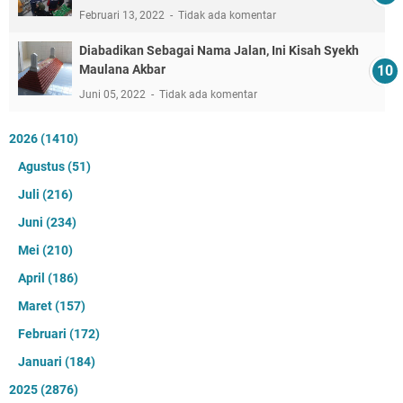
Februari 13, 2022
Tidak ada komentar
Diabadikan Sebagai Nama Jalan, Ini Kisah Syekh
Maulana Akbar
Juni 05, 2022
Tidak ada komentar
2026
(1410)
Agustus
(51)
Juli
(216)
Juni
(234)
Mei
(210)
April
(186)
Maret
(157)
Februari
(172)
Januari
(184)
2025
(2876)