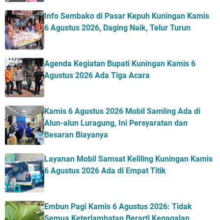
Info Sembako di Pasar Kepuh Kuningan Kamis
6 Agustus 2026, Daging Naik, Telur Turun
Agenda Kegiatan Bupati Kuningan Kamis 6
Agustus 2026 Ada Tiga Acara
Kamis 6 Agustus 2026 Mobil Samling Ada di
Alun-alun Luragung, Ini Persyaratan dan
Besaran Biayanya
Layanan Mobil Samsat Keliling Kuningan Kamis
6 Agustus 2026 Ada di Empat Titik
Embun Pagi Kamis 6 Agustus 2026: Tidak
Semua Keterlambatan Berarti Kegagalan