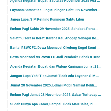
Agenda Kegiatan Bupati Sabtu 29 November 2025 Ada ...
Layanan Samsat Keliling Kuningan Sabtu 29 November...
Janga Lupa, SIM Keliling Kuningan Sabtu Libur
Embun Pagi Sabtu 29 November 2025: Sahabat, Perca...
Salatmu Terasa Berat, Karena Kau Anggap Sebagai Be...
Bantai RSWK FC, Dewa Moenzoel Cikeleng Segel Semi ...
Dewa Moenzoel Vs RSWK FC Jadi Pembuka Babak 8 Besa...
Agenda Kegiatan Bupati dan Wabup Kuningan Jumat 28...
Jangan Lupa Yah! Tiap Jumat Tidak Ada Layanan SIM ...
Jumat 28 November 2025, Lokasi Mobil Samsat Kelili...
Embun Pagi Jumat 28 November 2025: Sabar Terhadap ...
Sudah Punya Apa Kamu, Sampai Tidak Mau Salat, Ini ...