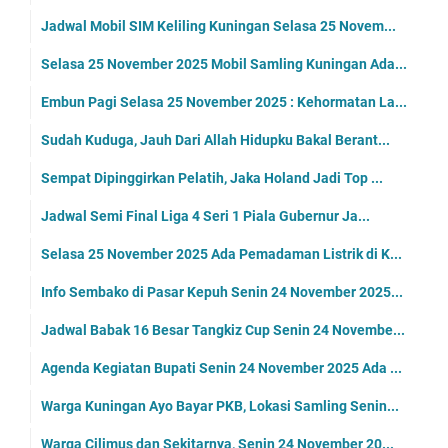
Jadwal Mobil SIM Keliling Kuningan Selasa 25 Novem...
Selasa 25 November 2025 Mobil Samling Kuningan Ada...
Embun Pagi Selasa 25 November 2025 : Kehormatan La...
Sudah Kuduga, Jauh Dari Allah Hidupku Bakal Berant...
Sempat Dipinggirkan Pelatih, Jaka Holand Jadi Top ...
Jadwal Semi Final Liga 4 Seri 1 Piala Gubernur Ja...
Selasa 25 November 2025 Ada Pemadaman Listrik di K...
Info Sembako di Pasar Kepuh Senin 24 November 2025...
Jadwal Babak 16 Besar Tangkiz Cup Senin 24 Novembe...
Agenda Kegiatan Bupati Senin 24 November 2025 Ada ...
Warga Kuningan Ayo Bayar PKB, Lokasi Samling Senin...
Warga Cilimus dan Sekitarnya, Senin 24 November 20...