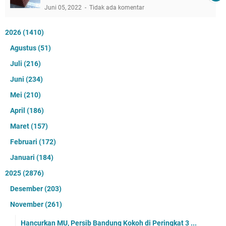
Juni 05, 2022
Tidak ada komentar
2026
(1410)
Agustus
(51)
Juli
(216)
Juni
(234)
Mei
(210)
April
(186)
Maret
(157)
Februari
(172)
Januari
(184)
2025
(2876)
Desember
(203)
November
(261)
Hancurkan MU, Persib Bandung Kokoh di Peringkat 3 ...