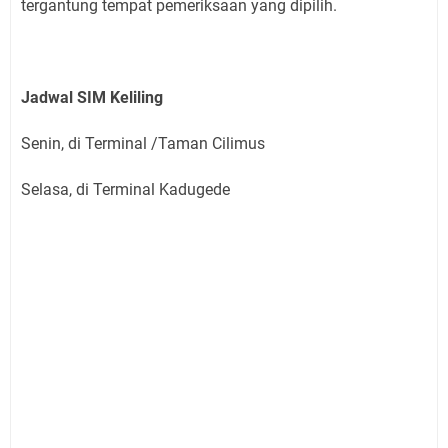
tergantung tempat pemeriksaan yang dipilih.
Jadwal SIM Keliling
Senin, di Terminal /Taman Cilimus
Selasa, di Terminal Kadugede