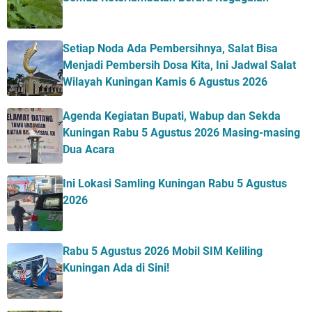
Setiap Noda Ada Pembersihnya, Salat Bisa
Menjadi Pembersih Dosa Kita, Ini Jadwal Salat
Wilayah Kuningan Kamis 6 Agustus 2026
Agenda Kegiatan Bupati, Wabup dan Sekda
Kuningan Rabu 5 Agustus 2026 Masing-masing
Dua Acara
Ini Lokasi Samling Kuningan Rabu 5 Agustus
2026
Rabu 5 Agustus 2026 Mobil SIM Keliling
Kuningan Ada di Sini!