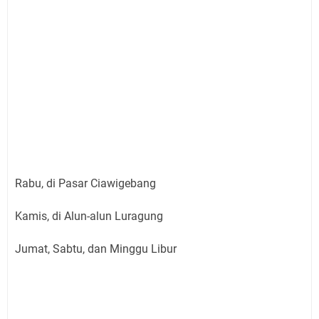
Rabu, di Pasar Ciawigebang
Kamis, di Alun-alun Luragung
Jumat, Sabtu, dan Minggu Libur