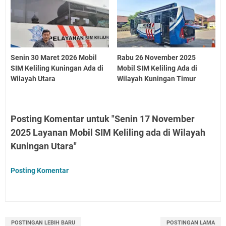
Senin 30 Maret 2026 Mobil
Rabu 26 November 2025
SIM Keliling Kuningan Ada di
Mobil SIM Keliling Ada di
Wilayah Utara
Wilayah Kuningan Timur
Posting Komentar untuk "Senin 17 November
2025 Layanan Mobil SIM Keliling ada di Wilayah
Kuningan Utara"
Posting Komentar
POSTINGAN LEBIH BARU
POSTINGAN LAMA