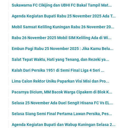
Sukawarna FC Cikijing dan UBHI FC Bakal Tampil Mat...
Agenda Kegiatan Bupati Rabu 25 November 2025 Ada T...
Mobil Samsat Keliling Kuningan Rabu 26 November 20...
Rabu 26 November 2025 Mobil SIM Keliling Ada di Wi...
Embun Pagi Rabu 25 November 2025 : Jika Kamu Belu...
Salat Tepat Waktu, Hati yang Tenang, dan Rezeki ya...
Kalah Dari Persika 1951 di Semi Final Liga 4 Seri ...
Lima Calon Rektor Uniku Paparkan Visi Misi dan Pro...
Pacarnya Dicium, MM Bacok Warga Cipakem di Blok K...
Selasa 25 November Ada Duel Sengit Hisana FC Vs EL...
Selasa Siang Semi Final Pertama Lawan Persika, Pes...
Agenda Kegiatan Bupati dan Wabup Kuningan Selasa 2...