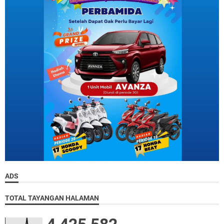
ADS
TOTAL TAYANGAN HALAMAN