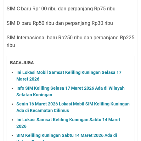
SIM C baru Rp100 ribu dan perpanjang Rp75 ribu
SIM D baru Rp50 ribu dan perpanjang Rp30 ribu
SIM Internasional baru Rp250 ribu dan perpanjang Rp225
ribu
BACA JUGA
Ini Lokasi Mobil Samsat Keliling Kuningan Selasa 17
Maret 2026
Info SIM Keliling Selasa 17 Maret 2026 Ada di Wilayah
Selatan Kuningan
Senin 16 Maret 2026 Lokasi Mobil SIM Keliling Kuningan
Ada di Kecamatan Cilimus
Ini Lokasi Samsat Keliling Kuningan Sabtu 14 Maret
2026
SIM Keliling Kuningan Sabtu 14 Maret 2026 Ada di