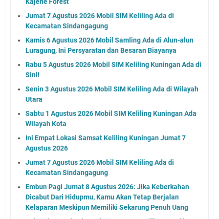
Kajene Forest
Jumat 7 Agustus 2026 Mobil SIM Keliling Ada di
Kecamatan Sindangagung
Kamis 6 Agustus 2026 Mobil Samling Ada di Alun-alun
Luragung, Ini Persyaratan dan Besaran Biayanya
Rabu 5 Agustus 2026 Mobil SIM Keliling Kuningan Ada di
Sini!
Senin 3 Agustus 2026 Mobil SIM Keliling Ada di Wilayah
Utara
Sabtu 1 Agustus 2026 Mobil SIM Keliling Kuningan Ada
Wilayah Kota
Ini Empat Lokasi Samsat Keliling Kuningan Jumat 7
Agustus 2026
Jumat 7 Agustus 2026 Mobil SIM Keliling Ada di
Kecamatan Sindangagung
Embun Pagi Jumat 8 Agustus 2026: Jika Keberkahan
Dicabut Dari Hidupmu, Kamu Akan Tetap Berjalan
Kelaparan Meskipun Memiliki Sekarung Penuh Uang