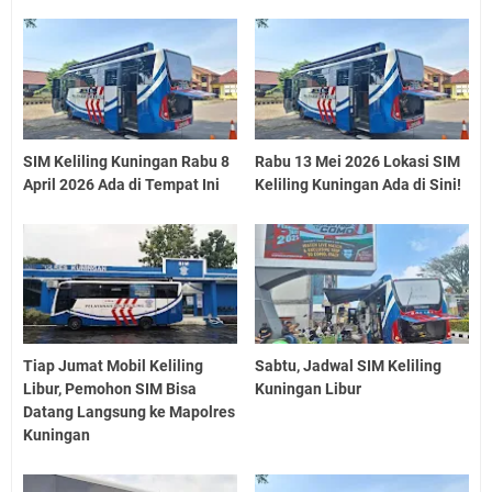
SIM Keliling Kuningan Rabu 8
Rabu 13 Mei 2026 Lokasi SIM
April 2026 Ada di Tempat Ini
Keliling Kuningan Ada di Sini!
Tiap Jumat Mobil Keliling
Sabtu, Jadwal SIM Keliling
Libur, Pemohon SIM Bisa
Kuningan Libur
Datang Langsung ke Mapolres
Kuningan