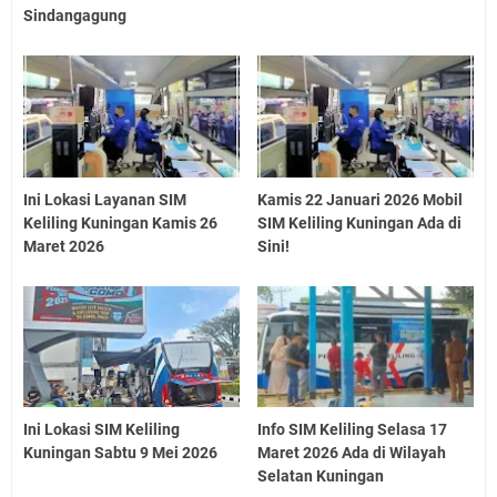
Sindangagung
Ini Lokasi Layanan SIM
Kamis 22 Januari 2026 Mobil
Keliling Kuningan Kamis 26
SIM Keliling Kuningan Ada di
Maret 2026
Sini!
Ini Lokasi SIM Keliling
Info SIM Keliling Selasa 17
Kuningan Sabtu 9 Mei 2026
Maret 2026 Ada di Wilayah
Selatan Kuningan