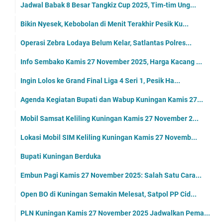
Jadwal Babak 8 Besar Tangkiz Cup 2025, Tim-tim Ung...
Bikin Nyesek, Kebobolan di Menit Terakhir Pesik Ku...
Operasi Zebra Lodaya Belum Kelar, Satlantas Polres...
Info Sembako Kamis 27 November 2025, Harga Kacang ...
Ingin Lolos ke Grand Final Liga 4 Seri 1, Pesik Ha...
Agenda Kegiatan Bupati dan Wabup Kuningan Kamis 27...
Mobil Samsat Keliling Kuningan Kamis 27 November 2...
Lokasi Mobil SIM Keliling Kuningan Kamis 27 Novemb...
Bupati Kuningan Berduka
Embun Pagi Kamis 27 November 2025: Salah Satu Cara...
Open BO di Kuningan Semakin Melesat, Satpol PP Cid...
PLN Kuningan Kamis 27 November 2025 Jadwalkan Pema...