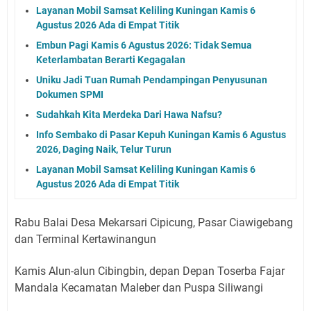
Layanan Mobil Samsat Keliling Kuningan Kamis 6
Agustus 2026 Ada di Empat Titik
Embun Pagi Kamis 6 Agustus 2026: Tidak Semua
Keterlambatan Berarti Kegagalan
Uniku Jadi Tuan Rumah Pendampingan Penyusunan
Dokumen SPMI
Sudahkah Kita Merdeka Dari Hawa Nafsu?
Info Sembako di Pasar Kepuh Kuningan Kamis 6 Agustus
2026, Daging Naik, Telur Turun
Layanan Mobil Samsat Keliling Kuningan Kamis 6
Agustus 2026 Ada di Empat Titik
Rabu Balai Desa Mekarsari Cipicung, Pasar Ciawigebang
dan Terminal Kertawinangun
Kamis Alun-alun Cibingbin, depan Depan Toserba Fajar
Mandala Kecamatan Maleber dan Puspa Siliwangi