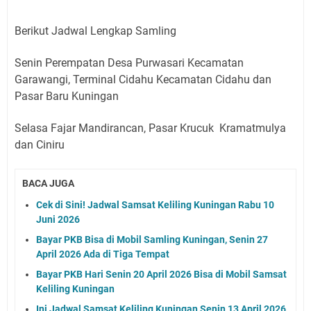
Berikut Jadwal Lengkap Samling
Senin Perempatan Desa Purwasari Kecamatan
Garawangi, Terminal Cidahu Kecamatan Cidahu dan
Pasar Baru Kuningan
Selasa Fajar Mandirancan, Pasar Krucuk Kramatmulya
dan Ciniru
BACA JUGA
Cek di Sini! Jadwal Samsat Keliling Kuningan Rabu 10
Juni 2026
Bayar PKB Bisa di Mobil Samling Kuningan, Senin 27
April 2026 Ada di Tiga Tempat
Bayar PKB Hari Senin 20 April 2026 Bisa di Mobil Samsat
Keliling Kuningan
Ini Jadwal Samsat Keliling Kuningan Senin 13 April 2026