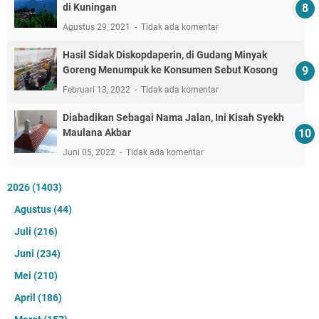
di Kuningan
Agustus 29, 2021
Tidak ada komentar
Hasil Sidak Diskopdaperin, di Gudang Minyak
Goreng Menumpuk ke Konsumen Sebut Kosong
Februari 13, 2022
Tidak ada komentar
Diabadikan Sebagai Nama Jalan, Ini Kisah Syekh
Maulana Akbar
Juni 05, 2022
Tidak ada komentar
2026
(1403)
Agustus
(44)
Juli
(216)
Juni
(234)
Mei
(210)
April
(186)