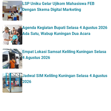
LSP Uniku Gelar Ujikom Mahasiswa FEB
Dengan Skema Digital Marketing
Agenda Kegiatan Bupati Selasa 4 Agustus 2026
Ada Satu, Wabup Kuningan Dua Acara
Empat Lokasi Samsat Keliling Kuningan Selasa
4 Agustus 2026
Jadwal SIM Keliling Kuningan Selasa 4 Agustus
2026