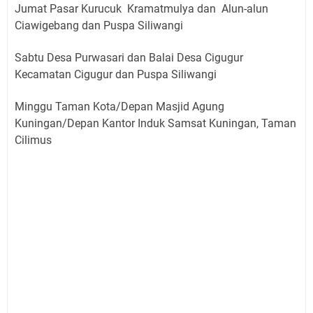
Jumat Pasar Kurucuk Kramatmulya dan Alun-alun
Ciawigebang dan Puspa Siliwangi
Sabtu Desa Purwasari dan Balai Desa Cigugur
Kecamatan Cigugur dan Puspa Siliwangi
Minggu Taman Kota/Depan Masjid Agung
Kuningan/Depan Kantor Induk Samsat Kuningan, Taman
Cilimus