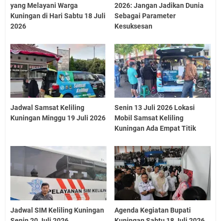
yang Melayani Warga
2026: Jangan Jadikan Dunia
Kuningan di Hari Sabtu 18 Juli
Sebagai Parameter
2026
Kesuksesan
Jadwal Samsat Keliling
Senin 13 Juli 2026 Lokasi
Kuningan Minggu 19 Juli 2026
Mobil Samsat Keliling
Kuningan Ada Empat Titik
Jadwal SIM Keliling Kuningan
Agenda Kegiatan Bupati
Senin 20 Juli 2026
Kuningan Sabtu 18 Juli 2026