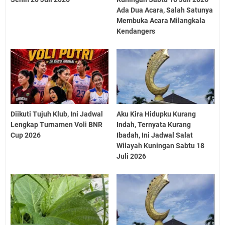
Ada Dua Acara, Salah Satunya
Membuka Acara Milangkala
Kendangers
Diikuti Tujuh Klub, Ini Jadwal
Aku Kira Hidupku Kurang
Lengkap Turnamen Voli BNR
Indah, Ternyata Kurang
Cup 2026
Ibadah, Ini Jadwal Salat
Wilayah Kuningan Sabtu 18
Juli 2026