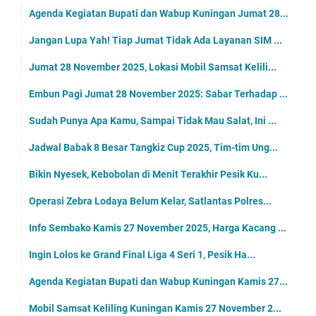
Agenda Kegiatan Bupati dan Wabup Kuningan Jumat 28...
Jangan Lupa Yah! Tiap Jumat Tidak Ada Layanan SIM ...
Jumat 28 November 2025, Lokasi Mobil Samsat Kelili...
Embun Pagi Jumat 28 November 2025: Sabar Terhadap ...
Sudah Punya Apa Kamu, Sampai Tidak Mau Salat, Ini ...
Jadwal Babak 8 Besar Tangkiz Cup 2025, Tim-tim Ung...
Bikin Nyesek, Kebobolan di Menit Terakhir Pesik Ku...
Operasi Zebra Lodaya Belum Kelar, Satlantas Polres...
Info Sembako Kamis 27 November 2025, Harga Kacang ...
Ingin Lolos ke Grand Final Liga 4 Seri 1, Pesik Ha...
Agenda Kegiatan Bupati dan Wabup Kuningan Kamis 27...
Mobil Samsat Keliling Kuningan Kamis 27 November 2...