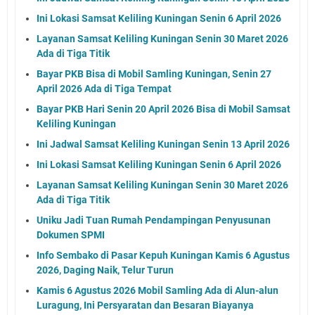
Ini Lokasi Samsat Keliling Kuningan Senin 6 April 2026
Layanan Samsat Keliling Kuningan Senin 30 Maret 2026
Ada di Tiga Titik
Bayar PKB Bisa di Mobil Samling Kuningan, Senin 27
April 2026 Ada di Tiga Tempat
Bayar PKB Hari Senin 20 April 2026 Bisa di Mobil Samsat
Keliling Kuningan
Ini Jadwal Samsat Keliling Kuningan Senin 13 April 2026
Ini Lokasi Samsat Keliling Kuningan Senin 6 April 2026
Layanan Samsat Keliling Kuningan Senin 30 Maret 2026
Ada di Tiga Titik
Uniku Jadi Tuan Rumah Pendampingan Penyusunan
Dokumen SPMI
Info Sembako di Pasar Kepuh Kuningan Kamis 6 Agustus
2026, Daging Naik, Telur Turun
Kamis 6 Agustus 2026 Mobil Samling Ada di Alun-alun
Luragung, Ini Persyaratan dan Besaran Biayanya