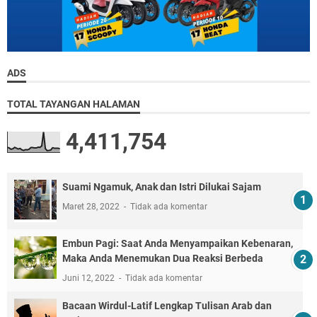
ADS
TOTAL TAYANGAN HALAMAN
4,411,754
Suami Ngamuk, Anak dan Istri Dilukai Sajam
Maret 28, 2022
Tidak ada komentar
Embun Pagi: Saat Anda Menyampaikan Kebenaran,
Maka Anda Menemukan Dua Reaksi Berbeda
Juni 12, 2022
Tidak ada komentar
Bacaan Wirdul-Latif Lengkap Tulisan Arab dan