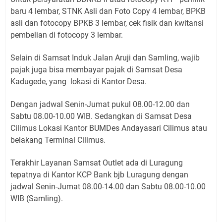
baru 4 lembar, STNK Asli dan Foto Copy 4 lembar, BPKB
asli dan fotocopy BPKB 3 lembar, cek fisik dan kwitansi
pembelian di fotocopy 3 lembar.
Selain di Samsat Induk Jalan Aruji dan Samling, wajib
pajak juga bisa membayar pajak di Samsat Desa
Kadugede, yang lokasi di Kantor Desa.
Dengan jadwal Senin-Jumat pukul 08.00-12.00 dan
Sabtu 08.00-10.00 WIB. Sedangkan di Samsat Desa
Cilimus Lokasi Kantor BUMDes Andayasari Cilimus atau
belakang Terminal Cilimus.
Terakhir Layanan Samsat Outlet ada di Luragung
tepatnya di Kantor KCP Bank bjb Luragung dengan
jadwal Senin-Jumat 08.00-14.00 dan Sabtu 08.00-10.00
WIB (Samling).