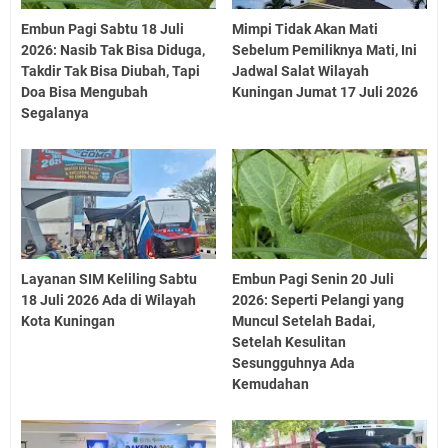
Embun Pagi Sabtu 18 Juli
Mimpi Tidak Akan Mati
2026: Nasib Tak Bisa Diduga,
Sebelum Pemiliknya Mati, Ini
Takdir Tak Bisa Diubah, Tapi
Jadwal Salat Wilayah
Doa Bisa Mengubah
Kuningan Jumat 17 Juli 2026
Segalanya
Layanan SIM Keliling Sabtu
Embun Pagi Senin 20 Juli
18 Juli 2026 Ada di Wilayah
2026: Seperti Pelangi yang
Kota Kuningan
Muncul Setelah Badai,
Setelah Kesulitan
Sesungguhnya Ada
Kemudahan