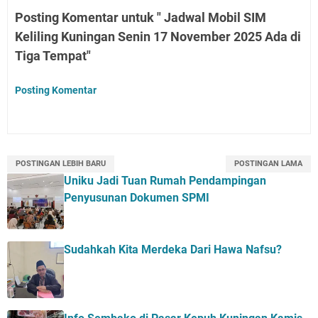
Posting Komentar untuk " Jadwal Mobil SIM
Keliling Kuningan Senin 17 November 2025 Ada di
Tiga Tempat"
Posting Komentar
POSTINGAN LEBIH BARU
POSTINGAN LAMA
Uniku Jadi Tuan Rumah Pendampingan
Penyusunan Dokumen SPMI
Sudahkah Kita Merdeka Dari Hawa Nafsu?