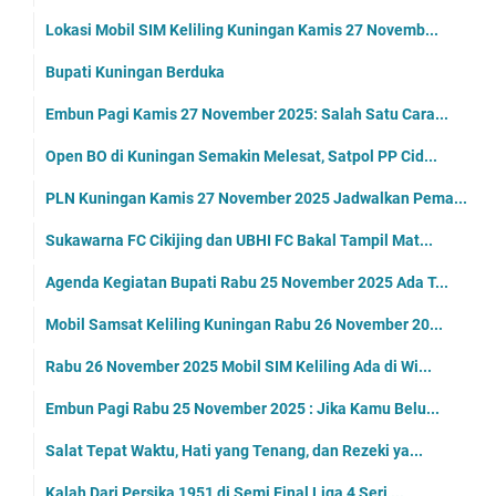
Lokasi Mobil SIM Keliling Kuningan Kamis 27 Novemb...
Bupati Kuningan Berduka
Embun Pagi Kamis 27 November 2025: Salah Satu Cara...
Open BO di Kuningan Semakin Melesat, Satpol PP Cid...
PLN Kuningan Kamis 27 November 2025 Jadwalkan Pema...
Sukawarna FC Cikijing dan UBHI FC Bakal Tampil Mat...
Agenda Kegiatan Bupati Rabu 25 November 2025 Ada T...
Mobil Samsat Keliling Kuningan Rabu 26 November 20...
Rabu 26 November 2025 Mobil SIM Keliling Ada di Wi...
Embun Pagi Rabu 25 November 2025 : Jika Kamu Belu...
Salat Tepat Waktu, Hati yang Tenang, dan Rezeki ya...
Kalah Dari Persika 1951 di Semi Final Liga 4 Seri ...