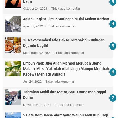
Latin
Oktober 24, 2021
Tidak ada komentar
Jalan Lingkar Timur Kuningan Mulai Makan Korban
April 07, 2022
Tidak ada komentar
10 Rekomendasi Mie Bakso Terenak di Kuningan,
Dijamin Nagih!
September 02, 2021
Tidak ada komentar
Embun Pagi: Jika Allah Mampu Merubah Siang
Malam, Maka Yakinlah Allah Juga Mampu Merubah
Kecewa Menjadi Bahagia
Juli 24, 2022
Tidak ada komentar
Tabrakan Mobil dan Motor, Satu Orang Meninggal
Dunia
November 10, 2021
Tidak ada komentar
5 Cafe Bernuansa Alam yang Wajib Kamu Kunjungi