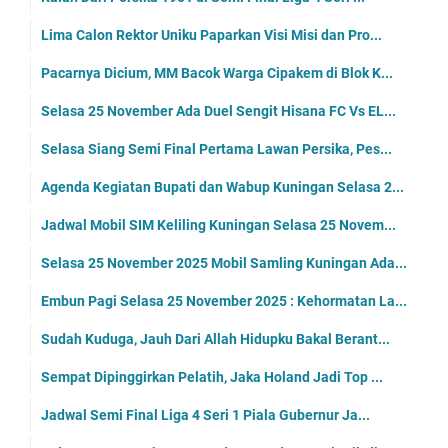
Lima Calon Rektor Uniku Paparkan Visi Misi dan Pro...
Pacarnya Dicium, MM Bacok Warga Cipakem di Blok K...
Selasa 25 November Ada Duel Sengit Hisana FC Vs EL...
Selasa Siang Semi Final Pertama Lawan Persika, Pes...
Agenda Kegiatan Bupati dan Wabup Kuningan Selasa 2...
Jadwal Mobil SIM Keliling Kuningan Selasa 25 Novem...
Selasa 25 November 2025 Mobil Samling Kuningan Ada...
Embun Pagi Selasa 25 November 2025 : Kehormatan La...
Sudah Kuduga, Jauh Dari Allah Hidupku Bakal Berant...
Sempat Dipinggirkan Pelatih, Jaka Holand Jadi Top ...
Jadwal Semi Final Liga 4 Seri 1 Piala Gubernur Ja...