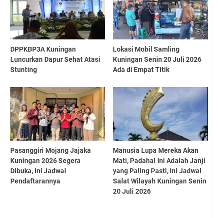
DPPKBP3A Kuningan
Lokasi Mobil Samling
Luncurkan Dapur Sehat Atasi
Kuningan Senin 20 Juli 2026
Stunting
Ada di Empat Titik
Pasanggiri Mojang Jajaka
Manusia Lupa Mereka Akan
Kuningan 2026 Segera
Mati, Padahal Ini Adalah Janji
Dibuka, Ini Jadwal
yang Paling Pasti, Ini Jadwal
Pendaftarannya
Salat Wilayah Kuningan Senin
20 Juli 2026