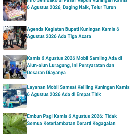
Info Sembako di Pasar Kepuh Kuningan Kamis
6 Agustus 2026, Daging Naik, Telur Turun
Agenda Kegiatan Bupati Kuningan Kamis 6
Agustus 2026 Ada Tiga Acara
Kamis 6 Agustus 2026 Mobil Samling Ada di
Alun-alun Luragung, Ini Persyaratan dan
Besaran Biayanya
Layanan Mobil Samsat Keliling Kuningan Kamis
6 Agustus 2026 Ada di Empat Titik
Embun Pagi Kamis 6 Agustus 2026: Tidak
Semua Keterlambatan Berarti Kegagalan