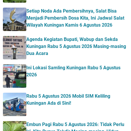
Setiap Noda Ada Pembersihnya, Salat Bisa
Menjadi Pembersih Dosa Kita, Ini Jadwal Salat
Wilayah Kuningan Kamis 6 Agustus 2026
Agenda Kegiatan Bupati, Wabup dan Sekda
Kuningan Rabu 5 Agustus 2026 Masing-masing
Dua Acara
Ini Lokasi Samling Kuningan Rabu 5 Agustus
2026
Rabu 5 Agustus 2026 Mobil SIM Keliling
Kuningan Ada di Sini!
Embun Pagi Rabu 5 Agustus 2026: Tidak Perlu