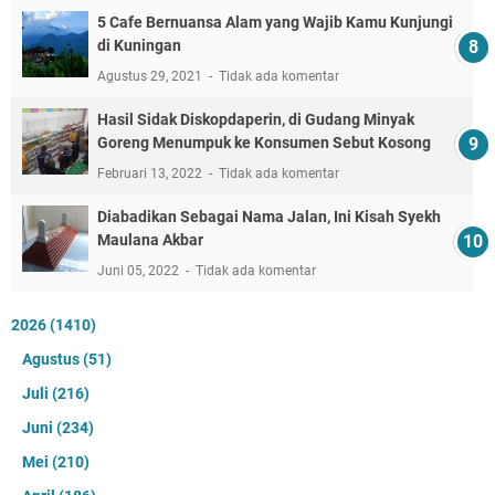
5 Cafe Bernuansa Alam yang Wajib Kamu Kunjungi
di Kuningan
Agustus 29, 2021
Tidak ada komentar
Hasil Sidak Diskopdaperin, di Gudang Minyak
Goreng Menumpuk ke Konsumen Sebut Kosong
Februari 13, 2022
Tidak ada komentar
Diabadikan Sebagai Nama Jalan, Ini Kisah Syekh
Maulana Akbar
Juni 05, 2022
Tidak ada komentar
2026
(1410)
Agustus
(51)
Juli
(216)
Juni
(234)
Mei
(210)