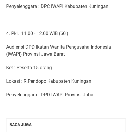
Penyelenggara : DPC IWAPI Kabupaten Kuningan
4. Pkl. 11.00 - 12.00 WIB (60')
Audiensi DPD Ikatan Wanita Pengusaha Indonesia
(IWAPI) Provinsi Jawa Barat
Ket : Peserta 15 orang
Lokasi : R.Pendopo Kabupaten Kuningan
Penyelenggara : DPD IWAPI Provinsi Jabar
BACA JUGA