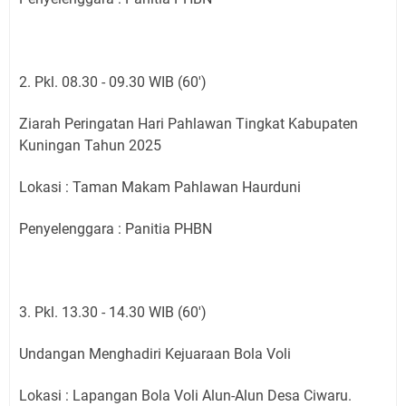
2. Pkl. 08.30 - 09.30 WIB (60')
Ziarah Peringatan Hari Pahlawan Tingkat Kabupaten
Kuningan Tahun 2025
Lokasi : Taman Makam Pahlawan Haurduni
Penyelenggara : Panitia PHBN
3. Pkl. 13.30 - 14.30 WIB (60')
Undangan Menghadiri Kejuaraan Bola Voli
Lokasi : Lapangan Bola Voli Alun-Alun Desa Ciwaru.