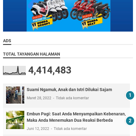
ADS
TOTAL TAYANGAN HALAMAN
4,414,483
Suami Ngamuk, Anak dan Istri Dilukai Sajam
Maret 28, 2022
Tidak ada komentar
Embun Pagi: Saat Anda Menyampaikan Kebenaran,
Maka Anda Menemukan Dua Reaksi Berbeda
Juni 12, 2022
Tidak ada komentar