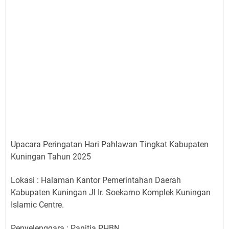
Upacara Peringatan Hari Pahlawan Tingkat Kabupaten
Kuningan Tahun 2025
Lokasi : Halaman Kantor Pemerintahan Daerah
Kabupaten Kuningan Jl Ir. Soekarno Komplek Kuningan
Islamic Centre.
Penyelenggara : Panitia PHBN