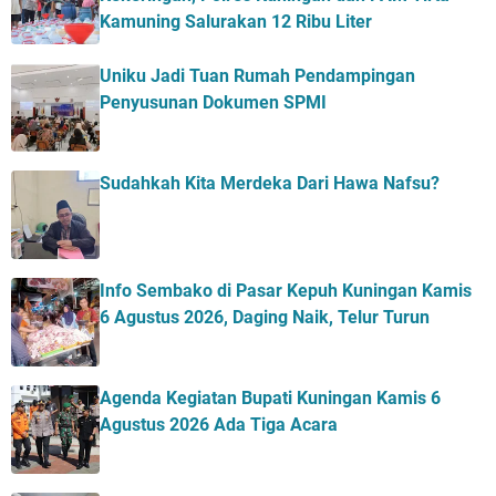
Kamuning Salurakan 12 Ribu Liter
Uniku Jadi Tuan Rumah Pendampingan
Penyusunan Dokumen SPMI
Sudahkah Kita Merdeka Dari Hawa Nafsu?
Info Sembako di Pasar Kepuh Kuningan Kamis
6 Agustus 2026, Daging Naik, Telur Turun
Agenda Kegiatan Bupati Kuningan Kamis 6
Agustus 2026 Ada Tiga Acara