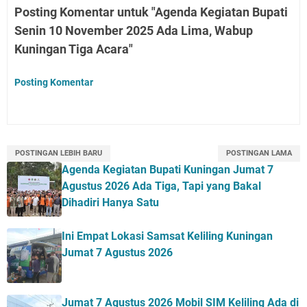
Posting Komentar untuk "Agenda Kegiatan Bupati
Senin 10 November 2025 Ada Lima, Wabup
Kuningan Tiga Acara"
Posting Komentar
POSTINGAN LEBIH BARU
POSTINGAN LAMA
Agenda Kegiatan Bupati Kuningan Jumat 7
Agustus 2026 Ada Tiga, Tapi yang Bakal
Dihadiri Hanya Satu
Ini Empat Lokasi Samsat Keliling Kuningan
Jumat 7 Agustus 2026
Jumat 7 Agustus 2026 Mobil SIM Keliling Ada di