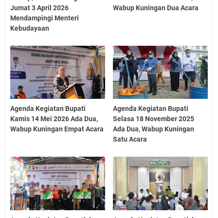
Jumat 3 April 2026
Wabup Kuningan Dua Acara
Mendampingi Menteri
Kebudayaan
Agenda Kegiatan Bupati
Agenda Kegiatan Bupati
Kamis 14 Mei 2026 Ada Dua,
Selasa 18 November 2025
Wabup Kuningan Empat Acara
Ada Dua, Wabup Kuningan
Satu Acara