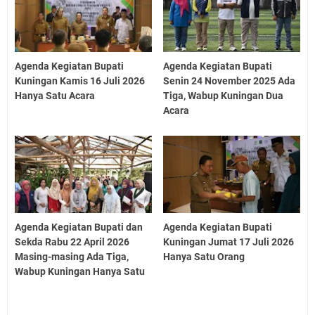
Agenda Kegiatan Bupati
Agenda Kegiatan Bupati
Kuningan Kamis 16 Juli 2026
Senin 24 November 2025 Ada
Hanya Satu Acara
Tiga, Wabup Kuningan Dua
Acara
Agenda Kegiatan Bupati dan
Agenda Kegiatan Bupati
Sekda Rabu 22 April 2026
Kuningan Jumat 17 Juli 2026
Masing-masing Ada Tiga,
Hanya Satu Orang
Wabup Kuningan Hanya Satu