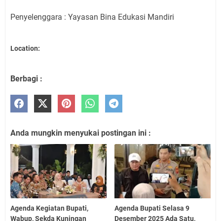
Penyelenggara : Yayasan Bina Edukasi Mandiri
Location:
Berbagi :
Anda mungkin menyukai postingan ini :
Agenda Kegiatan Bupati,
Agenda Bupati Selasa 9
Wabup, Sekda Kuningan
Desember 2025 Ada Satu,