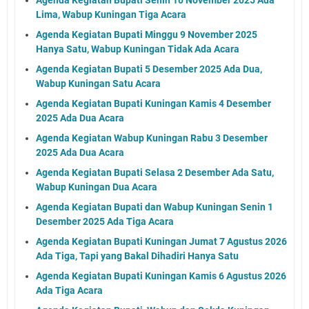
Lima, Wabup Kuningan Tiga Acara
Agenda Kegiatan Bupati Minggu 9 November 2025
Hanya Satu, Wabup Kuningan Tidak Ada Acara
Agenda Kegiatan Bupati 5 Desember 2025 Ada Dua,
Wabup Kuningan Satu Acara
Agenda Kegiatan Bupati Kuningan Kamis 4 Desember
2025 Ada Dua Acara
Agenda Kegiatan Wabup Kuningan Rabu 3 Desember
2025 Ada Dua Acara
Agenda Kegiatan Bupati Selasa 2 Desember Ada Satu,
Wabup Kuningan Dua Acara
Agenda Kegiatan Bupati dan Wabup Kuningan Senin 1
Desember 2025 Ada Tiga Acara
Agenda Kegiatan Bupati Kuningan Jumat 7 Agustus 2026
Ada Tiga, Tapi yang Bakal Dihadiri Hanya Satu
Agenda Kegiatan Bupati Kuningan Kamis 6 Agustus 2026
Ada Tiga Acara