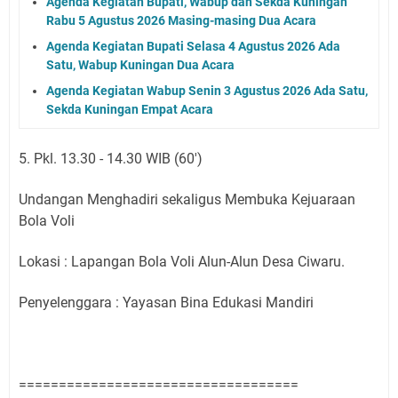
Agenda Kegiatan Bupati, Wabup dan Sekda Kuningan
Rabu 5 Agustus 2026 Masing-masing Dua Acara
Agenda Kegiatan Bupati Selasa 4 Agustus 2026 Ada
Satu, Wabup Kuningan Dua Acara
Agenda Kegiatan Wabup Senin 3 Agustus 2026 Ada Satu,
Sekda Kuningan Empat Acara
5. Pkl. 13.30 - 14.30 WIB (60')
Undangan Menghadiri sekaligus Membuka Kejuaraan
Bola Voli
Lokasi : Lapangan Bola Voli Alun-Alun Desa Ciwaru.
Penyelenggara : Yayasan Bina Edukasi Mandiri
===================================