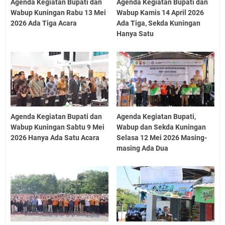
Agenda Kegiatan Bupati dan
Agenda Kegiatan Bupati dan
Wabup Kuningan Rabu 13 Mei
Wabup Kamis 14 April 2026
2026 Ada Tiga Acara
Ada Tiga, Sekda Kuningan
Hanya Satu
Agenda Kegiatan Bupati dan
Agenda Kegiatan Bupati,
Wabup Kuningan Sabtu 9 Mei
Wabup dan Sekda Kuningan
2026 Hanya Ada Satu Acara
Selasa 12 Mei 2026 Masing-
masing Ada Dua