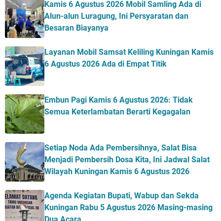
Kamis 6 Agustus 2026 Mobil Samling Ada di
Alun-alun Luragung, Ini Persyaratan dan
Besaran Biayanya
Layanan Mobil Samsat Keliling Kuningan Kamis
6 Agustus 2026 Ada di Empat Titik
Embun Pagi Kamis 6 Agustus 2026: Tidak
Semua Keterlambatan Berarti Kegagalan
Setiap Noda Ada Pembersihnya, Salat Bisa
Menjadi Pembersih Dosa Kita, Ini Jadwal Salat
Wilayah Kuningan Kamis 6 Agustus 2026
Agenda Kegiatan Bupati, Wabup dan Sekda
Kuningan Rabu 5 Agustus 2026 Masing-masing
Dua Acara