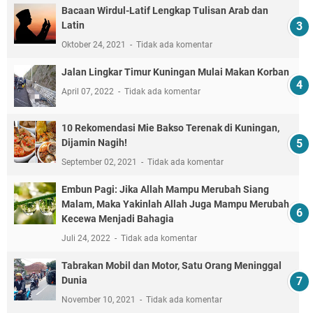
Bacaan Wirdul-Latif Lengkap Tulisan Arab dan
Latin
Oktober 24, 2021
Tidak ada komentar
Jalan Lingkar Timur Kuningan Mulai Makan Korban
April 07, 2022
Tidak ada komentar
10 Rekomendasi Mie Bakso Terenak di Kuningan,
Dijamin Nagih!
September 02, 2021
Tidak ada komentar
Embun Pagi: Jika Allah Mampu Merubah Siang
Malam, Maka Yakinlah Allah Juga Mampu Merubah
Kecewa Menjadi Bahagia
Juli 24, 2022
Tidak ada komentar
Tabrakan Mobil dan Motor, Satu Orang Meninggal
Dunia
November 10, 2021
Tidak ada komentar