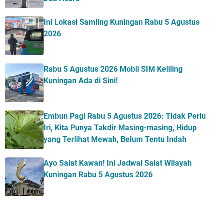
Ini Lokasi Samling Kuningan Rabu 5 Agustus
2026
Rabu 5 Agustus 2026 Mobil SIM Keliling
Kuningan Ada di Sini!
Embun Pagi Rabu 5 Agustus 2026: Tidak Perlu
Iri, Kita Punya Takdir Masing-masing, Hidup
yang Terlihat Mewah, Belum Tentu Indah
Ayo Salat Kawan! Ini Jadwal Salat Wilayah
Kuningan Rabu 5 Agustus 2026