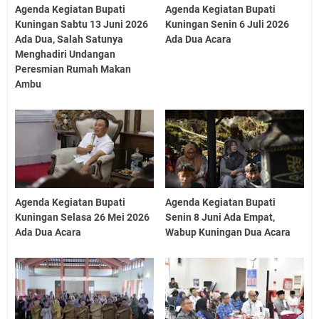
Agenda Kegiatan Bupati
Agenda Kegiatan Bupati
Kuningan Sabtu 13 Juni 2026
Kuningan Senin 6 Juli 2026
Ada Dua, Salah Satunya
Ada Dua Acara
Menghadiri Undangan
Peresmian Rumah Makan
Ambu
Agenda Kegiatan Bupati
Agenda Kegiatan Bupati
Kuningan Selasa 26 Mei 2026
Senin 8 Juni Ada Empat,
Ada Dua Acara
Wabup Kuningan Dua Acara