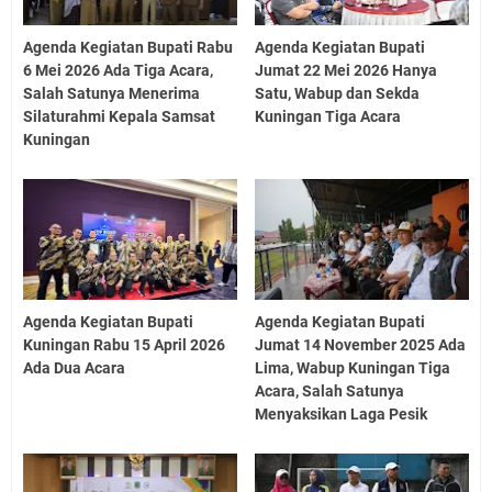
Agenda Kegiatan Bupati Rabu
Agenda Kegiatan Bupati
6 Mei 2026 Ada Tiga Acara,
Jumat 22 Mei 2026 Hanya
Salah Satunya Menerima
Satu, Wabup dan Sekda
Silaturahmi Kepala Samsat
Kuningan Tiga Acara
Kuningan
Agenda Kegiatan Bupati
Agenda Kegiatan Bupati
Kuningan Rabu 15 April 2026
Jumat 14 November 2025 Ada
Ada Dua Acara
Lima, Wabup Kuningan Tiga
Acara, Salah Satunya
Menyaksikan Laga Pesik