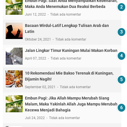
Embun Pagi: Saat Anda Menyampaikan Kebenaran,
Maka Anda Menemukan Dua Reaksi Berbeda
Juni 12, 2022
Tidak ada komentar
Bacaan Wirdul-Latif Lengkap Tulisan Arab dan
Latin
Oktober 24, 2021
Tidak ada komentar
Jalan Lingkar Timur Kuningan Mulai Makan Korban
April 07, 2022
Tidak ada komentar
10 Rekomendasi Mie Bakso Terenak di Kuningan,
Dijamin Nagih!
September 02, 2021
Tidak ada komentar
Embun Pagi: Jika Allah Mampu Merubah Siang
Malam, Maka Yakinlah Allah Juga Mampu Merubah
Kecewa Menjadi Bahagia
Juli 24, 2022
Tidak ada komentar