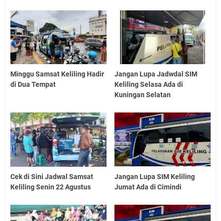
Minggu Samsat Keliling Hadir
Jangan Lupa Jadwdal SIM
di Dua Tempat
Keliling Selasa Ada di
Kuningan Selatan
Cek di Sini Jadwal Samsat
Jangan Lupa SIM Keliling
Keliling Senin 22 Agustus
Jumat Ada di Cimindi