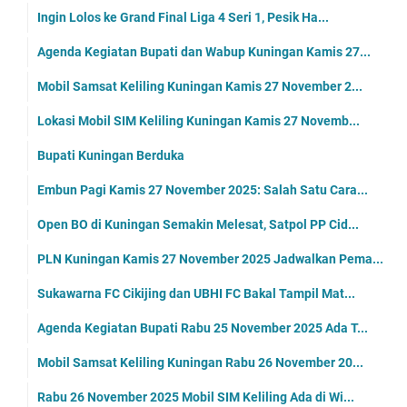
Ingin Lolos ke Grand Final Liga 4 Seri 1, Pesik Ha...
Agenda Kegiatan Bupati dan Wabup Kuningan Kamis 27...
Mobil Samsat Keliling Kuningan Kamis 27 November 2...
Lokasi Mobil SIM Keliling Kuningan Kamis 27 Novemb...
Bupati Kuningan Berduka
Embun Pagi Kamis 27 November 2025: Salah Satu Cara...
Open BO di Kuningan Semakin Melesat, Satpol PP Cid...
PLN Kuningan Kamis 27 November 2025 Jadwalkan Pema...
Sukawarna FC Cikijing dan UBHI FC Bakal Tampil Mat...
Agenda Kegiatan Bupati Rabu 25 November 2025 Ada T...
Mobil Samsat Keliling Kuningan Rabu 26 November 20...
Rabu 26 November 2025 Mobil SIM Keliling Ada di Wi...