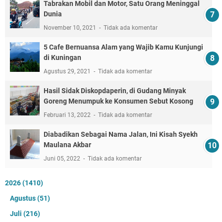
Tabrakan Mobil dan Motor, Satu Orang Meninggal
Dunia
November 10, 2021
Tidak ada komentar
5 Cafe Bernuansa Alam yang Wajib Kamu Kunjungi
di Kuningan
Agustus 29, 2021
Tidak ada komentar
Hasil Sidak Diskopdaperin, di Gudang Minyak
Goreng Menumpuk ke Konsumen Sebut Kosong
Februari 13, 2022
Tidak ada komentar
Diabadikan Sebagai Nama Jalan, Ini Kisah Syekh
Maulana Akbar
Juni 05, 2022
Tidak ada komentar
2026
(1410)
Agustus
(51)
Juli
(216)