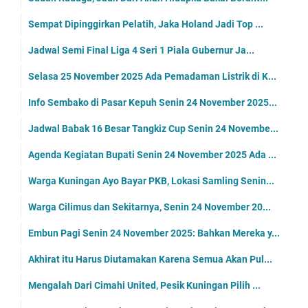
Sempat Dipinggirkan Pelatih, Jaka Holand Jadi Top ...
Jadwal Semi Final Liga 4 Seri 1 Piala Gubernur Ja...
Selasa 25 November 2025 Ada Pemadaman Listrik di K...
Info Sembako di Pasar Kepuh Senin 24 November 2025...
Jadwal Babak 16 Besar Tangkiz Cup Senin 24 Novembe...
Agenda Kegiatan Bupati Senin 24 November 2025 Ada ...
Warga Kuningan Ayo Bayar PKB, Lokasi Samling Senin...
Warga Cilimus dan Sekitarnya, Senin 24 November 20...
Embun Pagi Senin 24 November 2025: Bahkan Mereka y...
Akhirat itu Harus Diutamakan Karena Semua Akan Pul...
Mengalah Dari Cimahi United, Pesik Kuningan Pilih ...