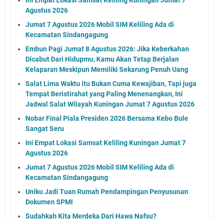
Agustus 2026
Jumat 7 Agustus 2026 Mobil SIM Keliling Ada di
Kecamatan Sindangagung
Embun Pagi Jumat 8 Agustus 2026: Jika Keberkahan
Dicabut Dari Hidupmu, Kamu Akan Tetap Berjalan
Kelaparan Meskipun Memiliki Sekarung Penuh Uang
Salat Lima Waktu itu Bukan Cuma Kewajiban, Tapi juga
Tempat Beristirahat yang Paling Menenangkan, Ini
Jadwal Salat Wilayah Kuningan Jumat 7 Agustus 2026
Nobar Final Piala Presiden 2026 Bersama Kebo Bule
Sangat Seru
Ini Empat Lokasi Samsat Keliling Kuningan Jumat 7
Agustus 2026
Jumat 7 Agustus 2026 Mobil SIM Keliling Ada di
Kecamatan Sindangagung
Uniku Jadi Tuan Rumah Pendampingan Penyusunan
Dokumen SPMI
Sudahkah Kita Merdeka Dari Hawa Nafsu?