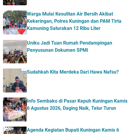
Warga Mulai Kesulitan Air Bersih Akibat
Kekeringan, Polres Kuningan dan PAM Tirta
Kamuning Salurakan 12 Ribu Liter
Uniku Jadi Tuan Rumah Pendampingan
Penyusunan Dokumen SPMI
Sudahkah Kita Merdeka Dari Hawa Nafsu?
Info Sembako di Pasar Kepuh Kuningan Kamis
6 Agustus 2026, Daging Naik, Telur Turun
Agenda Kegiatan Bupati Kuningan Kamis 6