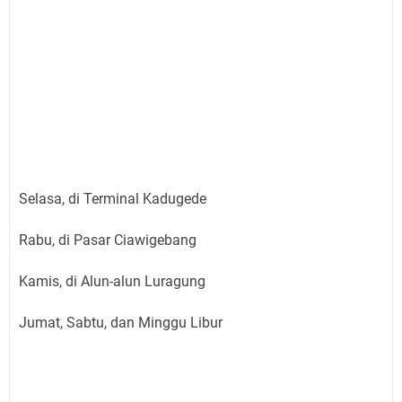
Selasa, di Terminal Kadugede
Rabu, di Pasar Ciawigebang
Kamis, di Alun-alun Luragung
Jumat, Sabtu, dan Minggu Libur