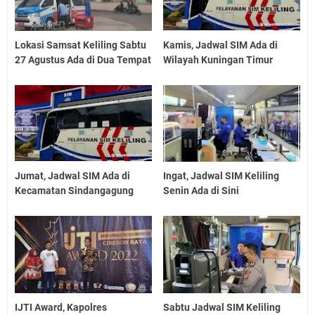
Lokasi Samsat Keliling Sabtu
Kamis, Jadwal SIM Ada di
27 Agustus Ada di Dua Tempat
Wilayah Kuningan Timur
Jumat, Jadwal SIM Ada di
Ingat, Jadwal SIM Keliling
Kecamatan Sindangagung
Senin Ada di Sini
IJTI Award, Kapolres
Sabtu Jadwal SIM Keliling