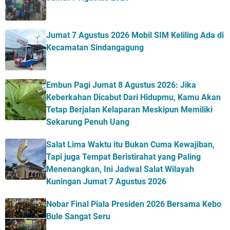
Jumat 7 Agustus 2026 Mobil SIM Keliling Ada di
Kecamatan Sindangagung
Embun Pagi Jumat 8 Agustus 2026: Jika
Keberkahan Dicabut Dari Hidupmu, Kamu Akan
Tetap Berjalan Kelaparan Meskipun Memiliki
Sekarung Penuh Uang
Salat Lima Waktu itu Bukan Cuma Kewajiban,
Tapi juga Tempat Beristirahat yang Paling
Menenangkan, Ini Jadwal Salat Wilayah
Kuningan Jumat 7 Agustus 2026
Nobar Final Piala Presiden 2026 Bersama Kebo
Bule Sangat Seru