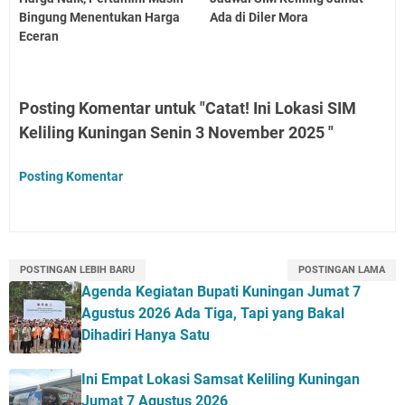
Bingung Menentukan Harga
Ada di Diler Mora
Eceran
Posting Komentar untuk "Catat! Ini Lokasi SIM
Keliling Kuningan Senin 3 November 2025 "
Posting Komentar
POSTINGAN LEBIH BARU
POSTINGAN LAMA
Agenda Kegiatan Bupati Kuningan Jumat 7
Agustus 2026 Ada Tiga, Tapi yang Bakal
Dihadiri Hanya Satu
Ini Empat Lokasi Samsat Keliling Kuningan
Jumat 7 Agustus 2026