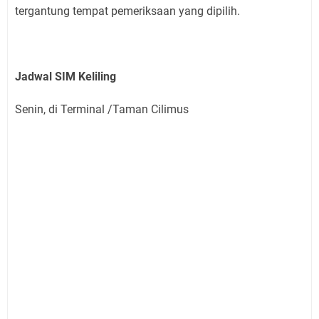
tergantung tempat pemeriksaan yang dipilih.
Jadwal SIM Keliling
Senin, di Terminal /Taman Cilimus