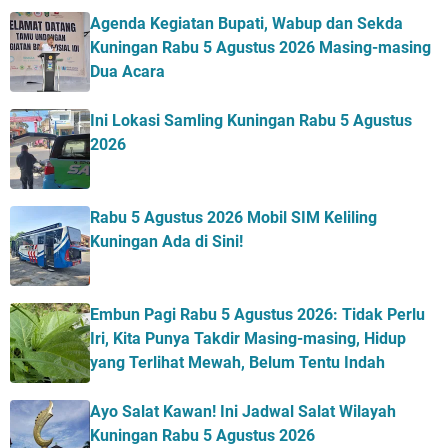
Agenda Kegiatan Bupati, Wabup dan Sekda
Kuningan Rabu 5 Agustus 2026 Masing-masing
Dua Acara
Ini Lokasi Samling Kuningan Rabu 5 Agustus
2026
Rabu 5 Agustus 2026 Mobil SIM Keliling
Kuningan Ada di Sini!
Embun Pagi Rabu 5 Agustus 2026: Tidak Perlu
Iri, Kita Punya Takdir Masing-masing, Hidup
yang Terlihat Mewah, Belum Tentu Indah
Ayo Salat Kawan! Ini Jadwal Salat Wilayah
Kuningan Rabu 5 Agustus 2026