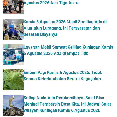
Agustus 2026 Ada Tiga Acara
Kamis 6 Agustus 2026 Mobil Samling Ada di
Alun-alun Luragung, Ini Persyaratan dan
Besaran Biayanya
Layanan Mobil Samsat Keliling Kuningan Kamis
6 Agustus 2026 Ada di Empat Titik
Embun Pagi Kamis 6 Agustus 2026: Tidak
Semua Keterlambatan Berarti Kegagalan
Setiap Noda Ada Pembersihnya, Salat Bisa
Menjadi Pembersih Dosa Kita, Ini Jadwal Salat
Wilayah Kuningan Kamis 6 Agustus 2026