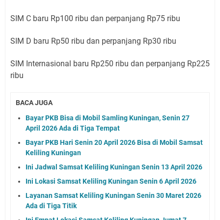
SIM C baru Rp100 ribu dan perpanjang Rp75 ribu
SIM D baru Rp50 ribu dan perpanjang Rp30 ribu
SIM Internasional baru Rp250 ribu dan perpanjang Rp225
ribu
BACA JUGA
Bayar PKB Bisa di Mobil Samling Kuningan, Senin 27
April 2026 Ada di Tiga Tempat
Bayar PKB Hari Senin 20 April 2026 Bisa di Mobil Samsat
Keliling Kuningan
Ini Jadwal Samsat Keliling Kuningan Senin 13 April 2026
Ini Lokasi Samsat Keliling Kuningan Senin 6 April 2026
Layanan Samsat Keliling Kuningan Senin 30 Maret 2026
Ada di Tiga Titik
Ini Empat Lokasi Samsat Keliling Kuningan Jumat 7