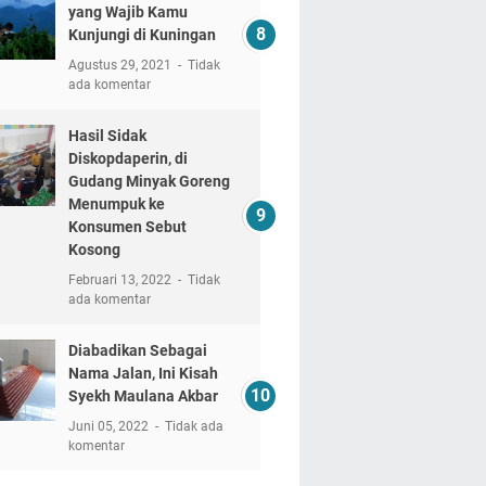
yang Wajib Kamu
Kunjungi di Kuningan
Agustus 29, 2021
Tidak
ada komentar
Hasil Sidak
Diskopdaperin, di
Gudang Minyak Goreng
Menumpuk ke
Konsumen Sebut
Kosong
Februari 13, 2022
Tidak
ada komentar
Diabadikan Sebagai
Nama Jalan, Ini Kisah
Syekh Maulana Akbar
Juni 05, 2022
Tidak ada
komentar