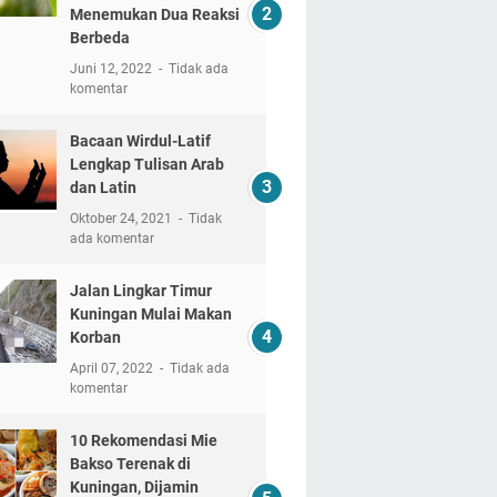
Menemukan Dua Reaksi
Berbeda
Juni 12, 2022
Tidak ada
komentar
Bacaan Wirdul-Latif
Lengkap Tulisan Arab
dan Latin
Oktober 24, 2021
Tidak
ada komentar
Jalan Lingkar Timur
Kuningan Mulai Makan
Korban
April 07, 2022
Tidak ada
komentar
10 Rekomendasi Mie
Bakso Terenak di
Kuningan, Dijamin