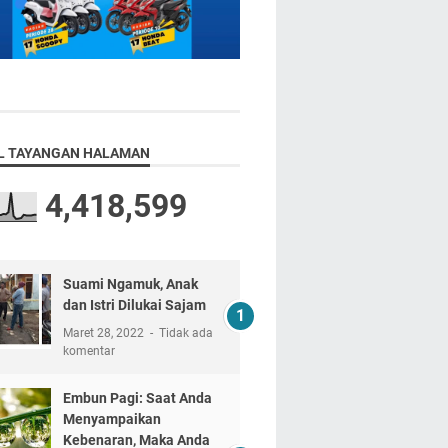
L TAYANGAN HALAMAN
4,418,599
Suami Ngamuk, Anak
dan Istri Dilukai Sajam
Maret 28, 2022
Tidak ada
komentar
Embun Pagi: Saat Anda
Menyampaikan
Kebenaran, Maka Anda