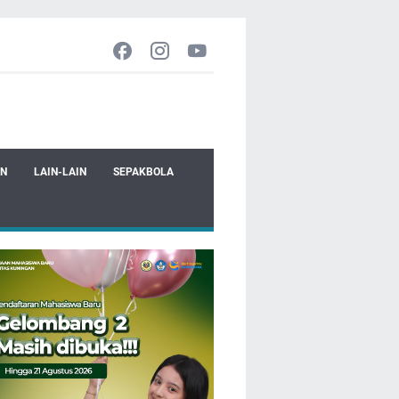
EN
LAIN-LAIN
SEPAKBOLA