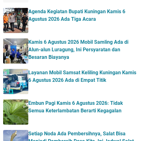
Agenda Kegiatan Bupati Kuningan Kamis 6
Agustus 2026 Ada Tiga Acara
Kamis 6 Agustus 2026 Mobil Samling Ada di
Alun-alun Luragung, Ini Persyaratan dan
Besaran Biayanya
Layanan Mobil Samsat Keliling Kuningan Kamis
6 Agustus 2026 Ada di Empat Titik
Embun Pagi Kamis 6 Agustus 2026: Tidak
Semua Keterlambatan Berarti Kegagalan
Setiap Noda Ada Pembersihnya, Salat Bisa