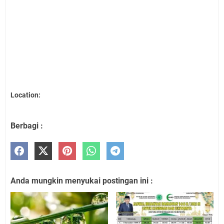
Location:
Berbagi :
Anda mungkin menyukai postingan ini :