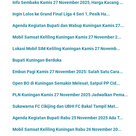
Info Sembako Kamis 27 November 2025, Harga Kacang ...
Ingin Lolos ke Grand Final Liga 4 Seri 1, Pesik Ha...
Agenda Kegiatan Bupati dan Wabup Kuningan Kamis 27...
Mobil Samsat Keliling Kuningan Kamis 27 November 2...
Lokasi Mobil SIM Keliling Kuningan Kamis 27 Novemb...
Bupati Kuningan Berduka
Embun Pagi Kamis 27 November 2025: Salah Satu Cara...
Open BO di Kuningan Semakin Melesat, Satpol PP Cid...
PLN Kuningan Kamis 27 November 2025 Jadwalkan Pema...
Sukawarna FC Cikijing dan UBHI FC Bakal Tampil Mat...
Agenda Kegiatan Bupati Rabu 25 November 2025 Ada T...
Mobil Samsat Keliling Kuningan Rabu 26 November 20...