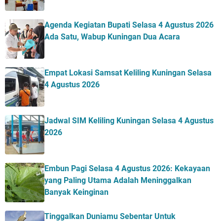
Agenda Kegiatan Bupati Selasa 4 Agustus 2026
Ada Satu, Wabup Kuningan Dua Acara
Empat Lokasi Samsat Keliling Kuningan Selasa
4 Agustus 2026
Jadwal SIM Keliling Kuningan Selasa 4 Agustus
2026
Embun Pagi Selasa 4 Agustus 2026: Kekayaan
yang Paling Utama Adalah Meninggalkan
Banyak Keinginan
Tinggalkan Duniamu Sebentar Untuk