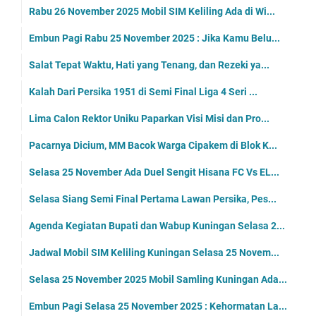
Rabu 26 November 2025 Mobil SIM Keliling Ada di Wi...
Embun Pagi Rabu 25 November 2025 : Jika Kamu Belu...
Salat Tepat Waktu, Hati yang Tenang, dan Rezeki ya...
Kalah Dari Persika 1951 di Semi Final Liga 4 Seri ...
Lima Calon Rektor Uniku Paparkan Visi Misi dan Pro...
Pacarnya Dicium, MM Bacok Warga Cipakem di Blok K...
Selasa 25 November Ada Duel Sengit Hisana FC Vs EL...
Selasa Siang Semi Final Pertama Lawan Persika, Pes...
Agenda Kegiatan Bupati dan Wabup Kuningan Selasa 2...
Jadwal Mobil SIM Keliling Kuningan Selasa 25 Novem...
Selasa 25 November 2025 Mobil Samling Kuningan Ada...
Embun Pagi Selasa 25 November 2025 : Kehormatan La...