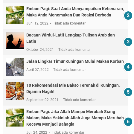
Embun Pagi: Saat Anda Menyampaikan Kebenaran,
Maka Anda Menemukan Dua Reaksi Berbeda
Juni 12, 2022
Tidak ada komentar
Bacaan Wirdul-Latif Lengkap Tulisan Arab dan
Latin
Oktober 24, 2021
Tidak ada komentar
Jalan Lingkar Timur Kuningan Mulai Makan Korban
April 07, 2022
Tidak ada komentar
10 Rekomendasi Mie Bakso Terenak di Kuningan,
Dijamin Nagih!
September 02, 2021
Tidak ada komentar
Embun Pagi: Jika Allah Mampu Merubah Siang
Malam, Maka Yakinlah Allah Juga Mampu Merubah
Kecewa Menjadi Bahagia
Juli 24, 2022
Tidak ada komentar