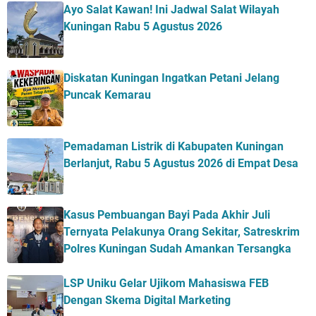
Ayo Salat Kawan! Ini Jadwal Salat Wilayah
Kuningan Rabu 5 Agustus 2026
Diskatan Kuningan Ingatkan Petani Jelang
Puncak Kemarau
Pemadaman Listrik di Kabupaten Kuningan
Berlanjut, Rabu 5 Agustus 2026 di Empat Desa
Kasus Pembuangan Bayi Pada Akhir Juli
Ternyata Pelakunya Orang Sekitar, Satreskrim
Polres Kuningan Sudah Amankan Tersangka
LSP Uniku Gelar Ujikom Mahasiswa FEB
Dengan Skema Digital Marketing