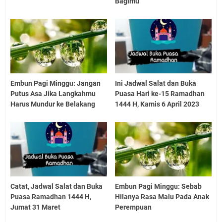
Bagimu
Embun Pagi Minggu: Jangan
Ini Jadwal Salat dan Buka
Putus Asa Jika Langkahmu
Puasa Hari ke-15 Ramadhan
Harus Mundur ke Belakang
1444 H, Kamis 6 April 2023
Catat, Jadwal Salat dan Buka
Embun Pagi Minggu: Sebab
Puasa Ramadhan 1444 H,
Hilanya Rasa Malu Pada Anak
Jumat 31 Maret
Perempuan