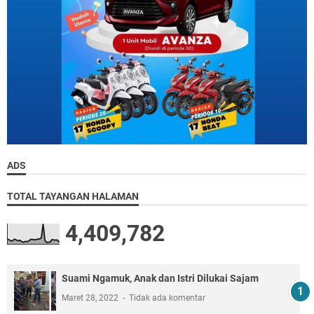
ADS
TOTAL TAYANGAN HALAMAN
4,409,782
Suami Ngamuk, Anak dan Istri Dilukai Sajam
Maret 28, 2022
Tidak ada komentar