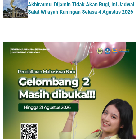
Akhiratmu, Dijamin Tidak Akan Rugi, Ini Jadwal
Salat Wilayah Kuningan Selasa 4 Agustus 2026