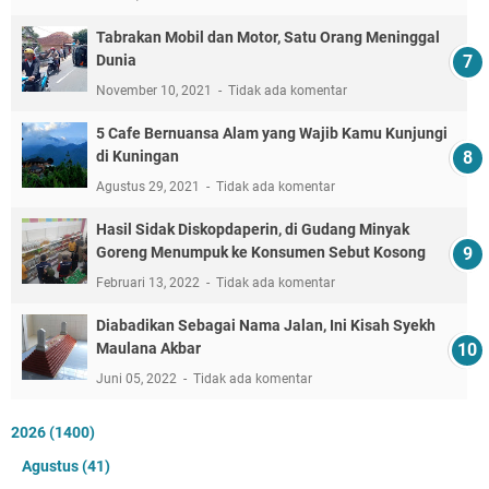
Tabrakan Mobil dan Motor, Satu Orang Meninggal
Dunia
November 10, 2021
Tidak ada komentar
5 Cafe Bernuansa Alam yang Wajib Kamu Kunjungi
di Kuningan
Agustus 29, 2021
Tidak ada komentar
Hasil Sidak Diskopdaperin, di Gudang Minyak
Goreng Menumpuk ke Konsumen Sebut Kosong
Februari 13, 2022
Tidak ada komentar
Diabadikan Sebagai Nama Jalan, Ini Kisah Syekh
Maulana Akbar
Juni 05, 2022
Tidak ada komentar
2026
(1400)
Agustus
(41)