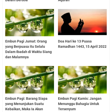
Embun Pagi Jumat: Orang
Doa Hari ke 13 Puasa
yang Berpuasa itu Selalu
Ramadhan 1443, 15 April 2022
Dalam Ibadah di Waktu Siang
dan Malamnya
Embun Pagi: Barang Siapa
Embun Pagi Kamis: Jangan
yang Menunjukan Suatu
Menunggu Bahagia Untuk
Kebaikan, Maka Ia Akan
Tersenyum