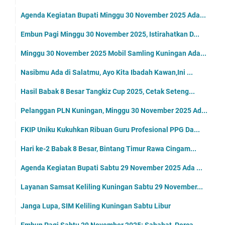
Agenda Kegiatan Bupati Minggu 30 November 2025 Ada...
Embun Pagi Minggu 30 November 2025, Istirahatkan D...
Minggu 30 November 2025 Mobil Samling Kuningan Ada...
Nasibmu Ada di Salatmu, Ayo Kita Ibadah Kawan,Ini ...
Hasil Babak 8 Besar Tangkiz Cup 2025, Cetak Seteng...
Pelanggan PLN Kuningan, Minggu 30 November 2025 Ad...
FKIP Uniku Kukuhkan Ribuan Guru Profesional PPG Da...
Hari ke-2 Babak 8 Besar, Bintang Timur Rawa Cingam...
Agenda Kegiatan Bupati Sabtu 29 November 2025 Ada ...
Layanan Samsat Keliling Kuningan Sabtu 29 November...
Janga Lupa, SIM Keliling Kuningan Sabtu Libur