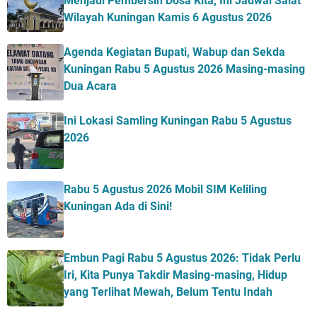
Menjadi Pembersih Dosa Kita, Ini Jadwal Salat
Wilayah Kuningan Kamis 6 Agustus 2026
Agenda Kegiatan Bupati, Wabup dan Sekda
Kuningan Rabu 5 Agustus 2026 Masing-masing
Dua Acara
Ini Lokasi Samling Kuningan Rabu 5 Agustus
2026
Rabu 5 Agustus 2026 Mobil SIM Keliling
Kuningan Ada di Sini!
Embun Pagi Rabu 5 Agustus 2026: Tidak Perlu
Iri, Kita Punya Takdir Masing-masing, Hidup
yang Terlihat Mewah, Belum Tentu Indah