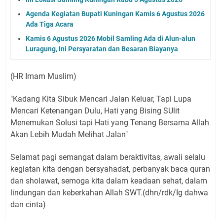
Agenda Kegiatan Bupati Kuningan Kamis 6 Agustus 2026
Ada Tiga Acara
Kamis 6 Agustus 2026 Mobil Samling Ada di Alun-alun
Luragung, Ini Persyaratan dan Besaran Biayanya
(HR Imam Muslim)
"Kadang Kita Sibuk Mencari Jalan Keluar, Tapi Lupa
Mencari Ketenangan Dulu, Hati yang Bising SUlit
Menemukan Solusi tapi Hati yang Tenang Bersama Allah
Akan Lebih Mudah Melihat Jalan"
Selamat pagi semangat dalam beraktivitas, awali selalu
kegiatan kita dengan bersyahadat, perbanyak baca quran
dan sholawat, semoga kita dalam keadaan sehat, dalam
lindungan dan keberkahan Allah SWT.(dhn/rdk/Ig dahwa
dan cinta)