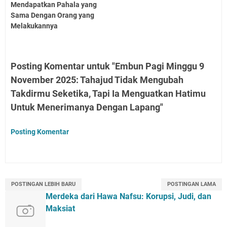
Mendapatkan Pahala yang
Sama Dengan Orang yang
Melakukannya
Posting Komentar untuk "Embun Pagi Minggu 9
November 2025: Tahajud Tidak Mengubah
Takdirmu Seketika, Tapi Ia Menguatkan Hatimu
Untuk Menerimanya Dengan Lapang"
Posting Komentar
POSTINGAN LEBIH BARU
POSTINGAN LAMA
Merdeka dari Hawa Nafsu: Korupsi, Judi, dan
Maksiat