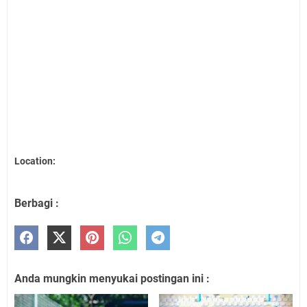
Location:
Berbagi :
Anda mungkin menyukai postingan ini :