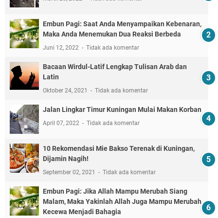
Embun Pagi: Saat Anda Menyampaikan Kebenaran,
Maka Anda Menemukan Dua Reaksi Berbeda
Juni 12, 2022
Tidak ada komentar
Bacaan Wirdul-Latif Lengkap Tulisan Arab dan
Latin
Oktober 24, 2021
Tidak ada komentar
Jalan Lingkar Timur Kuningan Mulai Makan Korban
April 07, 2022
Tidak ada komentar
10 Rekomendasi Mie Bakso Terenak di Kuningan,
Dijamin Nagih!
September 02, 2021
Tidak ada komentar
Embun Pagi: Jika Allah Mampu Merubah Siang
Malam, Maka Yakinlah Allah Juga Mampu Merubah
Kecewa Menjadi Bahagia