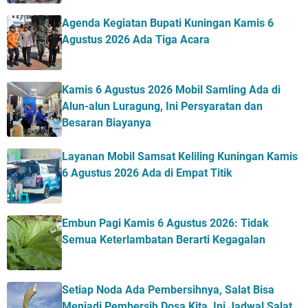
Agenda Kegiatan Bupati Kuningan Kamis 6
Agustus 2026 Ada Tiga Acara
Kamis 6 Agustus 2026 Mobil Samling Ada di
Alun-alun Luragung, Ini Persyaratan dan
Besaran Biayanya
Layanan Mobil Samsat Keliling Kuningan Kamis
6 Agustus 2026 Ada di Empat Titik
Embun Pagi Kamis 6 Agustus 2026: Tidak
Semua Keterlambatan Berarti Kegagalan
Setiap Noda Ada Pembersihnya, Salat Bisa
Menjadi Pembersih Dosa Kita, Ini Jadwal Salat