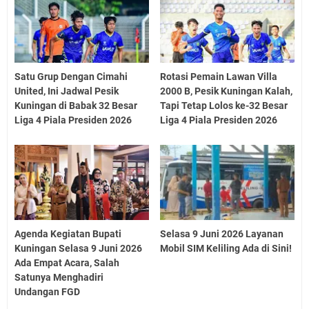
Satu Grup Dengan Cimahi
Rotasi Pemain Lawan Villa
United, Ini Jadwal Pesik
2000 B, Pesik Kuningan Kalah,
Kuningan di Babak 32 Besar
Tapi Tetap Lolos ke-32 Besar
Liga 4 Piala Presiden 2026
Liga 4 Piala Presiden 2026
Agenda Kegiatan Bupati
Selasa 9 Juni 2026 Layanan
Kuningan Selasa 9 Juni 2026
Mobil SIM Keliling Ada di Sini!
Ada Empat Acara, Salah
Satunya Menghadiri
Undangan FGD