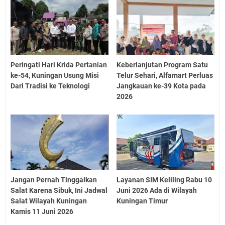
Peringati Hari Krida Pertanian
Keberlanjutan Program Satu
ke-54, Kuningan Usung Misi
Telur Sehari, Alfamart Perluas
Dari Tradisi ke Teknologi
Jangkauan ke-39 Kota pada
2026
Jangan Pernah Tinggalkan
Layanan SIM Keliling Rabu 10
Salat Karena Sibuk, Ini Jadwal
Juni 2026 Ada di Wilayah
Salat Wilayah Kuningan
Kuningan Timur
Kamis 11 Juni 2026