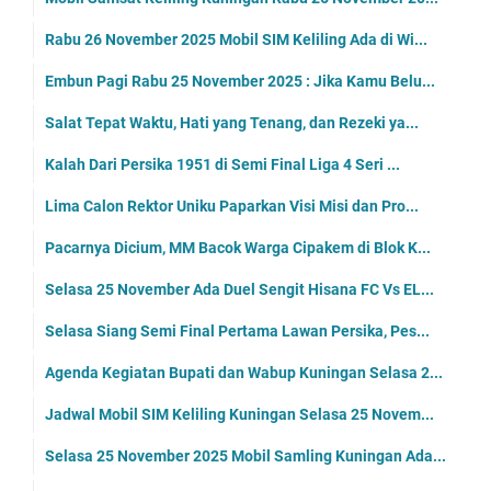
Rabu 26 November 2025 Mobil SIM Keliling Ada di Wi...
Embun Pagi Rabu 25 November 2025 : Jika Kamu Belu...
Salat Tepat Waktu, Hati yang Tenang, dan Rezeki ya...
Kalah Dari Persika 1951 di Semi Final Liga 4 Seri ...
Lima Calon Rektor Uniku Paparkan Visi Misi dan Pro...
Pacarnya Dicium, MM Bacok Warga Cipakem di Blok K...
Selasa 25 November Ada Duel Sengit Hisana FC Vs EL...
Selasa Siang Semi Final Pertama Lawan Persika, Pes...
Agenda Kegiatan Bupati dan Wabup Kuningan Selasa 2...
Jadwal Mobil SIM Keliling Kuningan Selasa 25 Novem...
Selasa 25 November 2025 Mobil Samling Kuningan Ada...