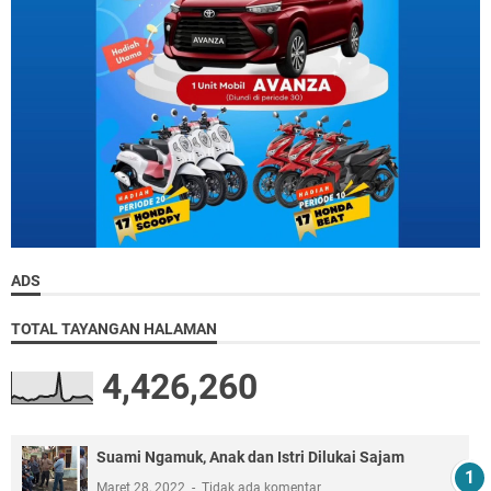
ADS
TOTAL TAYANGAN HALAMAN
4,426,260
Suami Ngamuk, Anak dan Istri Dilukai Sajam
Maret 28, 2022
Tidak ada komentar