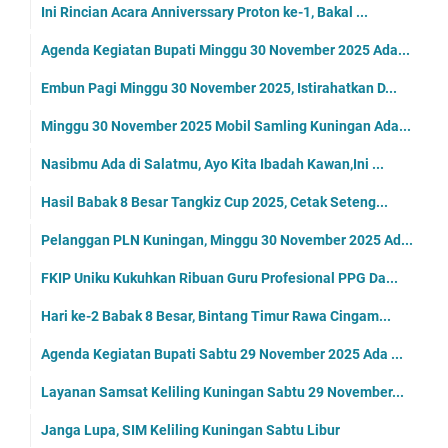
Ini Rincian Acara Anniverssary Proton ke-1, Bakal ...
Agenda Kegiatan Bupati Minggu 30 November 2025 Ada...
Embun Pagi Minggu 30 November 2025, Istirahatkan D...
Minggu 30 November 2025 Mobil Samling Kuningan Ada...
Nasibmu Ada di Salatmu, Ayo Kita Ibadah Kawan,Ini ...
Hasil Babak 8 Besar Tangkiz Cup 2025, Cetak Seteng...
Pelanggan PLN Kuningan, Minggu 30 November 2025 Ad...
FKIP Uniku Kukuhkan Ribuan Guru Profesional PPG Da...
Hari ke-2 Babak 8 Besar, Bintang Timur Rawa Cingam...
Agenda Kegiatan Bupati Sabtu 29 November 2025 Ada ...
Layanan Samsat Keliling Kuningan Sabtu 29 November...
Janga Lupa, SIM Keliling Kuningan Sabtu Libur