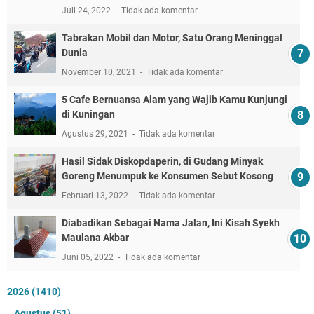
Juli 24, 2022
Tidak ada komentar
Tabrakan Mobil dan Motor, Satu Orang Meninggal
Dunia
November 10, 2021
Tidak ada komentar
5 Cafe Bernuansa Alam yang Wajib Kamu Kunjungi
di Kuningan
Agustus 29, 2021
Tidak ada komentar
Hasil Sidak Diskopdaperin, di Gudang Minyak
Goreng Menumpuk ke Konsumen Sebut Kosong
Februari 13, 2022
Tidak ada komentar
Diabadikan Sebagai Nama Jalan, Ini Kisah Syekh
Maulana Akbar
Juni 05, 2022
Tidak ada komentar
2026
(1410)
Agustus
(51)