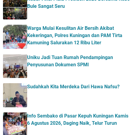
Bule Sangat Seru
Warga Mulai Kesulitan Air Bersih Akibat
Kekeringan, Polres Kuningan dan PAM Tirta
Kamuning Salurakan 12 Ribu Liter
Uniku Jadi Tuan Rumah Pendampingan
Penyusunan Dokumen SPMI
Sudahkah Kita Merdeka Dari Hawa Nafsu?
Info Sembako di Pasar Kepuh Kuningan Kamis
6 Agustus 2026, Daging Naik, Telur Turun