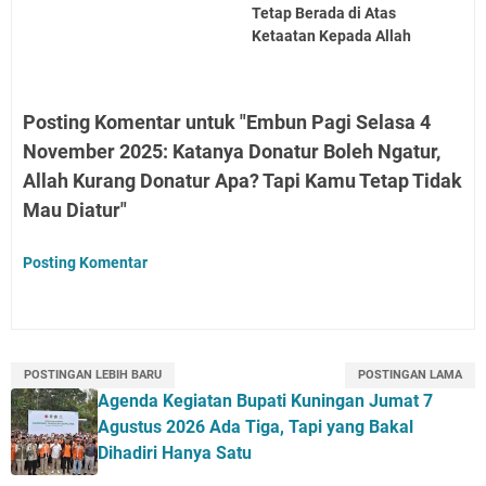
Tetap Berada di Atas
Ketaatan Kepada Allah
Posting Komentar untuk "Embun Pagi Selasa 4
November 2025: Katanya Donatur Boleh Ngatur,
Allah Kurang Donatur Apa? Tapi Kamu Tetap Tidak
Mau Diatur"
Posting Komentar
POSTINGAN LEBIH BARU
POSTINGAN LAMA
Agenda Kegiatan Bupati Kuningan Jumat 7
Agustus 2026 Ada Tiga, Tapi yang Bakal
Dihadiri Hanya Satu