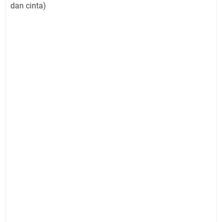
dan cinta)