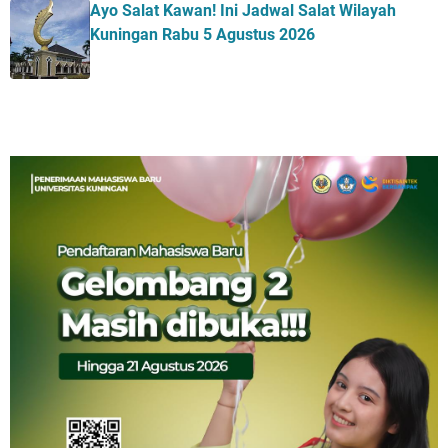
Ayo Salat Kawan! Ini Jadwal Salat Wilayah
Kuningan Rabu 5 Agustus 2026