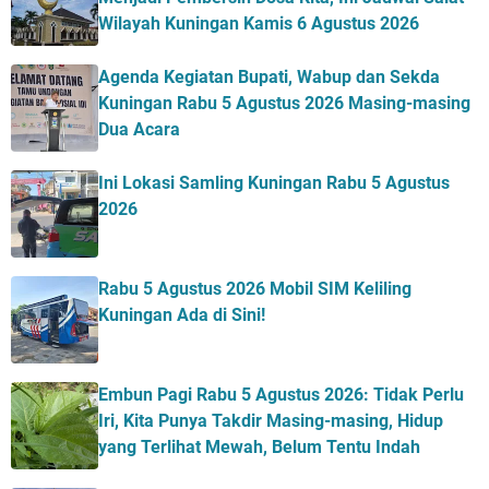
Wilayah Kuningan Kamis 6 Agustus 2026
Agenda Kegiatan Bupati, Wabup dan Sekda
Kuningan Rabu 5 Agustus 2026 Masing-masing
Dua Acara
Ini Lokasi Samling Kuningan Rabu 5 Agustus
2026
Rabu 5 Agustus 2026 Mobil SIM Keliling
Kuningan Ada di Sini!
Embun Pagi Rabu 5 Agustus 2026: Tidak Perlu
Iri, Kita Punya Takdir Masing-masing, Hidup
yang Terlihat Mewah, Belum Tentu Indah