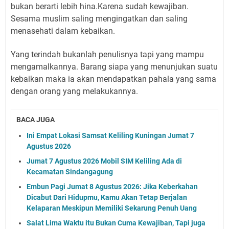
bukan berarti lebih hina.Karena sudah kewajiban.
Sesama muslim saling mengingatkan dan saling
menasehati dalam kebaikan.
Yang terindah bukanlah penulisnya tapi yang mampu
mengamalkannya. Barang siapa yang menunjukan suatu
kebaikan maka ia akan mendapatkan pahala yang sama
dengan orang yang melakukannya.
BACA JUGA
Ini Empat Lokasi Samsat Keliling Kuningan Jumat 7
Agustus 2026
Jumat 7 Agustus 2026 Mobil SIM Keliling Ada di
Kecamatan Sindangagung
Embun Pagi Jumat 8 Agustus 2026: Jika Keberkahan
Dicabut Dari Hidupmu, Kamu Akan Tetap Berjalan
Kelaparan Meskipun Memiliki Sekarung Penuh Uang
Salat Lima Waktu itu Bukan Cuma Kewajiban, Tapi juga