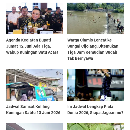
Agenda Kegiatan Bupati
Warga Ciamis Loncat ke
Jumat 12 Juni Ada Tiga,
Sungai Cijolang, Ditemukan
Wabup Kuningan Satu Acara
Tiga Jam Kemudian Sudah
Tak Bernyawa
Jadwal Samsat Keliling
Ini Jadwal Lengkap Piala
Kuningan Sabtu 13 Juni 2026
Dunia 2026, Siapa Jagoanmu?