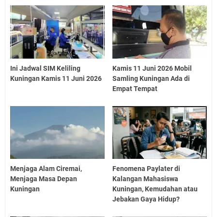
Ini Jadwal SIM Keliling
Kamis 11 Juni 2026 Mobil
Kuningan Kamis 11 Juni 2026
Samling Kuningan Ada di
Empat Tempat
Menjaga Alam Ciremai,
Fenomena Paylater di
Menjaga Masa Depan
Kalangan Mahasiswa
Kuningan
Kuningan, Kemudahan atau
Jebakan Gaya Hidup?