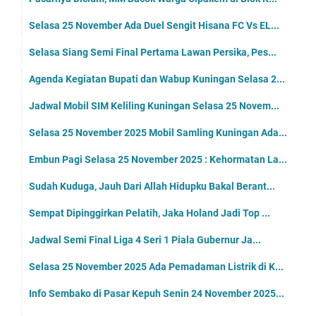
Selasa 25 November Ada Duel Sengit Hisana FC Vs EL...
Selasa Siang Semi Final Pertama Lawan Persika, Pes...
Agenda Kegiatan Bupati dan Wabup Kuningan Selasa 2...
Jadwal Mobil SIM Keliling Kuningan Selasa 25 Novem...
Selasa 25 November 2025 Mobil Samling Kuningan Ada...
Embun Pagi Selasa 25 November 2025 : Kehormatan La...
Sudah Kuduga, Jauh Dari Allah Hidupku Bakal Berant...
Sempat Dipinggirkan Pelatih, Jaka Holand Jadi Top ...
Jadwal Semi Final Liga 4 Seri 1 Piala Gubernur Ja...
Selasa 25 November 2025 Ada Pemadaman Listrik di K...
Info Sembako di Pasar Kepuh Senin 24 November 2025...