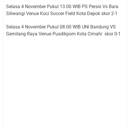
Selasa 4 November Pukul 13.00 WIB PS Perssi Vs Bara
Siliwangi
Venue
Koci Soccer Field Kota Depok skor 2-1
Selasa 4 November Pukul 08.00 WIB UNI Bandung VS
Gemilang Raya
Venue
Pusdikpom Kota Cimahi
skor 0-1