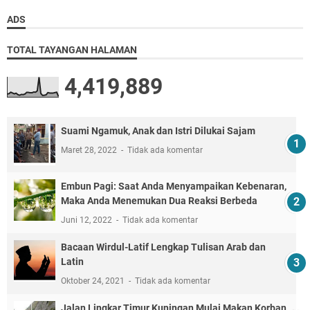
ADS
TOTAL TAYANGAN HALAMAN
4,419,889
Suami Ngamuk, Anak dan Istri Dilukai Sajam
Maret 28, 2022
Tidak ada komentar
Embun Pagi: Saat Anda Menyampaikan Kebenaran,
Maka Anda Menemukan Dua Reaksi Berbeda
Juni 12, 2022
Tidak ada komentar
Bacaan Wirdul-Latif Lengkap Tulisan Arab dan
Latin
Oktober 24, 2021
Tidak ada komentar
Jalan Lingkar Timur Kuningan Mulai Makan Korban