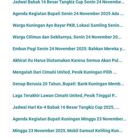
Jadwal Babak 16 Besar Tangkiz Cup Senin 24 Novembe...
Agenda Kegiatan Bupati Senin 24 November 2025 Ada ...
Warga Kuningan Ayo Bayar PKB, Lokasi Samling Senin...
Warga Cilimus dan Sekitarnya, Senin 24 November 20...
Embun Pagi Senin 24 November 2025: Bahkan Mereka y...
Akhirat itu Harus Diutamakan Karena Semua Akan Pul...
Mengalah Dari Cimahi United, Pesik Kuningan Pilih ...
Genap Berusia 20 Tahun, Bupati: Bank Kuningan Memb...
Laga Terakhir Lawan Cimahi United, Pesik Tinggal P...
Jadwal Hari Ke-4 Babak 16 Besar Tangkiz Cup 2025, ...
Agenda Kegiatan Bupati Kuningan Minggu 23 November...
Minggu 23 November 2025, Mobil Samsat Keliling Kun...