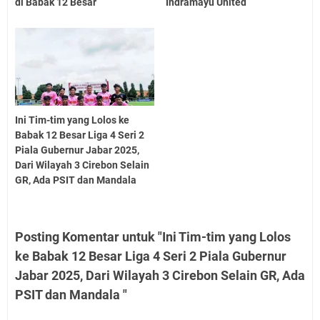
di Babak 12 Besar
Indramayu United
Ini Tim-tim yang Lolos ke
Babak 12 Besar Liga 4 Seri 2
Piala Gubernur Jabar 2025,
Dari Wilayah 3 Cirebon Selain
GR, Ada PSIT dan Mandala
Posting Komentar untuk "Ini Tim-tim yang Lolos
ke Babak 12 Besar Liga 4 Seri 2 Piala Gubernur
Jabar 2025, Dari Wilayah 3 Cirebon Selain GR, Ada
PSIT dan Mandala "