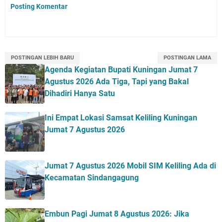
Posting Komentar
POSTINGAN LEBIH BARU
POSTINGAN LAMA
Agenda Kegiatan Bupati Kuningan Jumat 7
Agustus 2026 Ada Tiga, Tapi yang Bakal
Dihadiri Hanya Satu
Ini Empat Lokasi Samsat Keliling Kuningan
Jumat 7 Agustus 2026
Jumat 7 Agustus 2026 Mobil SIM Keliling Ada di
Kecamatan Sindangagung
Embun Pagi Jumat 8 Agustus 2026: Jika