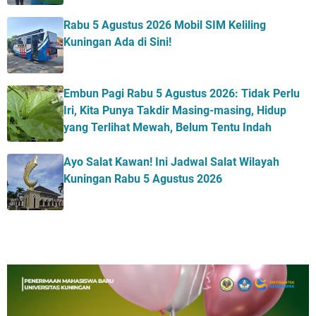
Rabu 5 Agustus 2026 Mobil SIM Keliling
Kuningan Ada di Sini!
Embun Pagi Rabu 5 Agustus 2026: Tidak Perlu
Iri, Kita Punya Takdir Masing-masing, Hidup
yang Terlihat Mewah, Belum Tentu Indah
Ayo Salat Kawan! Ini Jadwal Salat Wilayah
Kuningan Rabu 5 Agustus 2026