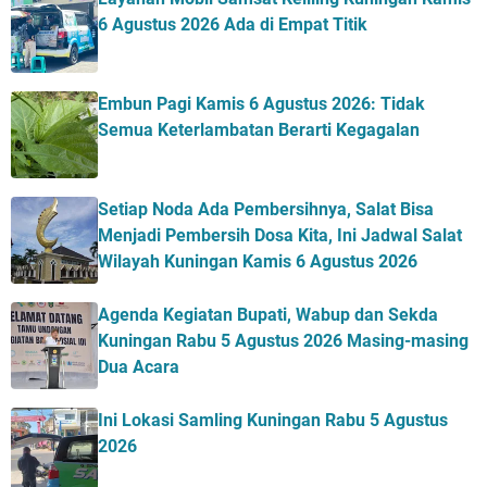
6 Agustus 2026 Ada di Empat Titik
Embun Pagi Kamis 6 Agustus 2026: Tidak
Semua Keterlambatan Berarti Kegagalan
Setiap Noda Ada Pembersihnya, Salat Bisa
Menjadi Pembersih Dosa Kita, Ini Jadwal Salat
Wilayah Kuningan Kamis 6 Agustus 2026
Agenda Kegiatan Bupati, Wabup dan Sekda
Kuningan Rabu 5 Agustus 2026 Masing-masing
Dua Acara
Ini Lokasi Samling Kuningan Rabu 5 Agustus
2026