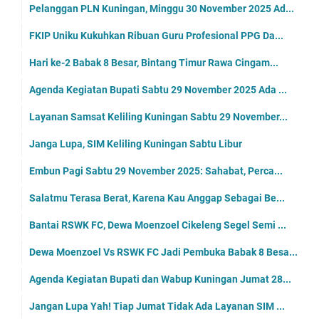
Pelanggan PLN Kuningan, Minggu 30 November 2025 Ad...
FKIP Uniku Kukuhkan Ribuan Guru Profesional PPG Da...
Hari ke-2 Babak 8 Besar, Bintang Timur Rawa Cingam...
Agenda Kegiatan Bupati Sabtu 29 November 2025 Ada ...
Layanan Samsat Keliling Kuningan Sabtu 29 November...
Janga Lupa, SIM Keliling Kuningan Sabtu Libur
Embun Pagi Sabtu 29 November 2025: Sahabat, Perca...
Salatmu Terasa Berat, Karena Kau Anggap Sebagai Be...
Bantai RSWK FC, Dewa Moenzoel Cikeleng Segel Semi ...
Dewa Moenzoel Vs RSWK FC Jadi Pembuka Babak 8 Besa...
Agenda Kegiatan Bupati dan Wabup Kuningan Jumat 28...
Jangan Lupa Yah! Tiap Jumat Tidak Ada Layanan SIM ...