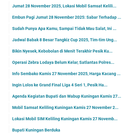
Jumat 28 November 2025, Lokasi Mobil Samsat Kelili...
Embun Pagi Jumat 28 November 2025: Sabar Terhadap ...
Sudah Punya Apa Kamu, Sampai Tidak Mau Salat, Ini ...
Jadwal Babak 8 Besar Tangkiz Cup 2025, Tim-tim Ung...
Bikin Nyesek, Kebobolan di Menit Terakhir Pesik Ku...
Operasi Zebra Lodaya Belum Kelar, Satlantas Polres...
Info Sembako Kamis 27 November 2025, Harga Kacang ...
Ingin Lolos ke Grand Final Liga 4 Seri 1, Pesik Ha...
Agenda Kegiatan Bupati dan Wabup Kuningan Kamis 27...
Mobil Samsat Keliling Kuningan Kamis 27 November 2...
Lokasi Mobil SIM Keliling Kuningan Kamis 27 Novemb...
Bupati Kuningan Berduka