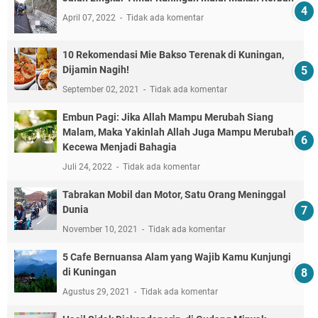
April 07, 2022
Tidak ada komentar
10 Rekomendasi Mie Bakso Terenak di Kuningan,
Dijamin Nagih!
September 02, 2021
Tidak ada komentar
Embun Pagi: Jika Allah Mampu Merubah Siang
Malam, Maka Yakinlah Allah Juga Mampu Merubah
Kecewa Menjadi Bahagia
Juli 24, 2022
Tidak ada komentar
Tabrakan Mobil dan Motor, Satu Orang Meninggal
Dunia
November 10, 2021
Tidak ada komentar
5 Cafe Bernuansa Alam yang Wajib Kamu Kunjungi
di Kuningan
Agustus 29, 2021
Tidak ada komentar