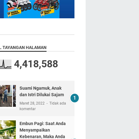
L TAYANGAN HALAMAN
4,418,588
Suami Ngamuk, Anak
dan Istri Dilukai Sajam
Maret 28, 2022
Tidak ada
komentar
Embun Pagi: Saat Anda
Menyampaikan
Kebenaran, Maka Anda