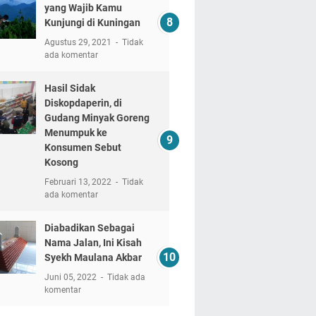
yang Wajib Kamu
Kunjungi di Kuningan
Agustus 29, 2021
Tidak
ada komentar
Hasil Sidak
Diskopdaperin, di
Gudang Minyak Goreng
Menumpuk ke
Konsumen Sebut
Kosong
Februari 13, 2022
Tidak
ada komentar
Diabadikan Sebagai
Nama Jalan, Ini Kisah
Syekh Maulana Akbar
Juni 05, 2022
Tidak ada
komentar