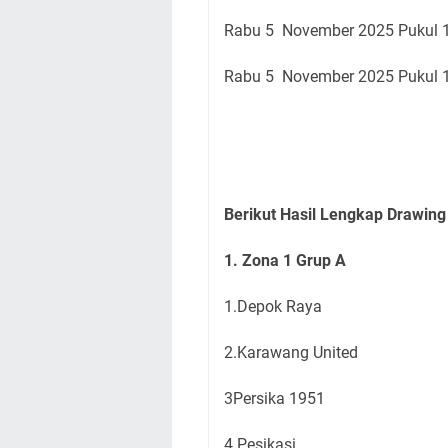
Rabu 5
November 2025 Pukul 1
Rabu 5
November 2025 Pukul 1
Berikut Hasil Lengkap Drawing
1. Zona 1 Grup A
1.Depok Raya
2.Karawang United
3Persika 1951
4.Pesikasi