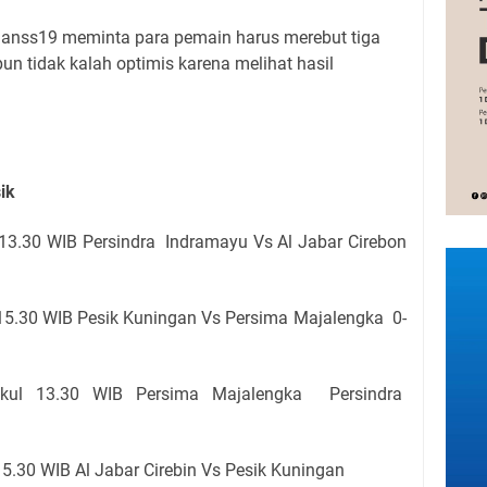
ianss19 meminta para pemain harus merebut tiga
un tidak kalah optimis karena melihat hasil
sik
13.30 WIB Persindra Indramayu Vs Al Jabar Cirebon
15.30 WIB Pesik Kuningan Vs Persima Majalengka 0-
kul 13.30 WIB Persima Majalengka Persindra
5.30 WIB Al Jabar Cirebin Vs Pesik Kuningan