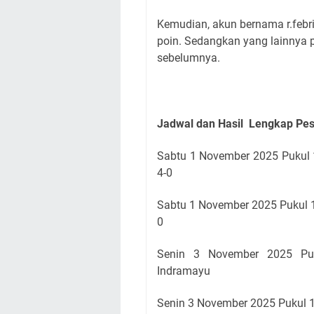
Kemudian, akun bernama r.febr
poin. Sedangkan yang lainnya p
sebelumnya.
Jadwal dan Hasil Lengkap Pe
Sabtu 1 November 2025 Pukul 
4-0
Sabtu 1 November 2025 Pukul 
0
Senin 3 November 2025 Pu
Indramayu
Senin 3
November 2025 Pukul 1