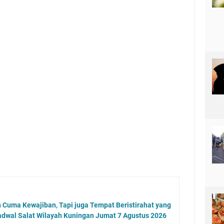
n Cuma Kewajiban, Tapi juga Tempat Beristirahat yang
adwal Salat Wilayah Kuningan Jumat 7 Agustus 2026