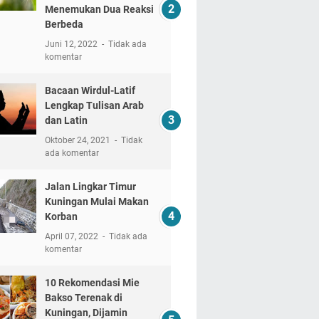
Menemukan Dua Reaksi
Berbeda
Juni 12, 2022
Tidak ada
komentar
Bacaan Wirdul-Latif
Lengkap Tulisan Arab
dan Latin
Oktober 24, 2021
Tidak
ada komentar
Jalan Lingkar Timur
Kuningan Mulai Makan
Korban
April 07, 2022
Tidak ada
komentar
10 Rekomendasi Mie
Bakso Terenak di
Kuningan, Dijamin