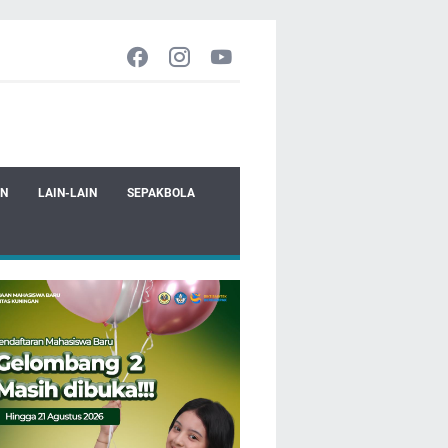
EN
LAIN-LAIN
SEPAKBOLA