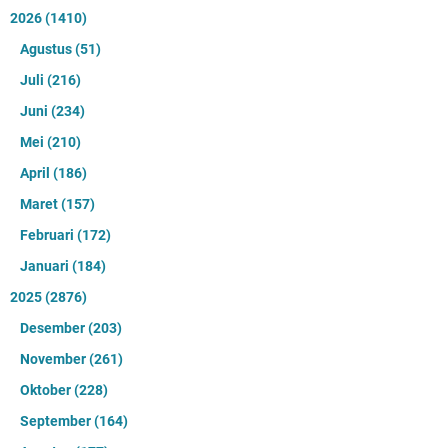
2026
(1410)
Agustus
(51)
Juli
(216)
Juni
(234)
Mei
(210)
April
(186)
Maret
(157)
Februari
(172)
Januari
(184)
2025
(2876)
Desember
(203)
November
(261)
Oktober
(228)
September
(164)