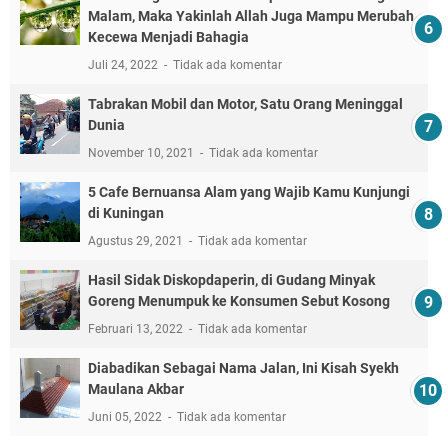
Malam, Maka Yakinlah Allah Juga Mampu Merubah
Kecewa Menjadi Bahagia
Juli 24, 2022
Tidak ada komentar
Tabrakan Mobil dan Motor, Satu Orang Meninggal
Dunia
November 10, 2021
Tidak ada komentar
5 Cafe Bernuansa Alam yang Wajib Kamu Kunjungi
di Kuningan
Agustus 29, 2021
Tidak ada komentar
Hasil Sidak Diskopdaperin, di Gudang Minyak
Goreng Menumpuk ke Konsumen Sebut Kosong
Februari 13, 2022
Tidak ada komentar
Diabadikan Sebagai Nama Jalan, Ini Kisah Syekh
Maulana Akbar
Juni 05, 2022
Tidak ada komentar