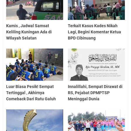
Kamis , Jadwal Samsat
Terkait Kasus Kades Nikah
Keliling Kuningan Ada di
Lagi, Begini Komentar Ketua
WIlayah Selatan
BPD Cibinuang
Luar Biasa Pesik! Sempat
Innalillahi, Sempat Dirawat di
Tertinggal , Akhirnya
RS, Pejabat DPMPTSP
Comeback Dari Ratu Galuh
Meninggal Dunia