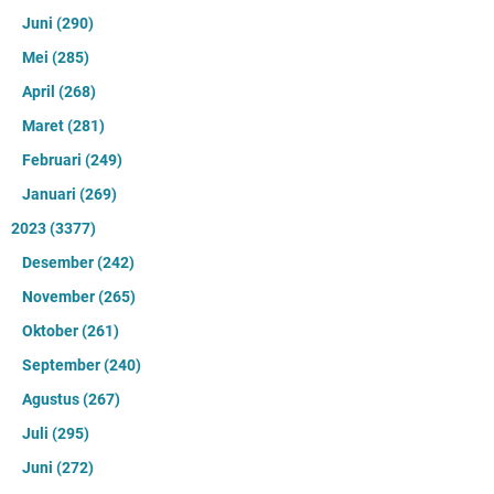
Juni
(290)
Mei
(285)
April
(268)
Maret
(281)
Februari
(249)
Januari
(269)
2023
(3377)
Desember
(242)
November
(265)
Oktober
(261)
September
(240)
Agustus
(267)
Juli
(295)
Juni
(272)