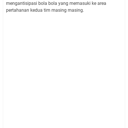
mengantisipasi bola bola yang memasuki ke area
pertahanan kedua tim masing masing.