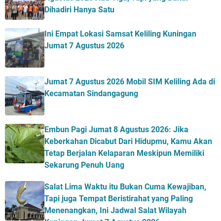
Dihadiri Hanya Satu
Ini Empat Lokasi Samsat Keliling Kuningan
Jumat 7 Agustus 2026
Jumat 7 Agustus 2026 Mobil SIM Keliling Ada di
Kecamatan Sindangagung
Embun Pagi Jumat 8 Agustus 2026: Jika
Keberkahan Dicabut Dari Hidupmu, Kamu Akan
Tetap Berjalan Kelaparan Meskipun Memiliki
Sekarung Penuh Uang
Salat Lima Waktu itu Bukan Cuma Kewajiban,
Tapi juga Tempat Beristirahat yang Paling
Menenangkan, Ini Jadwal Salat Wilayah