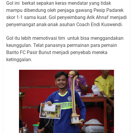
Gol ini berkat sepakan keras mendatar yang tidak
mampu dibendung oleh penjaga gawang Pesip Padarek
skor 1-1 sama kuat. Gol penyeimbang Arik Ahnaf menjadi
penyemangat anak-anak asuhan Coach Endi Kuswendi.
Gol itu lebih memotivasi tim untuk bisa menggandakan
keunggulan. Telat panasnya permainan para pemain
Barito FC Pasir Bunut menjadi penyebab mereka
ketinggalan.