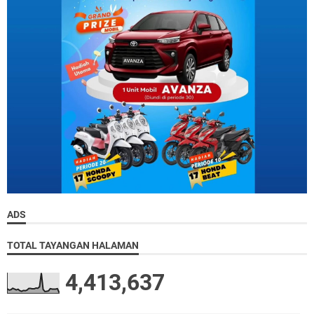
ADS
TOTAL TAYANGAN HALAMAN
4,413,637