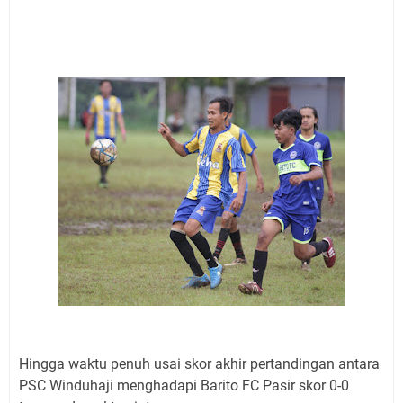
Hingga waktu penuh usai skor akhir pertandingan antara
PSC Winduhaji menghadapi Barito FC Pasir skor 0-0