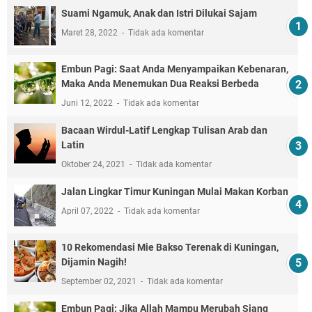
Suami Ngamuk, Anak dan Istri Dilukai Sajam
Maret 28, 2022
Tidak ada komentar
Embun Pagi: Saat Anda Menyampaikan Kebenaran,
Maka Anda Menemukan Dua Reaksi Berbeda
Juni 12, 2022
Tidak ada komentar
Bacaan Wirdul-Latif Lengkap Tulisan Arab dan
Latin
Oktober 24, 2021
Tidak ada komentar
Jalan Lingkar Timur Kuningan Mulai Makan Korban
April 07, 2022
Tidak ada komentar
10 Rekomendasi Mie Bakso Terenak di Kuningan,
Dijamin Nagih!
September 02, 2021
Tidak ada komentar
Embun Pagi: Jika Allah Mampu Merubah Siang