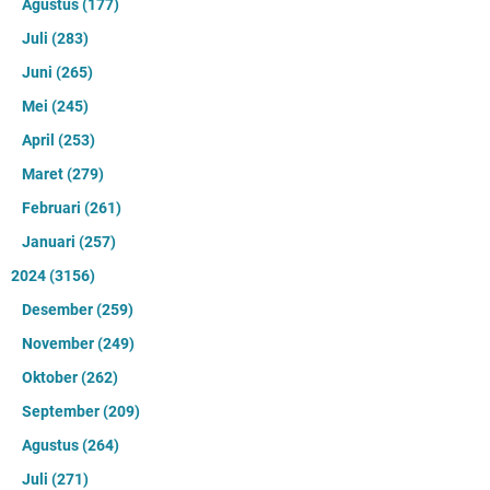
Agustus
(177)
Juli
(283)
Juni
(265)
Mei
(245)
April
(253)
Maret
(279)
Februari
(261)
Januari
(257)
2024
(3156)
Desember
(259)
November
(249)
Oktober
(262)
September
(209)
Agustus
(264)
Juli
(271)