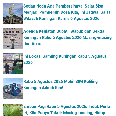
Setiap Noda Ada Pembersihnya, Salat Bisa
Menjadi Pembersih Dosa Kita, Ini Jadwal Salat
Wilayah Kuningan Kamis 6 Agustus 2026
Agenda Kegiatan Bupati, Wabup dan Sekda
Kuningan Rabu 5 Agustus 2026 Masing-masing
Dua Acara
Ini Lokasi Samling Kuningan Rabu 5 Agustus
2026
Rabu 5 Agustus 2026 Mobil SIM Keliling
Kuningan Ada di Sini!
Embun Pagi Rabu 5 Agustus 2026: Tidak Perlu
Iri, Kita Punya Takdir Masing-masing, Hidup