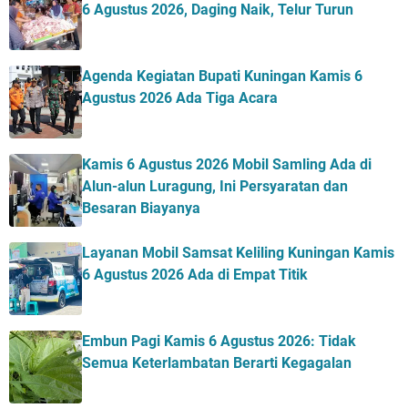
6 Agustus 2026, Daging Naik, Telur Turun
Agenda Kegiatan Bupati Kuningan Kamis 6
Agustus 2026 Ada Tiga Acara
Kamis 6 Agustus 2026 Mobil Samling Ada di
Alun-alun Luragung, Ini Persyaratan dan
Besaran Biayanya
Layanan Mobil Samsat Keliling Kuningan Kamis
6 Agustus 2026 Ada di Empat Titik
Embun Pagi Kamis 6 Agustus 2026: Tidak
Semua Keterlambatan Berarti Kegagalan