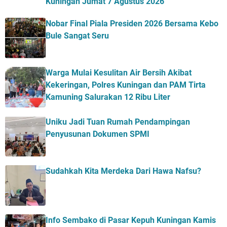
Kuningan Jumat 7 Agustus 2026
Nobar Final Piala Presiden 2026 Bersama Kebo
Bule Sangat Seru
Warga Mulai Kesulitan Air Bersih Akibat
Kekeringan, Polres Kuningan dan PAM Tirta
Kamuning Salurakan 12 Ribu Liter
Uniku Jadi Tuan Rumah Pendampingan
Penyusunan Dokumen SPMI
Sudahkah Kita Merdeka Dari Hawa Nafsu?
Info Sembako di Pasar Kepuh Kuningan Kamis