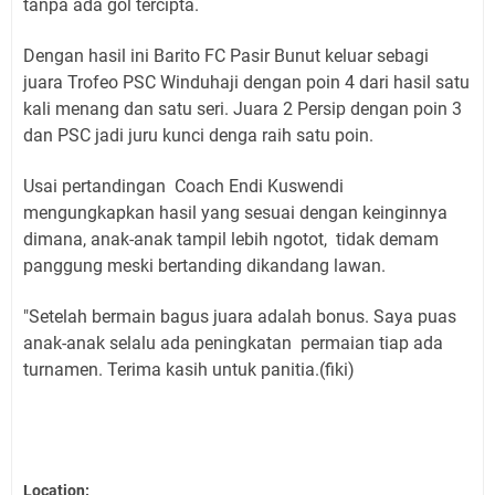
tanpa ada gol tercipta.
Dengan hasil ini Barito FC Pasir Bunut keluar sebagi
juara Trofeo PSC Winduhaji dengan poin 4 dari hasil satu
kali menang dan satu seri. Juara 2 Persip dengan poin 3
dan PSC jadi juru kunci denga raih satu poin.
Usai pertandingan Coach Endi Kuswendi
mengungkapkan hasil yang sesuai dengan keinginnya
dimana, anak-anak tampil lebih ngotot, tidak demam
panggung meski bertanding dikandang lawan.
"Setelah bermain bagus juara adalah bonus. Saya puas
anak-anak selalu ada peningkatan permaian tiap ada
turnamen. Terima kasih untuk panitia.(fiki)
Location: