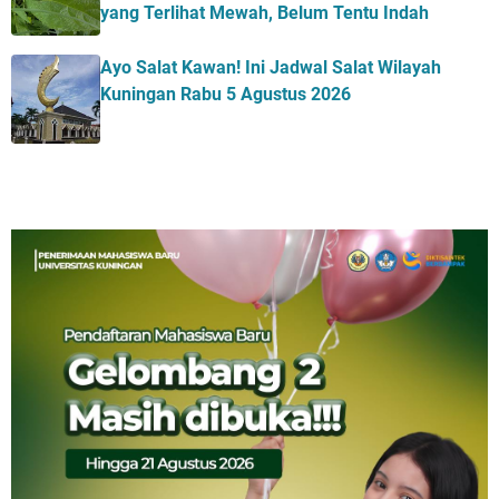
yang Terlihat Mewah, Belum Tentu Indah
Ayo Salat Kawan! Ini Jadwal Salat Wilayah
Kuningan Rabu 5 Agustus 2026