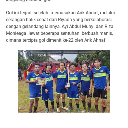
Gol ini terjadi setelah memasukan Arik Ahnaf, melalui
serangan balik cepat dari Riyadh yang berkolaborasi
dengan gelandang lainnya, Ayi Abdul Muhyi dan Rizal
Monieaga lewat beberapa sentuhan berbuah manis,
dimana tercipta gol dimenit ke-22 oleh Arik Ahnaf.