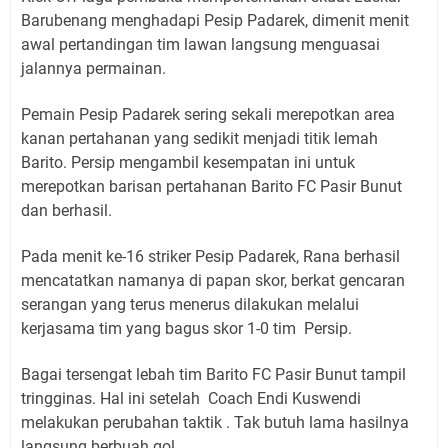
Barubenang menghadapi Pesip Padarek, dimenit menit
awal pertandingan tim lawan langsung menguasai
jalannya permainan.
Pemain Pesip Padarek sering sekali merepotkan area
kanan pertahanan yang sedikit menjadi titik lemah
Barito. Persip mengambil kesempatan ini untuk
merepotkan barisan pertahanan Barito FC Pasir Bunut
dan berhasil.
Pada menit ke-16 striker Pesip Padarek, Rana berhasil
mencatatkan namanya di papan skor, berkat gencaran
serangan yang terus menerus dilakukan melalui
kerjasama tim yang bagus skor 1-0 tim Persip.
Bagai tersengat lebah tim Barito FC Pasir Bunut tampil
tringginas. Hal ini setelah Coach Endi Kuswendi
melakukan perubahan taktik . Tak butuh lama hasilnya
langsung berbuah gol.