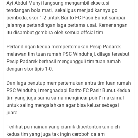
Ayi Abdul Muhyi langsung mengambil eksekusi
tendangan bola mati, sekaligus menjadikannya gol
pembeda, skor 1-2 untuk Barito FC Pasir Bunut sampai
jalannya pertandingan laga pertama usai. Kemenangan
itu disambut gembira oleh semua offcial tim
Pertandingan kedua mempertemukan Pesip Padarek
melawan tim tuan rumah PSC Winduhaji, dilaga tersebut
Pesip Padarek berhasil mengungguli tim tuan rumah
dengan skor tipis 1-0.
Dan laga penutup mempertemukan antra tim tuan rumah
PSC Winduhaji menghadapi Barito FC Pasir Bunut.Kedua
tim yang juga sama sama mengincar point' maksimal
untuk saling mengalahkan agar bisa keluar sebagai
juara.
Terlihat permainan yang ciamik dipertontonkan oleh
kedua tim yang juga tak ingin ceroboh dalam