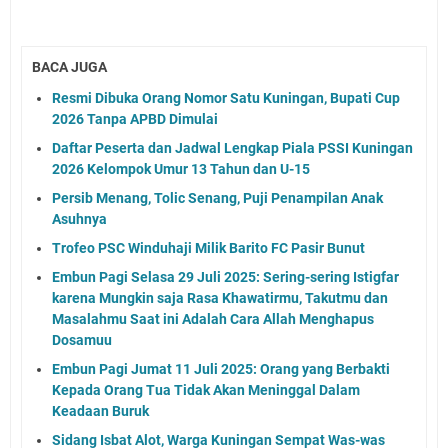
BACA JUGA
Resmi Dibuka Orang Nomor Satu Kuningan, Bupati Cup
2026 Tanpa APBD Dimulai
Daftar Peserta dan Jadwal Lengkap Piala PSSI Kuningan
2026 Kelompok Umur 13 Tahun dan U-15
Persib Menang, Tolic Senang, Puji Penampilan Anak
Asuhnya
Trofeo PSC Winduhaji Milik Barito FC Pasir Bunut
Embun Pagi Selasa 29 Juli 2025: Sering-sering Istigfar
karena Mungkin saja Rasa Khawatirmu, Takutmu dan
Masalahmu Saat ini Adalah Cara Allah Menghapus
Dosamuu
Embun Pagi Jumat 11 Juli 2025: Orang yang Berbakti
Kepada Orang Tua Tidak Akan Meninggal Dalam
Keadaan Buruk
Sidang Isbat Alot, Warga Kuningan Sempat Was-was