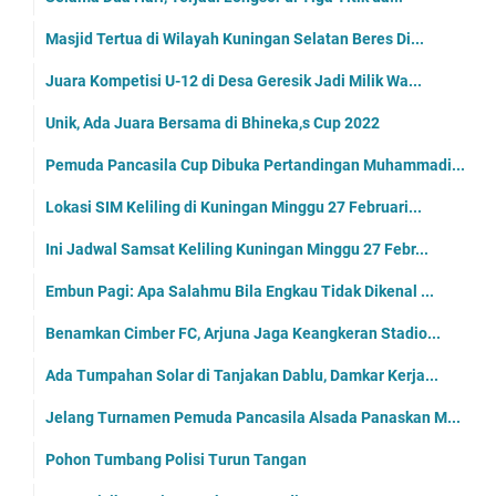
Masjid Tertua di Wilayah Kuningan Selatan Beres Di...
Juara Kompetisi U-12 di Desa Geresik Jadi Milik Wa...
Unik, Ada Juara Bersama di Bhineka,s Cup 2022
Pemuda Pancasila Cup Dibuka Pertandingan Muhammadi...
Lokasi SIM Keliling di Kuningan Minggu 27 Februari...
Ini Jadwal Samsat Keliling Kuningan Minggu 27 Febr...
Embun Pagi: Apa Salahmu Bila Engkau Tidak Dikenal ...
Benamkan Cimber FC, Arjuna Jaga Keangkeran Stadio...
Ada Tumpahan Solar di Tanjakan Dablu, Damkar Kerja...
Jelang Turnamen Pemuda Pancasila Alsada Panaskan M...
Pohon Tumbang Polisi Turun Tangan