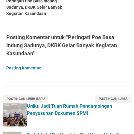
Peringati Poe Basa Indung
Sadunya, DKBK Gelar Banyak
Kegiatan Kasundaan
Posting Komentar untuk "Peringati Poe Basa
Indung Sadunya, DKBK Gelar Banyak Kegiatan
Kasundaan"
Posting Komentar
POSTINGAN LEBIH BARU
POSTINGAN LAMA
Uniku Jadi Tuan Rumah Pendampingan
Penyusunan Dokumen SPMI