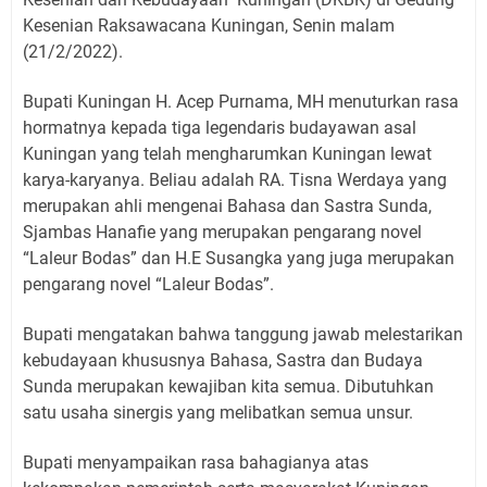
Kesenian Raksawacana Kuningan, Senin malam
(21/2/2022).
Bupati Kuningan H. Acep Purnama, MH menuturkan rasa
hormatnya kepada tiga legendaris budayawan asal
Kuningan yang telah mengharumkan Kuningan lewat
karya-karyanya. Beliau adalah RA. Tisna Werdaya yang
merupakan ahli mengenai Bahasa dan Sastra Sunda,
Sjambas Hanafie yang merupakan pengarang novel
“Laleur Bodas” dan H.E Susangka yang juga merupakan
pengarang novel “Laleur Bodas”.
Bupati mengatakan bahwa tanggung jawab melestarikan
kebudayaan khususnya Bahasa, Sastra dan Budaya
Sunda merupakan kewajiban kita semua. Dibutuhkan
satu usaha sinergis yang melibatkan semua unsur.
Bupati menyampaikan rasa bahagianya atas