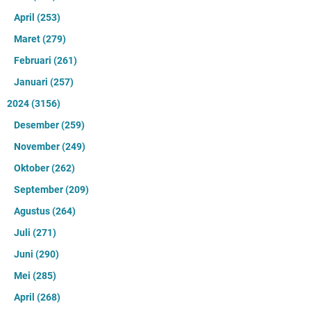
April
(253)
Maret
(279)
Februari
(261)
Januari
(257)
2024
(3156)
Desember
(259)
November
(249)
Oktober
(262)
September
(209)
Agustus
(264)
Juli
(271)
Juni
(290)
Mei
(285)
April
(268)