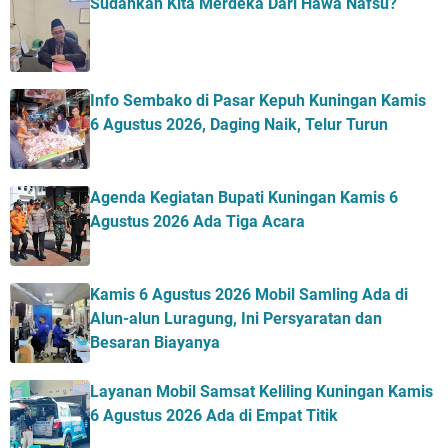
Sudahkah Kita Merdeka Dari Hawa Nafsu?
Info Sembako di Pasar Kepuh Kuningan Kamis
6 Agustus 2026, Daging Naik, Telur Turun
Agenda Kegiatan Bupati Kuningan Kamis 6
Agustus 2026 Ada Tiga Acara
Kamis 6 Agustus 2026 Mobil Samling Ada di
Alun-alun Luragung, Ini Persyaratan dan
Besaran Biayanya
Layanan Mobil Samsat Keliling Kuningan Kamis
6 Agustus 2026 Ada di Empat Titik