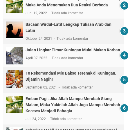
Maka Anda Menemukan Dua Reaksi Berbeda
Juni 12, 2022
Tidak ada komentar
Bacaan Wirdul-Latif Lengkap Tulisan Arab dan
Latin
Oktober 24, 2021
Tidak ada komentar
Jalan Lingkar Timur Kuningan Mulai Makan Korban
April 07, 2022
Tidak ada komentar
10 Rekomendasi Mie Bakso Terenak di Kuningan,
Dijamin Nagih!
September 02, 2021
Tidak ada komentar
Embun Pagi: Jika Allah Mampu Merubah Siang
Malam, Maka Yakinlah Allah Juga Mampu Merubah
Kecewa Menjadi Bahagia
Juli 24, 2022
Tidak ada komentar