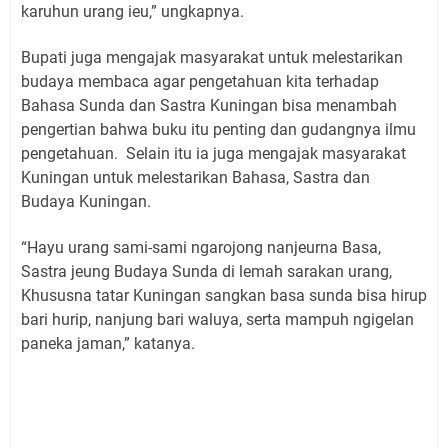
karuhun urang ieu,” ungkapnya.
Bupati juga mengajak masyarakat untuk melestarikan
budaya membaca agar pengetahuan kita terhadap
Bahasa Sunda dan Sastra Kuningan bisa menambah
pengertian bahwa buku itu penting dan gudangnya ilmu
pengetahuan. Selain itu ia juga mengajak masyarakat
Kuningan untuk melestarikan Bahasa, Sastra dan
Budaya Kuningan.
“Hayu urang sami-sami ngarojong nanjeurna Basa,
Sastra jeung Budaya Sunda di lemah sarakan urang,
Khususna tatar Kuningan sangkan basa sunda bisa hirup
bari hurip, nanjung bari waluya, serta mampuh ngigelan
paneka jaman,” katanya.