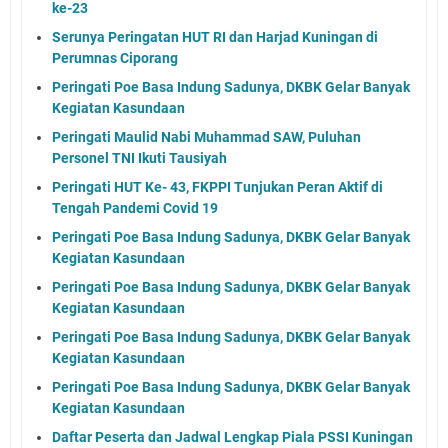
ke-23
Serunya Peringatan HUT RI dan Harjad Kuningan di
Perumnas Ciporang
Peringati Poe Basa Indung Sadunya, DKBK Gelar Banyak
Kegiatan Kasundaan
Peringati Maulid Nabi Muhammad SAW, Puluhan
Personel TNI Ikuti Tausiyah
Peringati HUT Ke- 43, FKPPI Tunjukan Peran Aktif di
Tengah Pandemi Covid 19
Peringati Poe Basa Indung Sadunya, DKBK Gelar Banyak
Kegiatan Kasundaan
Peringati Poe Basa Indung Sadunya, DKBK Gelar Banyak
Kegiatan Kasundaan
Peringati Poe Basa Indung Sadunya, DKBK Gelar Banyak
Kegiatan Kasundaan
Peringati Poe Basa Indung Sadunya, DKBK Gelar Banyak
Kegiatan Kasundaan
Daftar Peserta dan Jadwal Lengkap Piala PSSI Kuningan