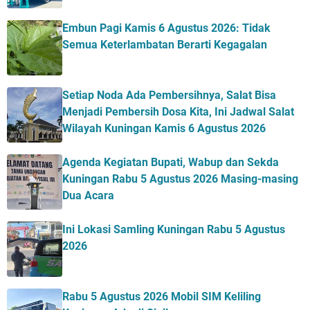
Embun Pagi Kamis 6 Agustus 2026: Tidak
Semua Keterlambatan Berarti Kegagalan
Setiap Noda Ada Pembersihnya, Salat Bisa
Menjadi Pembersih Dosa Kita, Ini Jadwal Salat
Wilayah Kuningan Kamis 6 Agustus 2026
Agenda Kegiatan Bupati, Wabup dan Sekda
Kuningan Rabu 5 Agustus 2026 Masing-masing
Dua Acara
Ini Lokasi Samling Kuningan Rabu 5 Agustus
2026
Rabu 5 Agustus 2026 Mobil SIM Keliling