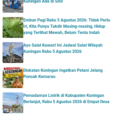
Kuningan Ada di Sini!
Embun Pagi Rabu 5 Agustus 2026: Tidak Perlu
Iri, Kita Punya Takdir Masing-masing, Hidup
yang Terlihat Mewah, Belum Tentu Indah
Ayo Salat Kawan! Ini Jadwal Salat Wilayah
Kuningan Rabu 5 Agustus 2026
Diskatan Kuningan Ingatkan Petani Jelang
Puncak Kemarau
Pemadaman Listrik di Kabupaten Kuningan
Berlanjut, Rabu 5 Agustus 2026 di Empat Desa