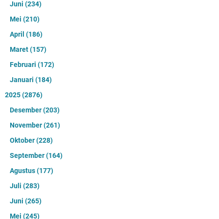
Juni
(234)
Mei
(210)
April
(186)
Maret
(157)
Februari
(172)
Januari
(184)
2025
(2876)
Desember
(203)
November
(261)
Oktober
(228)
September
(164)
Agustus
(177)
Juli
(283)
Juni
(265)
Mei
(245)