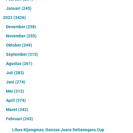
Januari
(245)
2022
(3426)
Desember
(258)
November
(255)
Oktober
(249)
September
(315)
Agustus
(261)
Juli
(283)
Juni
(274)
Mei
(312)
April
(374)
Maret
(342)
Februari
(243)
Libas Kijangmas, Ganzas Juara Setianegara Cup