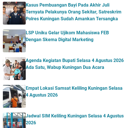
Kasus Pembuangan Bayi Pada Akhir Juli
Ternyata Pelakunya Orang Sekitar, Satreskrim
Polres Kuningan Sudah Amankan Tersangka
LSP Uniku Gelar Ujikom Mahasiswa FEB
Dengan Skema Digital Marketing
Agenda Kegiatan Bupati Selasa 4 Agustus 2026
Ada Satu, Wabup Kuningan Dua Acara
Empat Lokasi Samsat Keliling Kuningan Selasa
4 Agustus 2026
Jadwal SIM Keliling Kuningan Selasa 4 Agustus
2026