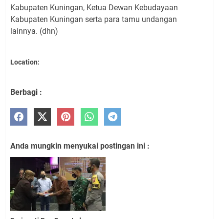
Kabupaten Kuningan, Ketua Dewan Kebudayaan
Kabupaten Kuningan serta para tamu undangan
lainnya. (dhn)
Location:
Berbagi :
Anda mungkin menyukai postingan ini :