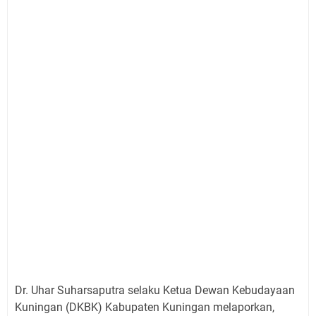
Dr. Uhar Suharsaputra selaku Ketua Dewan Kebudayaan
Kuningan (DKBK) Kabupaten Kuningan melaporkan,