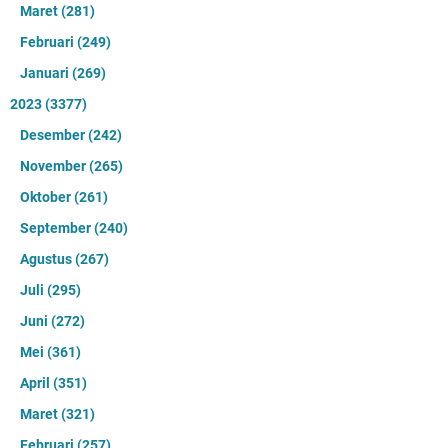
Maret
(281)
Februari
(249)
Januari
(269)
2023
(3377)
Desember
(242)
November
(265)
Oktober
(261)
September
(240)
Agustus
(267)
Juli
(295)
Juni
(272)
Mei
(361)
April
(351)
Maret
(321)
Februari
(257)