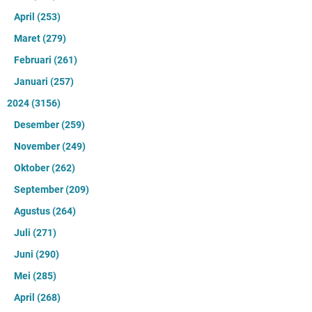
April
(253)
Maret
(279)
Februari
(261)
Januari
(257)
2024
(3156)
Desember
(259)
November
(249)
Oktober
(262)
September
(209)
Agustus
(264)
Juli
(271)
Juni
(290)
Mei
(285)
April
(268)