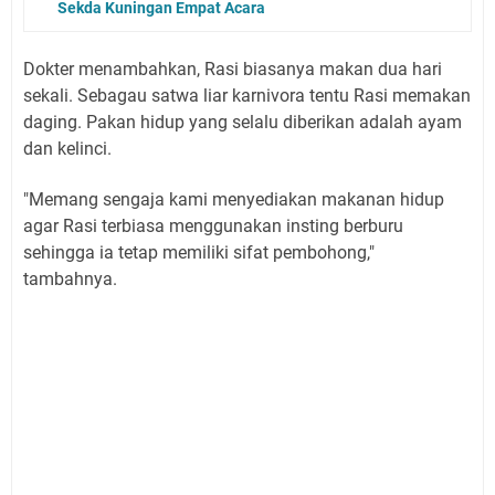
Sekda Kuningan Empat Acara
Dokter menambahkan, Rasi biasanya makan dua hari
sekali.
Sebagau satwa liar karnivora tentu Rasi memakan
daging.
Pakan hidup yang selalu diberikan adalah ayam
dan kelinci.
"Memang sengaja kami menyediakan makanan hidup
agar Rasi terbiasa menggunakan insting berburu
sehingga ia tetap memiliki sifat pembohong,"
tambahnya.