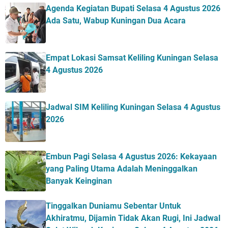
Agenda Kegiatan Bupati Selasa 4 Agustus 2026
Ada Satu, Wabup Kuningan Dua Acara
Empat Lokasi Samsat Keliling Kuningan Selasa
4 Agustus 2026
Jadwal SIM Keliling Kuningan Selasa 4 Agustus
2026
Embun Pagi Selasa 4 Agustus 2026: Kekayaan
yang Paling Utama Adalah Meninggalkan
Banyak Keinginan
Tinggalkan Duniamu Sebentar Untuk
Akhiratmu, Dijamin Tidak Akan Rugi, Ini Jadwal