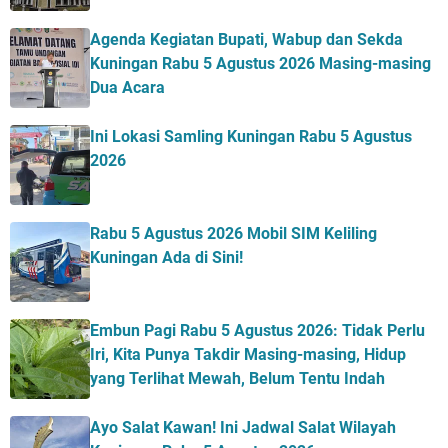
Agenda Kegiatan Bupati, Wabup dan Sekda
Kuningan Rabu 5 Agustus 2026 Masing-masing
Dua Acara
Ini Lokasi Samling Kuningan Rabu 5 Agustus
2026
Rabu 5 Agustus 2026 Mobil SIM Keliling
Kuningan Ada di Sini!
Embun Pagi Rabu 5 Agustus 2026: Tidak Perlu
Iri, Kita Punya Takdir Masing-masing, Hidup
yang Terlihat Mewah, Belum Tentu Indah
Ayo Salat Kawan! Ini Jadwal Salat Wilayah