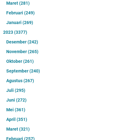
Maret
(281)
Februari
(249)
Januari
(269)
2023
(3377)
Desember
(242)
November
(265)
Oktober
(261)
September
(240)
Agustus
(267)
Juli
(295)
Juni
(272)
Mei
(361)
April
(351)
Maret
(321)
Februari
(257)