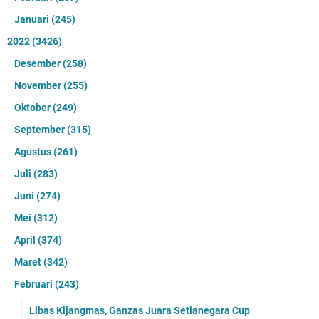
Januari
(245)
2022
(3426)
Desember
(258)
November
(255)
Oktober
(249)
September
(315)
Agustus
(261)
Juli
(283)
Juni
(274)
Mei
(312)
April
(374)
Maret
(342)
Februari
(243)
Libas Kijangmas, Ganzas Juara Setianegara Cup