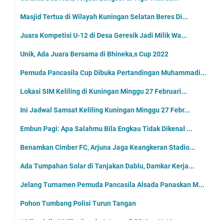
Masjid Tertua di Wilayah Kuningan Selatan Beres Di...
Juara Kompetisi U-12 di Desa Geresik Jadi Milik Wa...
Unik, Ada Juara Bersama di Bhineka,s Cup 2022
Pemuda Pancasila Cup Dibuka Pertandingan Muhammadi...
Lokasi SIM Keliling di Kuningan Minggu 27 Februari...
Ini Jadwal Samsat Keliling Kuningan Minggu 27 Febr...
Embun Pagi: Apa Salahmu Bila Engkau Tidak Dikenal ...
Benamkan Cimber FC, Arjuna Jaga Keangkeran Stadio...
Ada Tumpahan Solar di Tanjakan Dablu, Damkar Kerja...
Jelang Turnamen Pemuda Pancasila Alsada Panaskan M...
Pohon Tumbang Polisi Turun Tangan