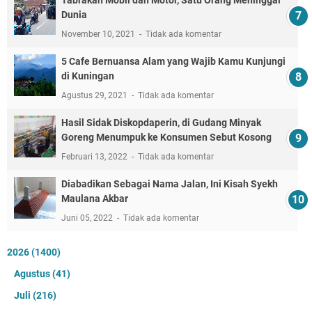
Dunia
November 10, 2021
Tidak ada komentar
5 Cafe Bernuansa Alam yang Wajib Kamu Kunjungi
di Kuningan
Agustus 29, 2021
Tidak ada komentar
Hasil Sidak Diskopdaperin, di Gudang Minyak
Goreng Menumpuk ke Konsumen Sebut Kosong
Februari 13, 2022
Tidak ada komentar
Diabadikan Sebagai Nama Jalan, Ini Kisah Syekh
Maulana Akbar
Juni 05, 2022
Tidak ada komentar
2026
(1400)
Agustus
(41)
Juli
(216)