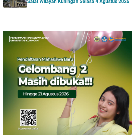
Salat Wilayah Kuningan Selasa 4 Agustus 2026