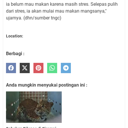
ia belum mau makan karena masih stres. Selepas pulih
dari stres, ia akan mulai mau makan mangsanya,"
ujarnya.
(dhn/sumber tngc)
Location:
Berbagi :
Anda mungkin menyukai postingan ini :