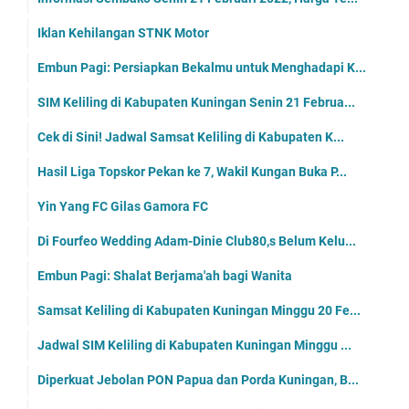
Iklan Kehilangan STNK Motor
Embun Pagi: Persiapkan Bekalmu untuk Menghadapi K...
SIM Keliling di Kabupaten Kuningan Senin 21 Februa...
Cek di Sini! Jadwal Samsat Keliling di Kabupaten K...
Hasil Liga Topskor Pekan ke 7, Wakil Kungan Buka P...
Yin Yang FC Gilas Gamora FC
Di Fourfeo Wedding Adam-Dinie Club80,s Belum Kelu...
Embun Pagi: Shalat Berjama'ah bagi Wanita
Samsat Keliling di Kabupaten Kuningan Minggu 20 Fe...
Jadwal SIM Keliling di Kabupaten Kuningan Minggu ...
Diperkuat Jebolan PON Papua dan Porda Kuningan, B...