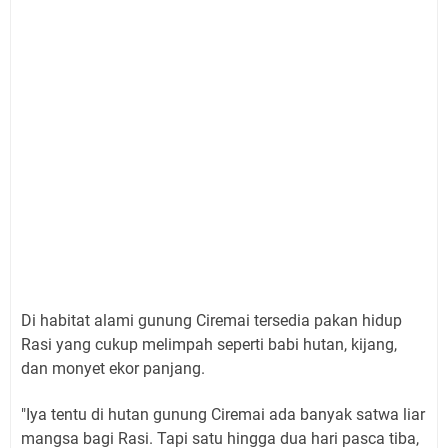
Di habitat alami gunung Ciremai tersedia pakan hidup
Rasi yang cukup melimpah seperti babi hutan, kijang,
dan monyet ekor panjang.
"Iya tentu di hutan gunung Ciremai ada banyak satwa liar
mangsa bagi Rasi. Tapi satu hingga dua hari pasca tiba,