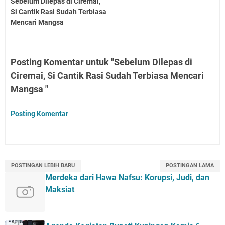
Sebelum Dilepas di Ciremai,
Si Cantik Rasi Sudah Terbiasa
Mencari Mangsa
Posting Komentar untuk "Sebelum Dilepas di
Ciremai, Si Cantik Rasi Sudah Terbiasa Mencari
Mangsa "
Posting Komentar
POSTINGAN LEBIH BARU
POSTINGAN LAMA
Merdeka dari Hawa Nafsu: Korupsi, Judi, dan
Maksiat