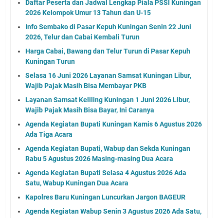
Daftar Peserta dan Jadwal Lengkap Piala PSSI Kuningan
2026 Kelompok Umur 13 Tahun dan U-15
Info Sembako di Pasar Kepuh Kuningan Senin 22 Juni
2026, Telur dan Cabai Kembali Turun
Harga Cabai, Bawang dan Telur Turun di Pasar Kepuh
Kuningan Turun
Selasa 16 Juni 2026 Layanan Samsat Kuningan Libur,
Wajib Pajak Masih Bisa Membayar PKB
Layanan Samsat Keliling Kuningan 1 Juni 2026 Libur,
Wajib Pajak Masih Bisa Bayar, Ini Caranya
Agenda Kegiatan Bupati Kuningan Kamis 6 Agustus 2026
Ada Tiga Acara
Agenda Kegiatan Bupati, Wabup dan Sekda Kuningan
Rabu 5 Agustus 2026 Masing-masing Dua Acara
Agenda Kegiatan Bupati Selasa 4 Agustus 2026 Ada
Satu, Wabup Kuningan Dua Acara
Kapolres Baru Kuningan Luncurkan Jargon BAGEUR
Agenda Kegiatan Wabup Senin 3 Agustus 2026 Ada Satu,