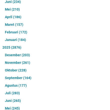
Juni
(234)
Mei
(210)
April
(186)
Maret
(157)
Februari
(172)
Januari
(184)
2025
(2876)
Desember
(203)
November
(261)
Oktober
(228)
September
(164)
Agustus
(177)
Juli
(283)
Juni
(265)
Mei
(245)