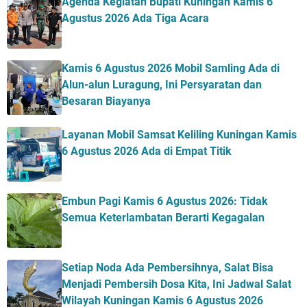
Agenda Kegiatan Bupati Kuningan Kamis 6
Agustus 2026 Ada Tiga Acara
Kamis 6 Agustus 2026 Mobil Samling Ada di
Alun-alun Luragung, Ini Persyaratan dan
Besaran Biayanya
Layanan Mobil Samsat Keliling Kuningan Kamis
6 Agustus 2026 Ada di Empat Titik
Embun Pagi Kamis 6 Agustus 2026: Tidak
Semua Keterlambatan Berarti Kegagalan
Setiap Noda Ada Pembersihnya, Salat Bisa
Menjadi Pembersih Dosa Kita, Ini Jadwal Salat
Wilayah Kuningan Kamis 6 Agustus 2026