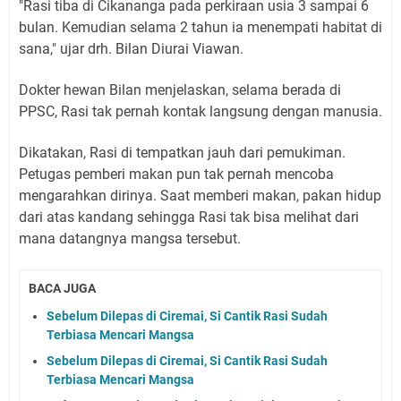
"Rasi tiba di Cikananga pada perkiraan usia 3 sampai 6
bulan. Kemudian selama 2 tahun ia menempati habitat di
sana," ujar drh.
Bilan Diurai Viawan.
Dokter hewan Bilan menjelaskan, selama berada di
PPSC, Rasi tak pernah kontak langsung dengan manusia.
Dikatakan, Rasi di tempatkan jauh dari pemukiman.
Petugas pemberi makan pun tak pernah mencoba
mengarahkan dirinya.
Saat memberi makan, pakan hidup
dari atas kandang sehingga Rasi tak bisa melihat dari
mana datangnya mangsa tersebut.
BACA JUGA
Sebelum Dilepas di Ciremai, Si Cantik Rasi Sudah
Terbiasa Mencari Mangsa
Sebelum Dilepas di Ciremai, Si Cantik Rasi Sudah
Terbiasa Mencari Mangsa