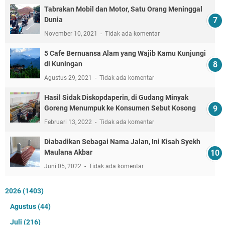
Tabrakan Mobil dan Motor, Satu Orang Meninggal
Dunia
November 10, 2021
Tidak ada komentar
5 Cafe Bernuansa Alam yang Wajib Kamu Kunjungi
di Kuningan
Agustus 29, 2021
Tidak ada komentar
Hasil Sidak Diskopdaperin, di Gudang Minyak
Goreng Menumpuk ke Konsumen Sebut Kosong
Februari 13, 2022
Tidak ada komentar
Diabadikan Sebagai Nama Jalan, Ini Kisah Syekh
Maulana Akbar
Juni 05, 2022
Tidak ada komentar
2026
(1403)
Agustus
(44)
Juli
(216)