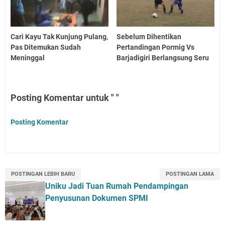
Cari Kayu Tak Kunjung Pulang,
Sebelum Dihentikan
Pas Ditemukan Sudah
Pertandingan Pormig Vs
Meninggal
Barjadigiri Berlangsung Seru
Posting Komentar untuk " "
Posting Komentar
POSTINGAN LEBIH BARU
POSTINGAN LAMA
Uniku Jadi Tuan Rumah Pendampingan
Penyusunan Dokumen SPMI