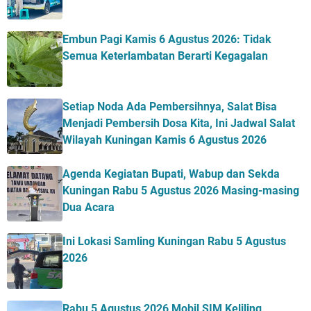
Embun Pagi Kamis 6 Agustus 2026: Tidak
Semua Keterlambatan Berarti Kegagalan
Setiap Noda Ada Pembersihnya, Salat Bisa
Menjadi Pembersih Dosa Kita, Ini Jadwal Salat
Wilayah Kuningan Kamis 6 Agustus 2026
Agenda Kegiatan Bupati, Wabup dan Sekda
Kuningan Rabu 5 Agustus 2026 Masing-masing
Dua Acara
Ini Lokasi Samling Kuningan Rabu 5 Agustus
2026
Rabu 5 Agustus 2026 Mobil SIM Keliling