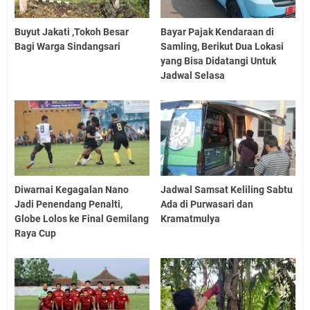
Buyut Jakati ,Tokoh Besar
Bayar Pajak Kendaraan di
Bagi Warga Sindangsari
Samling, Berikut Dua Lokasi
yang Bisa Didatangi Untuk
Jadwal Selasa
Diwarnai Kegagalan Nano
Jadwal Samsat Keliling Sabtu
Jadi Penendang Penalti,
Ada di Purwasari dan
Globe Lolos ke Final Gemilang
Kramatmulya
Raya Cup