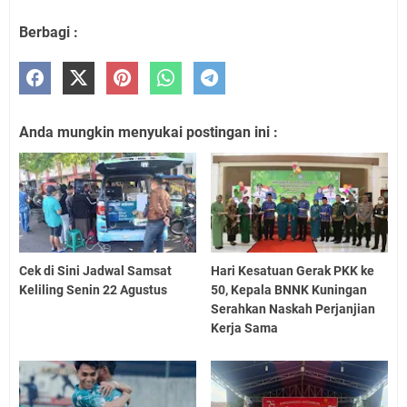
Berbagi :
Anda mungkin menyukai postingan ini :
Cek di Sini Jadwal Samsat
Hari Kesatuan Gerak PKK ke
Keliling Senin 22 Agustus
50, Kepala BNNK Kuningan
Serahkan Naskah Perjanjian
Kerja Sama