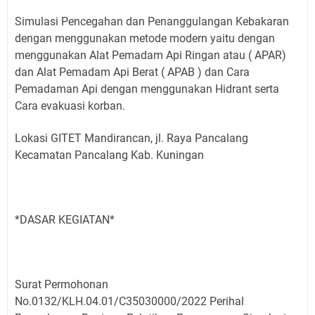
Simulasi Pencegahan dan Penanggulangan Kebakaran
dengan menggunakan metode modern yaitu dengan
menggunakan Alat Pemadam Api Ringan atau ( APAR)
dan Alat Pemadam Api Berat ( APAB ) dan Cara
Pemadaman Api dengan menggunakan Hidrant serta
Cara evakuasi korban.
Lokasi GITET Mandirancan, jl. Raya Pancalang
Kecamatan Pancalang Kab. Kuningan
*DASAR KEGIATAN*
Surat Permohonan
No.0132/KLH.04.01/C35030000/2022 Perihal