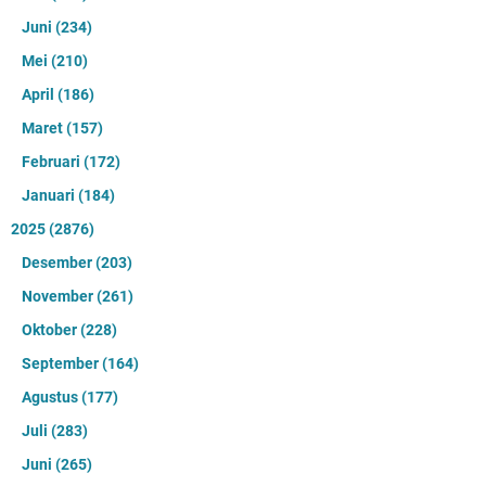
Juni
(234)
Mei
(210)
April
(186)
Maret
(157)
Februari
(172)
Januari
(184)
2025
(2876)
Desember
(203)
November
(261)
Oktober
(228)
September
(164)
Agustus
(177)
Juli
(283)
Juni
(265)