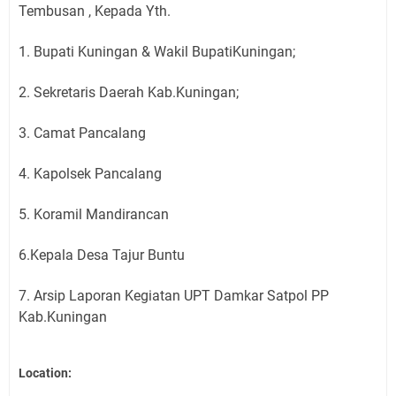
Tembusan , Kepada Yth.
1. Bupati Kuningan & Wakil BupatiKuningan;
2. Sekretaris Daerah Kab.Kuningan;
3. Camat Pancalang
4. Kapolsek Pancalang
5. Koramil Mandirancan
6.Kepala Desa Tajur Buntu
7. Arsip Laporan Kegiatan UPT Damkar Satpol PP
Kab.Kuningan
Location: