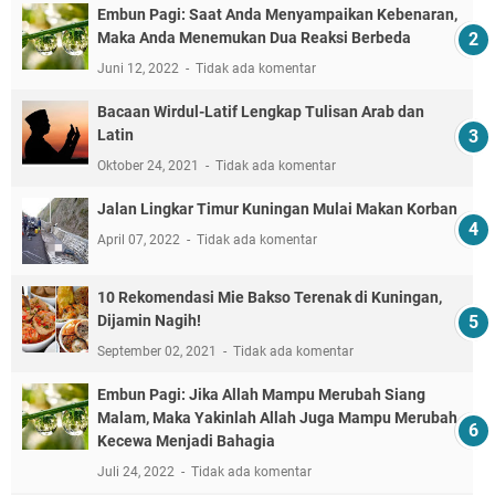
Embun Pagi: Saat Anda Menyampaikan Kebenaran,
Maka Anda Menemukan Dua Reaksi Berbeda
Juni 12, 2022
Tidak ada komentar
Bacaan Wirdul-Latif Lengkap Tulisan Arab dan
Latin
Oktober 24, 2021
Tidak ada komentar
Jalan Lingkar Timur Kuningan Mulai Makan Korban
April 07, 2022
Tidak ada komentar
10 Rekomendasi Mie Bakso Terenak di Kuningan,
Dijamin Nagih!
September 02, 2021
Tidak ada komentar
Embun Pagi: Jika Allah Mampu Merubah Siang
Malam, Maka Yakinlah Allah Juga Mampu Merubah
Kecewa Menjadi Bahagia
Juli 24, 2022
Tidak ada komentar