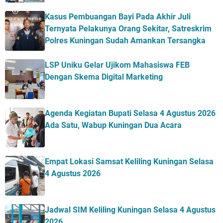
Kasus Pembuangan Bayi Pada Akhir Juli
Ternyata Pelakunya Orang Sekitar, Satreskrim
Polres Kuningan Sudah Amankan Tersangka
LSP Uniku Gelar Ujikom Mahasiswa FEB
Dengan Skema Digital Marketing
Agenda Kegiatan Bupati Selasa 4 Agustus 2026
Ada Satu, Wabup Kuningan Dua Acara
Empat Lokasi Samsat Keliling Kuningan Selasa
4 Agustus 2026
Jadwal SIM Keliling Kuningan Selasa 4 Agustus
2026