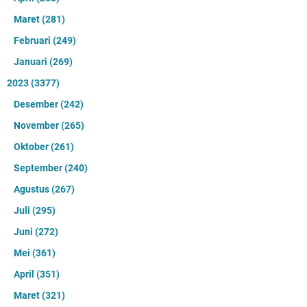
Maret
(281)
Februari
(249)
Januari
(269)
2023
(3377)
Desember
(242)
November
(265)
Oktober
(261)
September
(240)
Agustus
(267)
Juli
(295)
Juni
(272)
Mei
(361)
April
(351)
Maret
(321)