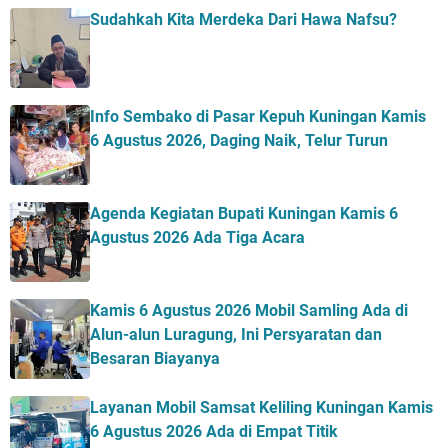
Sudahkah Kita Merdeka Dari Hawa Nafsu?
Info Sembako di Pasar Kepuh Kuningan Kamis
6 Agustus 2026, Daging Naik, Telur Turun
Agenda Kegiatan Bupati Kuningan Kamis 6
Agustus 2026 Ada Tiga Acara
Kamis 6 Agustus 2026 Mobil Samling Ada di
Alun-alun Luragung, Ini Persyaratan dan
Besaran Biayanya
Layanan Mobil Samsat Keliling Kuningan Kamis
6 Agustus 2026 Ada di Empat Titik