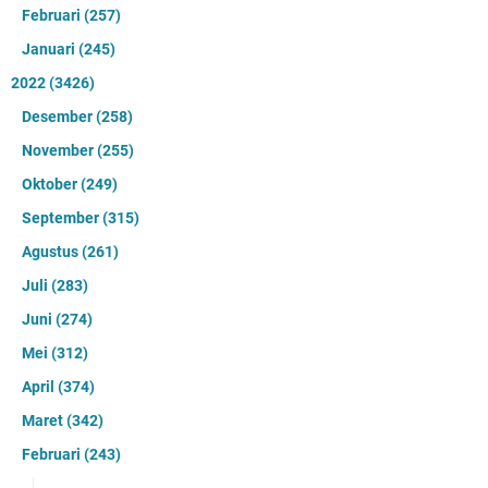
Februari
(257)
Januari
(245)
2022
(3426)
Desember
(258)
November
(255)
Oktober
(249)
September
(315)
Agustus
(261)
Juli
(283)
Juni
(274)
Mei
(312)
April
(374)
Maret
(342)
Februari
(243)