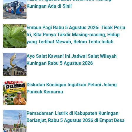
Kuningan Ada di Sini!
Embun Pagi Rabu 5 Agustus 2026: Tidak Perlu
Iri, Kita Punya Takdir Masing-masing, Hidup
yang Terlihat Mewah, Belum Tentu Indah
Ayo Salat Kawan! Ini Jadwal Salat Wilayah
Kuningan Rabu 5 Agustus 2026
Diskatan Kuningan Ingatkan Petani Jelang
Puncak Kemarau
Pemadaman Listrik di Kabupaten Kuningan
Berlanjut, Rabu 5 Agustus 2026 di Empat Desa