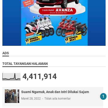
ADS
TOTAL TAYANGAN HALAMAN
4,411,914
Suami Ngamuk, Anak dan Istri Dilukai Sajam
Maret 28, 2022
Tidak ada komentar