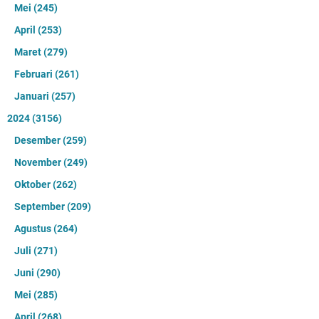
Mei
(245)
April
(253)
Maret
(279)
Februari
(261)
Januari
(257)
2024
(3156)
Desember
(259)
November
(249)
Oktober
(262)
September
(209)
Agustus
(264)
Juli
(271)
Juni
(290)
Mei
(285)
April
(268)