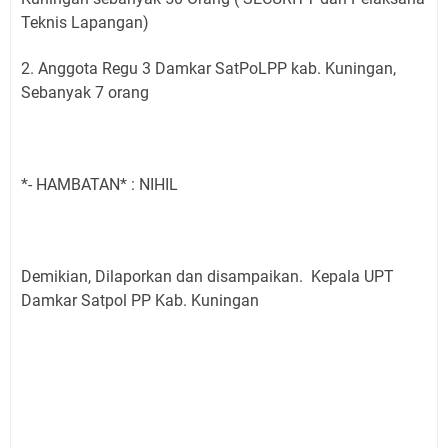
Teknis Lapangan)
2. Anggota Regu 3 Damkar SatPoLPP kab. Kuningan,
Sebanyak 7 orang
*- HAMBATAN* : NIHIL
Demikian, Dilaporkan dan disampaikan. Kepala UPT
Damkar Satpol PP Kab. Kuningan