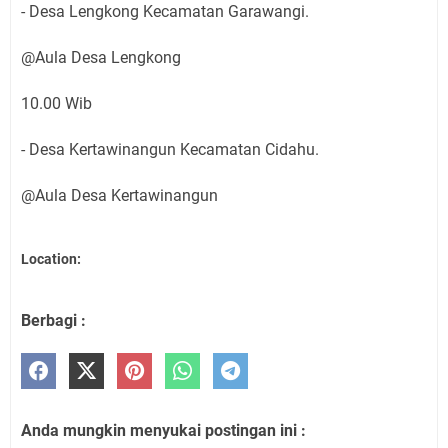
- Desa Lengkong Kecamatan Garawangi.
@Aula Desa Lengkong
10.00 Wib
- Desa Kertawinangun Kecamatan Cidahu.
@Aula Desa Kertawinangun
Location:
Berbagi :
Anda mungkin menyukai postingan ini :