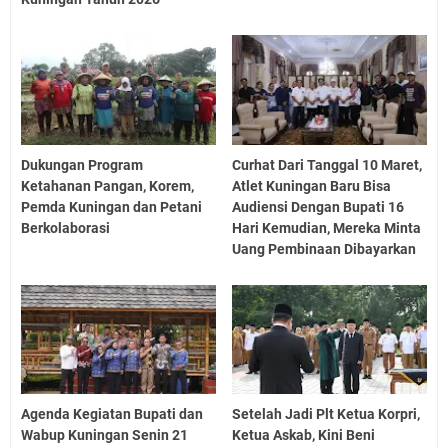
Dukungan Program
Curhat Dari Tanggal 10 Maret,
Ketahanan Pangan, Korem,
Atlet Kuningan Baru Bisa
Pemda Kuningan dan Petani
Audiensi Dengan Bupati 16
Berkolaborasi
Hari Kemudian, Mereka Minta
Uang Pembinaan Dibayarkan
Agenda Kegiatan Bupati dan
Setelah Jadi Plt Ketua Korpri,
Wabup Kuningan Senin 21
Ketua Askab, Kini Beni