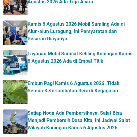
Agustus 2026 Ada Tiga Acara
Kamis 6 Agustus 2026 Mobil Samling Ada di
Alun-alun Luragung, Ini Persyaratan dan
Besaran Biayanya
Layanan Mobil Samsat Keliling Kuningan Kamis
6 Agustus 2026 Ada di Empat Titik
Embun Pagi Kamis 6 Agustus 2026: Tidak
Semua Keterlambatan Berarti Kegagalan
Setiap Noda Ada Pembersihnya, Salat Bisa
Menjadi Pembersih Dosa Kita, Ini Jadwal Salat
Wilayah Kuningan Kamis 6 Agustus 2026