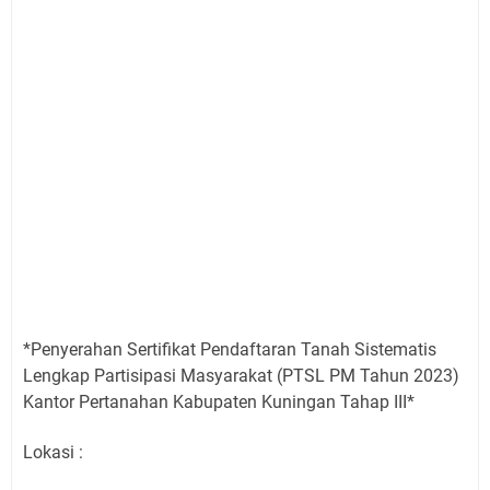
*Penyerahan Sertifikat Pendaftaran Tanah Sistematis
Lengkap Partisipasi Masyarakat (PTSL PM Tahun 2023)
Kantor Pertanahan Kabupaten Kuningan Tahap III*
Lokasi :