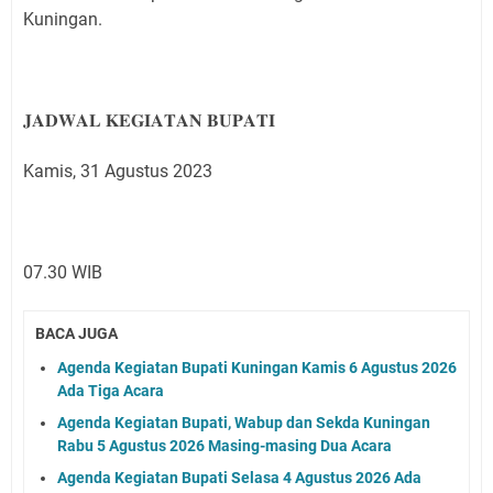
Kuningan.
𝐉𝐀𝐃𝐖𝐀𝐋 𝐊𝐄𝐆𝐈𝐀𝐓𝐀𝐍 𝐁𝐔𝐏𝐀𝐓𝐈
Kamis, 31 Agustus 2023
07.30 WIB
BACA JUGA
Agenda Kegiatan Bupati Kuningan Kamis 6 Agustus 2026
Ada Tiga Acara
Agenda Kegiatan Bupati, Wabup dan Sekda Kuningan
Rabu 5 Agustus 2026 Masing-masing Dua Acara
Agenda Kegiatan Bupati Selasa 4 Agustus 2026 Ada