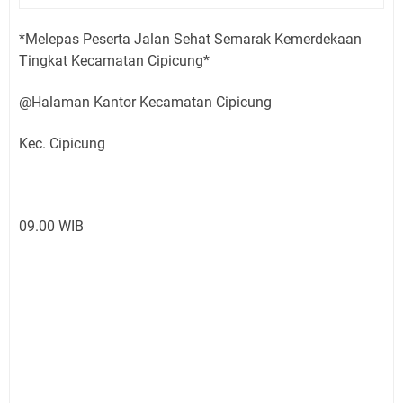
*Melepas Peserta Jalan Sehat Semarak Kemerdekaan
Tingkat Kecamatan Cipicung*
@Halaman Kantor Kecamatan Cipicung
Kec. Cipicung
09.00 WIB