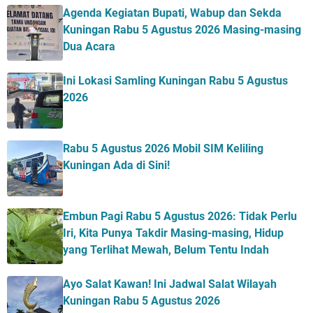
Agenda Kegiatan Bupati, Wabup dan Sekda
Kuningan Rabu 5 Agustus 2026 Masing-masing
Dua Acara
Ini Lokasi Samling Kuningan Rabu 5 Agustus
2026
Rabu 5 Agustus 2026 Mobil SIM Keliling
Kuningan Ada di Sini!
Embun Pagi Rabu 5 Agustus 2026: Tidak Perlu
Iri, Kita Punya Takdir Masing-masing, Hidup
yang Terlihat Mewah, Belum Tentu Indah
Ayo Salat Kawan! Ini Jadwal Salat Wilayah
Kuningan Rabu 5 Agustus 2026