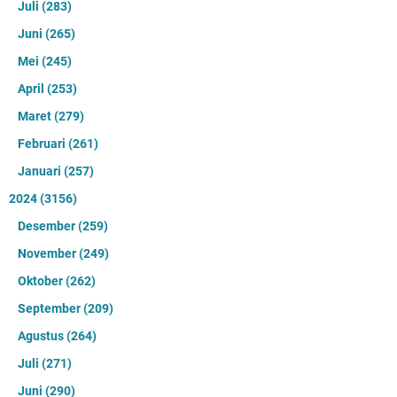
Juli
(283)
Juni
(265)
Mei
(245)
April
(253)
Maret
(279)
Februari
(261)
Januari
(257)
2024
(3156)
Desember
(259)
November
(249)
Oktober
(262)
September
(209)
Agustus
(264)
Juli
(271)
Juni
(290)