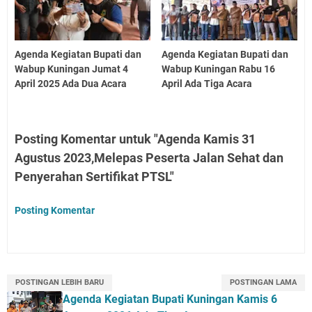
Agenda Kegiatan Bupati dan
Agenda Kegiatan Bupati dan
Wabup Kuningan Jumat 4
Wabup Kuningan Rabu 16
April 2025 Ada Dua Acara
April Ada Tiga Acara
Posting Komentar untuk "Agenda Kamis 31
Agustus 2023,Melepas Peserta Jalan Sehat dan
Penyerahan Sertifikat PTSL"
Posting Komentar
POSTINGAN LEBIH BARU
POSTINGAN LAMA
Agenda Kegiatan Bupati Kuningan Kamis 6