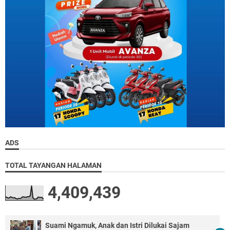
ADS
TOTAL TAYANGAN HALAMAN
4,409,439
Suami Ngamuk, Anak dan Istri Dilukai Sajam