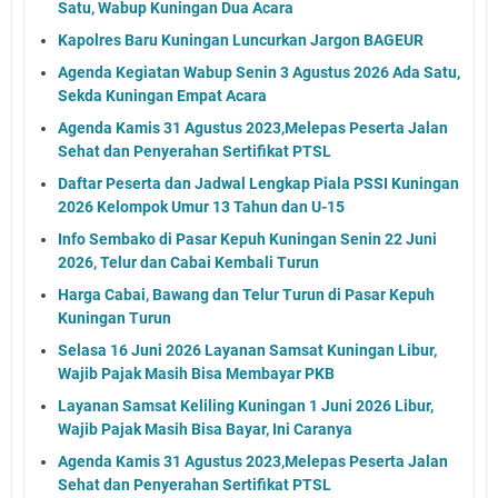
Satu, Wabup Kuningan Dua Acara
Kapolres Baru Kuningan Luncurkan Jargon BAGEUR
Agenda Kegiatan Wabup Senin 3 Agustus 2026 Ada Satu,
Sekda Kuningan Empat Acara
Agenda Kamis 31 Agustus 2023,Melepas Peserta Jalan
Sehat dan Penyerahan Sertifikat PTSL
Daftar Peserta dan Jadwal Lengkap Piala PSSI Kuningan
2026 Kelompok Umur 13 Tahun dan U-15
Info Sembako di Pasar Kepuh Kuningan Senin 22 Juni
2026, Telur dan Cabai Kembali Turun
Harga Cabai, Bawang dan Telur Turun di Pasar Kepuh
Kuningan Turun
Selasa 16 Juni 2026 Layanan Samsat Kuningan Libur,
Wajib Pajak Masih Bisa Membayar PKB
Layanan Samsat Keliling Kuningan 1 Juni 2026 Libur,
Wajib Pajak Masih Bisa Bayar, Ini Caranya
Agenda Kamis 31 Agustus 2023,Melepas Peserta Jalan
Sehat dan Penyerahan Sertifikat PTSL