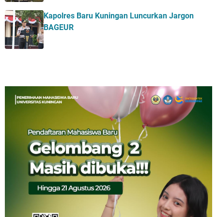
Kapolres Baru Kuningan Luncurkan Jargon
BAGEUR