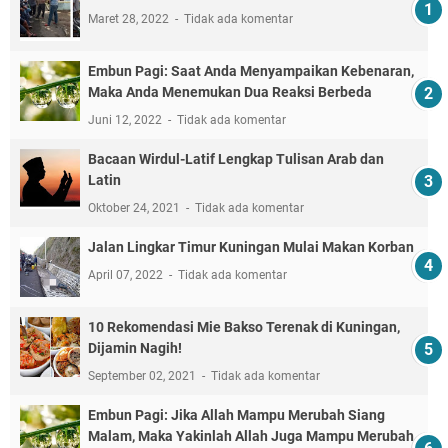
Maret 28, 2022
Tidak ada komentar
Embun Pagi: Saat Anda Menyampaikan Kebenaran,
Maka Anda Menemukan Dua Reaksi Berbeda
Juni 12, 2022
Tidak ada komentar
Bacaan Wirdul-Latif Lengkap Tulisan Arab dan
Latin
Oktober 24, 2021
Tidak ada komentar
Jalan Lingkar Timur Kuningan Mulai Makan Korban
April 07, 2022
Tidak ada komentar
10 Rekomendasi Mie Bakso Terenak di Kuningan,
Dijamin Nagih!
September 02, 2021
Tidak ada komentar
Embun Pagi: Jika Allah Mampu Merubah Siang
Malam, Maka Yakinlah Allah Juga Mampu Merubah