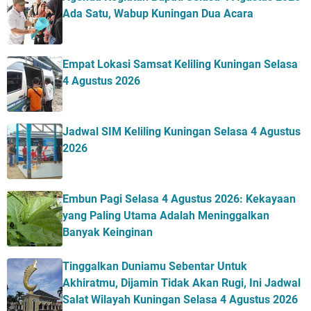
Ada Satu, Wabup Kuningan Dua Acara
Empat Lokasi Samsat Keliling Kuningan Selasa
4 Agustus 2026
Jadwal SIM Keliling Kuningan Selasa 4 Agustus
2026
Embun Pagi Selasa 4 Agustus 2026: Kekayaan
yang Paling Utama Adalah Meninggalkan
Banyak Keinginan
Tinggalkan Duniamu Sebentar Untuk
Akhiratmu, Dijamin Tidak Akan Rugi, Ini Jadwal
Salat Wilayah Kuningan Selasa 4 Agustus 2026