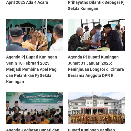
April 2025 Ada 4 Acara
Prihayatno Dilantik Sebagai Pj
Sekda Kuningan
Agenda Pj Bupati Kuningan
Agenda Pj Bupati Kuningan
Senin 10 Februari 2025:
Jumat 31 Januari 2025:
Menjadi Pembina Apel Pagi
Peninjauan Longsor di Cimara
dan Pelantikan Pj Sekda
Bersama Anggota DPR RI
Kuningan
Agenda Kegiatan Bupati dan
Bupati Kuningan Bagikan