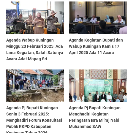
Agenda Wabup Kuningan
Agenda Kegiatan Bupati dan
Minggu 23 Februari 2025: Ada
Wabup Kuningan Kamis 17
Lima Kegiatan, Salah Satunya
April 2025 Ada 11 Acara
Acara Adat Mapag Sri
Agenda Pj Bupati Kuningan
Agenda Pj Bupati Kuningan :
Senin 3 Februari 2025:
Menghadiri Kegiatan
Menghadiri Forum Konsultasi
Peringatan Isra Mi’raj Nabi
Publik RKPD Kabupaten
Muhammad SAW
Kuningan Tahun 2026