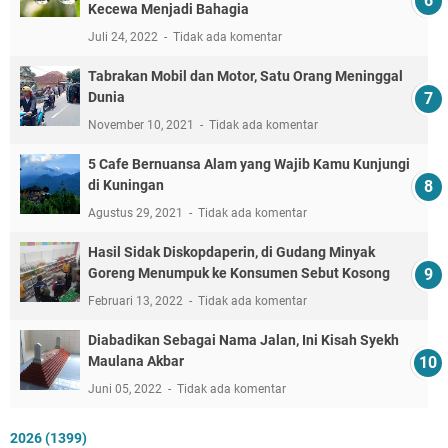
Kecewa Menjadi Bahagia
Juli 24, 2022
Tidak ada komentar
Tabrakan Mobil dan Motor, Satu Orang Meninggal
Dunia
November 10, 2021
Tidak ada komentar
5 Cafe Bernuansa Alam yang Wajib Kamu Kunjungi
di Kuningan
Agustus 29, 2021
Tidak ada komentar
Hasil Sidak Diskopdaperin, di Gudang Minyak
Goreng Menumpuk ke Konsumen Sebut Kosong
Februari 13, 2022
Tidak ada komentar
Diabadikan Sebagai Nama Jalan, Ini Kisah Syekh
Maulana Akbar
Juni 05, 2022
Tidak ada komentar
2026
(1399)