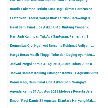
Bandit-Lakemba Terlalu Kuat Bagi Hikmat Caracas da...
Lestarikan Tradisi, Warga Blok Kaliwon Garawangi G...
Hasil Semi Final Liga Askab U-13, Bintang Timoer K...
Hari Jadi Kuningan Tak Ada Saptonan, Pemerhati S...
Komunitas Ojol Ngaliwet Bersama Rokhmat Ardiyan, ...
Harga Beras Masih Tinggi, Telur dan Daging Ayam Mu...
Jadwal Porgal Kamis 31 Agustus, Juara Tahun 2022 D...
Jadwal Samsat Keliling Kuningan Kamis 31 Agustus 2023
Kamis Pagi, Semi Final Liga Askab U-13, Siangnya...
Agenda Kamis 31 Agustus 2023,Melepas Peserta Jalan...
Embun Pagi Kamis 31 Agustus: Diantara Hal yang Mak...