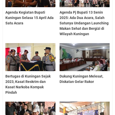
Agenda Kegiatan Bupati
Agenda Pj Bupati 13 Senin
Kuningan Selasa 15 April Ada
2025: Ada Dua Acara, Salah
Satu Acara
Satunya Undangan Launching
Makan Sehat dan Bergizi di
Wilayah Kuningan
Bertugas di Kuningan Sejak
Dukung Kuningan Melesat,
2023, Kasat Reskrim dan
Diskatan Gelar Rakor
Kasat Narkoba Kompak
Pindah