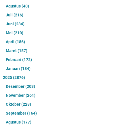
Agustus
(40)
Juli
(216)
Juni
(234)
Mei
(210)
April
(186)
Maret
(157)
Februari
(172)
Januari
(184)
2025
(2876)
Desember
(203)
November
(261)
Oktober
(228)
September
(164)
Agustus
(177)