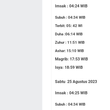
I
msak : 04:24 WIB
Subuh : 04:34 WIB
Terbit: 05: 42 WI
Duha :06:14 WIB
Zuhur : 11:51 WIB
Ashar: 15:10 WIB
Magrib: 17:53 WIB
Isya: 18:59 WIB
Sabtu 25 Agustus 2023
Imsak : 04:25 WIB
Subuh : 04:34 WIB