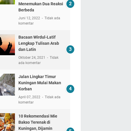
Menemukan Dua Reaksi
Berbeda
Juni 12, 2022
Tidak ada
komentar
Bacaan Wirdul-Latif
Lengkap Tulisan Arab
dan Latin
Oktober 24, 2021
Tidak
ada komentar
Jalan Lingkar Timur
Kuningan Mulai Makan
Korban
April 07, 2022
Tidak ada
komentar
10 Rekomendasi Mie
Bakso Terenak di
Kuningan, Dijamin