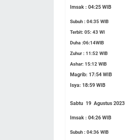
Imsak : 04:25 WIB
Subuh : 04:35 WIB
Terbit: 05: 43 WI
Duha :06:14WIB
Zuhur : 11:52 WIB
Ashar: 15:12 WIB
Magrib: 17:54 WIB
Isya: 18:59 WIB
Sabtu 19 Agustus 2023
Imsak : 04:26 WIB
Subuh : 04:36 WIB