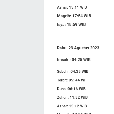
Ashar: 15:11 WIB
Magrib: 17:54 WIB
Isya: 18:59 WIB
Rabu 23 Agustus 2023
Imsak : 04:25 WIB
Subuh : 04:35 WIB
Terbit: 05: 44 WI
Duha :06:16 WIB
Zuhur : 11:52 WIB
Ashar: 15:12 WIB