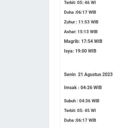
Terbit: 05: 46 WI
Duha :06:17 WIB
Zuhur : 11:53 WIB
Ashar: 15:13 WIB
Magrib: 17:54 WIB
Isya: 19:00 WIB
Senin 21 Agustus 2023
Imsak : 04:26 WIB
Subuh : 04:36 WIB
Terbit: 05: 45 WI
Duha :06:17 WIB