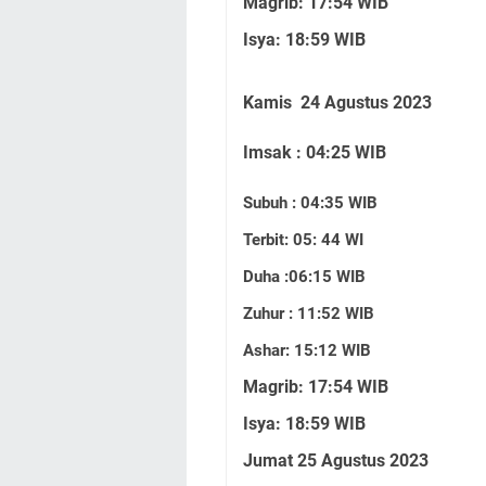
Magrib: 17:54 WIB
Isya: 18:59 WIB
Kamis 24 Agustus 2023
Imsak : 04:25 WIB
Subuh : 04:35 WIB
Terbit: 05: 44 WI
Duha :06:15 WIB
Zuhur : 11:52 WIB
Ashar: 15:12 WIB
Magrib: 17:54 WIB
Isya: 18:59 WIB
Jumat 25 Agustus 2023