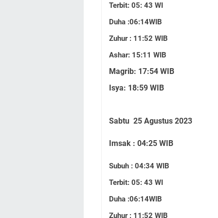
Terbit: 05: 43 WI
Duha :06:14WIB
Zuhur : 11:52 WIB
Ashar: 15:11 WIB
Magrib: 17:54 WIB
Isya: 18:59 WIB
Sabtu 25 Agustus 2023
Imsak : 04:25 WIB
Subuh : 04:34 WIB
Terbit: 05: 43 WI
Duha :06:14WIB
Zuhur : 11:52 WIB