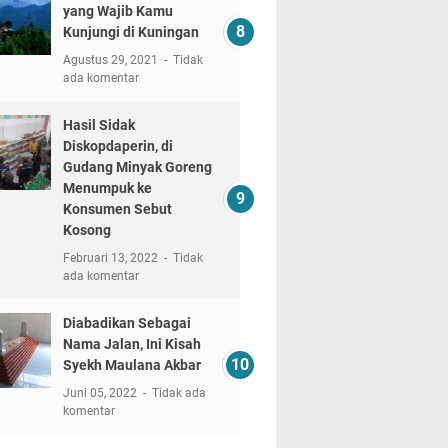
yang Wajib Kamu
Kunjungi di Kuningan
Agustus 29, 2021
Tidak
ada komentar
Hasil Sidak
Diskopdaperin, di
Gudang Minyak Goreng
Menumpuk ke
Konsumen Sebut
Kosong
Februari 13, 2022
Tidak
ada komentar
Diabadikan Sebagai
Nama Jalan, Ini Kisah
Syekh Maulana Akbar
Juni 05, 2022
Tidak ada
komentar