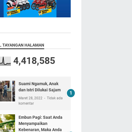
L TAYANGAN HALAMAN
4,418,585
Suami Ngamuk, Anak
dan Istri Dilukai Sajam
Maret 28, 2022
Tidak ada
komentar
Embun Pagi: Saat Anda
Menyampaikan
Kebenaran, Maka Anda