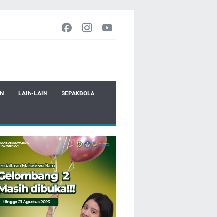
EN
LAIN-LAIN
SEPAKBOLA