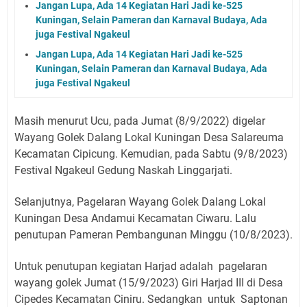
Jangan Lupa, Ada 14 Kegiatan Hari Jadi ke-525
Kuningan, Selain Pameran dan Karnaval Budaya, Ada
juga Festival Ngakeul
Jangan Lupa, Ada 14 Kegiatan Hari Jadi ke-525
Kuningan, Selain Pameran dan Karnaval Budaya, Ada
juga Festival Ngakeul
Masih menurut Ucu, pada Jumat (8/9/2022) digelar
Wayang Golek Dalang Lokal Kuningan Desa Salareuma
Kecamatan Cipicung. Kemudian, pada Sabtu (9/8/2023)
Festival Ngakeul Gedung Naskah Linggarjati.
Selanjutnya, Pagelaran Wayang Golek Dalang Lokal
Kuningan Desa Andamui Kecamatan Ciwaru. Lalu
penutupan Pameran Pembangunan Minggu (10/8/2023).
Untuk penutupan kegiatan Harjad adalah pagelaran
wayang golek Jumat (15/9/2023) Giri Harjad III di Desa
Cipedes Kecamatan Ciniru. Sedangkan untuk Saptonan