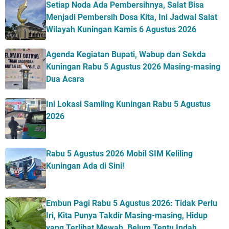
Setiap Noda Ada Pembersihnya, Salat Bisa
Menjadi Pembersih Dosa Kita, Ini Jadwal Salat
Wilayah Kuningan Kamis 6 Agustus 2026
Agenda Kegiatan Bupati, Wabup dan Sekda
Kuningan Rabu 5 Agustus 2026 Masing-masing
Dua Acara
Ini Lokasi Samling Kuningan Rabu 5 Agustus
2026
Rabu 5 Agustus 2026 Mobil SIM Keliling
Kuningan Ada di Sini!
Embun Pagi Rabu 5 Agustus 2026: Tidak Perlu
Iri, Kita Punya Takdir Masing-masing, Hidup
yang Terlihat Mewah, Belum Tentu Indah