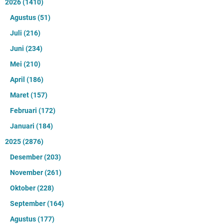
2026
(1410)
Agustus
(51)
Juli
(216)
Juni
(234)
Mei
(210)
April
(186)
Maret
(157)
Februari
(172)
Januari
(184)
2025
(2876)
Desember
(203)
November
(261)
Oktober
(228)
September
(164)
Agustus
(177)