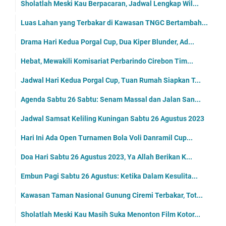
Sholatlah Meski Kau Berpacaran, Jadwal Lengkap Wil...
Luas Lahan yang Terbakar di Kawasan TNGC Bertambah...
Drama Hari Kedua Porgal Cup, Dua Kiper Blunder, Ad...
Hebat, Mewakili Komisariat Perbarindo Cirebon Tim...
Jadwal Hari Kedua Porgal Cup, Tuan Rumah Siapkan T...
Agenda Sabtu 26 Sabtu: Senam Massal dan Jalan San...
Jadwal Samsat Keliling Kuningan Sabtu 26 Agustus 2023
Hari Ini Ada Open Turnamen Bola Voli Danramil Cup...
Doa Hari Sabtu 26 Agustus 2023, Ya Allah Berikan K...
Embun Pagi Sabtu 26 Agustus: Ketika Dalam Kesulita...
Kawasan Taman Nasional Gunung Ciremi Terbakar, Tot...
Sholatlah Meski Kau Masih Suka Menonton Film Kotor...