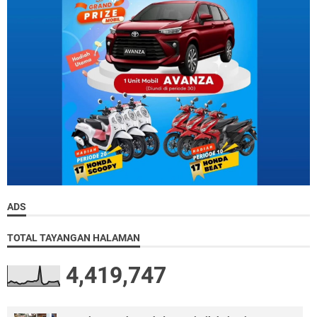
ADS
TOTAL TAYANGAN HALAMAN
4,419,747