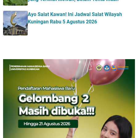
Ayo Salat Kawan! Ini Jadwal Salat Wilayah
Kuningan Rabu 5 Agustus 2026