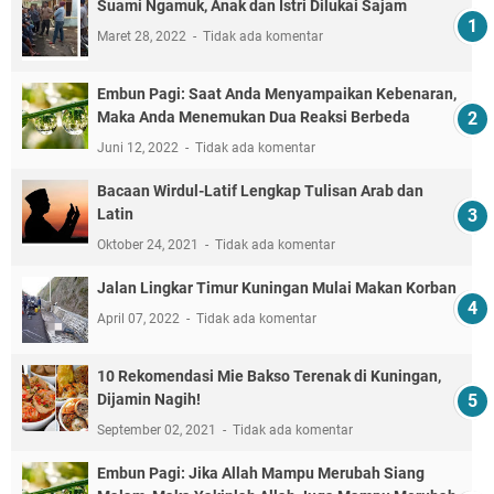
Suami Ngamuk, Anak dan Istri Dilukai Sajam
Maret 28, 2022
Tidak ada komentar
Embun Pagi: Saat Anda Menyampaikan Kebenaran,
Maka Anda Menemukan Dua Reaksi Berbeda
Juni 12, 2022
Tidak ada komentar
Bacaan Wirdul-Latif Lengkap Tulisan Arab dan
Latin
Oktober 24, 2021
Tidak ada komentar
Jalan Lingkar Timur Kuningan Mulai Makan Korban
April 07, 2022
Tidak ada komentar
10 Rekomendasi Mie Bakso Terenak di Kuningan,
Dijamin Nagih!
September 02, 2021
Tidak ada komentar
Embun Pagi: Jika Allah Mampu Merubah Siang