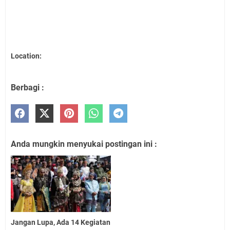
Location:
Berbagi :
Anda mungkin menyukai postingan ini :
Jangan Lupa, Ada 14 Kegiatan