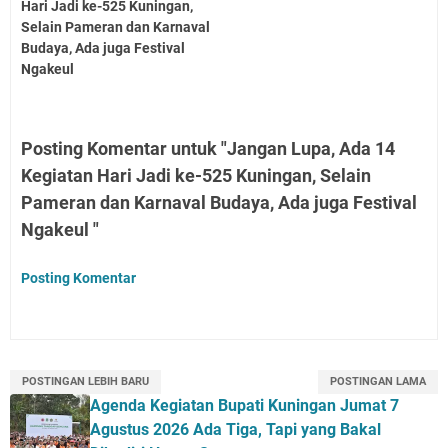
Hari Jadi ke-525 Kuningan,
Selain Pameran dan Karnaval
Budaya, Ada juga Festival
Ngakeul
Posting Komentar untuk "Jangan Lupa, Ada 14
Kegiatan Hari Jadi ke-525 Kuningan, Selain
Pameran dan Karnaval Budaya, Ada juga Festival
Ngakeul "
Posting Komentar
POSTINGAN LEBIH BARU
POSTINGAN LAMA
Agenda Kegiatan Bupati Kuningan Jumat 7
Agustus 2026 Ada Tiga, Tapi yang Bakal