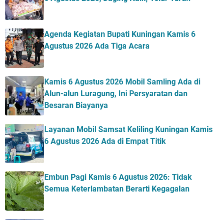
Agenda Kegiatan Bupati Kuningan Kamis 6
Agustus 2026 Ada Tiga Acara
Kamis 6 Agustus 2026 Mobil Samling Ada di
Alun-alun Luragung, Ini Persyaratan dan
Besaran Biayanya
Layanan Mobil Samsat Keliling Kuningan Kamis
6 Agustus 2026 Ada di Empat Titik
Embun Pagi Kamis 6 Agustus 2026: Tidak
Semua Keterlambatan Berarti Kegagalan