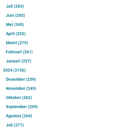
Juli
(283)
Juni
(265)
Mei
(245)
April
(253)
Maret
(279)
Februari
(261)
Januari
(257)
2024
(3156)
Desember
(259)
November
(249)
Oktober
(262)
September
(209)
Agustus
(264)
Juli
(271)