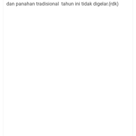
dan panahan tradisional tahun ini tidak digelar.(rdk)