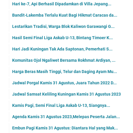
Hari ke-7, Api Berhasil Dipadamkan di Villa Jepang...
Bandit-Lakemba Terlalu Kuat Bagi Hikmat Caracas da...
Lestarikan Tradisi, Warga Blok Kaliwon Garawangi G...
Hasil Semi Final Liga Askab U-13, Bintang Timoer K...
Hari Jadi Kuningan Tak Ada Saptonan, Pemerhati S...
Komunitas Ojol Ngaliwet Bersama Rokhmat Ardiyan, ...
Harga Beras Masih Tinggi, Telur dan Daging Ayam Mu...
Jadwal Porgal Kamis 31 Agustus, Juara Tahun 2022 D...
Jadwal Samsat Keliling Kuningan Kamis 31 Agustus 2023
Kamis Pagi, Semi Final Liga Askab U-13, Siangnya...
Agenda Kamis 31 Agustus 2023,Melepas Peserta Jalan...
Embun Pagi Kamis 31 Agustus: Diantara Hal yang Mak...