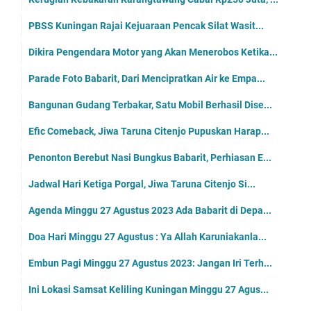
PBSS Kuningan Rajai Kejuaraan Pencak Silat Wasit...
Dikira Pengendara Motor yang Akan Menerobos Ketika...
Parade Foto Babarit, Dari Mencipratkan Air ke Empa...
Bangunan Gudang Terbakar, Satu Mobil Berhasil Dise...
Efic Comeback, Jiwa Taruna Citenjo Pupuskan Harap...
Penonton Berebut Nasi Bungkus Babarit, Perhiasan E...
Jadwal Hari Ketiga Porgal, Jiwa Taruna Citenjo Si...
Agenda Minggu 27 Agustus 2023 Ada Babarit di Depa...
Doa Hari Minggu 27 Agustus : Ya Allah Karuniakanla...
Embun Pagi Minggu 27 Agustus 2023: Jangan Iri Terh...
Ini Lokasi Samsat Keliling Kuningan Minggu 27 Agus...