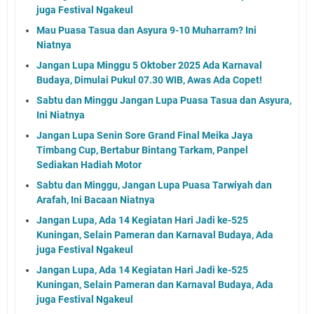
juga Festival Ngakeul
Mau Puasa Tasua dan Asyura 9-10 Muharram? Ini
Niatnya
Jangan Lupa Minggu 5 Oktober 2025 Ada Karnaval
Budaya, Dimulai Pukul 07.30 WIB, Awas Ada Copet!
Sabtu dan Minggu Jangan Lupa Puasa Tasua dan Asyura,
Ini Niatnya
Jangan Lupa Senin Sore Grand Final Meika Jaya
Timbang Cup, Bertabur Bintang Tarkam, Panpel
Sediakan Hadiah Motor
Sabtu dan Minggu, Jangan Lupa Puasa Tarwiyah dan
Arafah, Ini Bacaan Niatnya
Jangan Lupa, Ada 14 Kegiatan Hari Jadi ke-525
Kuningan, Selain Pameran dan Karnaval Budaya, Ada
juga Festival Ngakeul
Jangan Lupa, Ada 14 Kegiatan Hari Jadi ke-525
Kuningan, Selain Pameran dan Karnaval Budaya, Ada
juga Festival Ngakeul