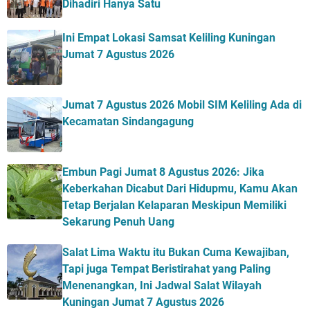
Dihadiri Hanya Satu
Ini Empat Lokasi Samsat Keliling Kuningan
Jumat 7 Agustus 2026
Jumat 7 Agustus 2026 Mobil SIM Keliling Ada di
Kecamatan Sindangagung
Embun Pagi Jumat 8 Agustus 2026: Jika
Keberkahan Dicabut Dari Hidupmu, Kamu Akan
Tetap Berjalan Kelaparan Meskipun Memiliki
Sekarung Penuh Uang
Salat Lima Waktu itu Bukan Cuma Kewajiban,
Tapi juga Tempat Beristirahat yang Paling
Menenangkan, Ini Jadwal Salat Wilayah
Kuningan Jumat 7 Agustus 2026