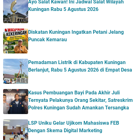
Ayo Salat Kawan! Ini Jadwal Salat Wilayah
Kuningan Rabu 5 Agustus 2026
Diskatan Kuningan Ingatkan Petani Jelang
Puncak Kemarau
Pemadaman Listrik di Kabupaten Kuningan
Berlanjut, Rabu 5 Agustus 2026 di Empat Desa
Kasus Pembuangan Bayi Pada Akhir Juli
Ternyata Pelakunya Orang Sekitar, Satreskrim
Polres Kuningan Sudah Amankan Tersangka
LSP Uniku Gelar Ujikom Mahasiswa FEB
Dengan Skema Digital Marketing