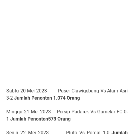
Sabtu 20 Mei 2023 Paser Ciawigebang Vs Alam Asri
3-2
Jumlah Penonton 1.074 Orang
Minggu 21 Mei 2023 Persip Padarek Vs Gumelar FC 0-
1
Jumlah Penonton573 Orang
Senin 22 Mei 2023 Pluto Vs Porgal 1-0
Jumlah