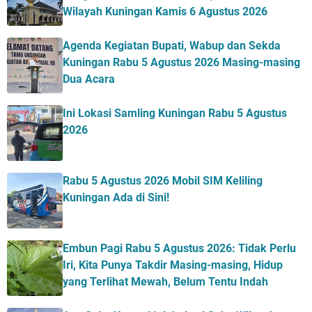
Wilayah Kuningan Kamis 6 Agustus 2026
Agenda Kegiatan Bupati, Wabup dan Sekda
Kuningan Rabu 5 Agustus 2026 Masing-masing
Dua Acara
Ini Lokasi Samling Kuningan Rabu 5 Agustus
2026
Rabu 5 Agustus 2026 Mobil SIM Keliling
Kuningan Ada di Sini!
Embun Pagi Rabu 5 Agustus 2026: Tidak Perlu
Iri, Kita Punya Takdir Masing-masing, Hidup
yang Terlihat Mewah, Belum Tentu Indah