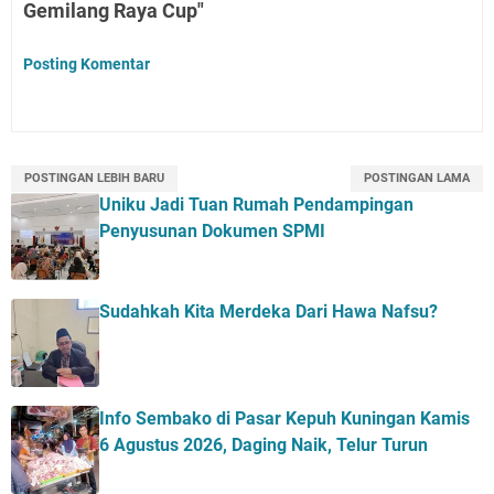
Gemilang Raya Cup"
Posting Komentar
POSTINGAN LEBIH BARU
POSTINGAN LAMA
Uniku Jadi Tuan Rumah Pendampingan
Penyusunan Dokumen SPMI
Sudahkah Kita Merdeka Dari Hawa Nafsu?
Info Sembako di Pasar Kepuh Kuningan Kamis
6 Agustus 2026, Daging Naik, Telur Turun