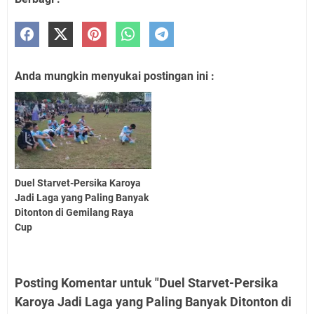
Anda mungkin menyukai postingan ini :
Duel Starvet-Persika Karoya
Jadi Laga yang Paling Banyak
Ditonton di Gemilang Raya
Cup
Posting Komentar untuk "Duel Starvet-Persika
Karoya Jadi Laga yang Paling Banyak Ditonton di