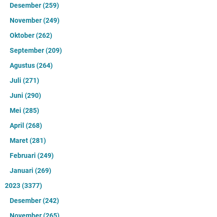
Desember
(259)
November
(249)
Oktober
(262)
September
(209)
Agustus
(264)
Juli
(271)
Juni
(290)
Mei
(285)
April
(268)
Maret
(281)
Februari
(249)
Januari
(269)
2023
(3377)
Desember
(242)
November
(265)