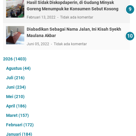
Hasil Sidak Diskopdaperin, di Gudang Minyak
Goreng Menumpuk ke Konsumen Sebut Kosong
Februari 13, 2022
Tidak ada komentar
Diabadikan Sebagai Nama Jalan, Ini Kisah Syekh
Maulana Akbar
Juni 05, 2022
Tidak ada komentar
2026
(1403)
Agustus
(44)
Juli
(216)
Juni
(234)
Mei
(210)
April
(186)
Maret
(157)
Februari
(172)
Januari
(184)