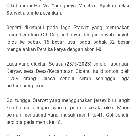
Cikubangmulya Vs Youngboys Maleber. Apakah rekor
Starvet akan terpecahkan.
Seperti diketahui pada laga Starvet yang merupakan
juara bertahan GR Cup, akhirnya dengan susah payah
lolos ke babak 16 besar, usai pada babak 32 besar
mengalahkan Persika karya dengan skor 1-0.
Laga yang digelar Selasa (23/5/2023) sore di lapangan
Karyawisesa Desa/Kecamatan Cidahu itu ditonton oleh
1.289 orang. Cuaca sendiri cerah sehingga laga
berlangsung seru.
Gol tunggal Starvet yang menggunakan jersey biru langit
kombinasi dengan warna putih dicetak oleh Mario
pemain pengganti yang masuk menit ke-41. Gol sendiri
tercipta pada menit ke 48.