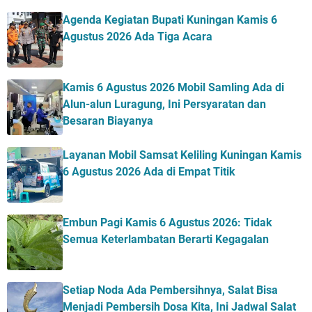
Agenda Kegiatan Bupati Kuningan Kamis 6
Agustus 2026 Ada Tiga Acara
Kamis 6 Agustus 2026 Mobil Samling Ada di
Alun-alun Luragung, Ini Persyaratan dan
Besaran Biayanya
Layanan Mobil Samsat Keliling Kuningan Kamis
6 Agustus 2026 Ada di Empat Titik
Embun Pagi Kamis 6 Agustus 2026: Tidak
Semua Keterlambatan Berarti Kegagalan
Setiap Noda Ada Pembersihnya, Salat Bisa
Menjadi Pembersih Dosa Kita, Ini Jadwal Salat