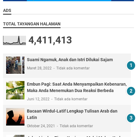
ADS
TOTAL TAYANGAN HALAMAN
4,411,413
Suami Ngamuk, Anak dan Istri Dilukai Sajam
Maret 28, 2022
Tidak ada komentar
Embun Pagi: Saat Anda Menyampaikan Kebenaran,
Maka Anda Menemukan Dua Reaksi Berbeda
Juni 12, 2022
Tidak ada komentar
Bacaan Wirdul-Latif Lengkap Tulisan Arab dan
Latin
Oktober 24, 2021
Tidak ada komentar