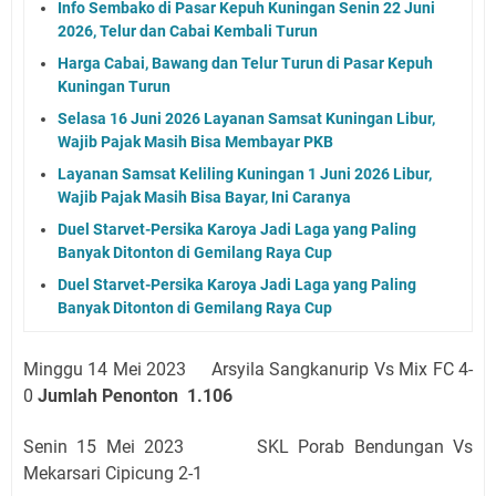
Info Sembako di Pasar Kepuh Kuningan Senin 22 Juni
2026, Telur dan Cabai Kembali Turun
Harga Cabai, Bawang dan Telur Turun di Pasar Kepuh
Kuningan Turun
Selasa 16 Juni 2026 Layanan Samsat Kuningan Libur,
Wajib Pajak Masih Bisa Membayar PKB
Layanan Samsat Keliling Kuningan 1 Juni 2026 Libur,
Wajib Pajak Masih Bisa Bayar, Ini Caranya
Duel Starvet-Persika Karoya Jadi Laga yang Paling
Banyak Ditonton di Gemilang Raya Cup
Duel Starvet-Persika Karoya Jadi Laga yang Paling
Banyak Ditonton di Gemilang Raya Cup
Minggu 14 Mei 2023 Arsyila Sangkanurip Vs Mix FC 4-
0
Jumlah Penonton 1.106
Senin 15 Mei 2023 SKL Porab Bendungan Vs
Mekarsari Cipicung 2-1