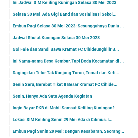
Ini Jadwal SIM Keliling Kuningan Selasa 30 Mei 2023
Selasa 30 Mei, Ada Gigi Band dan Sosialisasi Sekol...
Embun Pagi Selasa 30 Mei 2023: Sesungguhnya Dunia ...
Jadwal Sholat Kuningan Selasa 30 Mei 2023
Gol Fale dan Sandi Bawa Kramat FC Cihideunghilir B...
Ini Nama-nama Desa Kembar, Tapi Beda Kecamatan di ...
Daging dan Telur Tak Kunjung Turun, Tomat dan Keti...
Senin Seru, Berebut Tiket 8 Besar Kramat FC Cihide...
Senin, Hanya Ada Satu Agenda Kegiatan
Ingin Bayar PKB di Mobil Samsat Keliling Kuningan?...
Lokasi SIM Keliling Senin 29 Mei Ada di Cilimus, I...
Embun Pagi Senin 29 Mei: Dengan Kesabaran, Seorang...