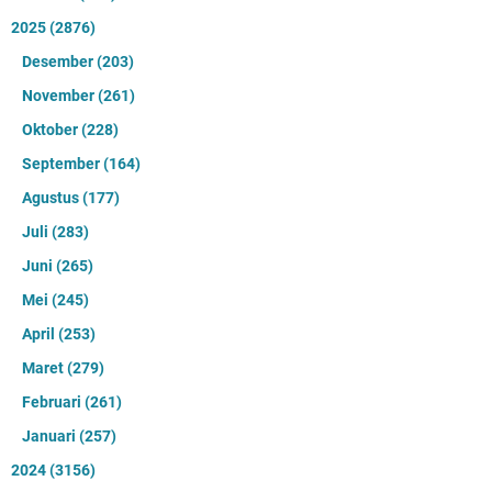
2025
(2876)
Desember
(203)
November
(261)
Oktober
(228)
September
(164)
Agustus
(177)
Juli
(283)
Juni
(265)
Mei
(245)
April
(253)
Maret
(279)
Februari
(261)
Januari
(257)
2024
(3156)