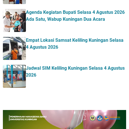
Agenda Kegiatan Bupati Selasa 4 Agustus 2026
Ada Satu, Wabup Kuningan Dua Acara
Empat Lokasi Samsat Keliling Kuningan Selasa
4 Agustus 2026
Jadwal SIM Keliling Kuningan Selasa 4 Agustus
2026