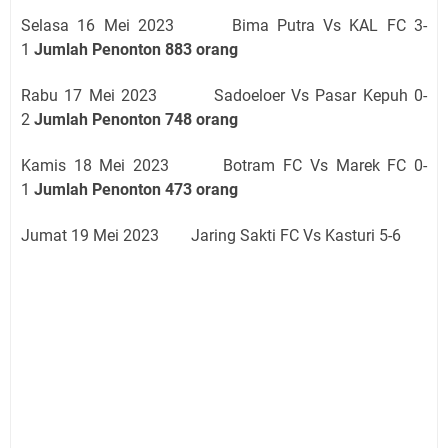
Selasa 16 Mei 2023 Bima Putra Vs KAL FC 3-
1
Jumlah Penonton 883 orang
Rabu 17 Mei 2023 Sadoeloer Vs Pasar Kepuh 0-
2
Jumlah Penonton 748 orang
Kamis 18 Mei 2023 Botram FC Vs Marek FC 0-
1
Jumlah Penonton 473 orang
Jumat 19 Mei 2023 Jaring Sakti FC Vs Kasturi 5-6