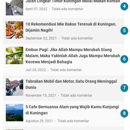
Jalan Lingkar Timur Kuningan Mulai Makan Korban
April 07, 2022
Tidak ada komentar
10 Rekomendasi Mie Bakso Terenak di Kuningan,
Dijamin Nagih!
September 02, 2021
Tidak ada komentar
Embun Pagi: Jika Allah Mampu Merubah Siang
Malam, Maka Yakinlah Allah Juga Mampu Merubah
Kecewa Menjadi Bahagia
Juli 24, 2022
Tidak ada komentar
Tabrakan Mobil dan Motor, Satu Orang Meninggal
Dunia
November 10, 2021
Tidak ada komentar
5 Cafe Bernuansa Alam yang Wajib Kamu Kunjungi
di Kuningan
Agustus 29, 2021
Tidak ada komentar