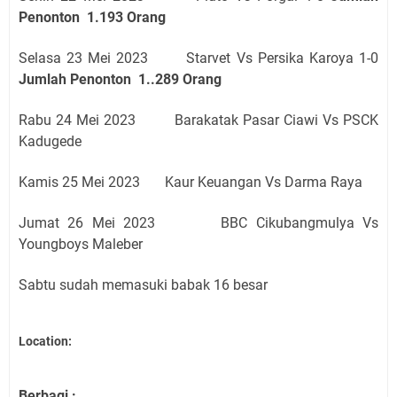
Penonton
1.193 Orang
Selasa 23 Mei 2023 Starvet Vs Persika Karoya 1-0
Jumlah Penonton
1..289 Orang
Rabu 24 Mei 2023 Barakatak Pasar Ciawi Vs PSCK
Kadugede
Kamis 25 Mei 2023 Kaur Keuangan Vs Darma Raya
Jumat 26 Mei 2023 BBC Cikubangmulya Vs
Youngboys Maleber
Sabtu sudah memasuki babak 16 besar
Location:
Berbagi :