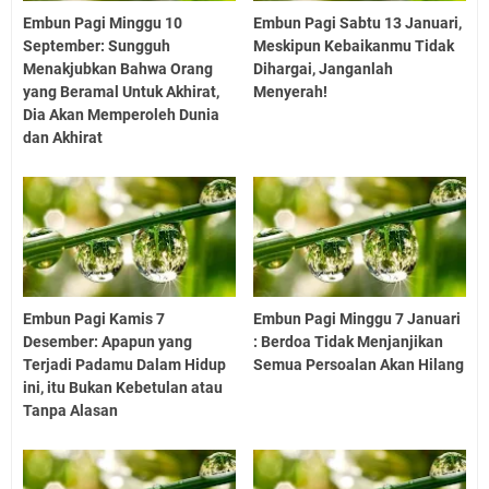
Embun Pagi Minggu 10
Embun Pagi Sabtu 13 Januari,
September: Sungguh
Meskipun Kebaikanmu Tidak
Menakjubkan Bahwa Orang
Dihargai, Janganlah
yang Beramal Untuk Akhirat,
Menyerah!
Dia Akan Memperoleh Dunia
dan Akhirat
Embun Pagi Kamis 7
Embun Pagi Minggu 7 Januari
Desember: Apapun yang
: Berdoa Tidak Menjanjikan
Terjadi Padamu Dalam Hidup
Semua Persoalan Akan Hilang
ini, itu Bukan Kebetulan atau
Tanpa Alasan