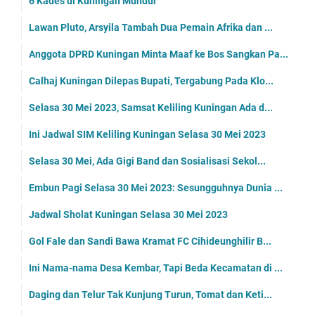
6 Kades di Kuningan Mundur
Lawan Pluto, Arsyila Tambah Dua Pemain Afrika dan ...
Anggota DPRD Kuningan Minta Maaf ke Bos Sangkan Pa...
Calhaj Kuningan Dilepas Bupati, Tergabung Pada Klo...
Selasa 30 Mei 2023, Samsat Keliling Kuningan Ada d...
Ini Jadwal SIM Keliling Kuningan Selasa 30 Mei 2023
Selasa 30 Mei, Ada Gigi Band dan Sosialisasi Sekol...
Embun Pagi Selasa 30 Mei 2023: Sesungguhnya Dunia ...
Jadwal Sholat Kuningan Selasa 30 Mei 2023
Gol Fale dan Sandi Bawa Kramat FC Cihideunghilir B...
Ini Nama-nama Desa Kembar, Tapi Beda Kecamatan di ...
Daging dan Telur Tak Kunjung Turun, Tomat dan Keti...