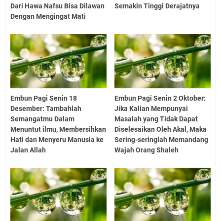
Dari Hawa Nafsu Bisa Dilawan
Semakin Tinggi Derajatnya
Dengan Mengingat Mati
Embun Pagi Senin 18
Embun Pagi Senin 2 Oktober:
Desember: Tambahlah
Jika Kalian Mempunyai
Semangatmu Dalam
Masalah yang Tidak Dapat
Menuntut ilmu, Membersihkan
Diselesaikan Oleh Akal, Maka
Hati dan Menyeru Manusia ke
Sering-seringlah Memandang
Jalan Allah
Wajah Orang Shaleh