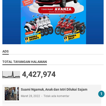
ADS
TOTAL TAYANGAN HALAMAN
4,427,974
Suami Ngamuk, Anak dan Istri Dilukai Sajam
Maret 28, 2022
Tidak ada komentar