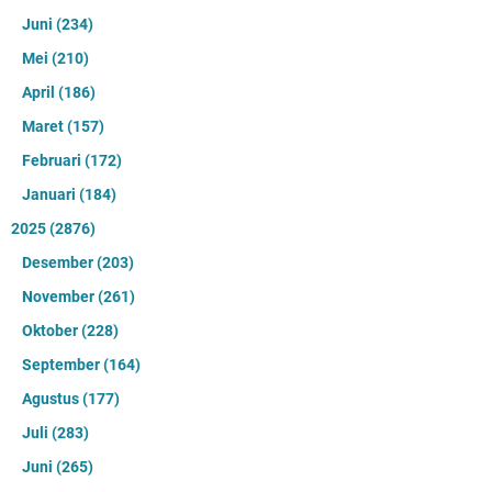
Juni
(234)
Mei
(210)
April
(186)
Maret
(157)
Februari
(172)
Januari
(184)
2025
(2876)
Desember
(203)
November
(261)
Oktober
(228)
September
(164)
Agustus
(177)
Juli
(283)
Juni
(265)