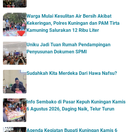
Warga Mulai Kesulitan Air Bersih Akibat
Kekeringan, Polres Kuningan dan PAM Tirta
Kamuning Salurakan 12 Ribu Liter
Uniku Jadi Tuan Rumah Pendampingan
Penyusunan Dokumen SPMI
Sudahkah Kita Merdeka Dari Hawa Nafsu?
Info Sembako di Pasar Kepuh Kuningan Kamis
6 Agustus 2026, Daging Naik, Telur Turun
Agenda Kegiatan Bupati Kuningan Kamis 6