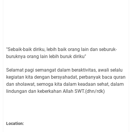
"Sebaik-baik diriku, lebih baik orang lain dan seburuk-
buruknya orang lain lebih buruk diriku"
Selamat pagi semangat dalam beraktivitas, awali selalu
kegiatan kita dengan bersyahadat, perbanyak baca quran
dan sholawat, semoga kita dalam keadaan sehat, dalam
lindungan dan keberkahan Allah SWT.(dhn/rdk)
Location: