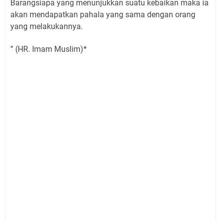
Barangsiapa yang menunjukkan suatu kebaikan maka ia
akan mendapatkan pahala yang sama dengan orang
yang melakukannya.
” (HR. Imam Muslim)*