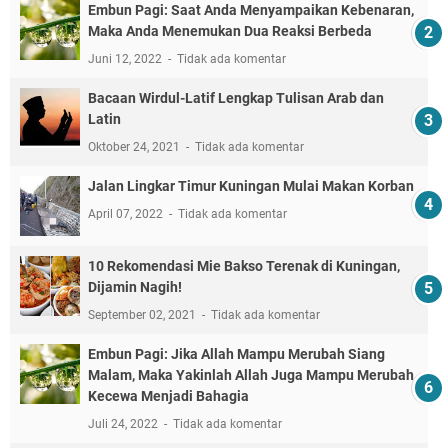
Embun Pagi: Saat Anda Menyampaikan Kebenaran,
Maka Anda Menemukan Dua Reaksi Berbeda
Juni 12, 2022
Tidak ada komentar
Bacaan Wirdul-Latif Lengkap Tulisan Arab dan
Latin
Oktober 24, 2021
Tidak ada komentar
Jalan Lingkar Timur Kuningan Mulai Makan Korban
April 07, 2022
Tidak ada komentar
10 Rekomendasi Mie Bakso Terenak di Kuningan,
Dijamin Nagih!
September 02, 2021
Tidak ada komentar
Embun Pagi: Jika Allah Mampu Merubah Siang
Malam, Maka Yakinlah Allah Juga Mampu Merubah
Kecewa Menjadi Bahagia
Juli 24, 2022
Tidak ada komentar