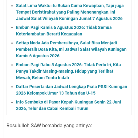
Salat Lima Waktu itu Bukan Cuma Kewajiban, Tapi juga
Tempat Beristirahat yang Paling Menenangkan, Ini
Jadwal Salat Wilayah Kuningan Jumat 7 Agustus 2026
Embun Pagi Kamis 6 Agustus 2026: Tidak Semua
Keterlambatan Berarti Kegagalan
Setiap Noda Ada Pembersihnya, Salat Bisa Menjadi
Pembersih Dosa Kita, Ini Jadwal Salat Wilayah Kuningan
Kamis 6 Agustus 2026
Embun Pagi Rabu 5 Agustus 2026: Tidak Perlu Iri, Kita
Punya Takdir Masing-masing, Hidup yang Terlihat
Mewah, Belum Tentu Indah
Daftar Peserta dan Jadwal Lengkap Piala PSSI Kuningan
2026 Kelompok Umur 13 Tahun dan U-15
Info Sembako di Pasar Kepuh Kuningan Senin 22 Juni
2026, Telur dan Cabai Kembali Turun
Rosululloh SAW bersabda yang artinya: