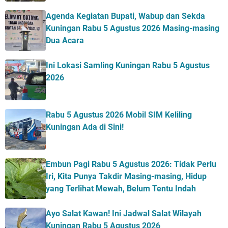
Agenda Kegiatan Bupati, Wabup dan Sekda
Kuningan Rabu 5 Agustus 2026 Masing-masing
Dua Acara
Ini Lokasi Samling Kuningan Rabu 5 Agustus
2026
Rabu 5 Agustus 2026 Mobil SIM Keliling
Kuningan Ada di Sini!
Embun Pagi Rabu 5 Agustus 2026: Tidak Perlu
Iri, Kita Punya Takdir Masing-masing, Hidup
yang Terlihat Mewah, Belum Tentu Indah
Ayo Salat Kawan! Ini Jadwal Salat Wilayah
Kuningan Rabu 5 Agustus 2026