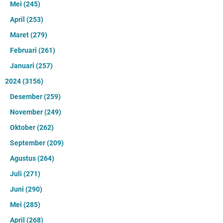
Mei
(245)
April
(253)
Maret
(279)
Februari
(261)
Januari
(257)
2024
(3156)
Desember
(259)
November
(249)
Oktober
(262)
September
(209)
Agustus
(264)
Juli
(271)
Juni
(290)
Mei
(285)
April
(268)