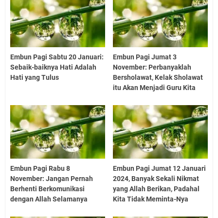
Embun Pagi Sabtu 20 Januari:
Embun Pagi Jumat 3
Sebaik-baiknya Hati Adalah
November: Perbanyaklah
Hati yang Tulus
Bersholawat, Kelak Sholawat
itu Akan Menjadi Guru Kita
Embun Pagi Rabu 8
Embun Pagi Jumat 12 Januari
November: Jangan Pernah
2024, Banyak Sekali Nikmat
Berhenti Berkomunikasi
yang Allah Berikan, Padahal
dengan Allah Selamanya
Kita Tidak Meminta-Nya