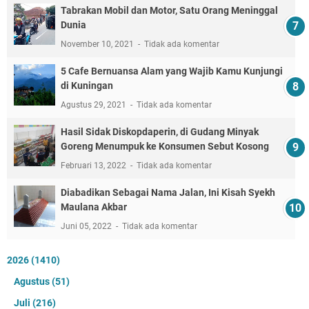
Tabrakan Mobil dan Motor, Satu Orang Meninggal
Dunia
November 10, 2021
Tidak ada komentar
5 Cafe Bernuansa Alam yang Wajib Kamu Kunjungi
di Kuningan
Agustus 29, 2021
Tidak ada komentar
Hasil Sidak Diskopdaperin, di Gudang Minyak
Goreng Menumpuk ke Konsumen Sebut Kosong
Februari 13, 2022
Tidak ada komentar
Diabadikan Sebagai Nama Jalan, Ini Kisah Syekh
Maulana Akbar
Juni 05, 2022
Tidak ada komentar
2026
(1410)
Agustus
(51)
Juli
(216)