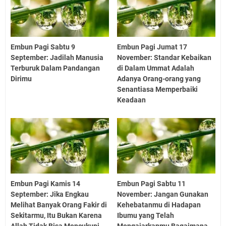
Embun Pagi Sabtu 9
Embun Pagi Jumat 17
September: Jadilah Manusia
November: Standar Kebaikan
Terburuk Dalam Pandangan
di Dalam Ummat Adalah
Dirimu
Adanya Orang-orang yang
Senantiasa Memperbaiki
Keadaan
Embun Pagi Kamis 14
Embun Pagi Sabtu 11
September: Jika Engkau
November: Jangan Gunakan
Melihat Banyak Orang Fakir di
Kehebatanmu di Hadapan
Sekitarmu, Itu Bukan Karena
Ibumu yang Telah