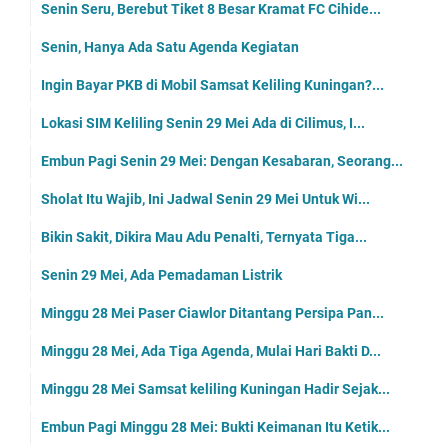
Senin Seru, Berebut Tiket 8 Besar Kramat FC Cihide...
Senin, Hanya Ada Satu Agenda Kegiatan
Ingin Bayar PKB di Mobil Samsat Keliling Kuningan?...
Lokasi SIM Keliling Senin 29 Mei Ada di Cilimus, I...
Embun Pagi Senin 29 Mei: Dengan Kesabaran, Seorang...
Sholat Itu Wajib, Ini Jadwal Senin 29 Mei Untuk Wi...
Bikin Sakit, Dikira Mau Adu Penalti, Ternyata Tiga...
Senin 29 Mei, Ada Pemadaman Listrik
Minggu 28 Mei Paser Ciawlor Ditantang Persipa Pan...
Minggu 28 Mei, Ada Tiga Agenda, Mulai Hari Bakti D...
Minggu 28 Mei Samsat keliling Kuningan Hadir Sejak...
Embun Pagi Minggu 28 Mei: Bukti Keimanan Itu Ketik...