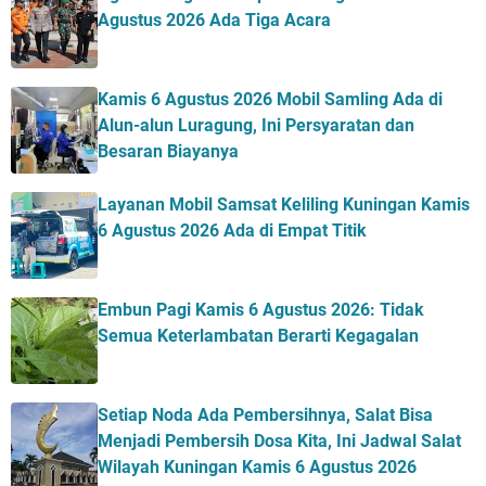
Agustus 2026 Ada Tiga Acara
Kamis 6 Agustus 2026 Mobil Samling Ada di
Alun-alun Luragung, Ini Persyaratan dan
Besaran Biayanya
Layanan Mobil Samsat Keliling Kuningan Kamis
6 Agustus 2026 Ada di Empat Titik
Embun Pagi Kamis 6 Agustus 2026: Tidak
Semua Keterlambatan Berarti Kegagalan
Setiap Noda Ada Pembersihnya, Salat Bisa
Menjadi Pembersih Dosa Kita, Ini Jadwal Salat
Wilayah Kuningan Kamis 6 Agustus 2026