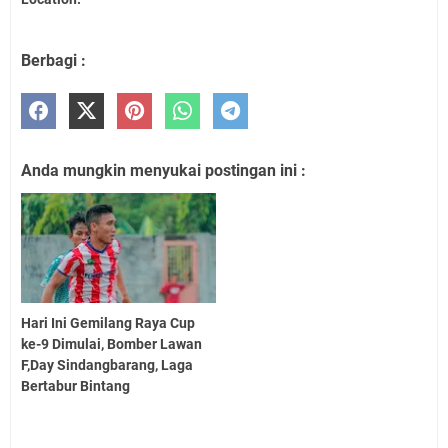
Berbagi :
Anda mungkin menyukai postingan ini :
Hari Ini Gemilang Raya Cup
ke-9 Dimulai, Bomber Lawan
F,Day Sindangbarang, Laga
Bertabur Bintang