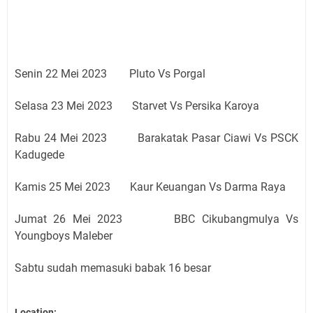
Senin 22 Mei 2023 Pluto Vs Porgal
Selasa 23 Mei 2023 Starvet Vs Persika Karoya
Rabu 24 Mei 2023 Barakatak Pasar Ciawi Vs PSCK
Kadugede
Kamis 25 Mei 2023 Kaur Keuangan Vs Darma Raya
Jumat 26 Mei 2023 BBC Cikubangmulya Vs
Youngboys Maleber
Sabtu sudah memasuki babak 16 besar
Location: