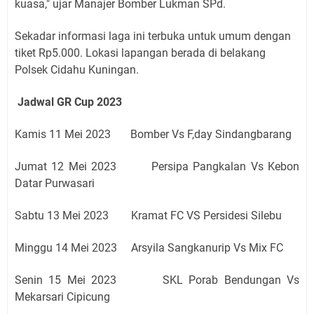
kuasa," ujar Manajer Bomber Lukman SPd.
Sekadar informasi laga ini terbuka untuk umum dengan
tiket Rp5.000. Lokasi lapangan berada di belakang
Polsek Cidahu Kuningan.
Jadwal GR Cup 2023
Kamis 11 Mei 2023 Bomber Vs F,day Sindangbarang
Jumat 12 Mei 2023 Persipa Pangkalan Vs Kebon
Datar Purwasari
Sabtu 13 Mei 2023 Kramat FC VS Persidesi Silebu
Minggu 14 Mei 2023 Arsyila Sangkanurip Vs Mix FC
Senin 15 Mei 2023 SKL Porab Bendungan Vs
Mekarsari Cipicung