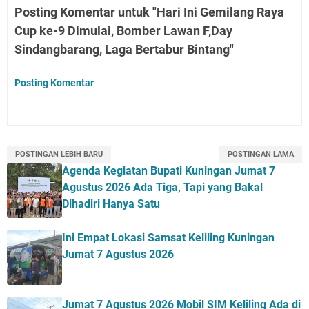
Posting Komentar untuk "Hari Ini Gemilang Raya
Cup ke-9 Dimulai, Bomber Lawan F,Day
Sindangbarang, Laga Bertabur Bintang"
Posting Komentar
POSTINGAN LEBIH BARU
POSTINGAN LAMA
Agenda Kegiatan Bupati Kuningan Jumat 7
Agustus 2026 Ada Tiga, Tapi yang Bakal
Dihadiri Hanya Satu
Ini Empat Lokasi Samsat Keliling Kuningan
Jumat 7 Agustus 2026
Jumat 7 Agustus 2026 Mobil SIM Keliling Ada di