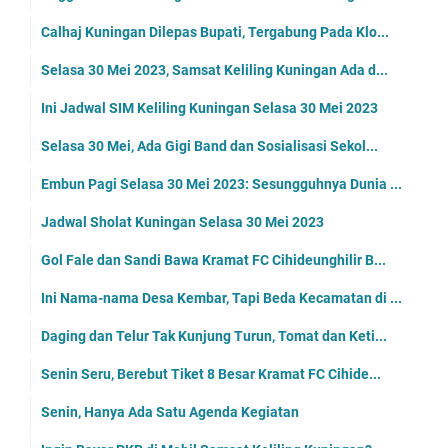
Calhaj Kuningan Dilepas Bupati, Tergabung Pada Klo...
Selasa 30 Mei 2023, Samsat Keliling Kuningan Ada d...
Ini Jadwal SIM Keliling Kuningan Selasa 30 Mei 2023
Selasa 30 Mei, Ada Gigi Band dan Sosialisasi Sekol...
Embun Pagi Selasa 30 Mei 2023: Sesungguhnya Dunia ...
Jadwal Sholat Kuningan Selasa 30 Mei 2023
Gol Fale dan Sandi Bawa Kramat FC Cihideunghilir B...
Ini Nama-nama Desa Kembar, Tapi Beda Kecamatan di ...
Daging dan Telur Tak Kunjung Turun, Tomat dan Keti...
Senin Seru, Berebut Tiket 8 Besar Kramat FC Cihide...
Senin, Hanya Ada Satu Agenda Kegiatan