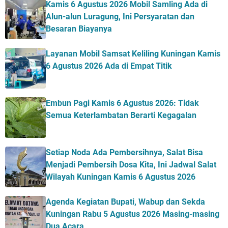
Kamis 6 Agustus 2026 Mobil Samling Ada di
Alun-alun Luragung, Ini Persyaratan dan
Besaran Biayanya
Layanan Mobil Samsat Keliling Kuningan Kamis
6 Agustus 2026 Ada di Empat Titik
Embun Pagi Kamis 6 Agustus 2026: Tidak
Semua Keterlambatan Berarti Kegagalan
Setiap Noda Ada Pembersihnya, Salat Bisa
Menjadi Pembersih Dosa Kita, Ini Jadwal Salat
Wilayah Kuningan Kamis 6 Agustus 2026
Agenda Kegiatan Bupati, Wabup dan Sekda
Kuningan Rabu 5 Agustus 2026 Masing-masing
Dua Acara