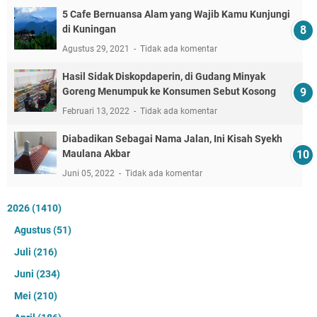
5 Cafe Bernuansa Alam yang Wajib Kamu Kunjungi
di Kuningan
Agustus 29, 2021
Tidak ada komentar
Hasil Sidak Diskopdaperin, di Gudang Minyak
Goreng Menumpuk ke Konsumen Sebut Kosong
Februari 13, 2022
Tidak ada komentar
Diabadikan Sebagai Nama Jalan, Ini Kisah Syekh
Maulana Akbar
Juni 05, 2022
Tidak ada komentar
2026
(1410)
Agustus
(51)
Juli
(216)
Juni
(234)
Mei
(210)