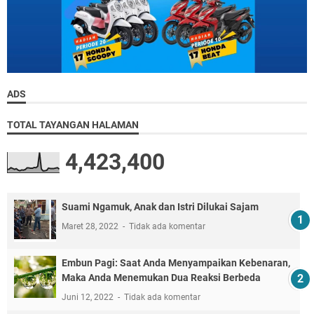
ADS
TOTAL TAYANGAN HALAMAN
4,423,400
Suami Ngamuk, Anak dan Istri Dilukai Sajam
Maret 28, 2022
Tidak ada komentar
Embun Pagi: Saat Anda Menyampaikan Kebenaran,
Maka Anda Menemukan Dua Reaksi Berbeda
Juni 12, 2022
Tidak ada komentar