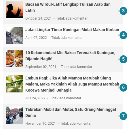
Bacaan Wirdul-Latif Lengkap Tulisan Arab dan
Latin
Oktober 24, 2021
Tidak ada komentar
Jalan Lingkar Timur Kuningan Mulai Makan Korban
April 07, 2022
Tidak ada komentar
10 Rekomendasi Mie Bakso Terenak di Kuningan,
Dijamin Nagih!
September 02, 2021
Tidak ada komentar
Embun Pagi: Jika Allah Mampu Merubah Siang
Malam, Maka Yakinlah Allah Juga Mampu Merubah
Kecewa Menjadi Bahagia
Juli 24, 2022
Tidak ada komentar
Tabrakan Mobil dan Motor, Satu Orang Meninggal
Dunia
November 10, 2021
Tidak ada komentar