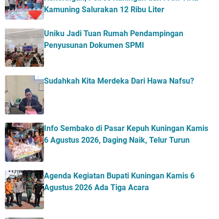
Kamuning Salurakan 12 Ribu Liter
Uniku Jadi Tuan Rumah Pendampingan
Penyusunan Dokumen SPMI
Sudahkah Kita Merdeka Dari Hawa Nafsu?
Info Sembako di Pasar Kepuh Kuningan Kamis
6 Agustus 2026, Daging Naik, Telur Turun
Agenda Kegiatan Bupati Kuningan Kamis 6
Agustus 2026 Ada Tiga Acara