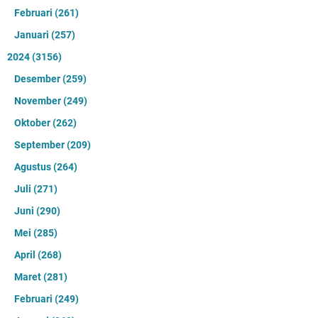
Februari
(261)
Januari
(257)
2024
(3156)
Desember
(259)
November
(249)
Oktober
(262)
September
(209)
Agustus
(264)
Juli
(271)
Juni
(290)
Mei
(285)
April
(268)
Maret
(281)
Februari
(249)