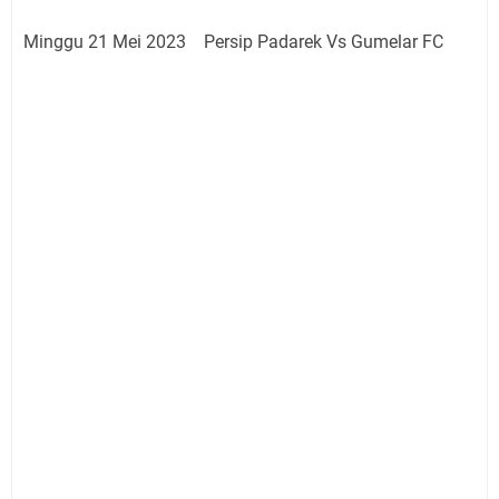
Minggu 21 Mei 2023 Persip Padarek Vs Gumelar FC