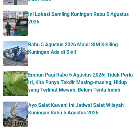
Ini Lokasi Samling Kuningan Rabu 5 Agustus
2026
Rabu 5 Agustus 2026 Mobil SIM Keliling
Kuningan Ada di Sini!
Embun Pagi Rabu 5 Agustus 2026: Tidak Perlu
Iri, Kita Punya Takdir Masing-masing, Hidup
yang Terlihat Mewah, Belum Tentu Indah
Ayo Salat Kawan! Ini Jadwal Salat Wilayah
Kuningan Rabu 5 Agustus 2026