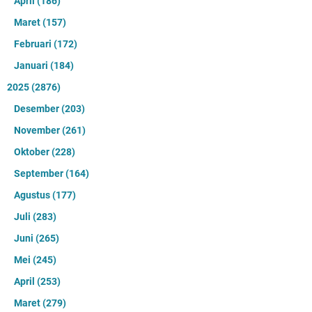
April
(186)
Maret
(157)
Februari
(172)
Januari
(184)
2025
(2876)
Desember
(203)
November
(261)
Oktober
(228)
September
(164)
Agustus
(177)
Juli
(283)
Juni
(265)
Mei
(245)
April
(253)
Maret
(279)