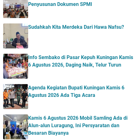
Penyusunan Dokumen SPMI
Sudahkah Kita Merdeka Dari Hawa Nafsu?
Info Sembako di Pasar Kepuh Kuningan Kamis
6 Agustus 2026, Daging Naik, Telur Turun
Agenda Kegiatan Bupati Kuningan Kamis 6
Agustus 2026 Ada Tiga Acara
Kamis 6 Agustus 2026 Mobil Samling Ada di
Alun-alun Luragung, Ini Persyaratan dan
Besaran Biayanya