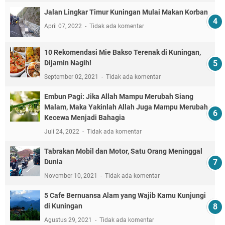
Jalan Lingkar Timur Kuningan Mulai Makan Korban
April 07, 2022
Tidak ada komentar
10 Rekomendasi Mie Bakso Terenak di Kuningan,
Dijamin Nagih!
September 02, 2021
Tidak ada komentar
Embun Pagi: Jika Allah Mampu Merubah Siang
Malam, Maka Yakinlah Allah Juga Mampu Merubah
Kecewa Menjadi Bahagia
Juli 24, 2022
Tidak ada komentar
Tabrakan Mobil dan Motor, Satu Orang Meninggal
Dunia
November 10, 2021
Tidak ada komentar
5 Cafe Bernuansa Alam yang Wajib Kamu Kunjungi
di Kuningan
Agustus 29, 2021
Tidak ada komentar