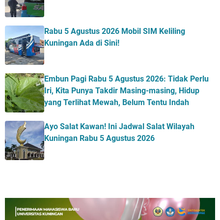
Rabu 5 Agustus 2026 Mobil SIM Keliling
Kuningan Ada di Sini!
Embun Pagi Rabu 5 Agustus 2026: Tidak Perlu
Iri, Kita Punya Takdir Masing-masing, Hidup
yang Terlihat Mewah, Belum Tentu Indah
Ayo Salat Kawan! Ini Jadwal Salat Wilayah
Kuningan Rabu 5 Agustus 2026