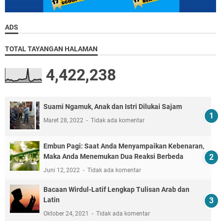
ADS
TOTAL TAYANGAN HALAMAN
4,422,238
Suami Ngamuk, Anak dan Istri Dilukai Sajam
Maret 28, 2022
Tidak ada komentar
Embun Pagi: Saat Anda Menyampaikan Kebenaran,
Maka Anda Menemukan Dua Reaksi Berbeda
Juni 12, 2022
Tidak ada komentar
Bacaan Wirdul-Latif Lengkap Tulisan Arab dan
Latin
Oktober 24, 2021
Tidak ada komentar