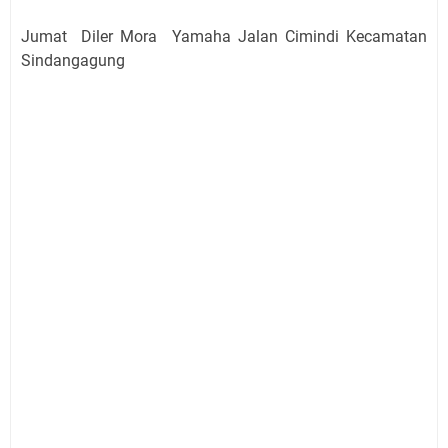
Jumat Diler Mora Yamaha Jalan Cimindi Kecamatan
Sindangagung