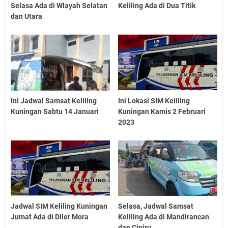
Selasa Ada di Wlayah Selatan
Keliling Ada di Dua Titik
dan Utara
Ini Jadwal Samsat Keliling
Ini Lokasi SIM Keliling
Kuningan Sabtu 14 Januari
Kuningan Kamis 2 Februari
2023
Jadwal SIM Keliling Kuningan
Selasa, Jadwal Samsat
Jumat Ada di Diler Mora
Keliling Ada di Mandirancan
dan Ciniru