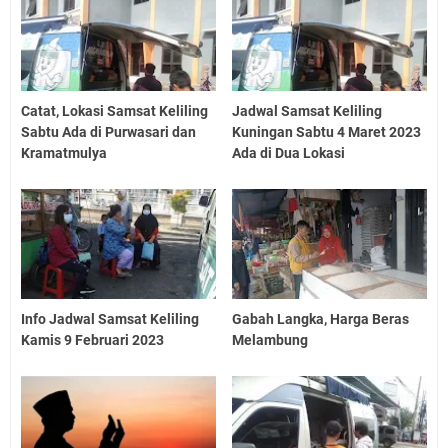
Catat, Lokasi Samsat Keliling
Jadwal Samsat Keliling
Sabtu Ada di Purwasari dan
Kuningan Sabtu 4 Maret 2023
Kramatmulya
Ada di Dua Lokasi
Info Jadwal Samsat Keliling
Gabah Langka, Harga Beras
Kamis 9 Februari 2023
Melambung