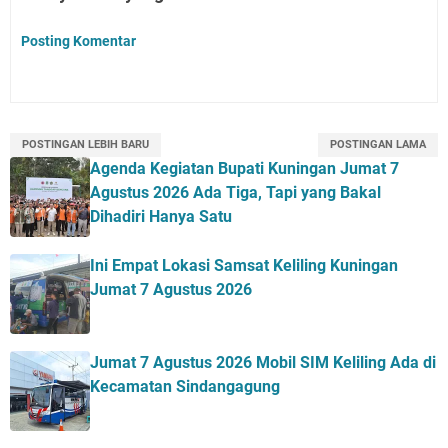
Posting Komentar
POSTINGAN LEBIH BARU
POSTINGAN LAMA
Agenda Kegiatan Bupati Kuningan Jumat 7
Agustus 2026 Ada Tiga, Tapi yang Bakal
Dihadiri Hanya Satu
Ini Empat Lokasi Samsat Keliling Kuningan
Jumat 7 Agustus 2026
Jumat 7 Agustus 2026 Mobil SIM Keliling Ada di
Kecamatan Sindangagung