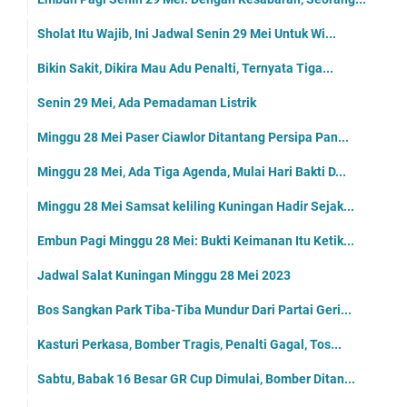
Sholat Itu Wajib, Ini Jadwal Senin 29 Mei Untuk Wi...
Bikin Sakit, Dikira Mau Adu Penalti, Ternyata Tiga...
Senin 29 Mei, Ada Pemadaman Listrik
Minggu 28 Mei Paser Ciawlor Ditantang Persipa Pan...
Minggu 28 Mei, Ada Tiga Agenda, Mulai Hari Bakti D...
Minggu 28 Mei Samsat keliling Kuningan Hadir Sejak...
Embun Pagi Minggu 28 Mei: Bukti Keimanan Itu Ketik...
Jadwal Salat Kuningan Minggu 28 Mei 2023
Bos Sangkan Park Tiba-Tiba Mundur Dari Partai Geri...
Kasturi Perkasa, Bomber Tragis, Penalti Gagal, Tos...
Sabtu, Babak 16 Besar GR Cup Dimulai, Bomber Ditan...