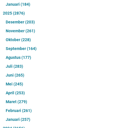
Januari
(184)
2025
(2876)
Desember
(203)
November
(261)
Oktober
(228)
September
(164)
Agustus
(177)
Juli
(283)
Juni
(265)
Mei
(245)
April
(253)
Maret
(279)
Februari
(261)
Januari
(257)