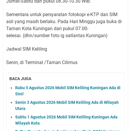
Jumat-Sabtu dari pukul 08.30-10.30 WIB.
Sementara untuk persyaratan fotokopi e-KTP dan SIM
asli yang masih berlaku. Pada Hari Minggu juga buka di
Taman Kota Kuningan dari pukul 07.00-
selesai. (dhn/sumber foto ig satlantas Kuningan)
Jadwal SIM Keliling
Senin, di Terminal /Taman Cilimus
BACA JUGA
Rabu 5 Agustus 2026 Mobil SIM Keliling Kuningan Ada di
Sini!
Senin 3 Agustus 2026 Mobil SIM Keliling Ada di Wilayah
Utara
Sabtu 1 Agustus 2026 Mobil SIM Keliling Kuningan Ada
Wilayah Kota