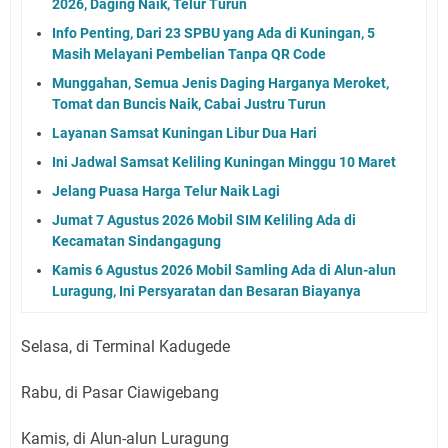
2026, Daging Naik, Telur Turun
Info Penting, Dari 23 SPBU yang Ada di Kuningan, 5
Masih Melayani Pembelian Tanpa QR Code
Munggahan, Semua Jenis Daging Harganya Meroket,
Tomat dan Buncis Naik, Cabai Justru Turun
Layanan Samsat Kuningan Libur Dua Hari
Ini Jadwal Samsat Keliling Kuningan Minggu 10 Maret
Jelang Puasa Harga Telur Naik Lagi
Jumat 7 Agustus 2026 Mobil SIM Keliling Ada di
Kecamatan Sindangagung
Kamis 6 Agustus 2026 Mobil Samling Ada di Alun-alun
Luragung, Ini Persyaratan dan Besaran Biayanya
Selasa, di Terminal Kadugede
Rabu, di Pasar Ciawigebang
Kamis, di Alun-alun Luragung