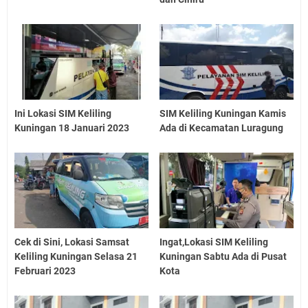
Ini Lokasi SIM Keliling
SIM Keliling Kuningan Kamis
Kuningan 18 Januari 2023
Ada di Kecamatan Luragung
Cek di Sini, Lokasi Samsat
Ingat,Lokasi SIM Keliling
Keliling Kuningan Selasa 21
Kuningan Sabtu Ada di Pusat
Februari 2023
Kota