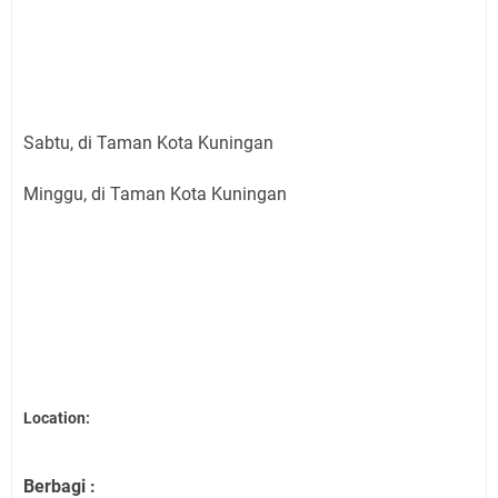
Sabtu, di Taman Kota Kuningan
Minggu, di Taman Kota Kuningan
Location:
Berbagi :