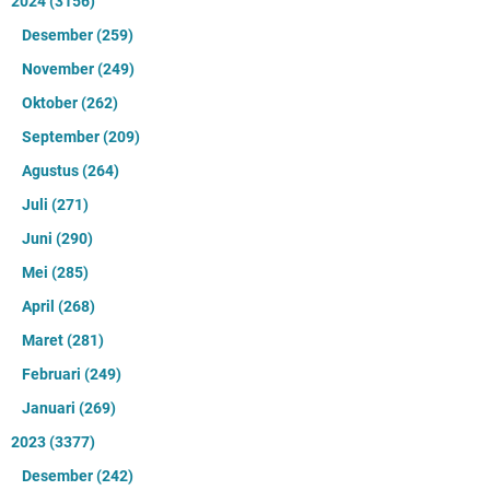
2024
(3156)
Desember
(259)
November
(249)
Oktober
(262)
September
(209)
Agustus
(264)
Juli
(271)
Juni
(290)
Mei
(285)
April
(268)
Maret
(281)
Februari
(249)
Januari
(269)
2023
(3377)
Desember
(242)