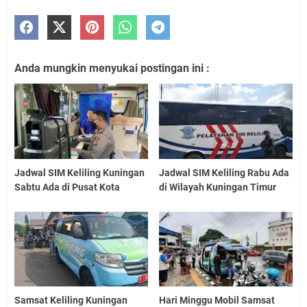
Anda mungkin menyukai postingan ini :
Jadwal SIM Keliling Kuningan
Jadwal SIM Keliling Rabu Ada
Sabtu Ada di Pusat Kota
di Wilayah Kuningan Timur
Samsat Keliling Kuningan
Hari Minggu Mobil Samsat