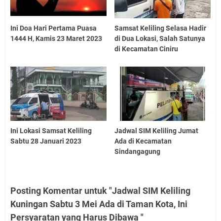
Ini Doa Hari Pertama Puasa
Samsat Keliling Selasa Hadir
1444 H, Kamis 23 Maret 2023
di Dua Lokasi, Salah Satunya
di Kecamatan Ciniru
Ini Lokasi Samsat Keliling
Jadwal SIM Keliling Jumat
Sabtu 28 Januari 2023
Ada di Kecamatan
Sindangagung
Posting Komentar untuk "Jadwal SIM Keliling
Kuningan Sabtu 3 Mei Ada di Taman Kota, Ini
Persyaratan yang Harus Dibawa "