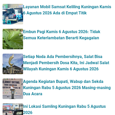
Layanan Mobil Samsat Keliling Kuningan Kamis
6 Agustus 2026 Ada di Empat Titik
Embun Pagi Kamis 6 Agustus 2026: Tidak
Semua Keterlambatan Berarti Kegagalan
Setiap Noda Ada Pembersihnya, Salat Bisa
Menjadi Pembersih Dosa Kita, Ini Jadwal Salat
Wilayah Kuningan Kamis 6 Agustus 2026
Agenda Kegiatan Bupati, Wabup dan Sekda
Kuningan Rabu 5 Agustus 2026 Masing-masing
Dua Acara
Ini Lokasi Samling Kuningan Rabu 5 Agustus
2026