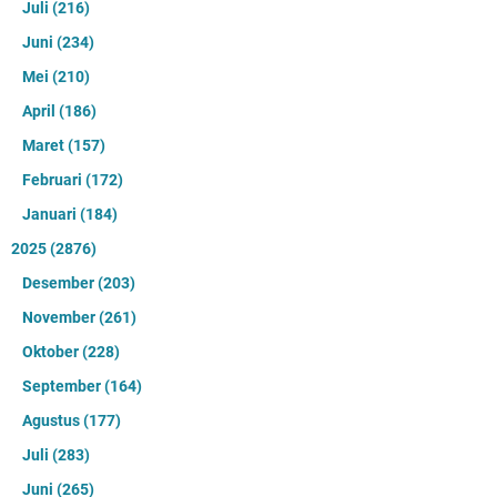
Juli
(216)
Juni
(234)
Mei
(210)
April
(186)
Maret
(157)
Februari
(172)
Januari
(184)
2025
(2876)
Desember
(203)
November
(261)
Oktober
(228)
September
(164)
Agustus
(177)
Juli
(283)
Juni
(265)