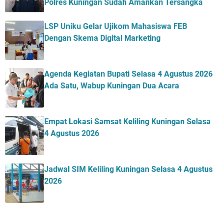
Polres Kuningan Sudah Amankan Tersangka
LSP Uniku Gelar Ujikom Mahasiswa FEB
Dengan Skema Digital Marketing
Agenda Kegiatan Bupati Selasa 4 Agustus 2026
Ada Satu, Wabup Kuningan Dua Acara
Empat Lokasi Samsat Keliling Kuningan Selasa
4 Agustus 2026
Jadwal SIM Keliling Kuningan Selasa 4 Agustus
2026