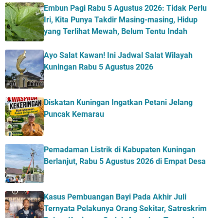
Embun Pagi Rabu 5 Agustus 2026: Tidak Perlu
Iri, Kita Punya Takdir Masing-masing, Hidup
yang Terlihat Mewah, Belum Tentu Indah
Ayo Salat Kawan! Ini Jadwal Salat Wilayah
Kuningan Rabu 5 Agustus 2026
Diskatan Kuningan Ingatkan Petani Jelang
Puncak Kemarau
Pemadaman Listrik di Kabupaten Kuningan
Berlanjut, Rabu 5 Agustus 2026 di Empat Desa
Kasus Pembuangan Bayi Pada Akhir Juli
Ternyata Pelakunya Orang Sekitar, Satreskrim