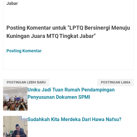
Jabar
Posting Komentar untuk "LPTQ Bersinergi Menuju
Kuningan Juara MTQ Tingkat Jabar"
Posting Komentar
POSTINGAN LEBIH BARU
POSTINGAN LAMA
Uniku Jadi Tuan Rumah Pendampingan
Penyusunan Dokumen SPMI
Sudahkah Kita Merdeka Dari Hawa Nafsu?