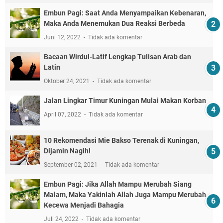
Embun Pagi: Saat Anda Menyampaikan Kebenaran,
Maka Anda Menemukan Dua Reaksi Berbeda
Juni 12, 2022
Tidak ada komentar
Bacaan Wirdul-Latif Lengkap Tulisan Arab dan
Latin
Oktober 24, 2021
Tidak ada komentar
Jalan Lingkar Timur Kuningan Mulai Makan Korban
April 07, 2022
Tidak ada komentar
10 Rekomendasi Mie Bakso Terenak di Kuningan,
Dijamin Nagih!
September 02, 2021
Tidak ada komentar
Embun Pagi: Jika Allah Mampu Merubah Siang
Malam, Maka Yakinlah Allah Juga Mampu Merubah
Kecewa Menjadi Bahagia
Juli 24, 2022
Tidak ada komentar