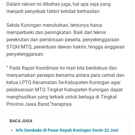
Dalam rakoor ini dibahas juga, hal apa saja yang
menjadi penyebab faktor ketidak berhasilan.
Sekda Kuningan menuturkan, tentunya harus
memperbaiki dan peningkatan. Baik dari teknis
perekrutan dan pembinaan peserta, penyelenggaraan
STQH/MTQ, penentuan dewan hakim, hingga anggaran
penyelenggaraan.
“ Pada Rapat Koordinasi ini mari kita berdiskusi dan
menyamakan persepsi bersama antara para camat dan
ketua LPTQ Kecamatan Se-Kabupaten Kuningan agar
pelaksanaan MTQ Tingkat Kabupaten Kuningan dapat
menghasilkan yang terbaik untuk berlaga di Tingkat
Provinsi Jawa Barat,”harapnya.
BACA JUGA
Info Sembako di Pasar Kepuh Kuningan Senin 22 Juni