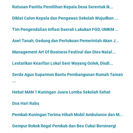
Ratusan Panitia Pemilihan Kepala Desa Serentak Ik...
Diklat Calon Kepala dan Pengawas Sekolah Wujudkan ...
Tim Pengendalian Inflasi Daerah Lakukan FGD, UMKM ...
Aset Tanah, Gedung dan Pertokoan Pemerintah Akan J...
Management Art Of Business Festival dan Dies Natal...
Lestarikan Kearifan Lokal Seni Wayang Golek, Disdi...
Serda Agus Suparmsn Bantu Pembangunan Rumah Taman
...
Hebat MAN 1 Kuningan Juara Lomba Sekolah Sehat
Doa Hari Rabu
Pemkab Kuningan Terima Hibah Mobil Ambulance dan M...
Gempur Rokok Ilegal Pemkab dan Bea Cukai Bersinergi