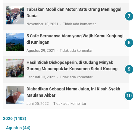
Tabrakan Mobil dan Motor, Satu Orang Meninggal
Dunia
November 10, 2021
Tidak ada komentar
5 Cafe Bernuansa Alam yang Wajib Kamu Kunjungi
di Kuningan
Agustus 29, 2021
Tidak ada komentar
Hasil Sidak Diskopdaperin, di Gudang Minyak
Goreng Menumpuk ke Konsumen Sebut Kosong
Februari 13, 2022
Tidak ada komentar
Diabadikan Sebagai Nama Jalan, Ini Kisah Syekh
Maulana Akbar
Juni 05, 2022
Tidak ada komentar
2026
(1403)
Agustus
(44)