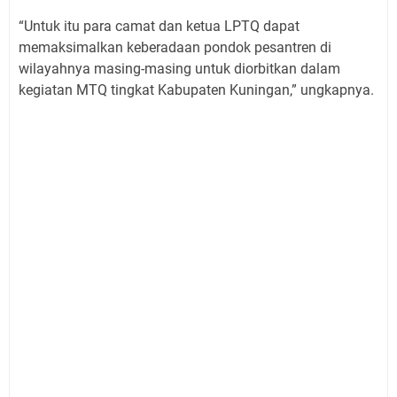
“Untuk itu para camat dan ketua LPTQ dapat
memaksimalkan keberadaan pondok pesantren di
wilayahnya masing-masing untuk diorbitkan dalam
kegiatan MTQ tingkat Kabupaten Kuningan,” ungkapnya.