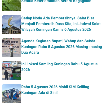
Semua Keterlambatan Berarti Kegagalan
Setiap Noda Ada Pembersihnya, Salat Bisa
Menjadi Pembersih Dosa Kita, Ini Jadwal Salat
Wilayah Kuningan Kamis 6 Agustus 2026
Agenda Kegiatan Bupati, Wabup dan Sekda
Kuningan Rabu 5 Agustus 2026 Masing-masing
Dua Acara
Ini Lokasi Samling Kuningan Rabu 5 Agustus
2026
Rabu 5 Agustus 2026 Mobil SIM Keliling
Kuningan Ada di Sini!