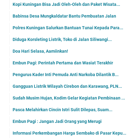
Kopi Kuningan Bisa Jadi Oleh-Oleh dan Paket Wisata...
Babinsa Desa Mungkaldatar Bantu Pembuatan Jalan
Polres Kuningan Salurkan Bantuan Tunai Kepada Para...
Diduga Korsleting Listrik, Toko di Jalan Siliwangi...
Doa Hari Selasa, Aamiinkan!
Embun Pagi: Perintah Pertama dan Wasiat Terakhir
Pengurus Kader Inti Pemuda Anti Narkoba Dilantik B...
Gangguan Listrik Wilayah Cirebon dan Karawang, PLN...
Sudah Musim Hujan, Kodim Gelar Kegiatan Pembinaan ...
Pasca Melahirkan Cincin Istri Sulit Dilepas, Suam...
Embun Pagi : Jangan Jadi Orang yang Merugi
Informasi Perkembangan Harga Sembako di Pasar Kepu...