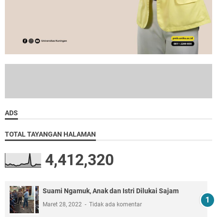
ADS
TOTAL TAYANGAN HALAMAN
4,412,320
Suami Ngamuk, Anak dan Istri Dilukai Sajam
Maret 28, 2022
Tidak ada komentar