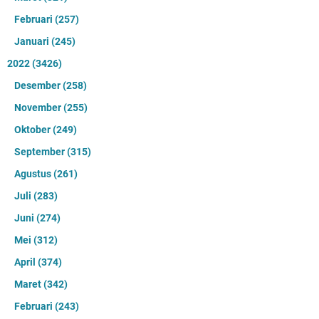
Februari
(257)
Januari
(245)
2022
(3426)
Desember
(258)
November
(255)
Oktober
(249)
September
(315)
Agustus
(261)
Juli
(283)
Juni
(274)
Mei
(312)
April
(374)
Maret
(342)
Februari
(243)