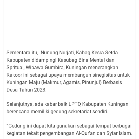
Sementara itu, Nunung Nurjati, Kabag Kesra Setda
Kabupaten didampingi Kasubag Bina Mental dan
Spritual, Wibawa Gumbira, Kuningan menerangkan
Rakoor ini sebagai upaya membangun sinegisitas untuk
Kuningan Maju (Makmur, Agamis, Pinunjul) Berbasis
Desa Tahun 2023.
Selanjutnya, ada kabar baik LPTQ Kabupaten Kuningan
berencana memiliki gedung sekretariat sendiri.
“Gedung ini dapat kita gunakan sebagai tempat berbagai
kegiatan tekait pengembangan Al-Qur’an dan Syiar Islam.