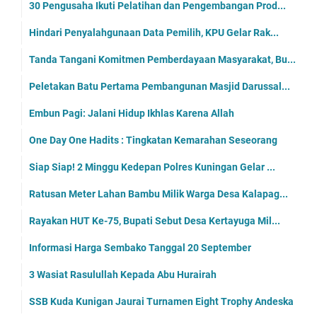
30 Pengusaha Ikuti Pelatihan dan Pengembangan Prod...
Hindari Penyalahgunaan Data Pemilih, KPU Gelar Rak...
Tanda Tangani Komitmen Pemberdayaan Masyarakat, Bu...
Peletakan Batu Pertama Pembangunan Masjid Darussal...
Embun Pagi: Jalani Hidup Ikhlas Karena Allah
One Day One Hadits : Tingkatan Kemarahan Seseorang
Siap Siap! 2 Minggu Kedepan Polres Kuningan Gelar ...
Ratusan Meter Lahan Bambu Milik Warga Desa Kalapag...
Rayakan HUT Ke-75, Bupati Sebut Desa Kertayuga Mil...
Informasi Harga Sembako Tanggal 20 September
3 Wasiat Rasulullah Kepada Abu Hurairah
SSB Kuda Kunigan Jaurai Turnamen Eight Trophy Andeska