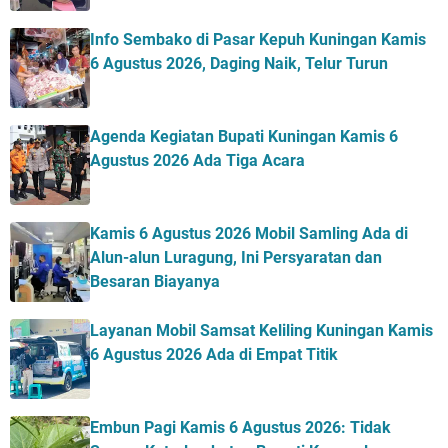
Info Sembako di Pasar Kepuh Kuningan Kamis
6 Agustus 2026, Daging Naik, Telur Turun
Agenda Kegiatan Bupati Kuningan Kamis 6
Agustus 2026 Ada Tiga Acara
Kamis 6 Agustus 2026 Mobil Samling Ada di
Alun-alun Luragung, Ini Persyaratan dan
Besaran Biayanya
Layanan Mobil Samsat Keliling Kuningan Kamis
6 Agustus 2026 Ada di Empat Titik
Embun Pagi Kamis 6 Agustus 2026: Tidak