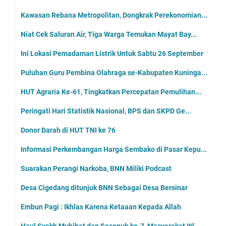
Kawasan Rebana Metropolitan, Dongkrak Perekonomian...
Niat Cek Saluran Air, Tiga Warga Temukan Mayat Bay...
Ini Lokasi Pemadaman Listrik Untuk Sabtu 26 September
Puluhan Guru Pembina Olahraga se-Kabupaten Kuninga...
HUT Agraria Ke-61, Tingkatkan Percepatan Pemulihan...
Peringati Hari Statistik Nasional, BPS dan SKPD Ge...
Donor Darah di HUT TNI ke 76
Informasi Perkembangan Harga Sembako di Pasar Kepu...
Suarakan Perangi Narkoba, BNN Miliki Podcast
Desa Cigedang ditunjuk BNN Sebagai Desa Bersinar
Embun Pagi : Ikhlas Karena Ketaaan Kepada Allah