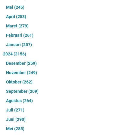
Mei
(245)
April
(253)
Maret
(279)
Februari
(261)
Januari
(257)
2024
(3156)
Desember
(259)
November
(249)
Oktober
(262)
September
(209)
Agustus
(264)
Juli
(271)
Juni
(290)
Mei
(285)