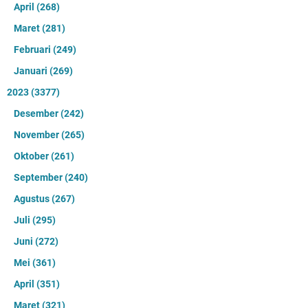
April
(268)
Maret
(281)
Februari
(249)
Januari
(269)
2023
(3377)
Desember
(242)
November
(265)
Oktober
(261)
September
(240)
Agustus
(267)
Juli
(295)
Juni
(272)
Mei
(361)
April
(351)
Maret
(321)