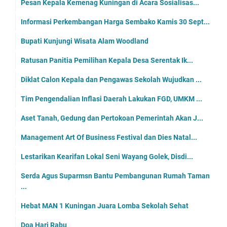
Pesan Kepala Kemenag Kuningan di Acara Sosialisas...
Informasi Perkembangan Harga Sembako Kamis 30 Sept...
Bupati Kunjungi Wisata Alam Woodland
Ratusan Panitia Pemilihan Kepala Desa Serentak Ik...
Diklat Calon Kepala dan Pengawas Sekolah Wujudkan ...
Tim Pengendalian Inflasi Daerah Lakukan FGD, UMKM ...
Aset Tanah, Gedung dan Pertokoan Pemerintah Akan J...
Management Art Of Business Festival dan Dies Natal...
Lestarikan Kearifan Lokal Seni Wayang Golek, Disdi...
Serda Agus Suparmsn Bantu Pembangunan Rumah Taman
...
Hebat MAN 1 Kuningan Juara Lomba Sekolah Sehat
Doa Hari Rabu