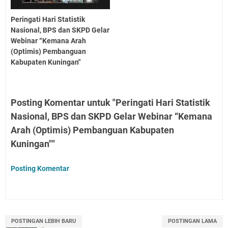
Peringati Hari Statistik
Nasional, BPS dan SKPD Gelar
Webinar “Kemana Arah
(Optimis) Pembanguan
Kabupaten Kuningan"
Posting Komentar untuk "Peringati Hari Statistik
Nasional, BPS dan SKPD Gelar Webinar “Kemana
Arah (Optimis) Pembanguan Kabupaten
Kuningan""
Posting Komentar
POSTINGAN LEBIH BARU
POSTINGAN LAMA