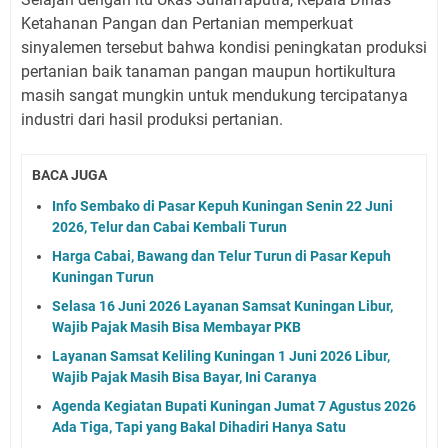
Ketahanan Pangan dan Pertanian memperkuat
sinyalemen tersebut bahwa kondisi peningkatan produksi
pertanian baik tanaman pangan maupun hortikultura
masih sangat mungkin untuk mendukung tercipatanya
industri dari hasil produksi pertanian.
BACA JUGA
Info Sembako di Pasar Kepuh Kuningan Senin 22 Juni
2026, Telur dan Cabai Kembali Turun
Harga Cabai, Bawang dan Telur Turun di Pasar Kepuh
Kuningan Turun
Selasa 16 Juni 2026 Layanan Samsat Kuningan Libur,
Wajib Pajak Masih Bisa Membayar PKB
Layanan Samsat Keliling Kuningan 1 Juni 2026 Libur,
Wajib Pajak Masih Bisa Bayar, Ini Caranya
Agenda Kegiatan Bupati Kuningan Jumat 7 Agustus 2026
Ada Tiga, Tapi yang Bakal Dihadiri Hanya Satu