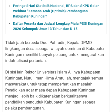
Peringati Hari Statistik Nasional, BPS dan SKPD Gelar
Webinar “Kemana Arah (Optimis) Pembanguan
Kabupaten Kuningan"
Daftar Peserta dan Jadwal Lengkap Piala PSSI Kuningan
2026 Kelompok Umur 13 Tahun dan U-15
Tidak jauh berbeda Dudi Pahrudin, Kepala DPMD
lingkungan desa sebagai wilayah dominan di Kabupaten
Kuningan memiliki banyak peluang untuk mengarahkan
indutrialisasi pertanian.
Di sisi lain Rektor Universitas Islam Al Ihya Kabupaten
Kuningan, Nurul Iman Hima Amrullah, mengajak semua
masyarakat untuk tetap memperhatikan masalah
Pendidikan agar masa depan Kabupaten Kuningan
menjadi lebih baik dikarenakan berkualitasnya
pendidikan penduduk Kabupaten Kuningan sebagai
pelaku pembangunan.