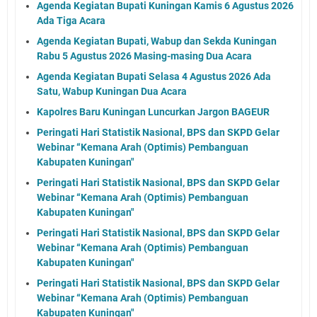
Agenda Kegiatan Bupati Kuningan Kamis 6 Agustus 2026
Ada Tiga Acara
Agenda Kegiatan Bupati, Wabup dan Sekda Kuningan
Rabu 5 Agustus 2026 Masing-masing Dua Acara
Agenda Kegiatan Bupati Selasa 4 Agustus 2026 Ada
Satu, Wabup Kuningan Dua Acara
Kapolres Baru Kuningan Luncurkan Jargon BAGEUR
Peringati Hari Statistik Nasional, BPS dan SKPD Gelar
Webinar “Kemana Arah (Optimis) Pembanguan
Kabupaten Kuningan"
Peringati Hari Statistik Nasional, BPS dan SKPD Gelar
Webinar “Kemana Arah (Optimis) Pembanguan
Kabupaten Kuningan"
Peringati Hari Statistik Nasional, BPS dan SKPD Gelar
Webinar “Kemana Arah (Optimis) Pembanguan
Kabupaten Kuningan"
Peringati Hari Statistik Nasional, BPS dan SKPD Gelar
Webinar “Kemana Arah (Optimis) Pembanguan
Kabupaten Kuningan"