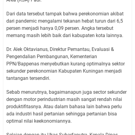
Dari data tersebut tampak bahwa perekonomian akibat
dari pandemic mengalami tekanan hebat turun dari 6,5
persen menjadi hanya 0,09 persen. Angka tersebut
memang masih lebih baik dari kabupaten kota lainnya.
Dr. Alek Oktavianus, Direktur Pemantau, Evaluasi &
Pengendalian Pembangunan, Kementerian
PPN/Bappenas menyebutkan kurang optimalnya sektor
sekunder perekonomian Kabupaten Kuningan menjadi
tantangan tersendiri.
Sebab menurutnya, bagaimanapun juga sector sekunder
dengan motor perindustrian masih sangat rendah nilai
produktifitasnya. Atau dalam bahasa lain bahwa perlu
ada industri hasil pertanian sehingga pertanian bisa
optimal nilai keekonomiannya.
Selajan dengan itu Ukas Suharfaputra, Kepala Dinas