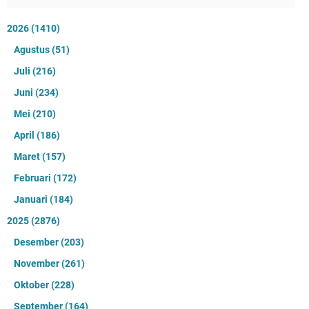
2026
(1410)
Agustus
(51)
Juli
(216)
Juni
(234)
Mei
(210)
April
(186)
Maret
(157)
Februari
(172)
Januari
(184)
2025
(2876)
Desember
(203)
November
(261)
Oktober
(228)
September
(164)