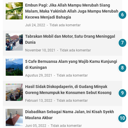
Embun Pagi: Jika Allah Mampu Merubah Siang
Malam, Maka Yakinlah Allah Juga Mampu Merubah
Kecewa Menjadi Bahagia
Juli 24, 2022
Tidak ada komentar
Tabrakan Mobil dan Motor, Satu Orang Meninggal
Dunia
November 10, 2021
Tidak ada komentar
5 Cafe Bernuansa Alam yang Wajib Kamu Kunjungi
di Kuningan
Agustus 29, 2021
Tidak ada komentar
Hasil Sidak Diskopdaperin, di Gudang Minyak
Goreng Menumpuk ke Konsumen Sebut Kosong
Februari 13, 2022
Tidak ada komentar
Diabadikan Sebagai Nama Jalan, Ini Kisah Syekh
Maulana Akbar
Juni 05, 2022
Tidak ada komentar