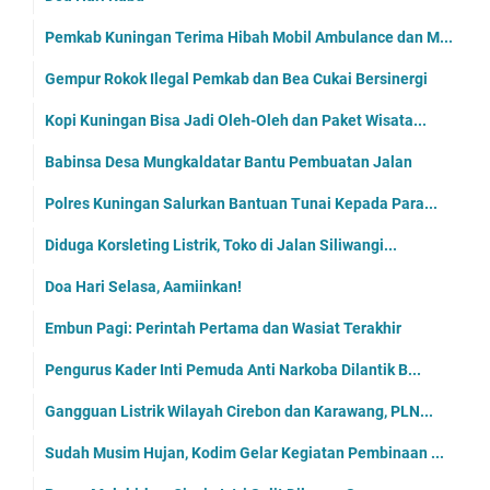
Pemkab Kuningan Terima Hibah Mobil Ambulance dan M...
Gempur Rokok Ilegal Pemkab dan Bea Cukai Bersinergi
Kopi Kuningan Bisa Jadi Oleh-Oleh dan Paket Wisata...
Babinsa Desa Mungkaldatar Bantu Pembuatan Jalan
Polres Kuningan Salurkan Bantuan Tunai Kepada Para...
Diduga Korsleting Listrik, Toko di Jalan Siliwangi...
Doa Hari Selasa, Aamiinkan!
Embun Pagi: Perintah Pertama dan Wasiat Terakhir
Pengurus Kader Inti Pemuda Anti Narkoba Dilantik B...
Gangguan Listrik Wilayah Cirebon dan Karawang, PLN...
Sudah Musim Hujan, Kodim Gelar Kegiatan Pembinaan ...