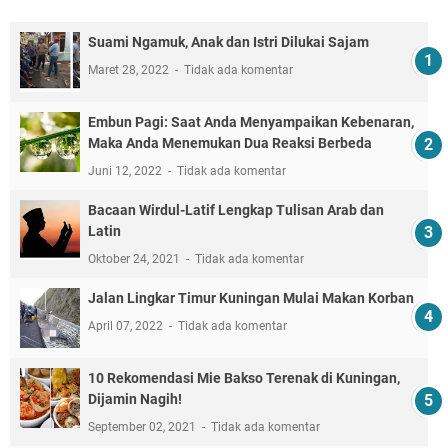
Suami Ngamuk, Anak dan Istri Dilukai Sajam
Maret 28, 2022
Tidak ada komentar
Embun Pagi: Saat Anda Menyampaikan Kebenaran,
Maka Anda Menemukan Dua Reaksi Berbeda
Juni 12, 2022
Tidak ada komentar
Bacaan Wirdul-Latif Lengkap Tulisan Arab dan
Latin
Oktober 24, 2021
Tidak ada komentar
Jalan Lingkar Timur Kuningan Mulai Makan Korban
April 07, 2022
Tidak ada komentar
10 Rekomendasi Mie Bakso Terenak di Kuningan,
Dijamin Nagih!
September 02, 2021
Tidak ada komentar