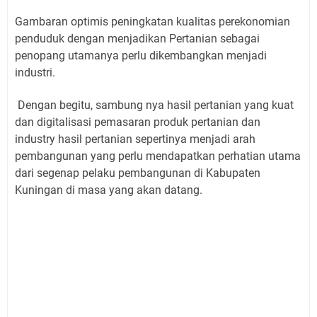
Gambaran optimis peningkatan kualitas perekonomian
penduduk dengan menjadikan Pertanian sebagai
penopang utamanya perlu dikembangkan menjadi
industri.
Dengan begitu, sambung nya hasil pertanian yang kuat
dan digitalisasi pemasaran produk pertanian dan
industry hasil pertanian sepertinya menjadi arah
pembangunan yang perlu mendapatkan perhatian utama
dari segenap pelaku pembangunan di Kabupaten
Kuningan di masa yang akan datang.