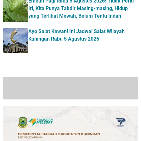
Embun Pagi Rabu 5 Agustus 2026: Tidak Perlu
Iri, Kita Punya Takdir Masing-masing, Hidup
yang Terlihat Mewah, Belum Tentu Indah
Ayo Salat Kawan! Ini Jadwal Salat Wilayah
Kuningan Rabu 5 Agustus 2026