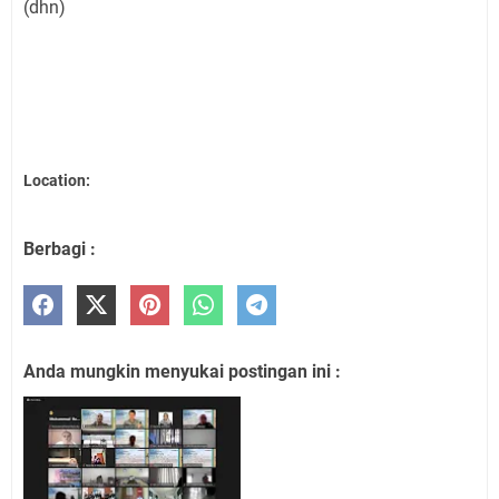
(dhn)
Location:
Berbagi :
Anda mungkin menyukai postingan ini :