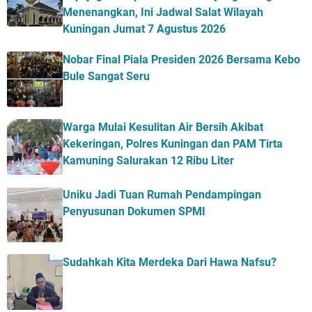
Menenangkan, Ini Jadwal Salat Wilayah
Kuningan Jumat 7 Agustus 2026
Nobar Final Piala Presiden 2026 Bersama Kebo
Bule Sangat Seru
Warga Mulai Kesulitan Air Bersih Akibat
Kekeringan, Polres Kuningan dan PAM Tirta
Kamuning Salurakan 12 Ribu Liter
Uniku Jadi Tuan Rumah Pendampingan
Penyusunan Dokumen SPMI
Sudahkah Kita Merdeka Dari Hawa Nafsu?