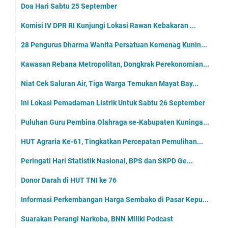
Doa Hari Sabtu 25 September
Komisi IV DPR RI Kunjungi Lokasi Rawan Kebakaran ...
28 Pengurus Dharma Wanita Persatuan Kemenag Kunin...
Kawasan Rebana Metropolitan, Dongkrak Perekonomian...
Niat Cek Saluran Air, Tiga Warga Temukan Mayat Bay...
Ini Lokasi Pemadaman Listrik Untuk Sabtu 26 September
Puluhan Guru Pembina Olahraga se-Kabupaten Kuninga...
HUT Agraria Ke-61, Tingkatkan Percepatan Pemulihan...
Peringati Hari Statistik Nasional, BPS dan SKPD Ge...
Donor Darah di HUT TNI ke 76
Informasi Perkembangan Harga Sembako di Pasar Kepu...
Suarakan Perangi Narkoba, BNN Miliki Podcast