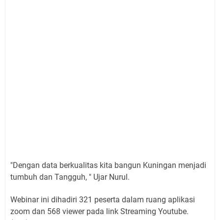
"Dengan data berkualitas kita bangun Kuningan menjadi
tumbuh dan Tangguh, " Ujar Nurul.
Webinar ini dihadiri 321 peserta dalam ruang aplikasi
zoom dan 568 viewer pada link Streaming Youtube.