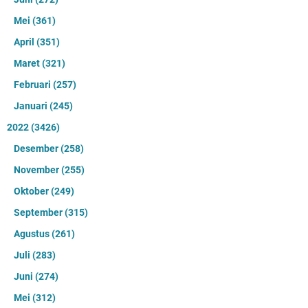
Mei
(361)
April
(351)
Maret
(321)
Februari
(257)
Januari
(245)
2022
(3426)
Desember
(258)
November
(255)
Oktober
(249)
September
(315)
Agustus
(261)
Juli
(283)
Juni
(274)
Mei
(312)