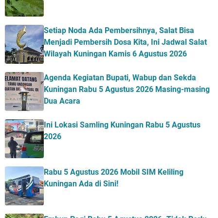
Setiap Noda Ada Pembersihnya, Salat Bisa
Menjadi Pembersih Dosa Kita, Ini Jadwal Salat
Wilayah Kuningan Kamis 6 Agustus 2026
Agenda Kegiatan Bupati, Wabup dan Sekda
Kuningan Rabu 5 Agustus 2026 Masing-masing
Dua Acara
Ini Lokasi Samling Kuningan Rabu 5 Agustus
2026
Rabu 5 Agustus 2026 Mobil SIM Keliling
Kuningan Ada di Sini!