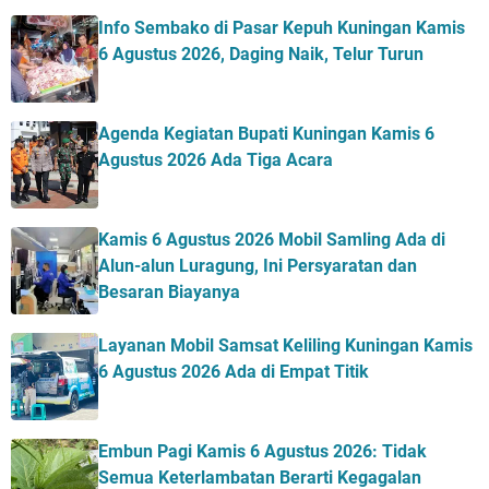
Info Sembako di Pasar Kepuh Kuningan Kamis
6 Agustus 2026, Daging Naik, Telur Turun
Agenda Kegiatan Bupati Kuningan Kamis 6
Agustus 2026 Ada Tiga Acara
Kamis 6 Agustus 2026 Mobil Samling Ada di
Alun-alun Luragung, Ini Persyaratan dan
Besaran Biayanya
Layanan Mobil Samsat Keliling Kuningan Kamis
6 Agustus 2026 Ada di Empat Titik
Embun Pagi Kamis 6 Agustus 2026: Tidak
Semua Keterlambatan Berarti Kegagalan