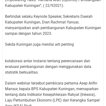
Kabupaten Kuningan”, ( 22/92021).
Bertindak selaku Keynote Speaker, Sekretaris Daerah
Kabupaten Kuningan, Dian Rachmat Yanuar,
menyampaikan arah pembangunan Kabupaten Kuningan
sampai dengan tahun 2023.
Sekda Kuningan juga menilai arti penting
kolaborasi antar instansi tentang perencanaan dan
evaluasi pembangunan dengan menggunakan data
statistik berkualitas.
Dalam webinar tersebut pembicara pertama Asep Arifin
Mansur, kepala BPS Kabupaten Kuningan, memaparkan
tentang data Indikator Kesejahteraan Rakyat (Inkesra),
Laju Pertumbuhan Ekonomi (LPE) dan Kerangka Sampel
Area (KSA) Padi.