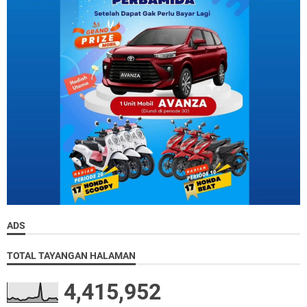
ADS
TOTAL TAYANGAN HALAMAN
4,415,952