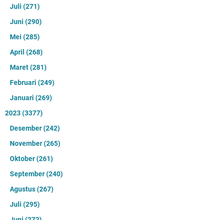
Juli
(271)
Juni
(290)
Mei
(285)
April
(268)
Maret
(281)
Februari
(249)
Januari
(269)
2023
(3377)
Desember
(242)
November
(265)
Oktober
(261)
September
(240)
Agustus
(267)
Juli
(295)
Juni
(272)