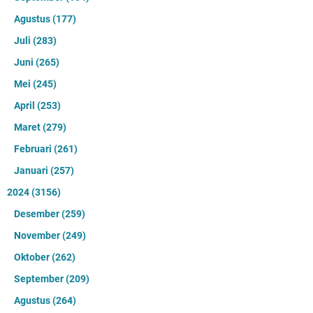
Agustus
(177)
Juli
(283)
Juni
(265)
Mei
(245)
April
(253)
Maret
(279)
Februari
(261)
Januari
(257)
2024
(3156)
Desember
(259)
November
(249)
Oktober
(262)
September
(209)
Agustus
(264)