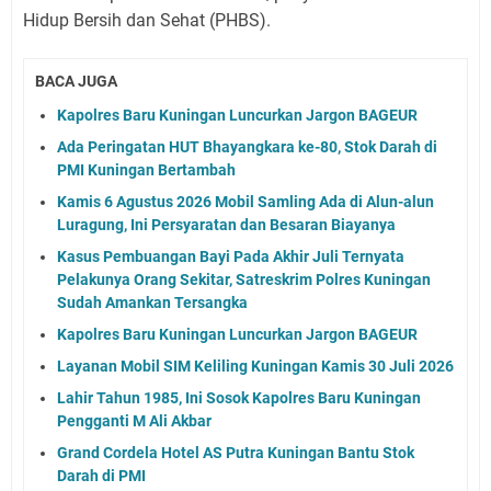
Hidup Bersih dan Sehat (PHBS).
BACA JUGA
Kapolres Baru Kuningan Luncurkan Jargon BAGEUR
Ada Peringatan HUT Bhayangkara ke-80, Stok Darah di
PMI Kuningan Bertambah
Kamis 6 Agustus 2026 Mobil Samling Ada di Alun-alun
Luragung, Ini Persyaratan dan Besaran Biayanya
Kasus Pembuangan Bayi Pada Akhir Juli Ternyata
Pelakunya Orang Sekitar, Satreskrim Polres Kuningan
Sudah Amankan Tersangka
Kapolres Baru Kuningan Luncurkan Jargon BAGEUR
Layanan Mobil SIM Keliling Kuningan Kamis 30 Juli 2026
Lahir Tahun 1985, Ini Sosok Kapolres Baru Kuningan
Pengganti M Ali Akbar
Grand Cordela Hotel AS Putra Kuningan Bantu Stok
Darah di PMI