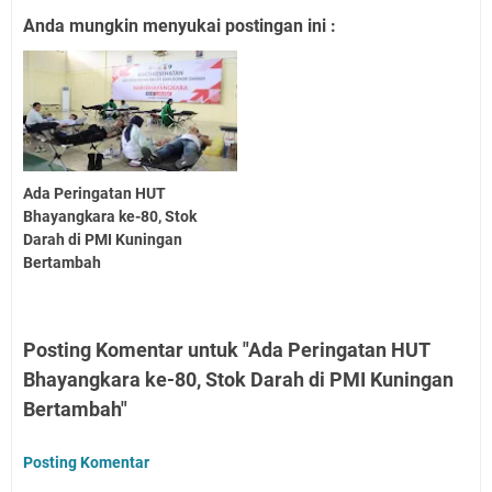
Anda mungkin menyukai postingan ini :
Ada Peringatan HUT
Bhayangkara ke-80, Stok
Darah di PMI Kuningan
Bertambah
Posting Komentar untuk "Ada Peringatan HUT
Bhayangkara ke-80, Stok Darah di PMI Kuningan
Bertambah"
Posting Komentar