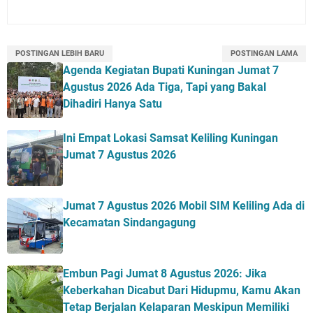
POSTINGAN LEBIH BARU
POSTINGAN LAMA
Agenda Kegiatan Bupati Kuningan Jumat 7
Agustus 2026 Ada Tiga, Tapi yang Bakal
Dihadiri Hanya Satu
Ini Empat Lokasi Samsat Keliling Kuningan
Jumat 7 Agustus 2026
Jumat 7 Agustus 2026 Mobil SIM Keliling Ada di
Kecamatan Sindangagung
Embun Pagi Jumat 8 Agustus 2026: Jika
Keberkahan Dicabut Dari Hidupmu, Kamu Akan
Tetap Berjalan Kelaparan Meskipun Memiliki