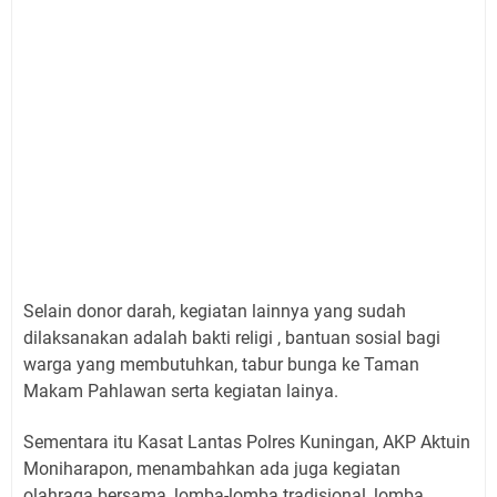
Selain donor darah, kegiatan lainnya yang sudah
dilaksanakan adalah bakti religi , bantuan sosial bagi
warga yang membutuhkan, tabur bunga ke Taman
Makam Pahlawan serta kegiatan lainya.
Sementara itu Kasat Lantas Polres Kuningan, AKP Aktuin
Moniharapon, menambahkan ada juga kegiatan
olahraga bersama, lomba-lomba tradisional, lomba