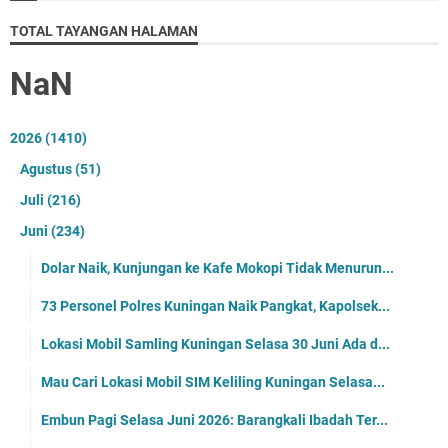
TOTAL TAYANGAN HALAMAN
NaN
2026
(1410)
Agustus
(51)
Juli
(216)
Juni
(234)
Dolar Naik, Kunjungan ke Kafe Mokopi Tidak Menurun...
73 Personel Polres Kuningan Naik Pangkat, Kapolsek...
Lokasi Mobil Samling Kuningan Selasa 30 Juni Ada d...
Mau Cari Lokasi Mobil SIM Keliling Kuningan Selasa...
Embun Pagi Selasa Juni 2026: Barangkali Ibadah Ter...