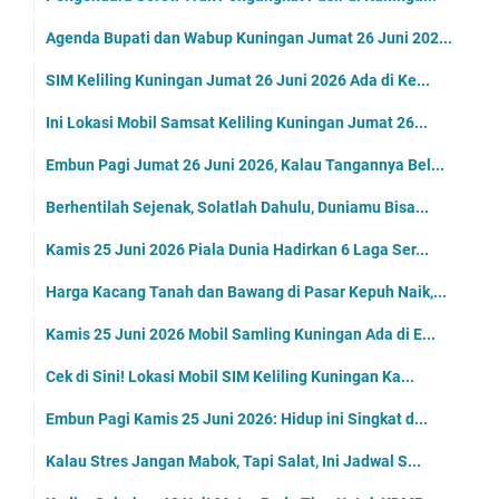
Agenda Bupati dan Wabup Kuningan Jumat 26 Juni 202...
SIM Keliling Kuningan Jumat 26 Juni 2026 Ada di Ke...
Ini Lokasi Mobil Samsat Keliling Kuningan Jumat 26...
Embun Pagi Jumat 26 Juni 2026, Kalau Tangannya Bel...
Berhentilah Sejenak, Solatlah Dahulu, Duniamu Bisa...
Kamis 25 Juni 2026 Piala Dunia Hadirkan 6 Laga Ser...
Harga Kacang Tanah dan Bawang di Pasar Kepuh Naik,...
Kamis 25 Juni 2026 Mobil Samling Kuningan Ada di E...
Cek di Sini! Lokasi Mobil SIM Keliling Kuningan Ka...
Embun Pagi Kamis 25 Juni 2026: Hidup ini Singkat d...
Kalau Stres Jangan Mabok, Tapi Salat, Ini Jadwal S...