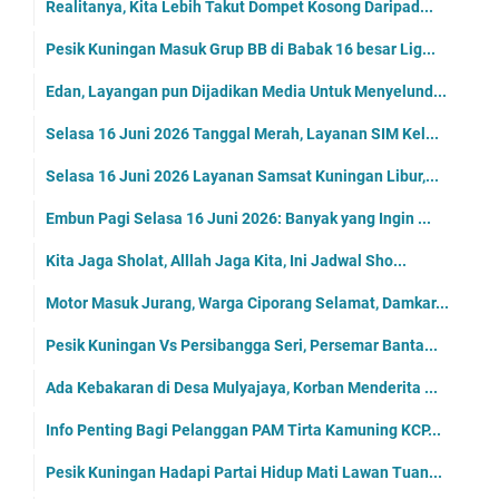
Realitanya, Kita Lebih Takut Dompet Kosong Daripad...
Pesik Kuningan Masuk Grup BB di Babak 16 besar Lig...
Edan, Layangan pun Dijadikan Media Untuk Menyelund...
Selasa 16 Juni 2026 Tanggal Merah, Layanan SIM Kel...
Selasa 16 Juni 2026 Layanan Samsat Kuningan Libur,...
Embun Pagi Selasa 16 Juni 2026: Banyak yang Ingin ...
Kita Jaga Sholat, Alllah Jaga Kita, Ini Jadwal Sho...
Motor Masuk Jurang, Warga Ciporang Selamat, Damkar...
Pesik Kuningan Vs Persibangga Seri, Persemar Banta...
Ada Kebakaran di Desa Mulyajaya, Korban Menderita ...
Info Penting Bagi Pelanggan PAM Tirta Kamuning KCP...
Pesik Kuningan Hadapi Partai Hidup Mati Lawan Tuan...