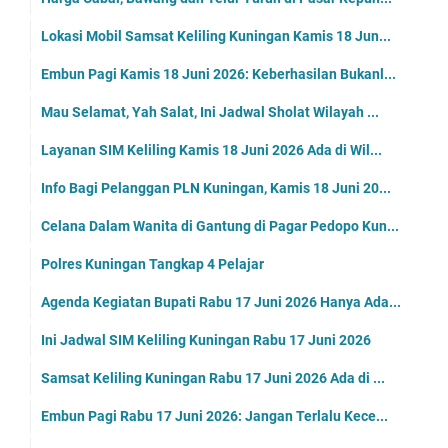
Lokasi Mobil Samsat Keliling Kuningan Kamis 18 Jun...
Embun Pagi Kamis 18 Juni 2026: Keberhasilan Bukanl...
Mau Selamat, Yah Salat, Ini Jadwal Sholat Wilayah ...
Layanan SIM Keliling Kamis 18 Juni 2026 Ada di Wil...
Info Bagi Pelanggan PLN Kuningan, Kamis 18 Juni 20...
Celana Dalam Wanita di Gantung di Pagar Pedopo Kun...
Polres Kuningan Tangkap 4 Pelajar
Agenda Kegiatan Bupati Rabu 17 Juni 2026 Hanya Ada...
Ini Jadwal SIM Keliling Kuningan Rabu 17 Juni 2026
Samsat Keliling Kuningan Rabu 17 Juni 2026 Ada di ...
Embun Pagi Rabu 17 Juni 2026: Jangan Terlalu Kece...