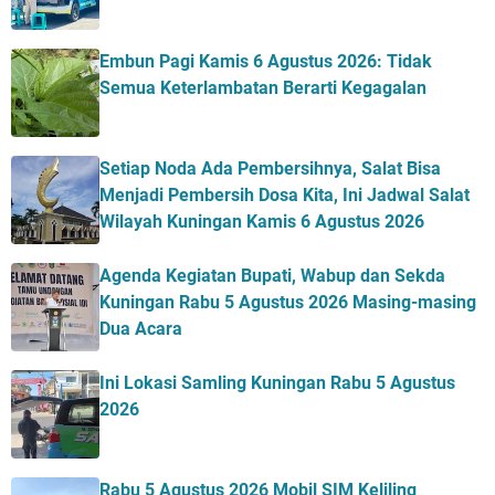
Embun Pagi Kamis 6 Agustus 2026: Tidak
Semua Keterlambatan Berarti Kegagalan
Setiap Noda Ada Pembersihnya, Salat Bisa
Menjadi Pembersih Dosa Kita, Ini Jadwal Salat
Wilayah Kuningan Kamis 6 Agustus 2026
Agenda Kegiatan Bupati, Wabup dan Sekda
Kuningan Rabu 5 Agustus 2026 Masing-masing
Dua Acara
Ini Lokasi Samling Kuningan Rabu 5 Agustus
2026
Rabu 5 Agustus 2026 Mobil SIM Keliling