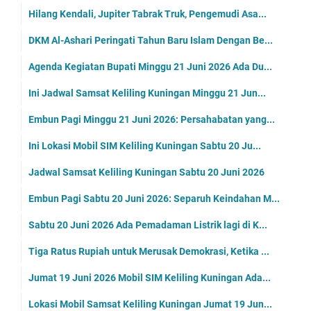
Hilang Kendali, Jupiter Tabrak Truk, Pengemudi Asa...
DKM Al-Ashari Peringati Tahun Baru Islam Dengan Be...
Agenda Kegiatan Bupati Minggu 21 Juni 2026 Ada Du...
Ini Jadwal Samsat Keliling Kuningan Minggu 21 Jun...
Embun Pagi Minggu 21 Juni 2026: Persahabatan yang...
Ini Lokasi Mobil SIM Keliling Kuningan Sabtu 20 Ju...
Jadwal Samsat Keliling Kuningan Sabtu 20 Juni 2026
Embun Pagi Sabtu 20 Juni 2026: Separuh Keindahan M...
Sabtu 20 Juni 2026 Ada Pemadaman Listrik lagi di K...
Tiga Ratus Rupiah untuk Merusak Demokrasi, Ketika ...
Jumat 19 Juni 2026 Mobil SIM Keliling Kuningan Ada...
Lokasi Mobil Samsat Keliling Kuningan Jumat 19 Jun...