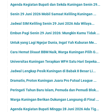
Agenda Kegiatan Bupati dan Sekda Kuningan Senin 29...
Senin 29 Juni 2026 Mobil Samsat Keliling Kuningan ...
Jadwal SIM Keliling Senin 29 Juni 2026 Ada Wilaya...
Embun Pagi Senin 29 Juni 2026: Mungkin Kamu Tidak ...
Untuk yang Lagi Ngejar Dunia, Ingat Yah Kuburan Me...
Cara Hemat Disaat BBM Naik, Warga Kuningan Pilih G...
Universitas Kuningan Terapkan WFH Satu Hari Sepeka...
Jadwal Lengkap Pesik Kuningan di Babak 8 Besar Li...
Dramatis, Proton Kuningan Juara Pro Futsal League ...
Peringati Tahun Baru Islam, Pemuda dan Pemudi Blok...
Warga Kuningan Berikan Dukungan Langsung di Final ...
Agenda Kegiatan Bupati Minggu 28 Juni 2026 Ada Tig...