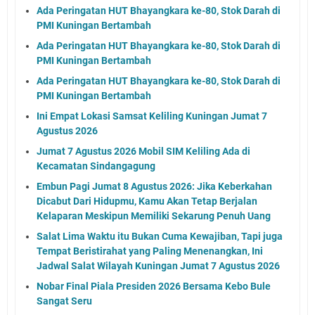
Ada Peringatan HUT Bhayangkara ke-80, Stok Darah di
PMI Kuningan Bertambah
Ada Peringatan HUT Bhayangkara ke-80, Stok Darah di
PMI Kuningan Bertambah
Ada Peringatan HUT Bhayangkara ke-80, Stok Darah di
PMI Kuningan Bertambah
Ini Empat Lokasi Samsat Keliling Kuningan Jumat 7
Agustus 2026
Jumat 7 Agustus 2026 Mobil SIM Keliling Ada di
Kecamatan Sindangagung
Embun Pagi Jumat 8 Agustus 2026: Jika Keberkahan
Dicabut Dari Hidupmu, Kamu Akan Tetap Berjalan
Kelaparan Meskipun Memiliki Sekarung Penuh Uang
Salat Lima Waktu itu Bukan Cuma Kewajiban, Tapi juga
Tempat Beristirahat yang Paling Menenangkan, Ini
Jadwal Salat Wilayah Kuningan Jumat 7 Agustus 2026
Nobar Final Piala Presiden 2026 Bersama Kebo Bule
Sangat Seru