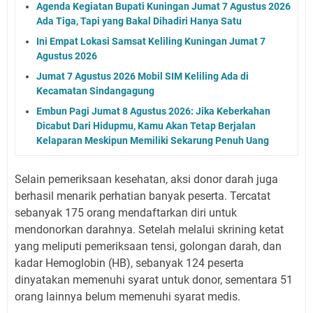
Agenda Kegiatan Bupati Kuningan Jumat 7 Agustus 2026
Ada Tiga, Tapi yang Bakal Dihadiri Hanya Satu
Ini Empat Lokasi Samsat Keliling Kuningan Jumat 7
Agustus 2026
Jumat 7 Agustus 2026 Mobil SIM Keliling Ada di
Kecamatan Sindangagung
Embun Pagi Jumat 8 Agustus 2026: Jika Keberkahan
Dicabut Dari Hidupmu, Kamu Akan Tetap Berjalan
Kelaparan Meskipun Memiliki Sekarung Penuh Uang
Selain pemeriksaan kesehatan, aksi donor darah juga
berhasil menarik perhatian banyak peserta. Tercatat
sebanyak 175 orang mendaftarkan diri untuk
mendonorkan darahnya. Setelah melalui skrining ketat
yang meliputi pemeriksaan tensi, golongan darah, dan
kadar Hemoglobin (HB), sebanyak 124 peserta
dinyatakan memenuhi syarat untuk donor, sementara 51
orang lainnya belum memenuhi syarat medis.