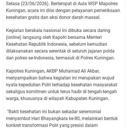
Selasa (23/06/2026). Bertempat di Aula WSP Mapolres
Kuningan, acara ini diisi dengan pelayanan pemeriksaan
kesehatan gratis dan aksi donor darah massal.
Kegiatan berskala nasional ini dibuka secara daring
(online) langsung oleh Kapolri bersama Menteri
Kesehatan Republik Indonesia, sebelum kemudian
dilaksanakan secara serentak di seluruh jajaran polda
dan polres se-Indonesia, termasuk di Polres Kuningan.
Kapolres Kuningan, AKBP Muhamad Ali Akbar,
menyampaikan bahwa kegiatan ini merupakan wujud
nyata kepedulian Polri terhadap kesehatan masyarakat
sekaligus komitmen untuk terus hadir di tengah-tengah
warga, khususnya di wilayah Kabupaten Kuningan.
"Bakti kesehatan ini bukan sekadar seremonial
menyambut Hari Bhayangkara ke-80, melainkan bentuk
konkret transformasi Polri yang presisi dalam