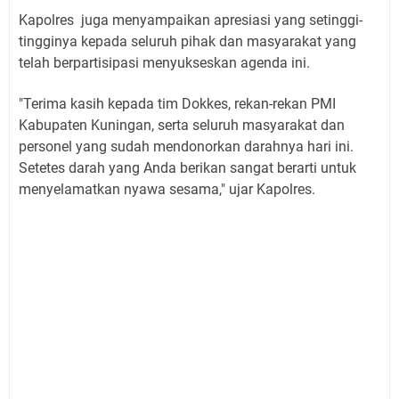
Kapolres juga menyampaikan apresiasi yang setinggi-
tingginya kepada seluruh pihak dan masyarakat yang
telah berpartisipasi menyukseskan agenda ini.
"Terima kasih kepada tim Dokkes, rekan-rekan PMI
Kabupaten Kuningan, serta seluruh masyarakat dan
personel yang sudah mendonorkan darahnya hari ini.
Setetes darah yang Anda berikan sangat berarti untuk
menyelamatkan nyawa sesama," ujar Kapolres.