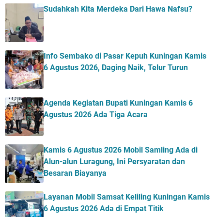
Sudahkah Kita Merdeka Dari Hawa Nafsu?
Info Sembako di Pasar Kepuh Kuningan Kamis
6 Agustus 2026, Daging Naik, Telur Turun
Agenda Kegiatan Bupati Kuningan Kamis 6
Agustus 2026 Ada Tiga Acara
Kamis 6 Agustus 2026 Mobil Samling Ada di
Alun-alun Luragung, Ini Persyaratan dan
Besaran Biayanya
Layanan Mobil Samsat Keliling Kuningan Kamis
6 Agustus 2026 Ada di Empat Titik