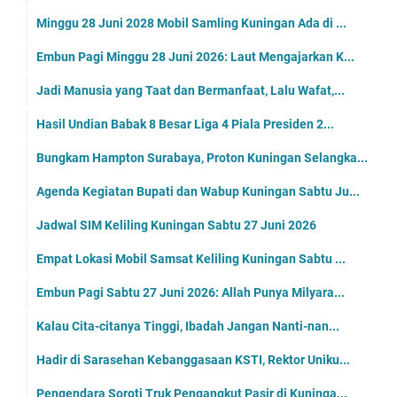
Minggu 28 Juni 2028 Mobil Samling Kuningan Ada di ...
Embun Pagi Minggu 28 Juni 2026: Laut Mengajarkan K...
Jadi Manusia yang Taat dan Bermanfaat, Lalu Wafat,...
Hasil Undian Babak 8 Besar Liga 4 Piala Presiden 2...
Bungkam Hampton Surabaya, Proton Kuningan Selangka...
Agenda Kegiatan Bupati dan Wabup Kuningan Sabtu Ju...
Jadwal SIM Keliling Kuningan Sabtu 27 Juni 2026
Empat Lokasi Mobil Samsat Keliling Kuningan Sabtu ...
Embun Pagi Sabtu 27 Juni 2026: Allah Punya Milyara...
Kalau Cita-citanya Tinggi, Ibadah Jangan Nanti-nan...
Hadir di Sarasehan Kebanggasaan KSTI, Rektor Uniku...
Pengendara Soroti Truk Pengangkut Pasir di Kuninga...