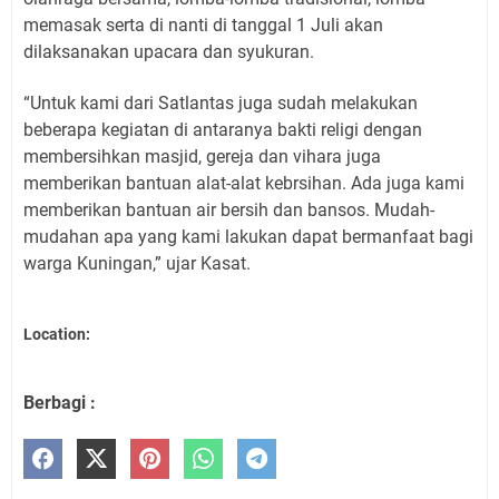
memasak serta di nanti di tanggal 1 Juli akan
dilaksanakan upacara dan syukuran.
“Untuk kami dari Satlantas juga sudah melakukan
beberapa kegiatan di antaranya bakti religi dengan
membersihkan masjid, gereja dan vihara juga
memberikan bantuan alat-alat kebrsihan. Ada juga kami
memberikan bantuan air bersih dan bansos. Mudah-
mudahan apa yang kami lakukan dapat bermanfaat bagi
warga Kuningan,” ujar Kasat.
Location:
Berbagi :