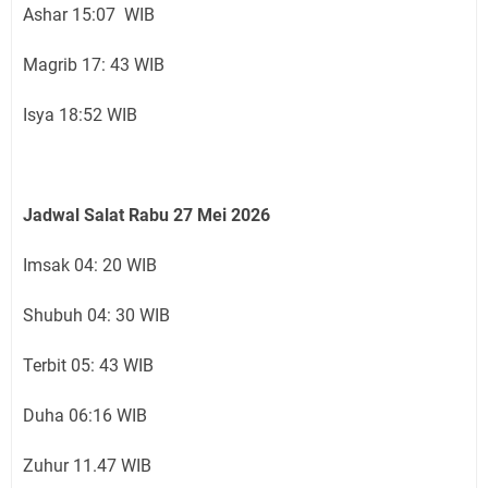
Ashar 15:07 WIB
Magrib 17: 43 WIB
Isya 18:52 WIB
Jadwal Salat Rabu 27
Mei 2026
Imsak 04: 20 WIB
Shubuh 04: 30 WIB
Terbit 05: 43 WIB
Duha 06:16 WIB
Zuhur 11.47 WIB