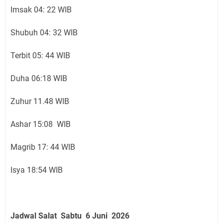
Imsak 04: 22 WIB
Shubuh 04: 32 WIB
Terbit 05: 44 WIB
Duha 06:18 WIB
Zuhur 11.48 WIB
Ashar 15:08 WIB
Magrib 17: 44 WIB
Isya 18:54 WIB
Jadwal Salat
Sabtu 6 Juni
2026