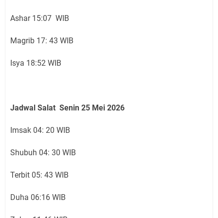
Ashar 15:07 WIB
Magrib 17: 43 WIB
Isya 18:52 WIB
Jadwal Salat Senin 25 Mei 2026
Imsak 04: 20 WIB
Shubuh 04: 30 WIB
Terbit 05: 43 WIB
Duha 06:16 WIB