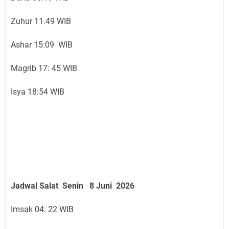
Zuhur 11.49 WIB
Ashar 15:09 WIB
Magrib 17: 45 WIB
Isya 18:54 WIB
Jadwal Salat
Senin 8 Juni
2026
Imsak 04: 22 WIB