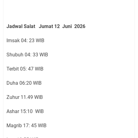
Jadwal Salat
Jumat 12 Juni
2026
Imsak 04: 23 WIB
Shubuh 04: 33 WIB
Terbit 05: 47 WIB
Duha 06:20 WIB
Zuhur 11.49 WIB
Ashar 15:10 WIB
Magrib 17: 45 WIB