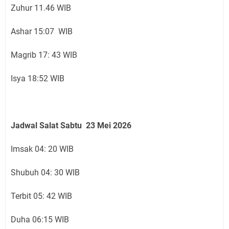
Zuhur 11.46 WIB
Ashar 15:07 WIB
Magrib 17: 43 WIB
Isya 18:52 WIB
Jadwal Salat Sabtu 23 Mei 2026
Imsak 04: 20 WIB
Shubuh 04: 30 WIB
Terbit 05: 42 WIB
Duha 06:15 WIB