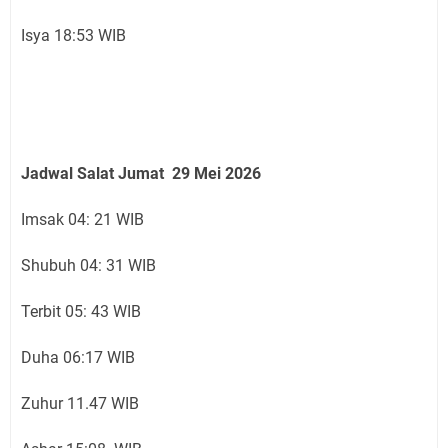
Isya 18:53 WIB
Jadwal Salat Jumat 29
Mei 2026
Imsak 04: 21 WIB
Shubuh 04: 31 WIB
Terbit 05: 43 WIB
Duha 06:17 WIB
Zuhur 11.47 WIB