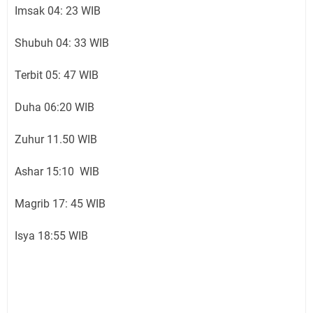
Imsak 04: 23 WIB
Shubuh 04: 33 WIB
Terbit 05: 47 WIB
Duha 06:20 WIB
Zuhur 11.50 WIB
Ashar 15:10 WIB
Magrib 17: 45 WIB
Isya 18:55 WIB