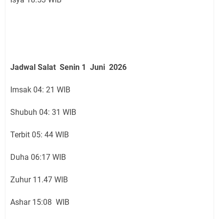
Jadwal Salat Senin
1 Juni
2026
Imsak 04: 21 WIB
Shubuh 04: 31 WIB
Terbit 05: 44 WIB
Duha 06:17 WIB
Zuhur 11.47 WIB
Ashar 15:08 WIB