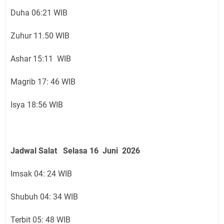
Duha 06:21 WIB
Zuhur 11.50 WIB
Ashar 15:11 WIB
Magrib 17: 46 WIB
Isya 18:56 WIB
Jadwal Salat
Selasa 16 Juni
2026
Imsak 04: 24 WIB
Shubuh 04: 34 WIB
Terbit 05: 48 WIB