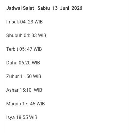
Jadwal Salat
Sabtu 13 Juni
2026
Imsak 04: 23 WIB
Shubuh 04: 33 WIB
Terbit 05: 47 WIB
Duha 06:20 WIB
Zuhur 11.50 WIB
Ashar 15:10 WIB
Magrib 17: 45 WIB
Isya 18:55 WIB