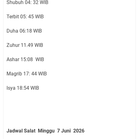
Shubuh 04: 32 WIB
Terbit 05: 45 WIB
Duha 06:18 WIB
Zuhur 11.49 WIB
Ashar 15:08 WIB
Magrib 17: 44 WIB
Isya 18:54 WIB
Jadwal Salat
Minggu 7 Juni
2026