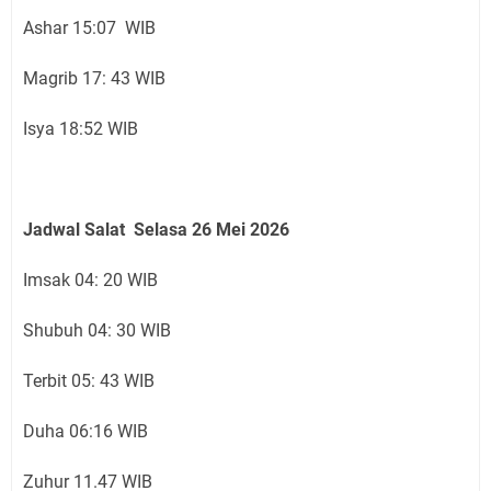
Ashar 15:07 WIB
Magrib 17: 43 WIB
Isya 18:52 WIB
Jadwal Salat Selasa 26
Mei 2026
Imsak 04: 20 WIB
Shubuh 04: 30 WIB
Terbit 05: 43 WIB
Duha 06:16 WIB
Zuhur 11.47 WIB