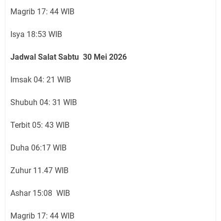
Magrib 17: 44 WIB
Isya 18:53 WIB
Jadwal Salat Sabtu 30
Mei 2026
Imsak 04: 21 WIB
Shubuh 04: 31 WIB
Terbit 05: 43 WIB
Duha 06:17 WIB
Zuhur 11.47 WIB
Ashar 15:08 WIB
Magrib 17: 44 WIB