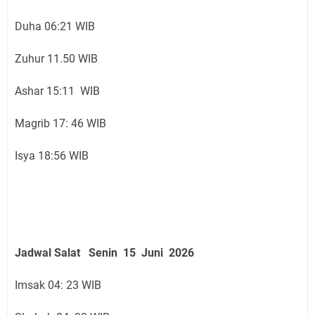
Duha 06:21 WIB
Zuhur 11.50 WIB
Ashar 15:11 WIB
Magrib 17: 46 WIB
Isya 18:56 WIB
Jadwal Salat
Senin 15 Juni
2026
Imsak 04: 23 WIB