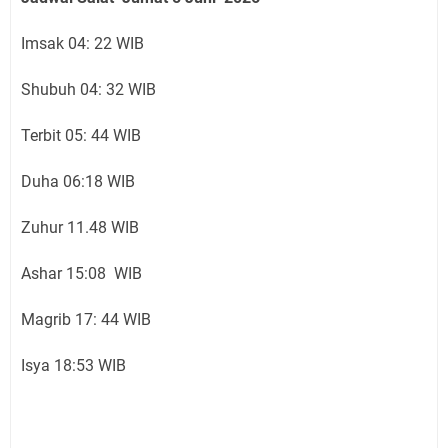
Imsak 04: 22 WIB
Shubuh 04: 32 WIB
Terbit 05: 44 WIB
Duha 06:18 WIB
Zuhur 11.48 WIB
Ashar 15:08 WIB
Magrib 17: 44 WIB
Isya 18:53 WIB