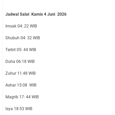
Jadwal Salat
Kamis 4 Juni
2026
Imsak 04: 22 WIB
Shubuh 04: 32 WIB
Terbit 05: 44 WIB
Duha 06:18 WIB
Zuhur 11.48 WIB
Ashar 15:08 WIB
Magrib 17: 44 WIB
Isya 18:53 WIB