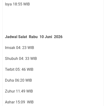
Isya 18:55 WIB
Jadwal Salat
Rabu 10 Juni
2026
Imsak 04: 23 WIB
Shubuh 04: 33 WIB
Terbit 05: 46 WIB
Duha 06:20 WIB
Zuhur 11.49 WIB
Ashar 15:09 WIB