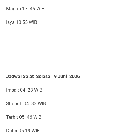
Magrib 17: 45 WIB
Isya 18:55 WIB
Jadwal Salat
Selasa 9 Juni
2026
Imsak 04: 23 WIB
Shubuh 04: 33 WIB
Terbit 05: 46 WIB
Duha 06:19 WIB