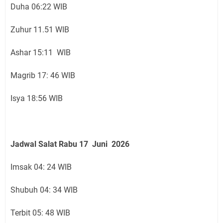
Duha 06:22 WIB
Zuhur 11.51 WIB
Ashar 15:11 WIB
Magrib 17: 46 WIB
Isya 18:56 WIB
Jadwal Salat
Rabu 17 Juni
2026
Imsak 04: 24 WIB
Shubuh 04: 34 WIB
Terbit 05: 48 WIB