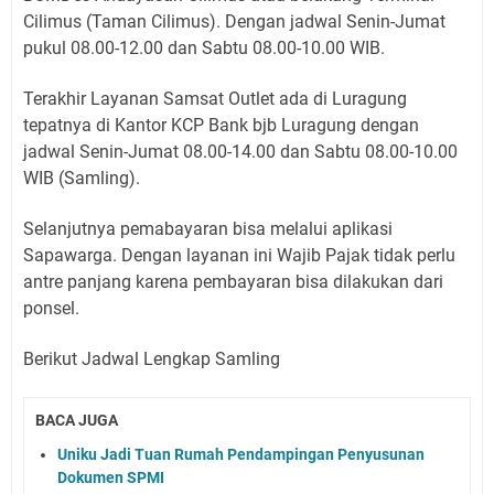
Cilimus (Taman Cilimus). Dengan jadwal Senin-Jumat
pukul 08.00-12.00 dan Sabtu 08.00-10.00 WIB.
Terakhir Layanan Samsat Outlet ada di Luragung
tepatnya di Kantor KCP Bank bjb Luragung dengan
jadwal Senin-Jumat 08.00-14.00 dan Sabtu 08.00-10.00
WIB (Samling).
Selanjutnya pemabayaran bisa melalui aplikasi
Sapawarga. Dengan layanan ini Wajib Pajak tidak perlu
antre panjang karena pembayaran bisa dilakukan dari
ponsel.
Berikut Jadwal Lengkap Samling
BACA JUGA
Uniku Jadi Tuan Rumah Pendampingan Penyusunan
Dokumen SPMI