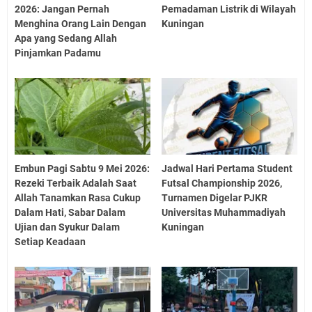
2026: Jangan Pernah
Pemadaman Listrik di Wilayah
Menghina Orang Lain Dengan
Kuningan
Apa yang Sedang Allah
Pinjamkan Padamu
Embun Pagi Sabtu 9 Mei 2026:
Jadwal Hari Pertama Student
Rezeki Terbaik Adalah Saat
Futsal Championship 2026,
Allah Tanamkan Rasa Cukup
Turnamen Digelar PJKR
Dalam Hati, Sabar Dalam
Universitas Muhammadiyah
Ujian dan Syukur Dalam
Kuningan
Setiap Keadaan