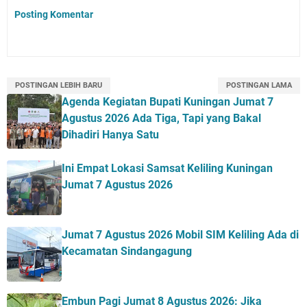
Posting Komentar
POSTINGAN LEBIH BARU
POSTINGAN LAMA
Agenda Kegiatan Bupati Kuningan Jumat 7
Agustus 2026 Ada Tiga, Tapi yang Bakal
Dihadiri Hanya Satu
Ini Empat Lokasi Samsat Keliling Kuningan
Jumat 7 Agustus 2026
Jumat 7 Agustus 2026 Mobil SIM Keliling Ada di
Kecamatan Sindangagung
Embun Pagi Jumat 8 Agustus 2026: Jika