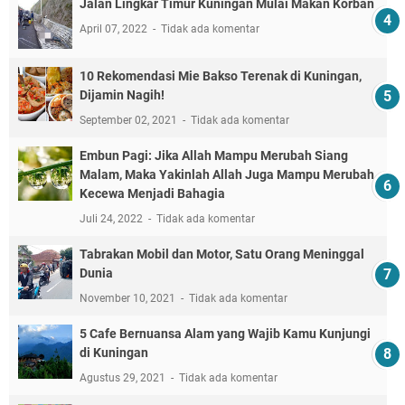
Jalan Lingkar Timur Kuningan Mulai Makan Korban
April 07, 2022
Tidak ada komentar
10 Rekomendasi Mie Bakso Terenak di Kuningan,
Dijamin Nagih!
September 02, 2021
Tidak ada komentar
Embun Pagi: Jika Allah Mampu Merubah Siang
Malam, Maka Yakinlah Allah Juga Mampu Merubah
Kecewa Menjadi Bahagia
Juli 24, 2022
Tidak ada komentar
Tabrakan Mobil dan Motor, Satu Orang Meninggal
Dunia
November 10, 2021
Tidak ada komentar
5 Cafe Bernuansa Alam yang Wajib Kamu Kunjungi
di Kuningan
Agustus 29, 2021
Tidak ada komentar