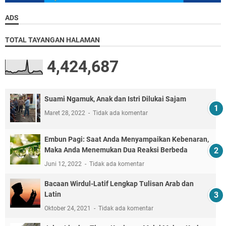
ADS
TOTAL TAYANGAN HALAMAN
4,424,687
Suami Ngamuk, Anak dan Istri Dilukai Sajam
Maret 28, 2022
Tidak ada komentar
Embun Pagi: Saat Anda Menyampaikan Kebenaran,
Maka Anda Menemukan Dua Reaksi Berbeda
Juni 12, 2022
Tidak ada komentar
Bacaan Wirdul-Latif Lengkap Tulisan Arab dan
Latin
Oktober 24, 2021
Tidak ada komentar