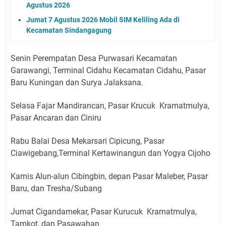
Agustus 2026
Jumat 7 Agustus 2026 Mobil SIM Keliling Ada di
Kecamatan Sindangagung
Senin Perempatan Desa Purwasari Kecamatan
Garawangi, Terminal Cidahu Kecamatan Cidahu, Pasar
Baru Kuningan dan Surya Jalaksana.
Selasa Fajar Mandirancan, Pasar Krucuk Kramatmulya,
Pasar Ancaran dan Ciniru
Rabu Balai Desa Mekarsari Cipicung, Pasar
Ciawigebang,Terminal Kertawinangun dan Yogya Cijoho
Kamis Alun-alun Cibingbin, depan Pasar Maleber, Pasar
Baru, dan Tresha/Subang
Jumat Cigandamekar, Pasar Kurucuk Kramatmulya,
Tamkot, dan Pasawahan