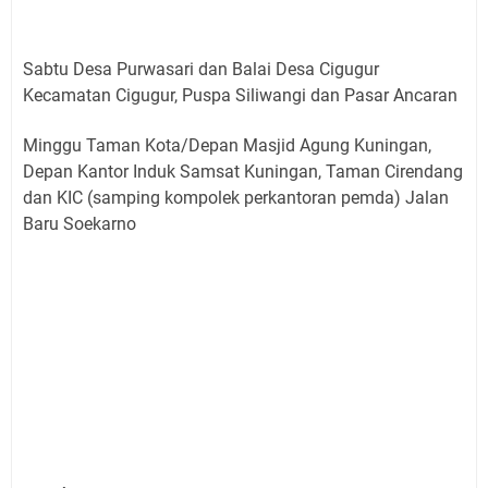
Sabtu Desa Purwasari dan Balai Desa Cigugur
Kecamatan Cigugur, Puspa Siliwangi dan Pasar Ancaran
Minggu Taman Kota/Depan Masjid Agung Kuningan,
Depan Kantor Induk Samsat Kuningan, Taman Cirendang
dan KIC (samping kompolek perkantoran pemda) Jalan
Baru Soekarno