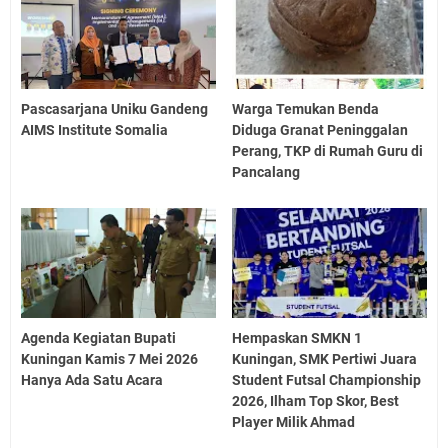
Pascasarjana Uniku Gandeng
Warga Temukan Benda
AIMS Institute Somalia
Diduga Granat Peninggalan
Perang, TKP di Rumah Guru di
Pancalang
Agenda Kegiatan Bupati
Hempaskan SMKN 1
Kuningan Kamis 7 Mei 2026
Kuningan, SMK Pertiwi Juara
Hanya Ada Satu Acara
Student Futsal Championship
2026, Ilham Top Skor, Best
Player Milik Ahmad