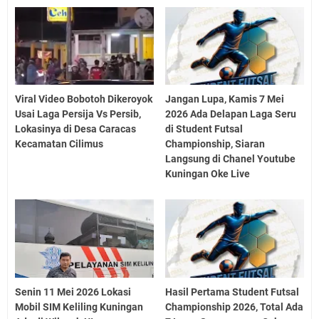
Viral Video Bobotoh Dikeroyok
Jangan Lupa, Kamis 7 Mei
Usai Laga Persija Vs Persib,
2026 Ada Delapan Laga Seru
Lokasinya di Desa Caracas
di Student Futsal
Kecamatan Cilimus
Championship, Siaran
Langsung di Chanel Youtube
Kuningan Oke Live
Senin 11 Mei 2026 Lokasi
Hasil Pertama Student Futsal
Mobil SIM Keliling Kuningan
Championship 2026, Total Ada