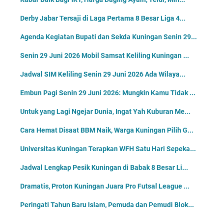
Derby Jabar Tersaji di Laga Pertama 8 Besar Liga 4...
Agenda Kegiatan Bupati dan Sekda Kuningan Senin 29...
Senin 29 Juni 2026 Mobil Samsat Keliling Kuningan ...
Jadwal SIM Keliling Senin 29 Juni 2026 Ada Wilaya...
Embun Pagi Senin 29 Juni 2026: Mungkin Kamu Tidak ...
Untuk yang Lagi Ngejar Dunia, Ingat Yah Kuburan Me...
Cara Hemat Disaat BBM Naik, Warga Kuningan Pilih G...
Universitas Kuningan Terapkan WFH Satu Hari Sepeka...
Jadwal Lengkap Pesik Kuningan di Babak 8 Besar Li...
Dramatis, Proton Kuningan Juara Pro Futsal League ...
Peringati Tahun Baru Islam, Pemuda dan Pemudi Blok...