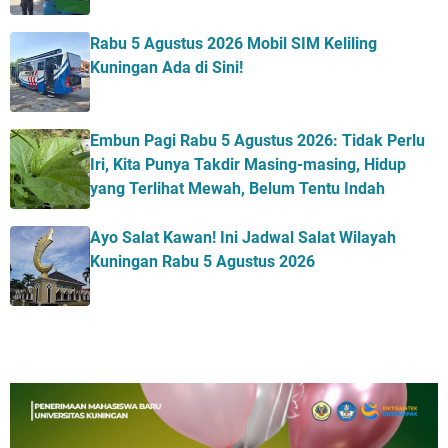
Rabu 5 Agustus 2026 Mobil SIM Keliling
Kuningan Ada di Sini!
Embun Pagi Rabu 5 Agustus 2026: Tidak Perlu
Iri, Kita Punya Takdir Masing-masing, Hidup
yang Terlihat Mewah, Belum Tentu Indah
Ayo Salat Kawan! Ini Jadwal Salat Wilayah
Kuningan Rabu 5 Agustus 2026