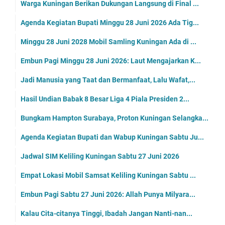
Warga Kuningan Berikan Dukungan Langsung di Final ...
Agenda Kegiatan Bupati Minggu 28 Juni 2026 Ada Tig...
Minggu 28 Juni 2028 Mobil Samling Kuningan Ada di ...
Embun Pagi Minggu 28 Juni 2026: Laut Mengajarkan K...
Jadi Manusia yang Taat dan Bermanfaat, Lalu Wafat,...
Hasil Undian Babak 8 Besar Liga 4 Piala Presiden 2...
Bungkam Hampton Surabaya, Proton Kuningan Selangka...
Agenda Kegiatan Bupati dan Wabup Kuningan Sabtu Ju...
Jadwal SIM Keliling Kuningan Sabtu 27 Juni 2026
Empat Lokasi Mobil Samsat Keliling Kuningan Sabtu ...
Embun Pagi Sabtu 27 Juni 2026: Allah Punya Milyara...
Kalau Cita-citanya Tinggi, Ibadah Jangan Nanti-nan...