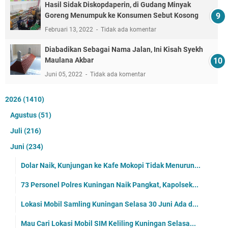
Hasil Sidak Diskopdaperin, di Gudang Minyak
Goreng Menumpuk ke Konsumen Sebut Kosong
Februari 13, 2022
Tidak ada komentar
Diabadikan Sebagai Nama Jalan, Ini Kisah Syekh
Maulana Akbar
Juni 05, 2022
Tidak ada komentar
2026
(1410)
Agustus
(51)
Juli
(216)
Juni
(234)
Dolar Naik, Kunjungan ke Kafe Mokopi Tidak Menurun...
73 Personel Polres Kuningan Naik Pangkat, Kapolsek...
Lokasi Mobil Samling Kuningan Selasa 30 Juni Ada d...
Mau Cari Lokasi Mobil SIM Keliling Kuningan Selasa...