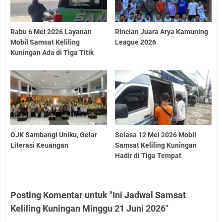
Rabu 6 Mei 2026 Layanan
Rincian Juara Arya Kamuning
Mobil Samsat Keliling
League 2026
Kuningan Ada di Tiga Titik
OJK Sambangi Uniku, Gelar
Selasa 12 Mei 2026 Mobil
Literasi Keuangan
Samsat Keliling Kuningan
Hadir di Tiga Tempat
Posting Komentar untuk "Ini Jadwal Samsat
Keliling Kuningan Minggu 21 Juni 2026"