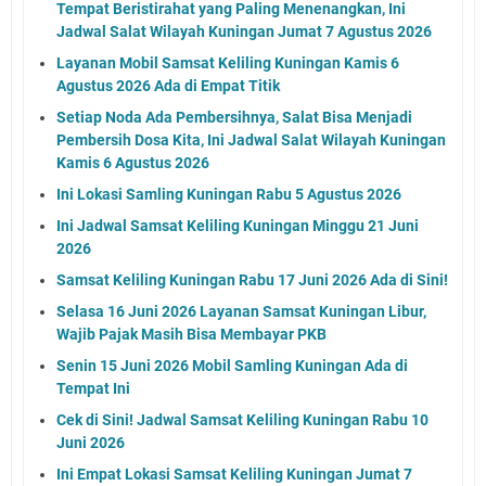
Tempat Beristirahat yang Paling Menenangkan, Ini
Jadwal Salat Wilayah Kuningan Jumat 7 Agustus 2026
Layanan Mobil Samsat Keliling Kuningan Kamis 6
Agustus 2026 Ada di Empat Titik
Setiap Noda Ada Pembersihnya, Salat Bisa Menjadi
Pembersih Dosa Kita, Ini Jadwal Salat Wilayah Kuningan
Kamis 6 Agustus 2026
Ini Lokasi Samling Kuningan Rabu 5 Agustus 2026
Ini Jadwal Samsat Keliling Kuningan Minggu 21 Juni
2026
Samsat Keliling Kuningan Rabu 17 Juni 2026 Ada di Sini!
Selasa 16 Juni 2026 Layanan Samsat Kuningan Libur,
Wajib Pajak Masih Bisa Membayar PKB
Senin 15 Juni 2026 Mobil Samling Kuningan Ada di
Tempat Ini
Cek di Sini! Jadwal Samsat Keliling Kuningan Rabu 10
Juni 2026
Ini Empat Lokasi Samsat Keliling Kuningan Jumat 7