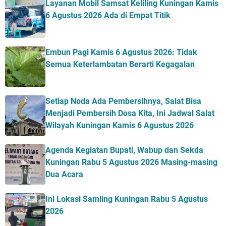
Layanan Mobil Samsat Keliling Kuningan Kamis
6 Agustus 2026 Ada di Empat Titik
Embun Pagi Kamis 6 Agustus 2026: Tidak
Semua Keterlambatan Berarti Kegagalan
Setiap Noda Ada Pembersihnya, Salat Bisa
Menjadi Pembersih Dosa Kita, Ini Jadwal Salat
Wilayah Kuningan Kamis 6 Agustus 2026
Agenda Kegiatan Bupati, Wabup dan Sekda
Kuningan Rabu 5 Agustus 2026 Masing-masing
Dua Acara
Ini Lokasi Samling Kuningan Rabu 5 Agustus
2026