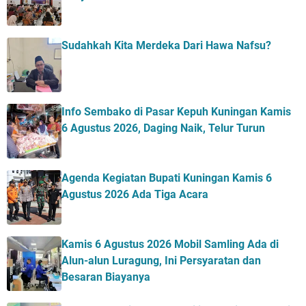
Sudahkah Kita Merdeka Dari Hawa Nafsu?
Info Sembako di Pasar Kepuh Kuningan Kamis
6 Agustus 2026, Daging Naik, Telur Turun
Agenda Kegiatan Bupati Kuningan Kamis 6
Agustus 2026 Ada Tiga Acara
Kamis 6 Agustus 2026 Mobil Samling Ada di
Alun-alun Luragung, Ini Persyaratan dan
Besaran Biayanya