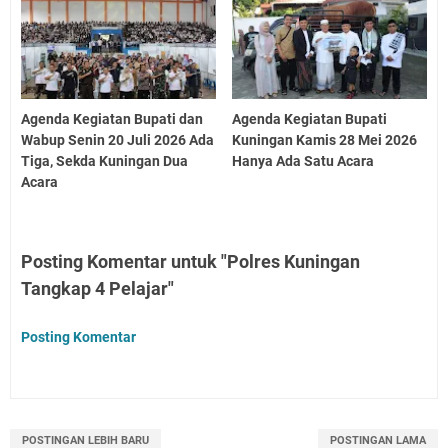
Agenda Kegiatan Bupati dan
Agenda Kegiatan Bupati
Wabup Senin 20 Juli 2026 Ada
Kuningan Kamis 28 Mei 2026
Tiga, Sekda Kuningan Dua
Hanya Ada Satu Acara
Acara
Posting Komentar untuk "Polres Kuningan
Tangkap 4 Pelajar"
Posting Komentar
POSTINGAN LEBIH BARU
POSTINGAN LAMA