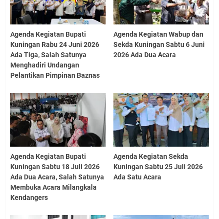
Agenda Kegiatan Bupati
Agenda Kegiatan Wabup dan
Kuningan Rabu 24 Juni 2026
Sekda Kuningan Sabtu 6 Juni
Ada Tiga, Salah Satunya
2026 Ada Dua Acara
Menghadiri Undangan
Pelantikan Pimpinan Baznas
Agenda Kegiatan Bupati
Agenda Kegiatan Sekda
Kuningan Sabtu 18 Juli 2026
Kuningan Sabtu 25 Juli 2026
Ada Dua Acara, Salah Satunya
Ada Satu Acara
Membuka Acara Milangkala
Kendangers