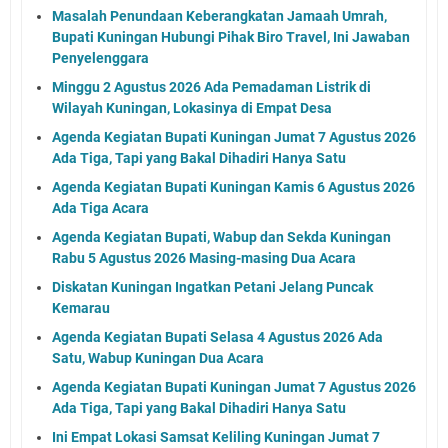
Masalah Penundaan Keberangkatan Jamaah Umrah,
Bupati Kuningan Hubungi Pihak Biro Travel, Ini Jawaban
Penyelenggara
Minggu 2 Agustus 2026 Ada Pemadaman Listrik di
Wilayah Kuningan, Lokasinya di Empat Desa
Agenda Kegiatan Bupati Kuningan Jumat 7 Agustus 2026
Ada Tiga, Tapi yang Bakal Dihadiri Hanya Satu
Agenda Kegiatan Bupati Kuningan Kamis 6 Agustus 2026
Ada Tiga Acara
Agenda Kegiatan Bupati, Wabup dan Sekda Kuningan
Rabu 5 Agustus 2026 Masing-masing Dua Acara
Diskatan Kuningan Ingatkan Petani Jelang Puncak
Kemarau
Agenda Kegiatan Bupati Selasa 4 Agustus 2026 Ada
Satu, Wabup Kuningan Dua Acara
Agenda Kegiatan Bupati Kuningan Jumat 7 Agustus 2026
Ada Tiga, Tapi yang Bakal Dihadiri Hanya Satu
Ini Empat Lokasi Samsat Keliling Kuningan Jumat 7