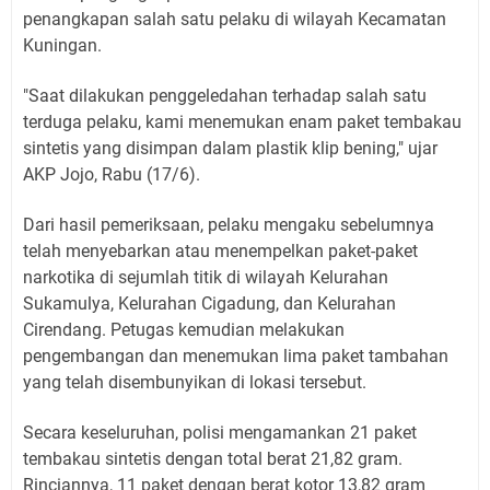
penangkapan salah satu pelaku di wilayah Kecamatan
Kuningan.
"Saat dilakukan penggeledahan terhadap salah satu
terduga pelaku, kami menemukan enam paket tembakau
sintetis yang disimpan dalam plastik klip bening," ujar
AKP Jojo, Rabu (17/6).
Dari hasil pemeriksaan, pelaku mengaku sebelumnya
telah menyebarkan atau menempelkan paket-paket
narkotika di sejumlah titik di wilayah Kelurahan
Sukamulya, Kelurahan Cigadung, dan Kelurahan
Cirendang. Petugas kemudian melakukan
pengembangan dan menemukan lima paket tambahan
yang telah disembunyikan di lokasi tersebut.
Secara keseluruhan, polisi mengamankan 21 paket
tembakau sintetis dengan total berat 21,82 gram.
Rinciannya, 11 paket dengan berat kotor 13,82 gram