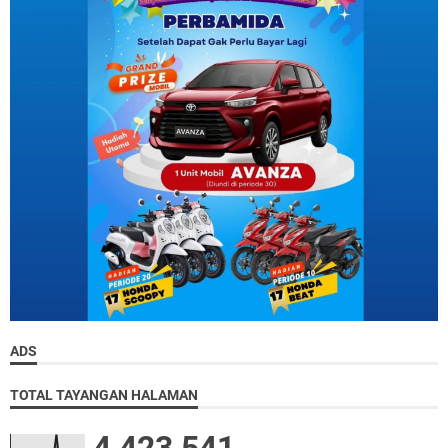
ADS
TOTAL TAYANGAN HALAMAN