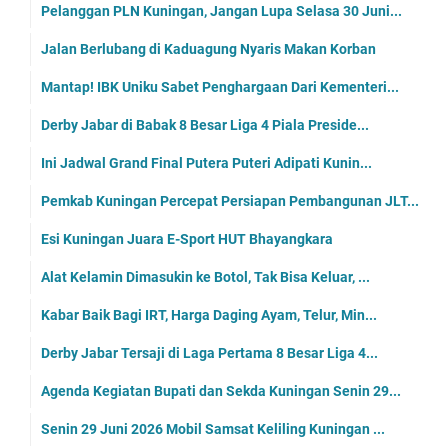
Pelanggan PLN Kuningan, Jangan Lupa Selasa 30 Juni...
Jalan Berlubang di Kaduagung Nyaris Makan Korban
Mantap! IBK Uniku Sabet Penghargaan Dari Kementeri...
Derby Jabar di Babak 8 Besar Liga 4 Piala Preside...
Ini Jadwal Grand Final Putera Puteri Adipati Kunin...
Pemkab Kuningan Percepat Persiapan Pembangunan JLT...
Esi Kuningan Juara E-Sport HUT Bhayangkara
Alat Kelamin Dimasukin ke Botol, Tak Bisa Keluar, ...
Kabar Baik Bagi IRT, Harga Daging Ayam, Telur, Min...
Derby Jabar Tersaji di Laga Pertama 8 Besar Liga 4...
Agenda Kegiatan Bupati dan Sekda Kuningan Senin 29...
Senin 29 Juni 2026 Mobil Samsat Keliling Kuningan ...