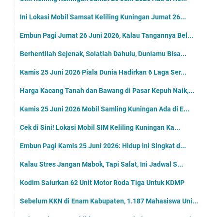
Ini Lokasi Mobil Samsat Keliling Kuningan Jumat 26...
Embun Pagi Jumat 26 Juni 2026, Kalau Tangannya Bel...
Berhentilah Sejenak, Solatlah Dahulu, Duniamu Bisa...
Kamis 25 Juni 2026 Piala Dunia Hadirkan 6 Laga Ser...
Harga Kacang Tanah dan Bawang di Pasar Kepuh Naik,...
Kamis 25 Juni 2026 Mobil Samling Kuningan Ada di E...
Cek di Sini! Lokasi Mobil SIM Keliling Kuningan Ka...
Embun Pagi Kamis 25 Juni 2026: Hidup ini Singkat d...
Kalau Stres Jangan Mabok, Tapi Salat, Ini Jadwal S...
Kodim Salurkan 62 Unit Motor Roda Tiga Untuk KDMP
Sebelum KKN di Enam Kabupaten, 1.187 Mahasiswa Uni...