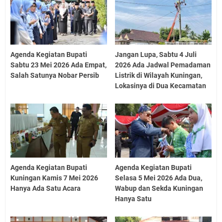
Agenda Kegiatan Bupati
Jangan Lupa, Sabtu 4 Juli
Sabtu 23 Mei 2026 Ada Empat,
2026 Ada Jadwal Pemadaman
Salah Satunya Nobar Persib
Listrik di Wilayah Kuningan,
Lokasinya di Dua Kecamatan
Agenda Kegiatan Bupati
Agenda Kegiatan Bupati
Kuningan Kamis 7 Mei 2026
Selasa 5 Mei 2026 Ada Dua,
Hanya Ada Satu Acara
Wabup dan Sekda Kuningan
Hanya Satu