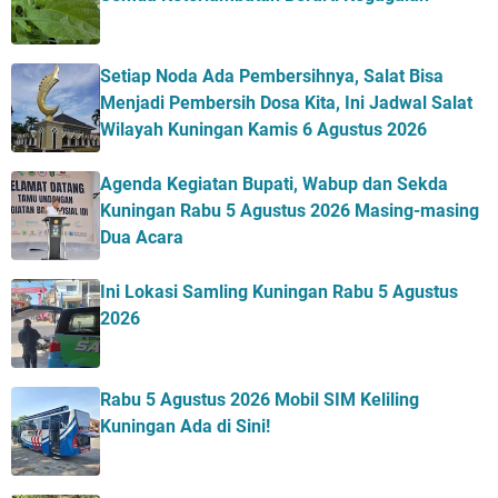
Setiap Noda Ada Pembersihnya, Salat Bisa
Menjadi Pembersih Dosa Kita, Ini Jadwal Salat
Wilayah Kuningan Kamis 6 Agustus 2026
Agenda Kegiatan Bupati, Wabup dan Sekda
Kuningan Rabu 5 Agustus 2026 Masing-masing
Dua Acara
Ini Lokasi Samling Kuningan Rabu 5 Agustus
2026
Rabu 5 Agustus 2026 Mobil SIM Keliling
Kuningan Ada di Sini!