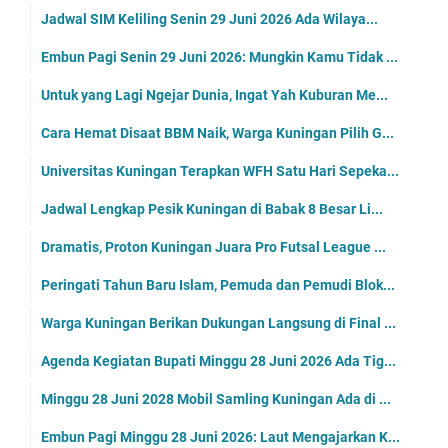
Jadwal SIM Keliling Senin 29 Juni 2026 Ada Wilaya...
Embun Pagi Senin 29 Juni 2026: Mungkin Kamu Tidak ...
Untuk yang Lagi Ngejar Dunia, Ingat Yah Kuburan Me...
Cara Hemat Disaat BBM Naik, Warga Kuningan Pilih G...
Universitas Kuningan Terapkan WFH Satu Hari Sepeka...
Jadwal Lengkap Pesik Kuningan di Babak 8 Besar Li...
Dramatis, Proton Kuningan Juara Pro Futsal League ...
Peringati Tahun Baru Islam, Pemuda dan Pemudi Blok...
Warga Kuningan Berikan Dukungan Langsung di Final ...
Agenda Kegiatan Bupati Minggu 28 Juni 2026 Ada Tig...
Minggu 28 Juni 2028 Mobil Samling Kuningan Ada di ...
Embun Pagi Minggu 28 Juni 2026: Laut Mengajarkan K...