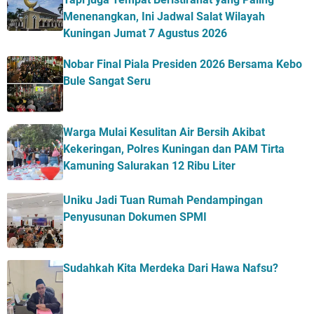
Menenangkan, Ini Jadwal Salat Wilayah
Kuningan Jumat 7 Agustus 2026
Nobar Final Piala Presiden 2026 Bersama Kebo
Bule Sangat Seru
Warga Mulai Kesulitan Air Bersih Akibat
Kekeringan, Polres Kuningan dan PAM Tirta
Kamuning Salurakan 12 Ribu Liter
Uniku Jadi Tuan Rumah Pendampingan
Penyusunan Dokumen SPMI
Sudahkah Kita Merdeka Dari Hawa Nafsu?