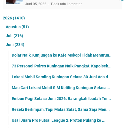
Juni 05, 2022
Tidak ada komentar
2026
(1410)
Agustus
(51)
Juli
(216)
Juni
(234)
Dolar Naik, Kunjungan ke Kafe Mokopi Tidak Menurun...
73 Personel Polres Kuningan Naik Pangkat, Kapolsek...
Lokasi Mobil Samling Kuningan Selasa 30 Juni Ada d...
Mau Cari Lokasi Mobil SIM Keliling Kuningan Selasa...
Embun Pagi Selasa Juni 2026: Barangkali Ibadah Ter...
Rezeki Berlimpah, Tapi Malas Salat, Sama Saja Men...
Usai Juara Pro Futsal League 2, Proton Pulang ke ...