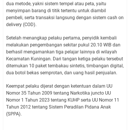
dua metode, yakni sistem tempel atau peta, yaitu
menyimpan barang di titik tertentu untuk diambil
pembeli, serta transaksi langsung dengan sistem cash on
delivery (COD).
Setelah menangkap pelaku pertama, penyidik kembali
melakukan pengembangan sekitar pukul 20.10 WIB dan
berhasil mengamankan tiga pelajar lainnya di wilayah
Kecamatan Kuningan. Dari tangan ketiga pelaku tersebut
ditemukan 10 paket tembakau sintetis, timbangan digital,
dua botol bekas semprotan, dan uang hasil penjualan.
Keempat pelaku dijerat dengan ketentuan dalam UU
Nomor 35 Tahun 2009 tentang Narkotika juncto UU
Nomor 1 Tahun 2023 tentang KUHP serta UU Nomor 11
Tahun 2012 tentang Sistem Peradilan Pidana Anak
(SPPA).