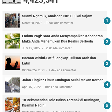
4,423,541
Suami Ngamuk, Anak dan Istri Dilukai Sajam
Maret 28, 2022
Tidak ada komentar
Embun Pagi: Saat Anda Menyampaikan Kebenaran,
Maka Anda Menemukan Dua Reaksi Berbeda
Juni 12, 2022
Tidak ada komentar
Bacaan Wirdul-Latif Lengkap Tulisan Arab dan
Latin
Oktober 24, 2021
Tidak ada komentar
Jalan Lingkar Timur Kuningan Mulai Makan Korban
April 07, 2022
Tidak ada komentar
10 Rekomendasi Mie Bakso Terenak di Kuningan,
Dijamin Nagih!