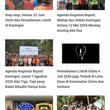
Siap-siap, Selasa 23 Juni
Agenda Kegiatan Bupati,
2026 Ada Pemadaman Listrik
Wabup dan Sekda Kuningan
di Kuningan
Selasa 12 Mei 2026 Masing-
masing Ada Dua
Agenda Kegiatan Bupati
Pemadaman Listrik Sabtu 4
Kuningan Jumat 7 Agustus
Juli 2026 juga Terjadi di Lima
2026 Ada Tiga, Tapi yang
Desa di Kecamatan Ciniru dan
Bakal Dihadiri Hanya Satu
Hantara