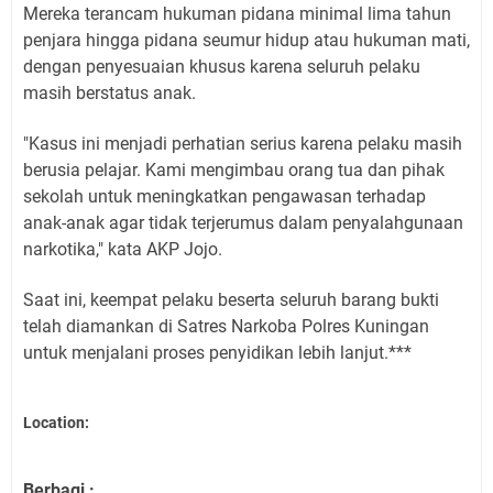
Mereka terancam hukuman pidana minimal lima tahun
penjara hingga pidana seumur hidup atau hukuman mati,
dengan penyesuaian khusus karena seluruh pelaku
masih berstatus anak.
"Kasus ini menjadi perhatian serius karena pelaku masih
berusia pelajar. Kami mengimbau orang tua dan pihak
sekolah untuk meningkatkan pengawasan terhadap
anak-anak agar tidak terjerumus dalam penyalahgunaan
narkotika," kata AKP Jojo.
Saat ini, keempat pelaku beserta seluruh barang bukti
telah diamankan di Satres Narkoba Polres Kuningan
untuk menjalani proses penyidikan lebih lanjut.***
Location:
Berbagi :