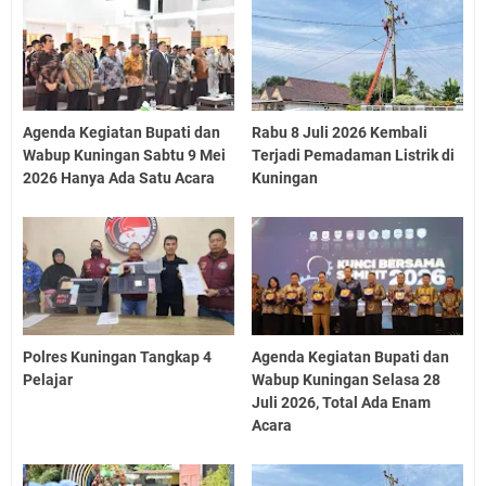
Agenda Kegiatan Bupati dan
Rabu 8 Juli 2026 Kembali
Wabup Kuningan Sabtu 9 Mei
Terjadi Pemadaman Listrik di
2026 Hanya Ada Satu Acara
Kuningan
Polres Kuningan Tangkap 4
Agenda Kegiatan Bupati dan
Pelajar
Wabup Kuningan Selasa 28
Juli 2026, Total Ada Enam
Acara