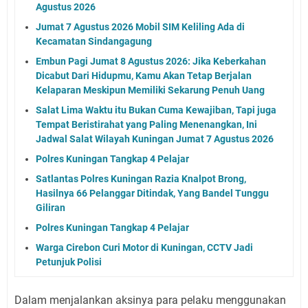
Agustus 2026
Jumat 7 Agustus 2026 Mobil SIM Keliling Ada di
Kecamatan Sindangagung
Embun Pagi Jumat 8 Agustus 2026: Jika Keberkahan
Dicabut Dari Hidupmu, Kamu Akan Tetap Berjalan
Kelaparan Meskipun Memiliki Sekarung Penuh Uang
Salat Lima Waktu itu Bukan Cuma Kewajiban, Tapi juga
Tempat Beristirahat yang Paling Menenangkan, Ini
Jadwal Salat Wilayah Kuningan Jumat 7 Agustus 2026
Polres Kuningan Tangkap 4 Pelajar
Satlantas Polres Kuningan Razia Knalpot Brong,
Hasilnya 66 Pelanggar Ditindak, Yang Bandel Tunggu
Giliran
Polres Kuningan Tangkap 4 Pelajar
Warga Cirebon Curi Motor di Kuningan, CCTV Jadi
Petunjuk Polisi
Dalam menjalankan aksinya para pelaku menggunakan