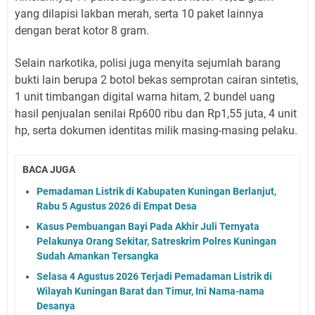
yang dilapisi lakban merah, serta 10 paket lainnya
dengan berat kotor 8 gram.
Selain narkotika, polisi juga menyita sejumlah barang
bukti lain berupa 2 botol bekas semprotan cairan sintetis,
1 unit timbangan digital warna hitam, 2 bundel uang
hasil penjualan senilai Rp600 ribu dan Rp1,55 juta, 4 unit
hp, serta dokumen identitas milik masing-masing pelaku.
BACA JUGA
Pemadaman Listrik di Kabupaten Kuningan Berlanjut,
Rabu 5 Agustus 2026 di Empat Desa
Kasus Pembuangan Bayi Pada Akhir Juli Ternyata
Pelakunya Orang Sekitar, Satreskrim Polres Kuningan
Sudah Amankan Tersangka
Selasa 4 Agustus 2026 Terjadi Pemadaman Listrik di
Wilayah Kuningan Barat dan Timur, Ini Nama-nama
Desanya