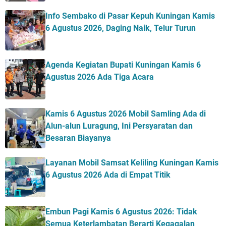
Info Sembako di Pasar Kepuh Kuningan Kamis
6 Agustus 2026, Daging Naik, Telur Turun
Agenda Kegiatan Bupati Kuningan Kamis 6
Agustus 2026 Ada Tiga Acara
Kamis 6 Agustus 2026 Mobil Samling Ada di
Alun-alun Luragung, Ini Persyaratan dan
Besaran Biayanya
Layanan Mobil Samsat Keliling Kuningan Kamis
6 Agustus 2026 Ada di Empat Titik
Embun Pagi Kamis 6 Agustus 2026: Tidak
Semua Keterlambatan Berarti Kegagalan