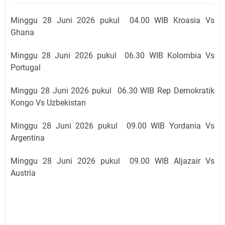
Minggu 28 Juni 2026 pukul 04
.00 WIB Kroasia Vs
Ghana
Minggu 28 Juni 2026 pukul 06
.30 WIB Kolombia Vs
Portugal
Minggu 28 Juni 2026 pukul 06
.30 WIB Rep Demokratik
Kongo Vs Uzbekistan
Minggu 28 Juni 2026 pukul 09
.00 WIB Yordania Vs
Argentina
Minggu 28 Juni 2026 pukul 09
.00 WIB Aljazair Vs
Austria