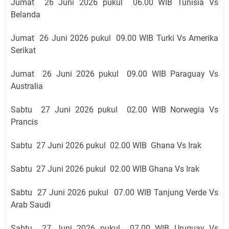
Jumat 26 Juni 2026 pukul 06
.00 WIB Tunisia Vs
Belanda
Jumat 26 Juni 2026 pukul 09
.00 WIB Turki Vs Amerika
Serikat
Jumat 26 Juni 2026 pukul 09
.00 WIB Paraguay Vs
Australia
Sabtu 27 Juni 2026 pukul 02
.00 WIB Norwegia Vs
Prancis
Sabtu 27 Juni 2026 pukul 02
.00 WIB
Ghana Vs I
rak
Sabtu 27 Juni 2026 pukul 02
.00 WIB Ghana Vs Irak
Sabtu 27 Juni 2026 pukul 07
.00 WIB
Tanjung Verde Vs
Arab Saudi
Sabtu 27 Juni 2026 pukul 07
.00 WIB Uruguay Vs