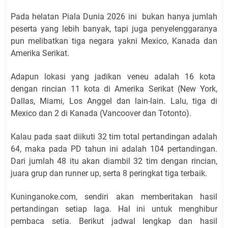
Pada helatan Piala Dunia 2026 ini bukan hanya jumlah
peserta yang lebih banyak, tapi juga penyelenggaranya
pun melibatkan tiga negara yakni Mexico, Kanada dan
Amerika Serikat.
Adapun lokasi yang jadikan veneu adalah 16 kota
dengan rincian 11 kota di Amerika Serikat (New York,
Dallas, Miami, Los Anggel dan lain-lain. Lalu, tiga di
Mexico dan 2 di Kanada (Vancoover dan Totonto).
Kalau pada saat diikuti 32 tim total pertandingan adalah
64, maka pada PD tahun ini adalah 104 pertandingan.
Dari jumlah 48 itu akan diambil 32 tim dengan rincian,
juara grup dan runner up, serta 8 peringkat tiga terbaik.
Kuninganoke.com, sendiri akan memberitakan hasil
pertandingan setiap laga. Hal ini untuk menghibur
pembaca setia. Berikut jadwal lengkap dan hasil