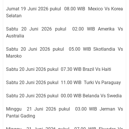
Jumat
19 Juni 2026 pukul 08
.00 WIB
Mexico Vs Korea
Selatan
Sabtu 20 Juni 2026 pukul 02
.00 WIB Amerika Vs
Australia
Sabtu 20 Juni 2026 pukul 05
.00 WIB Skotlandia Vs
Maroko
Sabtu 20 Juni 2026 pukul 07
.30 WIB
Brazil Vs Haiti
Sabtu 20 Juni 2026 pukul 11
.00 WIB Turki Vs Paraguay
Sabtu 20 Juni 2026 pukul 00
.00 WIB Belanda Vs Swedia
Minggu 21 Juni 2026 pukul 03
.00 WIB Jerman Vs
Pantai Gading