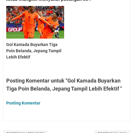
Gol Kamada Buyarkan Tiga
Poin Belanda, Jepang Tampil
Lebih Efektif
Posting Komentar untuk "Gol Kamada Buyarkan
Tiga Poin Belanda, Jepang Tampil Lebih Efektif "
Posting Komentar