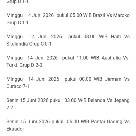
Grup B 1-1
Minggu 14 Juni 2026 pukul 05.00 WIB Brazil Vs Maroko
Grup C 1-1
Minggu 14 Juni 2026 pukul 08.00 WIB Haiti Vs
Skolandia Grup C 0-1
Minggu 14 Juni 2026 pukul 11.00 WIB Australia Vs
Turki Grup D 2-0
Minggu 14 Juni 2026 pukul 00.00 WIB Jerman Vs
Curaco 7-1
Senin 15 Juni 2026 pukul 03
.00 WIB Belanda Vs Jepang
2-2
Senin 15 Juni 2026 pukul 06
.00 WIB Pantai Gading Vs
Ekuador