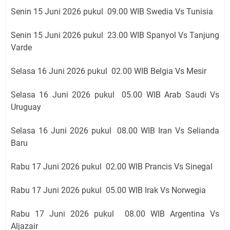
Senin 15 Juni 2026 pukul 09
.00 WIB Swedia Vs Tunisia
Senin 15 Juni 2026 pukul 23
.00 WIB Spanyol Vs Tanjung
Varde
Selasa 16 Juni 2026 pukul 02
.00 WIB Belgia Vs Mesir
Selasa 16 Juni 2026 pukul 05
.00 WIB Arab Saudi Vs
Uruguay
Selasa 16 Juni 2026 pukul 08
.00 WIB Iran Vs Selianda
Baru
Rabu 17 Juni 2026 pukul 02
.00 WIB Prancis Vs Sinegal
Rabu 17 Juni 2026 pukul 05
.00 WIB Irak Vs Norwegia
Rabu 17 Juni 2026 pukul 08
.00 WIB Argentina Vs
Aljazair