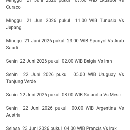
Minggu 21 Juni 2026 pukul 07
.00 WIB Ekuador Vs
Curaco
Minggu 21 Juni 2026 pukul 11
.00 WIB Tunusia Vs
Jepang
Minggu 21 Juni 2026 pukul 23
.00 WIB Spanyol Vs Arab
Saudi
Senin 22 Juni 2026 pukul 02
.00 WIB Belgia Vs Iran
Senin 22 Juni 2026 pukul 05
.00 WIB Uruguay Vs
Tanjung Verde
Senin 22 Juni 2026 pukul 08
.00 WIB Salandia Vs Mesir
Senin 22 Juni 2026 pukul 00
.00 WIB Argentina Vs
Austria
Selasa 23 Juni 2026 pukul 04
.00 WIB Prancis Vs Irak