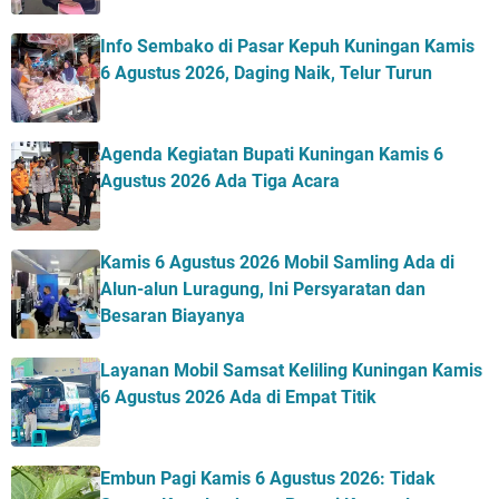
Info Sembako di Pasar Kepuh Kuningan Kamis
6 Agustus 2026, Daging Naik, Telur Turun
Agenda Kegiatan Bupati Kuningan Kamis 6
Agustus 2026 Ada Tiga Acara
Kamis 6 Agustus 2026 Mobil Samling Ada di
Alun-alun Luragung, Ini Persyaratan dan
Besaran Biayanya
Layanan Mobil Samsat Keliling Kuningan Kamis
6 Agustus 2026 Ada di Empat Titik
Embun Pagi Kamis 6 Agustus 2026: Tidak