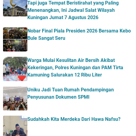
Tapi juga Tempat Beristirahat yang Paling
Menenangkan, Ini Jadwal Salat Wilayah
Kuningan Jumat 7 Agustus 2026
Nobar Final Piala Presiden 2026 Bersama Kebo
Bule Sangat Seru
Warga Mulai Kesulitan Air Bersih Akibat
Kekeringan, Polres Kuningan dan PAM Tirta
Kamuning Salurakan 12 Ribu Liter
Uniku Jadi Tuan Rumah Pendampingan
Penyusunan Dokumen SPMI
Sudahkah Kita Merdeka Dari Hawa Nafsu?