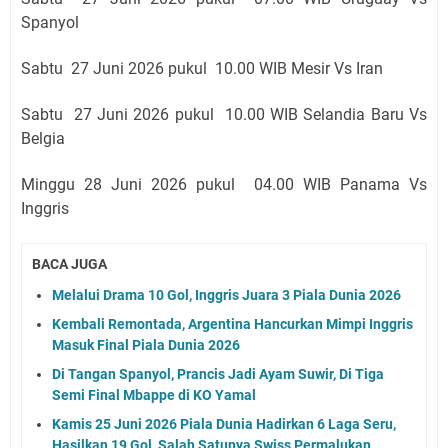
Spanyol
Sabtu 27 Juni 2026 pukul 10
.00 WIB Mesir Vs Iran
Sabtu 27 Juni 2026 pukul 10
.00 WIB Selandia Baru Vs
Belgia
Minggu 28 Juni 2026 pukul 04
.00 WIB Panama Vs
Inggris
BACA JUGA
Melalui Drama 10 Gol, Inggris Juara 3 Piala Dunia 2026
Kembali Remontada, Argentina Hancurkan Mimpi Inggris
Masuk Final Piala Dunia 2026
Di Tangan Spanyol, Prancis Jadi Ayam Suwir, Di Tiga
Semi Final Mbappe di KO Yamal
Kamis 25 Juni 2026 Piala Dunia Hadirkan 6 Laga Seru,
Hasilkan 19 Gol, Salah Satunya Swiss Permalukan