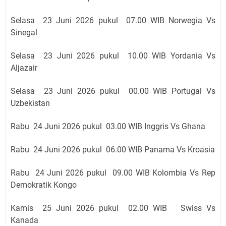
Selasa 23 Juni 2026 pukul 07
.00 WIB Norwegia Vs
Sinegal
Selasa 23 Juni 2026 pukul 10
.00 WIB
Yordania Vs
Aljazair
Selasa 23 Juni 2026 pukul 00
.00 WIB Portugal Vs
Uzbekistan
Rabu 24 Juni 2026 pukul 03
.00 WIB Inggris Vs Ghana
Rabu 24 Juni 2026 pukul 06
.00 WIB Panama Vs Kroasia
Rabu 24 Juni 2026 pukul 09
.00 WIB Kolombia Vs Rep
Demokratik Kongo
Kamis 25 Juni 2026 pukul 02
.00 WIB
Swiss Vs
Kanada