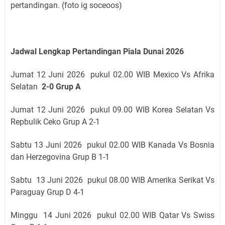
pertandingan. (foto ig soceoos)
Jadwal Lengkap Pertandingan Piala Dunai 2026
Jumat 12 Juni 2026 pukul 02.00 WIB Mexico Vs Afrika
Selatan
2-0 Grup A
Jumat 12 Juni 2026 pukul 09.00 WIB Korea Selatan Vs
Repbulik Ceko Grup A 2-1
Sabtu 13 Juni 2026 pukul 02.00 WIB Kanada Vs Bosnia
dan Herzegovina Grup B 1-1
Sabtu 13 Juni 2026 pukul 08.00 WIB Amerika Serikat Vs
Paraguay Grup D 4-1
Minggu 14 Juni 2026 pukul 02.00 WIB Qatar Vs Swiss