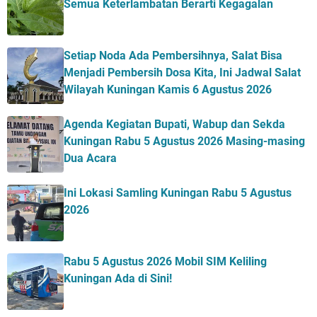
Semua Keterlambatan Berarti Kegagalan
Setiap Noda Ada Pembersihnya, Salat Bisa
Menjadi Pembersih Dosa Kita, Ini Jadwal Salat
Wilayah Kuningan Kamis 6 Agustus 2026
Agenda Kegiatan Bupati, Wabup dan Sekda
Kuningan Rabu 5 Agustus 2026 Masing-masing
Dua Acara
Ini Lokasi Samling Kuningan Rabu 5 Agustus
2026
Rabu 5 Agustus 2026 Mobil SIM Keliling
Kuningan Ada di Sini!