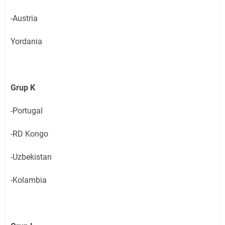
-Austria
Yordania
Grup K
-Portugal
-RD Kongo
-Uzbekistan
-Kolambia