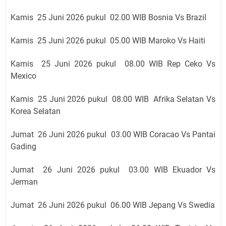
Kamis 25 Juni 2026 pukul 02
.00 WIB Bosnia Vs Brazil
Kamis 25 Juni 2026 pukul 05
.00 WIB Maroko Vs Haiti
Kamis 25 Juni 2026 pukul 08
.00 WIB Rep Ceko Vs
Mexico
Kamis 25 Juni 2026 pukul 08
.00 WIB Afrika Selatan Vs
Korea Selatan
Jumat 26 Juni 2026 pukul 03
.00 WIB Coracao Vs Pantai
Gading
Jumat 26 Juni 2026 pukul 03
.00 WIB Ekuador Vs
Jerman
Jumat 26 Juni 2026 pukul 06
.00 WIB Jepang Vs Swedia